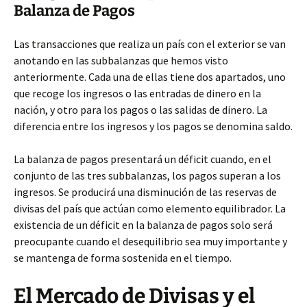
Balanza de Pagos
Las transacciones que realiza un país con el exterior se van
anotando en las subbalanzas que hemos visto
anteriormente. Cada una de ellas tiene dos apartados, uno
que recoge los ingresos o las entradas de dinero en la
nación, y otro para los pagos o las salidas de dinero. La
diferencia entre los ingresos y los pagos se denomina saldo.
La balanza de pagos presentará un déficit cuando, en el
conjunto de las tres subbalanzas, los pagos superan a los
ingresos. Se producirá una disminución de las reservas de
divisas del país que actúan como elemento equilibrador. La
existencia de un déficit en la balanza de pagos solo será
preocupante cuando el desequilibrio sea muy importante y
se mantenga de forma sostenida en el tiempo.
El Mercado de Divisas y el