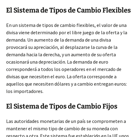
El Sistema de Tipos de Cambio Flexibles
En un sistema de tipos de cambio flexibles, el valor de una
divisa viene determinado por el libre juego de la oferta y la
demanda. Un aumento de la demanda de una divisa
provocará su apreciación, al desplazarse la curva de la
demanda hacia la derecha, y un aumento de su oferta
ocasionará una depreciación. La demanda de euro
corresponderá a todos los operadores en el mercado de
divisas que necesiten el euro. La oferta corresponde a
aquellos que necesiten dólares y a cambio entregan euros:
los importadores.
El Sistema de Tipos de Cambio Fijos
Las autoridades monetarias de un país se comprometen a
mantener el mismo tipo de cambio de su moneda con
respecto a otra. Este sistema fue establecido en la UE unos