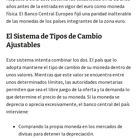
años antes de la entrada en vigor del euro como moneda
física. El Banco Central Europeo fijó una paridad inalterable
de las monedas de los países integrantes de la zona euro.
El Sistema de Tipos de Cambio
Ajustables
Este sistema intenta combinar los dos. El país que lo
adopta mantiene el tipo de cambio de su moneda dentro de
unos valores. Mientras que este valor se encuentra entre
unos determinados límites, las autoridades monetarias
permiten que sea el libre juego de la oferta y la demanda lo
que determine el precio de su moneda. Si la moneda se
deprecia o aprecia excesivamente, el banco central del país
interviene:
Comprando la propia moneda en los mercados de
divisas para detener la depreciación.