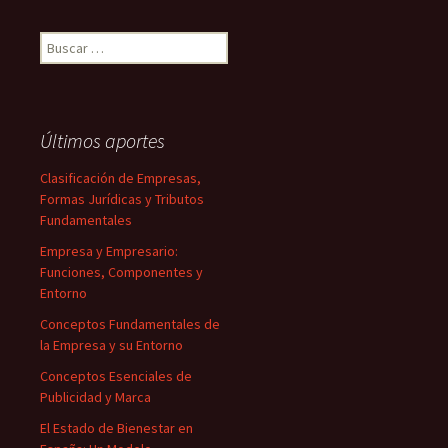
Buscar:
Últimos aportes
Clasificación de Empresas,
Formas Jurídicas y Tributos
Fundamentales
Empresa y Empresario:
Funciones, Componentes y
Entorno
Conceptos Fundamentales de
la Empresa y su Entorno
Conceptos Esenciales de
Publicidad y Marca
El Estado de Bienestar en