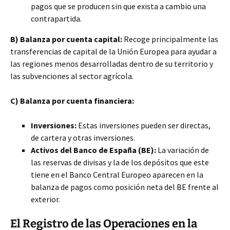
pagos que se producen sin que exista a cambio una
contrapartida.
B) Balanza por cuenta capital:
Recoge principalmente las
transferencias de capital de la Unión Europea para ayudar a
las regiones menos desarrolladas dentro de su territorio y
las subvenciones al sector agrícola.
C) Balanza por cuenta financiera:
Inversiones:
Estas inversiones pueden ser directas,
de cartera y otras inversiones.
Activos del Banco de España (BE):
La variación de
las reservas de divisas y la de los depósitos que este
tiene en el Banco Central Europeo aparecen en la
balanza de pagos como posición neta del BE frente al
exterior.
El Registro de las Operaciones en la