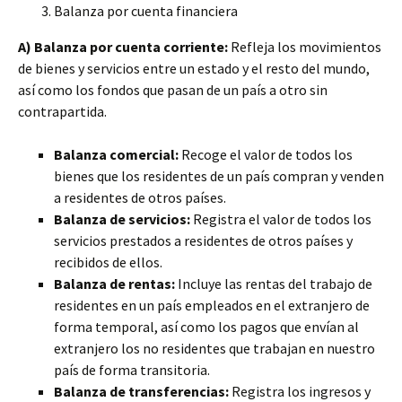
Balanza por cuenta financiera
A) Balanza por cuenta corriente:
Refleja los movimientos
de bienes
y servicios entre un estado y el resto del mundo,
así como los fondos que pasan de un país a otro sin
contrapartida.
Balanza comercial:
Recoge el valor de todos los
bienes que los residentes de un país compran y venden
a residentes de otros países.
Balanza de servicios:
Registra el valor de todos los
servicios prestados a residentes de otros países y
recibidos de ellos.
Balanza de rentas:
Incluye las rentas del trabajo de
residentes en un país empleados en el extranjero de
forma temporal, así como los pagos que envían al
extranjero los no residentes que trabajan en nuestro
país de forma transitoria.
Balanza de transferencias:
Registra los ingresos y