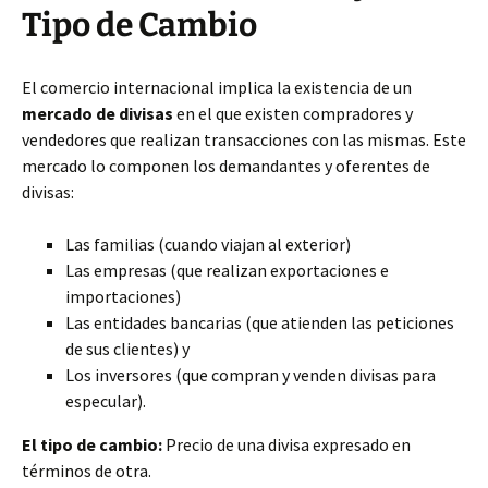
Tipo de Cambio
El comercio internacional implica la existencia de un
mercado de divisas
en el que existen compradores y
vendedores que realizan transacciones con las mismas. Este
mercado lo componen los demandantes y oferentes de
divisas:
Las familias (cuando viajan al exterior)
Las empresas (que realizan exportaciones e
importaciones)
Las entidades bancarias (que atienden las peticiones
de sus clientes) y
Los inversores (que compran y venden divisas para
especular).
El tipo de cambio:
Precio de una divisa expresado en
términos de otra.