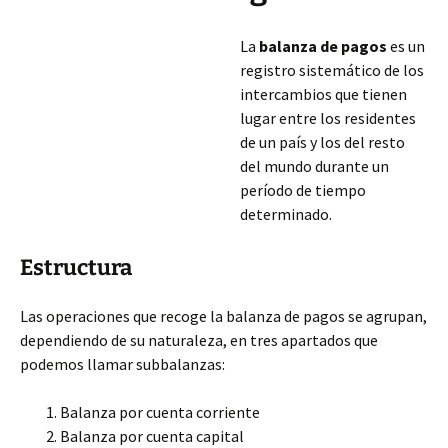
La
balanza de pagos
es un
registro sistemático de los
intercambios que tienen
lugar entre los residentes
de un país y los del resto
del mundo durante un
período de tiempo
determinado.
Estructura
Las operaciones que recoge la balanza de pagos se agrupan,
dependiendo de su naturaleza, en tres apartados que
podemos llamar subbalanzas:
Balanza por cuenta corriente
Balanza por cuenta capital