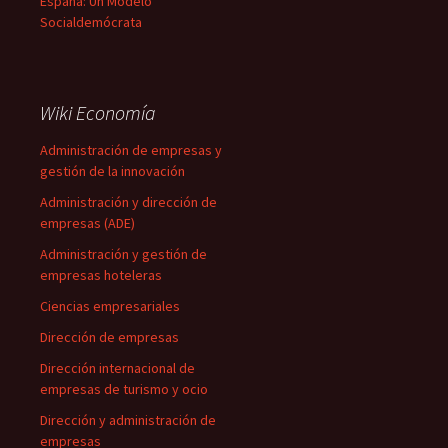
España: Un Modelo
Socialdemócrata
Wiki Economía
Administración de empresas y
gestión de la innovación
Administración y dirección de
empresas (ADE)
Administración y gestión de
empresas hoteleras
Ciencias empresariales
Dirección de empresas
Dirección internacional de
empresas de turismo y ocio
Dirección y administración de
empresas