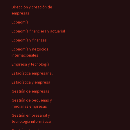
Dirección y creación de
empresas
Economía
Economía financiera y actuarial
Economía y finanzas
Economía y negocios
internacionales
Empresa y tecnología
Estadística empresarial
Estadística y empresa
Gestión de empresas
Gestión de pequeñas y
medianas empresas
Gestión empresarial y
tecnología informática