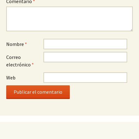
Comentario
*
Nombre
*
Correo
electrónico
*
Web