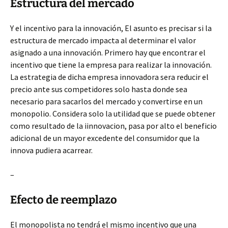
Estructura del mercado
Y el incentivo para la innovación, El asunto es precisar si la
estructura de mercado impacta al determinar el valor
asignado a una innovación. Primero hay que encontrar el
incentivo que tiene la empresa para realizar la innovación.
La estrategia de dicha empresa innovadora sera reducir el
precio ante sus competidores solo hasta donde sea
necesario para sacarlos del mercado y convertirse en un
monopolio. Considera solo la utilidad que se puede obtener
como resultado de la iinnovacion, pasa por alto el beneficio
adicional de un mayor excedente del consumidor que la
innova pudiera acarrear.
–
Efecto de reemplazo
El monopolista no tendrá el mismo incentivo que una