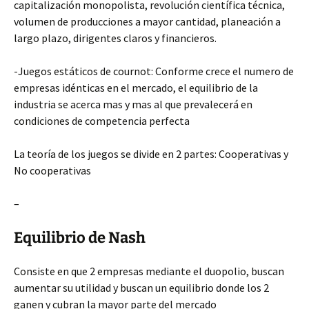
capitalización monopolista, revolución científica técnica,
volumen de producciones a mayor cantidad, planeación a
largo plazo, dirigentes claros y financieros.
-Juegos estáticos de cournot: Conforme crece el numero de
empresas idénticas en el mercado, el equilibrio de la
industria se acerca mas y mas al que prevalecerá en
condiciones de competencia perfecta
La teoría de los juegos se divide en 2 partes: Cooperativas y
No cooperativas
–
Equilibrio de Nash
Consiste en que 2 empresas mediante el duopolio, buscan
aumentar su utilidad y buscan un equilibrio donde los 2
ganen y cubran la mayor parte del mercado