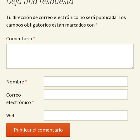
Deja una respuesta
Tu dirección de correo electrónico no será publicada.
Los
campos obligatorios están marcados con
*
Comentario
*
Nombre
*
Correo
electrónico
*
Web