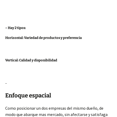
– Hay 2 tipos:
Horizontal: Variedad de productos y preferencia
Vertical: Calidad y disponibilidad
–
Enfoque espacial
Como posicionar un dos empresas del mismo dueño, de
modo que abarque mas mercado, sin afectarse y satisfaga