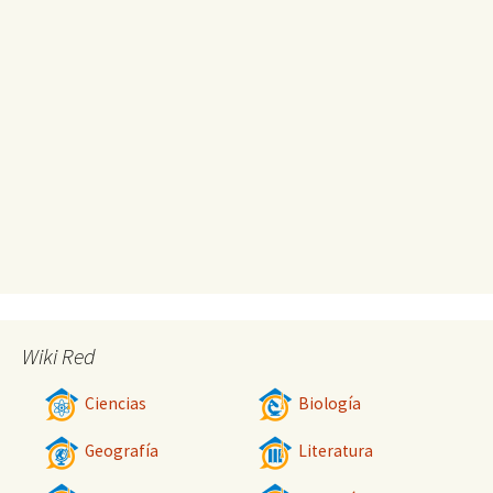
Wiki Red
Ciencias
Biología
Geografía
Literatura