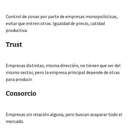
Control de zonas por parte de empresas monopolísticas,
evitar que entren otras. Igualdad de precio, catidad
productiva.
Trust
Empresas distintas, misma dirección, no tienen que ser del
mismo sector, pero la empresa principal depende de otras
para producir.
Consorcio
Empresas sin relación alguna, pero buscan acaparar todo el
mercado.