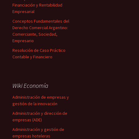
Financiación y Rentabilidad
Empresarial
Conceptos Fundamentales del
Derecho Comercial Argentino:
Comerciante, Sociedad,
Empresario
Resolución de Caso Práctico
Contable y Financiero
Wiki Economía
Administración de empresas y
gestión de la innovación
Administración y dirección de
empresas (ADE)
Administración y gestión de
empresas hoteleras