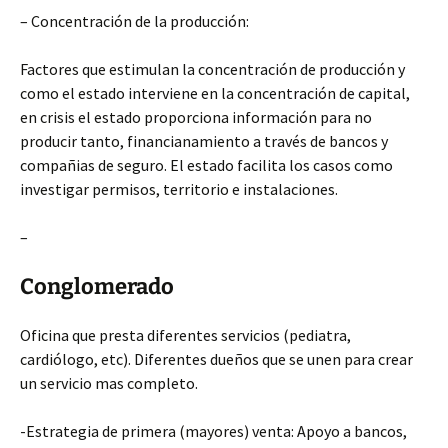
– Concentración de la producción:
Factores que estimulan la concentración de producción y
como el estado interviene en la concentración de capital,
en crisis el estado proporciona información para no
producir tanto, financianamiento a través de bancos y
compañias de seguro. El estado facilita los casos como
investigar permisos, territorio e instalaciones.
–
Conglomerado
Oficina que presta diferentes servicios (pediatra,
cardiólogo, etc). Diferentes dueños que se unen para crear
un servicio mas completo.
-Estrategia de primera (mayores) venta: Apoyo a bancos,