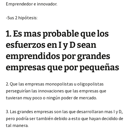
Emprendedor e innovador.
-Sus 2 hipótesis:
1. Es mas probable que los
esfuerzos en I y D sean
emprendidos por grandes
empresas que por pequeñas
2. Que las empresas monopolistas u oligopolistas
perseguirían las innovaciones que las empresas que
tuvieran muy poco o ningún poder de mercado.
3. Las grandes empresas son las que desarrollaran mas I y D,
pero podría ser también debido a esto que hayan decidido de
tal manera.