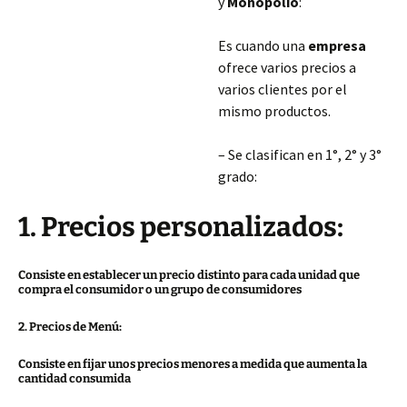
y
Monopolio
:
Es cuando una
empresa
ofrece varios precios a
varios clientes por el
mismo productos.
– Se clasifican en 1°, 2° y 3°
grado:
1. Precios personalizados:
Consiste en establecer un precio distinto para cada unidad que
compra el consumidor o un grupo de consumidores
2. Precios de Menú:
Consiste en fijar unos precios menores a medida que aumenta la
cantidad consumida