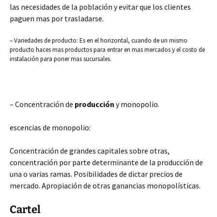
las necesidades de la población y evitar que los clientes
paguen mas por trasladarse.
– Variedades de producto: Es en el horizontal, cuando de un mismo
producto haces mas productos para entrar en mas mercados y el costo de
instalación para poner mas sucursales.
– Concentración de
producción
y monopolio.
escencias de monopolio:
Concentración de grandes capitales sobre otras,
concentración por parte determinante de la producción de
una o varias ramas. Posibilidades de dictar precios de
mercado. Apropiación de otras ganancias monopolísticas.
Cartel