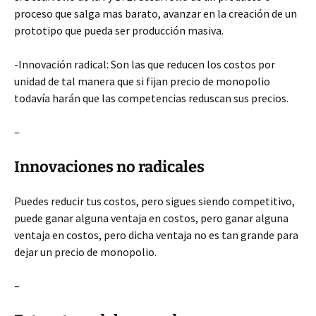
proceso que salga mas barato, avanzar en la creación de un
prototipo que pueda ser producción masiva.
-Innovación radical: Son las que reducen los costos por
unidad de tal manera que si fijan precio de monopolio
todavía harán que las competencias reduscan sus precios.
–
Innovaciones no radicales
Puedes reducir tus costos, pero sigues siendo competitivo,
puede ganar alguna ventaja en costos, pero ganar alguna
ventaja en costos, pero dicha ventaja no es tan grande para
dejar un precio de monopolio.
–