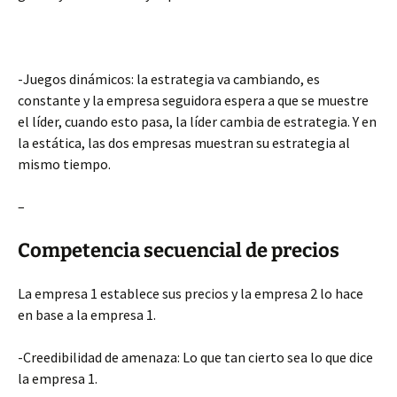
-Juegos dinámicos: la estrategia va cambiando, es
constante y la empresa seguidora espera a que se muestre
el líder, cuando esto pasa, la líder cambia de estrategia. Y en
la estática, las dos empresas muestran su estrategia al
mismo tiempo.
–
Competencia secuencial de precios
La empresa 1 establece sus precios y la empresa 2 lo hace
en base a la empresa 1.
-Creedibilidad de amenaza: Lo que tan cierto sea lo que dice
la empresa 1.