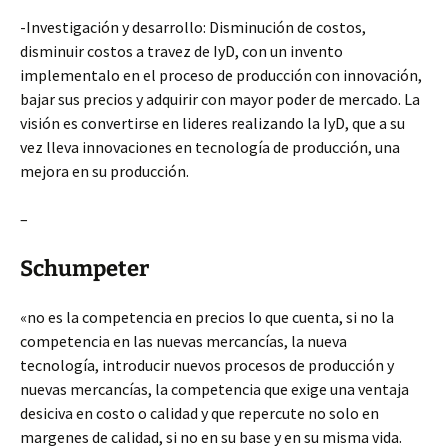
-Investigación y desarrollo: Disminución de costos,
disminuir costos a travez de IyD, con un invento
implementalo en el proceso de producción con innovación,
bajar sus precios y adquirir con mayor poder de mercado. La
visión es convertirse en lideres realizando la IyD, que a su
vez lleva innovaciones en tecnología de producción, una
mejora en su producción.
–
Schumpeter
«no es la competencia en precios lo que cuenta, si no la
competencia en las nuevas mercancías, la nueva
tecnología, introducir nuevos procesos de producción y
nuevas mercancías, la competencia que exige una ventaja
desiciva en costo o calidad y que repercute no solo en
margenes de calidad, si no en su base y en su misma vida.