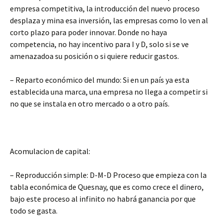
empresa competitiva, la introducción del nuevo proceso
desplaza y mina esa inversión, las empresas como lo ven al
corto plazo para poder innovar. Donde no haya
competencia, no hay incentivo para I y D, solo si se ve
amenazadoa su posición o si quiere reducir gastos.
– Reparto económico del mundo: Si en un país ya esta
establecida una marca, una empresa no llega a competir si
no que se instala en otro mercado o a otro país.
Acomulacion de capital:
– Reproducción simple: D-M-D Proceso que empieza con la
tabla económica de Quesnay, que es como crece el dinero,
bajo este proceso al infinito no habrá ganancia por que
todo se gasta.