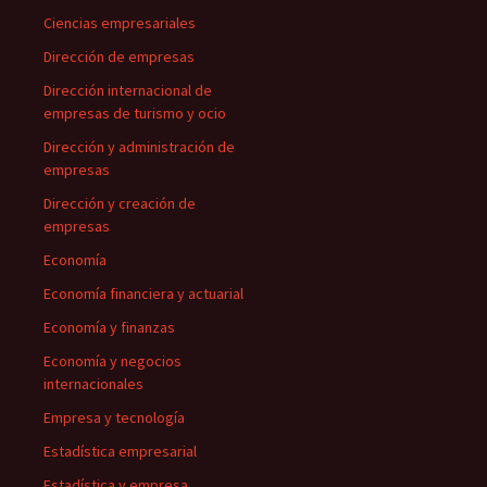
Ciencias empresariales
Dirección de empresas
Dirección internacional de
empresas de turismo y ocio
Dirección y administración de
empresas
Dirección y creación de
empresas
Economía
Economía financiera y actuarial
Economía y finanzas
Economía y negocios
internacionales
Empresa y tecnología
Estadística empresarial
Estadística y empresa