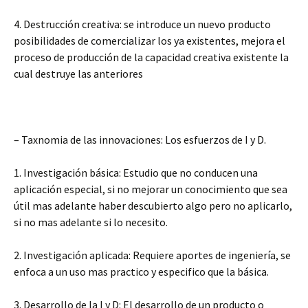
4. Destrucción creativa: se introduce un nuevo producto
posibilidades de comercializar los ya existentes, mejora el
proceso de producción de la capacidad creativa existente la
cual destruye las anteriores
– Taxnomia de las innovaciones: Los esfuerzos de I y D.
1. Investigación básica: Estudio que no conducen una
aplicación especial, si no mejorar un conocimiento que sea
útil mas adelante haber descubierto algo pero no aplicarlo,
si no mas adelante si lo necesito.
2. Investigación aplicada: Requiere aportes de ingeniería, se
enfoca a un uso mas practico y especifico que la básica.
3. Desarrollo de la I y D: El desarrollo de un producto o