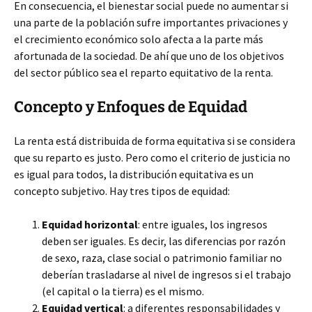
En consecuencia, el bienestar social puede no aumentar si
una parte de la población sufre importantes privaciones y
el crecimiento económico solo afecta a la parte más
afortunada de la sociedad. De ahí que uno de los objetivos
del sector público sea el reparto equitativo de la renta.
Concepto y Enfoques de Equidad
La renta está distribuida de forma equitativa si se considera
que su reparto es justo. Pero como el criterio de justicia no
es igual para todos, la distribución equitativa es un
concepto subjetivo. Hay tres tipos de equidad:
Equidad horizontal
: entre iguales, los ingresos
deben ser iguales. Es decir, las diferencias por razón
de sexo, raza, clase social o patrimonio familiar no
deberían trasladarse al nivel de ingresos si el trabajo
(el capital o la tierra) es el mismo.
Equidad vertical
: a diferentes responsabilidades y