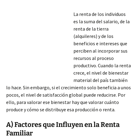
La renta de los individuos
es la suma del salario, de la
renta de la tierra
(alquileres) y de los
beneficios e intereses que
perciben al incorporar sus
recursos al proceso
productivo. Cuando la renta
crece, el nivel de bienestar
material del país también
lo hace. Sin embargo, si el crecimiento solo beneficia a unos
pocos, el nivel de satisfacción global puede reducirse. Por
ello, para valorar ese bienestar hay que valorar cuánto
produce y cómo se distribuye esa producción
o renta.
A) Factores que Influyen en la Renta
Familiar