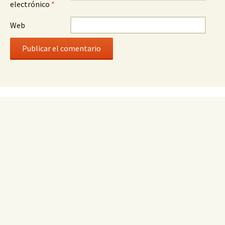
electrónico
*
Web