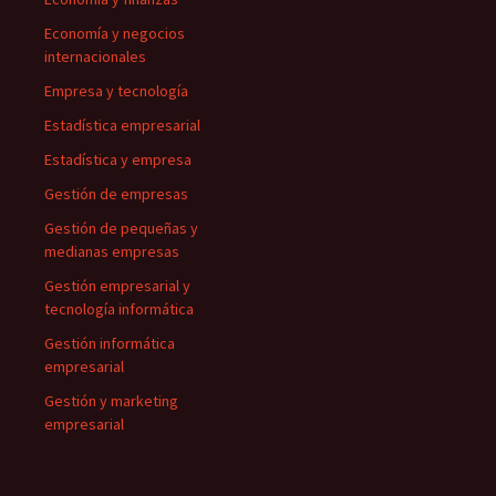
Economía y negocios
internacionales
Empresa y tecnología
Estadística empresarial
Estadística y empresa
Gestión de empresas
Gestión de pequeñas y
medianas empresas
Gestión empresarial y
tecnología informática
Gestión informática
empresarial
Gestión y marketing
empresarial