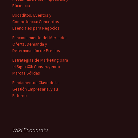
Eficiencia
Bocaditos, Eventos y
Competencia: Conceptos
Esenciales para Negocios
Funcionamiento del Mercado:
Oferta, Demanda y
Determinación de Precios
Estrategias de Marketing para
el Siglo XXI: Construyendo
Marcas Sólidas
Fundamentos Clave de la
Gestión Empresarial y su
Entorno
Wiki Economía