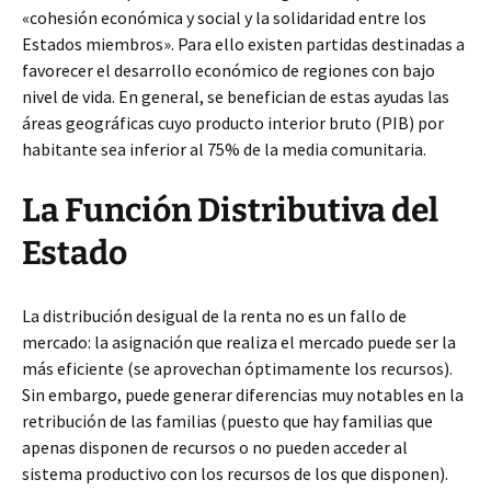
«cohesión económica y social y la solidaridad entre los
Estados miembros». Para ello existen partidas destinadas a
favorecer el desarrollo económico de regiones con bajo
nivel de vida. En general, se benefician de estas ayudas las
áreas geográficas cuyo producto interior bruto (PIB) por
habitante sea inferior al 75% de la media comunitaria.
La Función Distributiva del
Estado
La distribución desigual de la renta no es un fallo de
mercado: la asignación que realiza el mercado puede ser la
más eficiente (se aprovechan óptimamente los recursos).
Sin embargo, puede generar diferencias muy notables en la
retribución de las familias (puesto que hay familias que
apenas disponen de recursos o no pueden acceder al
sistema productivo con los recursos de los que disponen).