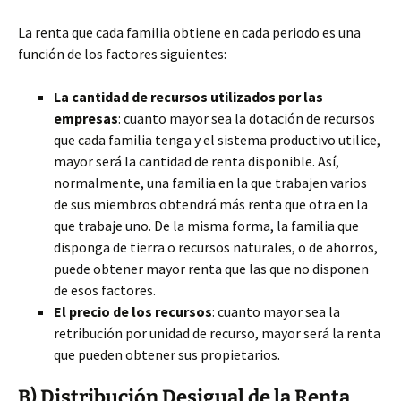
La renta que cada familia obtiene en cada periodo es una
función de los factores siguientes:
La cantidad de recursos utilizados por las
empresas
: cuanto mayor sea la dotación de recursos
que cada familia tenga y el sistema productivo utilice,
mayor será la cantidad de renta disponible. Así,
normalmente, una familia en la que trabajen varios
de sus miembros obtendrá más renta que otra en la
que trabaje uno. De la misma forma, la familia que
disponga de tierra o recursos naturales, o de ahorros,
puede obtener mayor renta que las que no disponen
de esos factores.
El precio de los recursos
: cuanto mayor sea la
retribución por unidad de recurso, mayor será la renta
que pueden obtener sus propietarios.
B) Distribución Desigual de la Renta