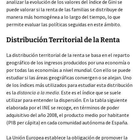
analizar la evolución de los valores del índice de Gini se
puede valorar si la renta de las familias se distribuye de
manera más homogénea a lo largo del tiempo, lo que
permite evaluar las políticas seguidas en este ámbito.
Distribución Territorial de la Renta
La distribución territorial de la renta se basa en el reparto
geográfico de los ingresos producidos por una economía o
por todas las economías a nivel mundial. Con ello se puede
estudiar si las áreas geográficas convergen o se alejan. Uno
de los índices más utilizados para estudiar esta distribución
es la
distancia a la media
. Este es el índice que se suele
utilizar para entender la dispersión. En la tabla siguiente
elaborada por el INE se recoge, en términos de poder
adquisitivo del año 2008, el producto medio por habitante
(PIB per cápita) en cada comunidad autónoma de España.
La Unión Europea establece la obligación de promover la