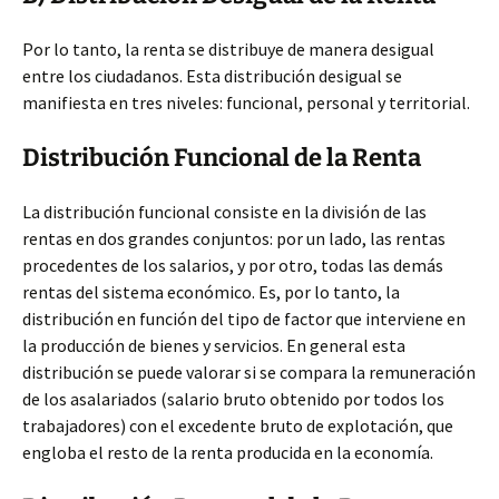
Por lo tanto, la renta se distribuye de manera desigual
entre los ciudadanos. Esta distribución desigual se
manifiesta en tres niveles: funcional, personal y territorial.
Distribución Funcional de la Renta
La distribución funcional consiste en la división de las
rentas en dos grandes conjuntos: por un lado, las rentas
procedentes de los salarios, y por otro, todas las demás
rentas del sistema económico. Es, por lo tanto, la
distribución en función del tipo de factor que interviene en
la producción de bienes y servicios. En general esta
distribución se puede valorar si se compara la remuneración
de los asalariados (salario bruto obtenido por todos los
trabajadores) con el excedente bruto de explotación, que
engloba el resto de la renta producida en la economía.