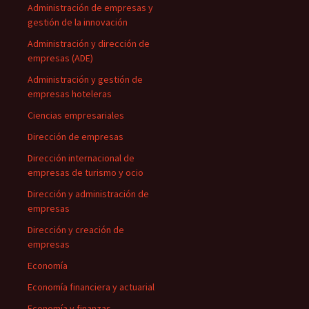
Administración de empresas y
gestión de la innovación
Administración y dirección de
empresas (ADE)
Administración y gestión de
empresas hoteleras
Ciencias empresariales
Dirección de empresas
Dirección internacional de
empresas de turismo y ocio
Dirección y administración de
empresas
Dirección y creación de
empresas
Economía
Economía financiera y actuarial
Economía y finanzas