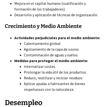
Mejora en el capital humano (cualificación y
formación de los trabajadores).
Desarrollo y aplicación de técnicas de organización.
Crecimiento y Medio Ambiente
Actividades perjudiciales para el medio ambiente:
Calentamiento global.
Agotamiento de la capa de ozono.
Contaminación de aguas y suelos.
Medidas para proteger el medio ambiente:
Internalizar costes.
Prolongar la vida útil de los productos.
Reducir, reutilizar y reciclar residuos.
Aplicar ayudas a fabricantes de bienes
respetuosos con la naturaleza.
Desempleo