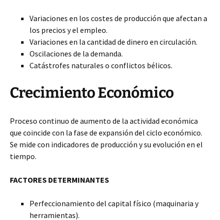
Variaciones en los costes de producción que afectan a
los precios y el empleo.
Variaciones en la cantidad
de dinero en circulación.
Oscilaciones de la demanda.
Catástrofes naturales o conflictos bélicos.
Crecimiento Económico
Proceso continuo de aumento de la actividad económica
que coincide con la fase de expansión del ciclo económico.
Se mide con indicadores de producción y su evolución en el
tiempo.
FACTORES DETERMINANTES
Perfeccionamiento del capital físico (maquinaria y
herramientas).