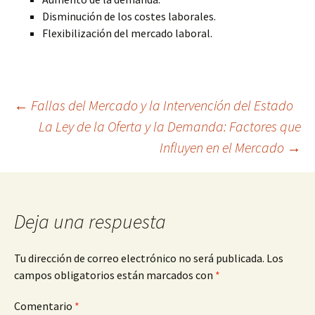
Disminución de los costes laborales.
Flexibilización del mercado laboral.
Navegación
←
Fallas del Mercado y la Intervención del Estado
La Ley de la Oferta y la Demanda: Factores que
Influyen en el Mercado
→
de
entradas
Deja una respuesta
Tu dirección de correo electrónico no será publicada.
Los
campos obligatorios están marcados con
*
Comentario
*