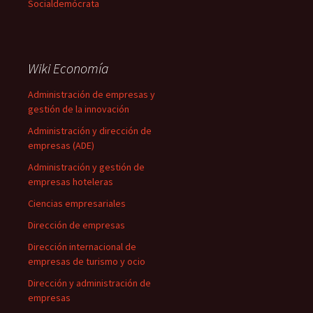
Socialdemócrata
Wiki Economía
Administración de empresas y
gestión de la innovación
Administración y dirección de
empresas (ADE)
Administración y gestión de
empresas hoteleras
Ciencias empresariales
Dirección de empresas
Dirección internacional de
empresas de turismo y ocio
Dirección y administración de
empresas