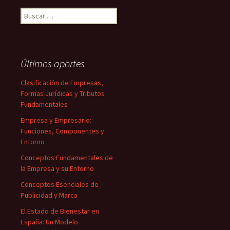
Buscar:
Últimos aportes
Clasificación de Empresas,
Formas Jurídicas y Tributos
Fundamentales
Empresa y Empresario:
Funciones, Componentes y
Entorno
Conceptos Fundamentales de
la Empresa y su Entorno
Conceptos Esenciales de
Publicidad y Marca
El Estado de Bienestar en
España: Un Modelo