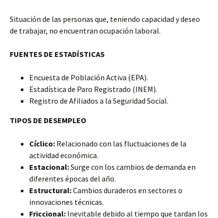
Situación de las personas que, teniendo capacidad y deseo
de trabajar, no encuentran ocupación laboral.
FUENTES DE ESTADÍSTICAS
Encuesta de Población Activa (EPA).
Estadística de Paro Registrado (INEM).
Registro de Afiliados a la Seguridad Social.
TIPOS DE DESEMPLEO
Cíclico:
Relacionado con las fluctuaciones de la
actividad económica.
Estacional:
Surge con los cambios de demanda en
diferentes épocas del año.
Estructural:
Cambios duraderos en sectores o
innovaciones técnicas.
Friccional:
Inevitable debido al tiempo que tardan los