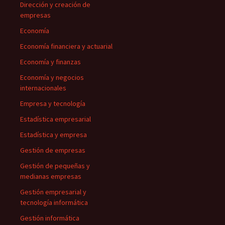
Dirección y creación de
empresas
Economía
Economía financiera y actuarial
Economía y finanzas
Economía y negocios
internacionales
Empresa y tecnología
Estadística empresarial
Estadística y empresa
Gestión de empresas
Gestión de pequeñas y
medianas empresas
Gestión empresarial y
tecnología informática
Gestión informática