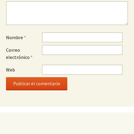
Nombre
*
Correo
electrónico
*
Web