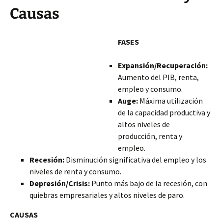
Causas
FASES
Expansión/Recuperación:
Aumento del PIB, renta,
empleo y consumo.
Auge:
Máxima utilización
de la capacidad productiva y
altos niveles de
producción, renta y
empleo.
Recesión:
Disminución significativa del empleo y los
niveles de renta y consumo.
Depresión/Crisis:
Punto más bajo de la recesión, con
quiebras empresariales y altos niveles de paro.
CAUSAS