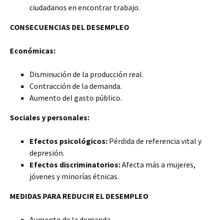
ciudadanos en encontrar trabajo.
CONSECUENCIAS DEL DESEMPLEO
Económicas:
Disminución de la producción real.
Contracción de la demanda.
Aumento del gasto público.
Sociales y personales:
Efectos psicológicos:
Pérdida de referencia vital y
depresión.
Efectos discriminatorios:
Afecta más a mujeres,
jóvenes y minorías étnicas.
MEDIDAS PARA REDUCIR EL DESEMPLEO
Aumento de la demanda.