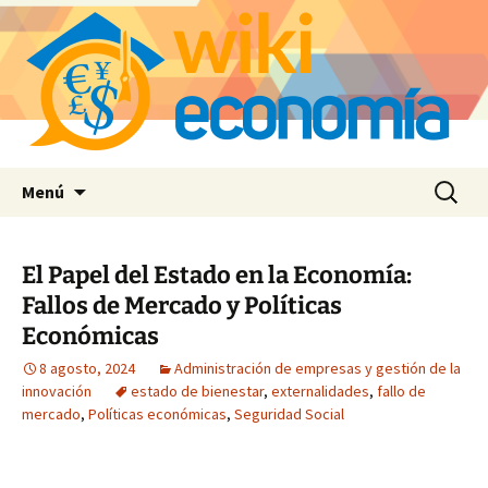
Saltar
Buscar:
Menú
al
contenido
El Papel del Estado en la Economía:
Fallos de Mercado y Políticas
Económicas
8 agosto, 2024
Administración de empresas y gestión de la
innovación
estado de bienestar
,
externalidades
,
fallo de
mercado
,
Políticas económicas
,
Seguridad Social