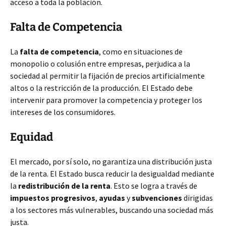
acceso a toda la población.
Falta de Competencia
La
falta de competencia
, como en situaciones de
monopolio o colusión entre empresas, perjudica a la
sociedad al permitir la fijación de precios artificialmente
altos o la restricción de la producción. El Estado debe
intervenir para promover la competencia y proteger los
intereses de los consumidores.
Equidad
El mercado, por sí solo, no garantiza una distribución justa
de la renta. El Estado busca reducir la desigualdad mediante
la
redistribución de la renta
. Esto se logra a través de
impuestos progresivos
,
ayudas
y
subvenciones
dirigidas
a los sectores más vulnerables, buscando una sociedad más
justa.