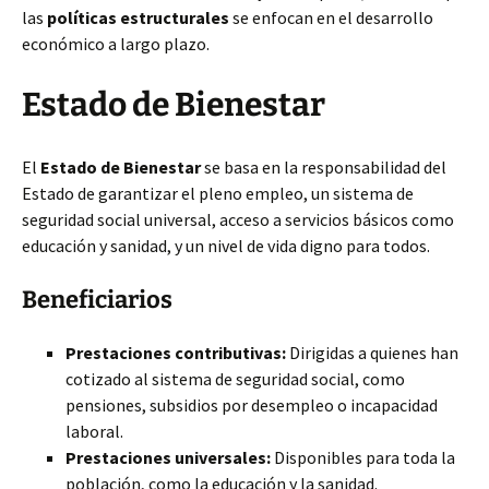
las
políticas estructurales
se enfocan en el desarrollo
económico a largo plazo.
Estado de Bienestar
El
Estado de Bienestar
se basa en la responsabilidad del
Estado de garantizar el pleno empleo, un sistema de
seguridad social universal, acceso a servicios básicos como
educación y sanidad, y un nivel de vida digno para todos.
Beneficiarios
Prestaciones contributivas:
Dirigidas a quienes han
cotizado al sistema de seguridad social, como
pensiones, subsidios por desempleo o incapacidad
laboral.
Prestaciones universales:
Disponibles para toda la
población, como la educación y la sanidad.