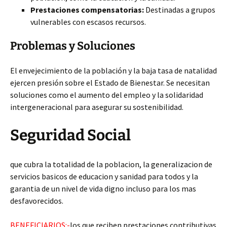
Prestaciones compensatorias:
Destinadas a grupos
vulnerables con escasos recursos.
Problemas y Soluciones
El envejecimiento de la población y la baja tasa de natalidad
ejercen presión sobre el Estado de Bienestar. Se necesitan
soluciones como el aumento del empleo y la solidaridad
intergeneracional para asegurar su sostenibilidad.
Seguridad Social
que cubra la totalidad de la poblacion, la generalizacion de
servicios basicos de educacion y sanidad para todos y la
garantia de un nivel de vida digno incluso para los mas
desfavorecidos.
BENEFICIARIOS:-
los que reciben prestaciones contributivas