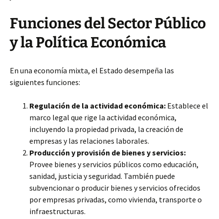
Funciones del Sector Público
y la Política Económica
En una economía mixta, el Estado desempeña las
siguientes funciones:
Regulación de la actividad económica:
Establece el
marco legal que rige la actividad económica,
incluyendo la propiedad privada, la creación de
empresas y las relaciones laborales.
Producción y provisión de bienes y servicios:
Provee bienes y servicios públicos como educación,
sanidad, justicia y seguridad. También puede
subvencionar o producir bienes y servicios ofrecidos
por empresas privadas, como vivienda, transporte o
infraestructuras.