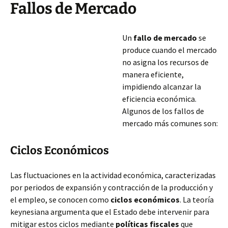
Fallos de Mercado
Un
fallo de mercado
se
produce cuando el mercado
no asigna los recursos de
manera eficiente,
impidiendo alcanzar la
eficiencia económica.
Algunos de los fallos de
mercado más comunes son:
Ciclos Económicos
Las fluctuaciones en la actividad económica, caracterizadas
por periodos de expansión y contracción de la producción y
el empleo, se conocen como
ciclos económicos
. La teoría
keynesiana argumenta que el Estado debe intervenir para
mitigar estos ciclos mediante
políticas
fiscales
que