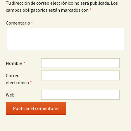
Tu dirección de correo electrónico no será publicada.
Los
campos obligatorios están marcados con
*
Comentario
*
Nombre
*
Correo
electrónico
*
Web