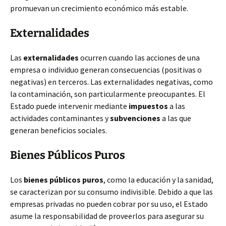
promuevan un crecimiento económico más estable.
Externalidades
Las
externalidades
ocurren cuando las acciones de una
empresa o individuo generan consecuencias (positivas o
negativas) en terceros. Las externalidades negativas, como
la contaminación, son particularmente preocupantes. El
Estado puede intervenir mediante
impuestos
a las
actividades contaminantes y
subvenciones
a las que
generan beneficios sociales.
Bienes Públicos Puros
Los
bienes públicos puros
, como la educación y la sanidad,
se caracterizan por su consumo indivisible. Debido a que las
empresas privadas no pueden cobrar por su uso, el Estado
asume la responsabilidad de proveerlos para asegurar su