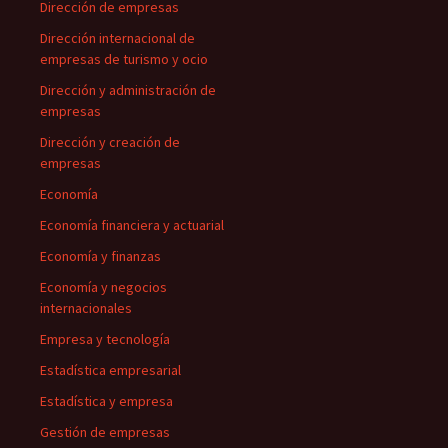
Dirección de empresas
Dirección internacional de
empresas de turismo y ocio
Dirección y administración de
empresas
Dirección y creación de
empresas
Economía
Economía financiera y actuarial
Economía y finanzas
Economía y negocios
internacionales
Empresa y tecnología
Estadística empresarial
Estadística y empresa
Gestión de empresas