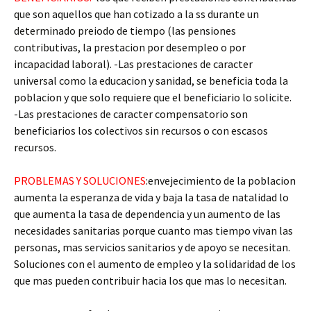
que son aquellos que han cotizado a la ss durante un
determinado preiodo de tiempo (las pensiones
contributivas, la prestacion por desempleo o por
incapacidad laboral). -Las prestaciones de caracter
universal como la educacion y sanidad, se beneficia toda la
poblacion y que solo requiere que el beneficiario lo solicite.
-Las prestaciones de caracter compensatorio son
beneficiarios los colectivos sin recursos o con escasos
recursos.
PROBLEMAS Y SOLUCIONES
:envejecimiento de la poblacion
aumenta la esperanza de vida y baja la tasa de natalidad lo
que aumenta la tasa de dependencia y un aumento de las
necesidades sanitarias porque cuanto mas tiempo vivan las
personas, mas servicios sanitarios y de apoyo se necesitan.
Soluciones con el aumento de empleo y la solidaridad de los
que mas pueden contribuir hacia los que mas lo necesitan.