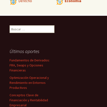
Derecho
Economía
Buscar:
Últimos aportes
Fundamentos de Derivados:
FRA, Swaps y Opciones
Financieras
Optimización Operacional y
Rendimiento en Entornos
Productivos
Conceptos Clave de
Financiación y Rentabilidad
Empresarial