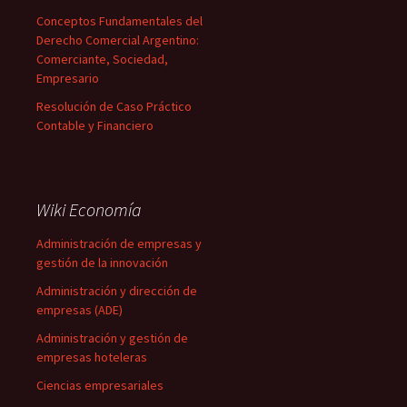
Conceptos Fundamentales del
Derecho Comercial Argentino:
Comerciante, Sociedad,
Empresario
Resolución de Caso Práctico
Contable y Financiero
Wiki Economía
Administración de empresas y
gestión de la innovación
Administración y dirección de
empresas (ADE)
Administración y gestión de
empresas hoteleras
Ciencias empresariales