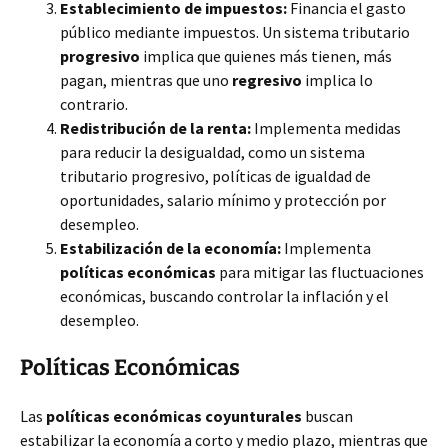
Establecimiento de impuestos:
Financia el gasto
público mediante impuestos. Un sistema tributario
progresivo
implica que quienes más tienen, más
pagan, mientras que uno
regresivo
implica lo
contrario.
Redistribución de la renta:
Implementa medidas
para reducir la desigualdad, como un sistema
tributario progresivo, políticas de igualdad de
oportunidades, salario mínimo y protección por
desempleo.
Estabilización de la economía:
Implementa
políticas económicas
para mitigar las fluctuaciones
económicas, buscando controlar la inflación y el
desempleo.
Políticas Económicas
Las
políticas económicas coyunturales
buscan
estabilizar la economía a corto y medio plazo, mientras que