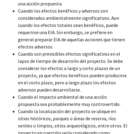
una acción
propuesta.
Cuando los efectos benéficos y adversos son
considerados ambientalmente significativos. Aun
cuando los efectos totales sean benéficos, puede
requerirse una EIA. Sin embargo, se prefiere en
general preparar EIA de aquellas acciones que tienen
efectos adversos.
Cuando son previsibles efectos significativos en el
lapso de tiempo de desarrollo del proyecto. Se debe
considerar los efectos a largo y corto plazos de un
proyecto, ya que efectos benéficos pueden producirse
en el corto plazo, pero a largo plazo los efectos
adversos pueden desarrollarse.
Cuando el impacto ambiental de una acción
propuesta sea probablemente muy controvertido.
Cuando la localización del proyecto se ubique en
sitios históricos, parques o áreas de reserva, ríos
seniles o limpios, sitios arqueológicos, entre otros. El
proyecto en cuestión sería considerado como