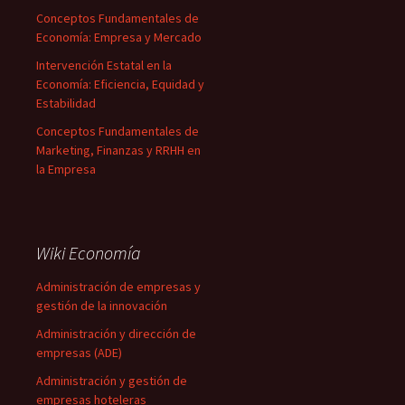
Conceptos Fundamentales de
Economía: Empresa y Mercado
Intervención Estatal en la
Economía: Eficiencia, Equidad y
Estabilidad
Conceptos Fundamentales de
Marketing, Finanzas y RRHH en
la Empresa
Wiki Economía
Administración de empresas y
gestión de la innovación
Administración y dirección de
empresas (ADE)
Administración y gestión de
empresas hoteleras