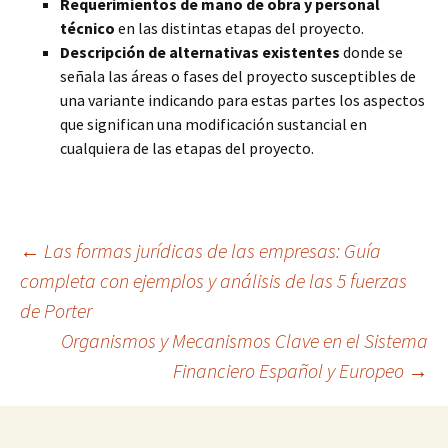
Requerimientos de mano de obra y personal
técnico
en las distintas etapas del proyecto.
Descripción de alternativas existentes
donde se
señala las áreas o fases del proyecto susceptibles de
una variante indicando para estas partes los aspectos
que significan una modificación sustancial en
cualquiera de las etapas del proyecto.
Navegación
←
Las formas jurídicas de las empresas: Guía
completa con ejemplos y análisis de las 5 fuerzas
de Porter
de
Organismos y Mecanismos Clave en el Sistema
Financiero Español y Europeo
→
entradas