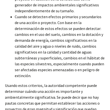
generador de impactos ambientales significativos
independientemente de su tamaño.
Cuando se detecten efectos primarios y secundarios
de una acción o proyecto. Con base en la
determinación de estos efectos se pueden detectar:
cambios en el uso del suelo, cambios en la dotación y
demanda de energía, cambios significativos en la
calidad del aire y agua o niveles de ruido, cambios
significativos en la calidad y cantidad de aguas
subterráneas y superficiales, cambios en el hábitat de
las especies silvestres, especialmente cuando pueden
ser afectadas especies amenazadas o en peligro de
extinción.
Usando estos criterios, la autoridad competente puede
determinar cuándo una acción es importante y
ambientalmente significativa. Se puede decir que no hay
pautas concretas que permitan establecer las acciones o
proyectos de gran magnitud y significación que puedan