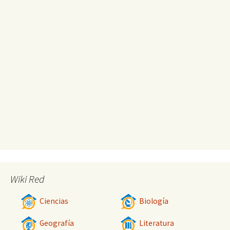
Wiki Red
Ciencias
Biología
Geografía
Literatura