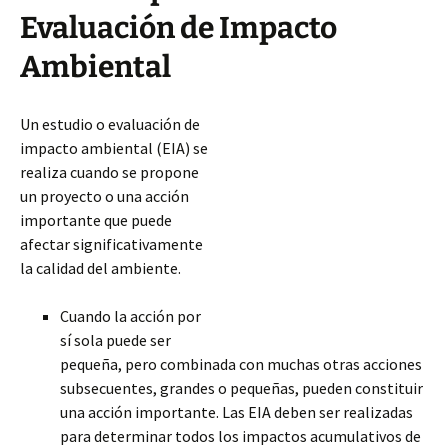
Evaluación de Impacto
Ambiental
Un estudio o evaluación de
impacto ambiental (EIA) se
realiza cuando se propone
un proyecto o una acción
importante que puede
afectar significativamente
la calidad del ambiente.
Cuando la acción por
sí sola puede ser
pequeña, pero combinada con muchas otras acciones
subsecuentes, grandes o pequeñas, pueden constituir
una acción importante. Las EIA deben ser realizadas
para determinar todos los impactos acumulativos de