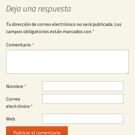
Deja una respuesta
Tu dirección de correo electrónico no será publicada.
Los
campos obligatorios están marcados con
*
Comentario
*
Nombre
*
Correo
electrónico
*
Web