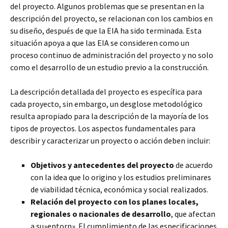
del proyecto. Algunos problemas que se presentan en la
descripción del proyecto, se relacionan con los cambios en
su diseño, después de que la EIA ha sido terminada. Esta
situación apoya a que las EIA se consideren como un
proceso continuo de administración del proyecto y no solo
como el desarrollo de un estudio previo a la construcción.
La descripción detallada del proyecto es específica para
cada proyecto, sin embargo, un desglose metodológico
resulta apropiado para la descripción de la mayoría de los
tipos de proyectos. Los aspectos fundamentales para
describir y caracterizar un proyecto o acción deben incluir:
Objetivos y antecedentes del proyecto
de acuerdo
con la idea que lo origino y los estudios preliminares
de viabilidad técnica, económica y social realizados.
Relación del proyecto con los planes locales,
regionales o nacionales de desarrollo
, que afectan
a su»entorn». El cumplimiento de las especificaciones