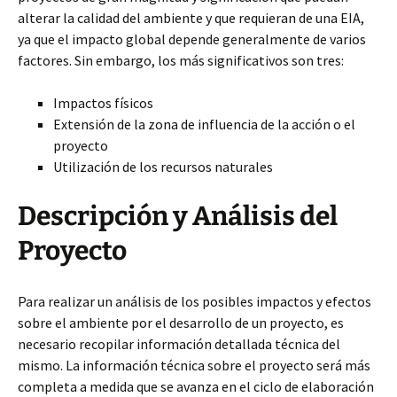
alterar la calidad del ambiente y que requieran de una EIA,
ya que el impacto global depende generalmente de varios
factores. Sin embargo, los más significativos son tres:
Impactos físicos
Extensión de la zona de influencia de la acción o el
proyecto
Utilización de los recursos naturales
Descripción y Análisis del
Proyecto
Para realizar un análisis de los posibles impactos y efectos
sobre el ambiente por el desarrollo de un proyecto, es
necesario recopilar información detallada técnica del
mismo. La información técnica sobre el proyecto será más
completa a medida que se avanza en el ciclo de elaboración