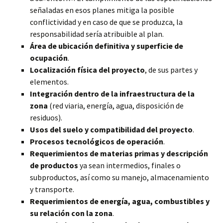
señaladas en esos planes mitiga la posible
conflictividad y en caso de que se produzca, la
responsabilidad sería atribuible al plan.
Área de ubicación definitiva y superficie de
ocupación
.
Localización física del proyecto
, de sus partes y
elementos.
Integración dentro de la infraestructura de la
zona
(red viaria, energía, agua, disposición de
residuos).
Usos del suelo y compatibilidad del proyecto
.
Procesos tecnológicos de operación
.
Requerimientos de materias primas y descripción
de productos
ya sean intermedios, finales o
subproductos, así como su manejo, almacenamiento
y transporte.
Requerimientos de energía, agua, combustibles y
su relación con la zona
.