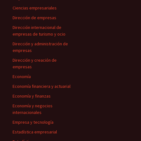
Ciencias empresariales
Dirección de empresas
Dirección internacional de
empresas de turismo y ocio
Dirección y administración de
empresas
Dirección y creación de
empresas
Economía
Economía financiera y actuarial
Economía y finanzas
Economía y negocios
internacionales
Empresa y tecnología
Estadística empresarial