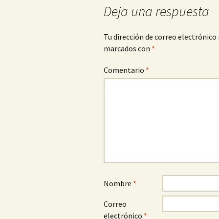
entradas
Deja una respuesta
Tu dirección de correo electrónico 
marcados con
*
Comentario
*
Nombre
*
Correo
electrónico
*