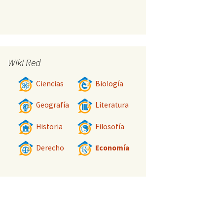
Wiki Red
Ciencias
Biología
Geografía
Literatura
Historia
Filosofía
Derecho
Economía