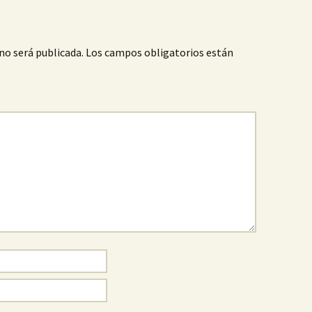
no será publicada.
Los campos obligatorios están