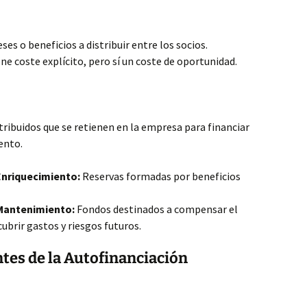
ses o beneficios a distribuir entre los socios.
ne coste explícito, pero sí un coste de oportunidad.
tribuidos que se retienen en la empresa para financiar
ento.
Enriquecimiento:
Reservas formadas por beneficios
Mantenimiento:
Fondos destinados a compensar el
ubrir gastos y riesgos futuros.
tes de la Autofinanciación