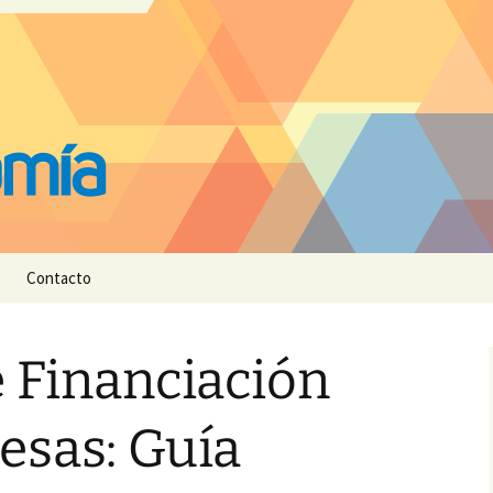
Contacto
 Financiación
esas: Guía