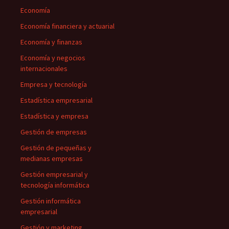
Economía
Economía financiera y actuarial
Economía y finanzas
Economía y negocios
internacionales
Empresa y tecnología
Estadística empresarial
Estadística y empresa
Gestión de empresas
Gestión de pequeñas y
medianas empresas
Gestión empresarial y
tecnología informática
Gestión informática
empresarial
Gestión y marketing