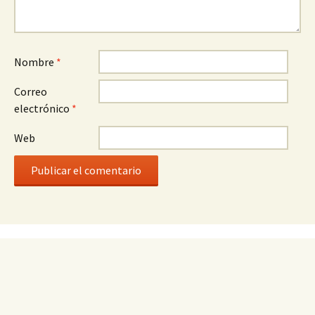
Nombre
*
Correo
electrónico
*
Web