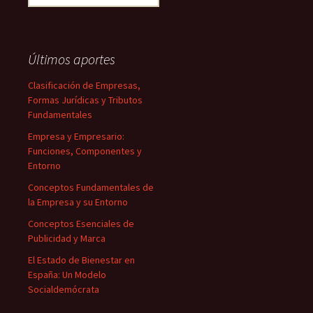
Últimos aportes
Clasificación de Empresas,
Formas Jurídicas y Tributos
Fundamentales
Empresa y Empresario:
Funciones, Componentes y
Entorno
Conceptos Fundamentales de
la Empresa y su Entorno
Conceptos Esenciales de
Publicidad y Marca
El Estado de Bienestar en
España: Un Modelo
Socialdemócrata