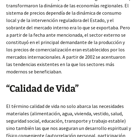
transformaron la dinámica de las economías regionales. El
sistema de precios dependía de la dinámica de consumo
local y de la intervención reguladora del Estado, y el
sobrante del mercado interno era lo que se exportaba. Pero
a partir de la fecha ante mencionada, el sector externo se
constituyó en el principal demandante de la producción y
los precios de comercialización eran establecidos por los
mercados internacionales. A partir de 2002 se acentuaron
las tendencias existentes en la que los sectores más
modernos se beneficiaban.
“Calidad de Vida”
El término calidad de vida no solo abarca las necesidades
materiales (alimentación, agua, vivienda, vestido, salud,
seguridad social, educación, transporte y trabajo estable)
sino también las que nos aseguran un desarrollo espiritual y
físico conveniente (autorrelación personal, participación