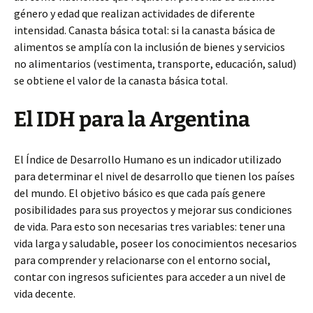
género y edad que realizan actividades de diferente
intensidad. Canasta básica total: si la canasta básica de
alimentos se amplía con la inclusión de bienes y servicios
no alimentarios (vestimenta, transporte, educación, salud)
se obtiene el valor de la canasta básica total.
El IDH para la Argentina
El Índice de Desarrollo Humano es un indicador utilizado
para determinar el nivel de desarrollo que tienen los países
del mundo. El objetivo básico es que cada país genere
posibilidades para sus proyectos y mejorar sus condiciones
de vida. Para esto son necesarias tres variables: tener una
vida larga y saludable, poseer los conocimientos necesarios
para comprender y relacionarse con el entorno social,
contar con ingresos suficientes para acceder a un nivel de
vida decente.