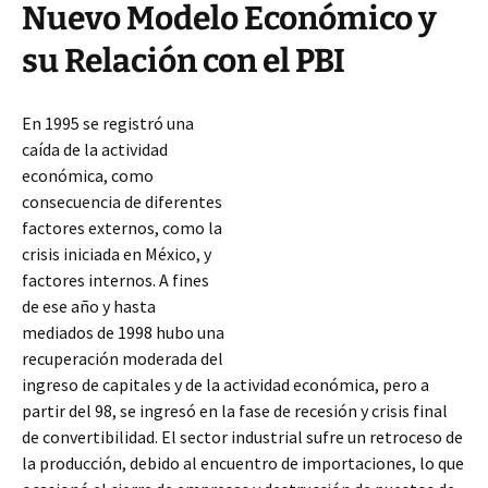
Nuevo Modelo Económico y
su Relación con el PBI
En 1995 se registró una
caída de la actividad
económica, como
consecuencia de diferentes
factores externos, como la
crisis iniciada en México, y
factores internos. A fines
de ese año y hasta
mediados de 1998 hubo una
recuperación moderada del
ingreso de capitales y de la actividad económica, pero a
partir del 98, se ingresó en la fase de recesión y crisis final
de convertibilidad. El sector industrial sufre un retroceso de
la producción,
debido al encuentro de importaciones, lo que