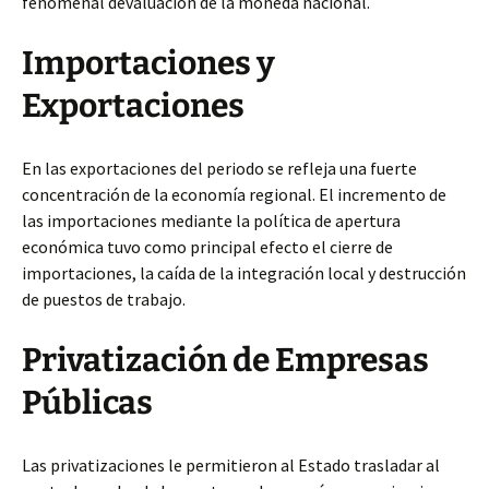
fenomenal devaluación de la moneda nacional.
Importaciones y
Exportaciones
En las exportaciones del periodo se refleja una fuerte
concentración de la economía regional. El incremento de
las importaciones mediante la política de apertura
económica tuvo como principal efecto el cierre de
importaciones, la caída de la integración local y destrucción
de puestos de trabajo.
Privatización de Empresas
Públicas
Las privatizaciones le permitieron al Estado trasladar al