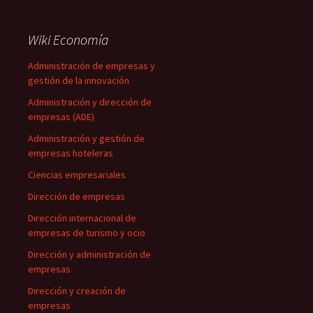
Wiki Economía
Administración de empresas y
gestión de la innovación
Administración y dirección de
empresas (ADE)
Administración y gestión de
empresas hoteleras
Ciencias empresariales
Dirección de empresas
Dirección internacional de
empresas de turismo y ocio
Dirección y administración de
empresas
Dirección y creación de
empresas