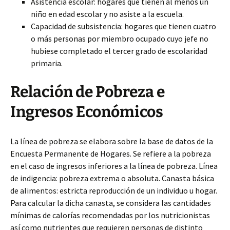
Asistencia escolar: hogares que tienen al menos un
niño en edad escolar y no asiste a la escuela.
Capacidad de subsistencia: hogares que tienen cuatro
o más personas por miembro ocupado cuyo jefe no
hubiese completado el tercer grado de escolaridad
primaria.
Relación de Pobreza e
Ingresos Económicos
La línea de pobreza se elabora sobre la base de datos de la
Encuesta Permanente de Hogares. Se refiere a la pobreza
en el caso de ingresos inferiores a la línea de pobreza. Línea
de indigencia: pobreza extrema o absoluta. Canasta básica
de alimentos: estricta reproducción de un individuo u hogar.
Para calcular la dicha canasta, se considera las cantidades
mínimas de calorías recomendadas por los nutricionistas
así como nutrientes que requieren personas de distinto