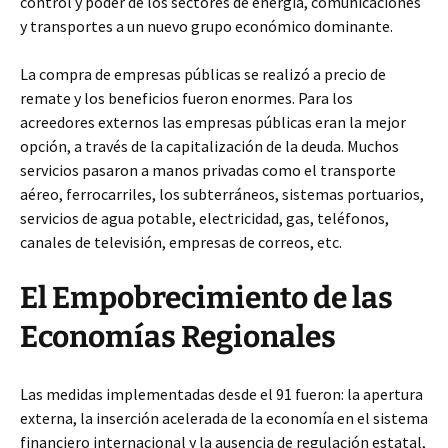
control y poder de los sectores de energía, comunicaciones
y transportes a un nuevo grupo económico dominante.
La compra de empresas públicas se realizó a precio de
remate y los beneficios fueron enormes. Para los
acreedores externos las empresas públicas eran la mejor
opción, a través de la capitalización de la deuda. Muchos
servicios pasaron a manos privadas como el transporte
aéreo, ferrocarriles, los subterráneos, sistemas portuarios,
servicios de agua potable, electricidad, gas, teléfonos,
canales de televisión, empresas de correos, etc.
El Empobrecimiento de las
Economías Regionales
Las medidas implementadas desde el 91 fueron: la apertura
externa, la inserción acelerada de la economía en el sistema
financiero internacional y la ausencia de regulación estatal,