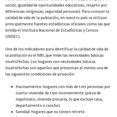
social, igualdad de oportunidades educativas, respeto por
diferencias religiosas, seguridad personal). Para conocer la
calidad de vida de la población, en nuestro país se utilizan
principalmente fuentes estadísticas oficiales como las que
brinda el Instituto Nacional de Estadísticas y Censos
(INDEC).
Uno de los indicadores para identificar la calidad de vida de
la población es el NBI, que mide las necesidades básicas
insatisfechas. Los hogares con necesidades básicas
insatisfechas son aquellos que presentan al menos una de
las siguientes condiciones de privación:
Hacinamiento: hogares con más de tres personas por
cuarto-vivienda: de tipo inconveniente (pieza de
inquilinato, vivienda precaria, lo que excluye casa,
departamento o rancho).
Sanidad: hogares que no tienen retrete.