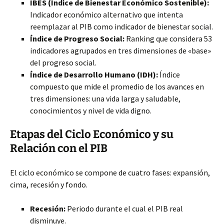
IBES (Índice de Bienestar Económico Sostenible):
Indicador económico alternativo que intenta
reemplazar al PIB como indicador de bienestar social.
Índice de Progreso Social:
Ranking que considera 53
indicadores agrupados en tres dimensiones de «base»
del progreso social.
Índice de Desarrollo Humano (IDH):
Índice
compuesto que mide el promedio de los avances en
tres dimensiones: una vida larga y saludable,
conocimientos y nivel de vida digno.
Etapas del Ciclo Económico y su
Relación con el PIB
El ciclo económico se compone de cuatro fases: expansión,
cima, recesión y fondo.
Recesión:
Periodo durante el cual el PIB real
disminuye.