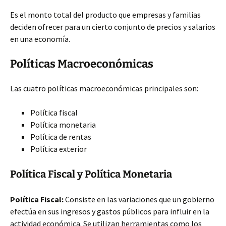
Es el monto total del producto que empresas y familias
deciden ofrecer para un cierto conjunto de precios y salarios
en una economía.
Políticas Macroeconómicas
Las cuatro políticas macroeconómicas principales son:
Política fiscal
Política monetaria
Política de rentas
Política exterior
Política Fiscal y Política Monetaria
Política Fiscal:
Consiste en las variaciones que un gobierno
efectúa en sus ingresos y gastos públicos para influir en la
actividad económica. Se utilizan herramientas como los