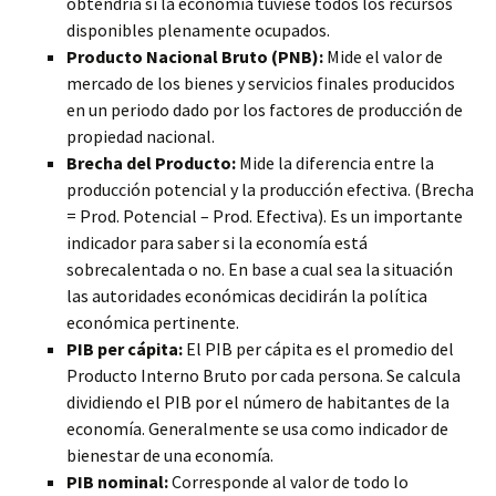
obtendría si la economía tuviese todos los recursos
disponibles plenamente ocupados.
Producto Nacional Bruto (PNB):
Mide el valor de
mercado de los bienes y servicios finales producidos
en un periodo dado por los factores de producción de
propiedad nacional.
Brecha del Producto:
Mide la diferencia entre la
producción potencial y la producción efectiva. (Brecha
= Prod. Potencial – Prod. Efectiva). Es un importante
indicador para saber si la economía está
sobrecalentada o no. En base a cual sea la situación
las autoridades económicas decidirán la política
económica pertinente.
PIB per cápita:
El PIB per cápita es el promedio del
Producto Interno Bruto por cada persona. Se calcula
dividiendo el PIB por el número de habitantes de la
economía. Generalmente se usa como indicador de
bienestar de una economía.
PIB nominal:
Corresponde al valor de todo lo