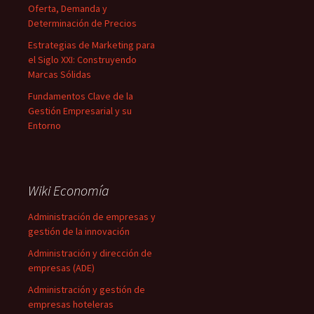
Oferta, Demanda y
Determinación de Precios
Estrategias de Marketing para
el Siglo XXI: Construyendo
Marcas Sólidas
Fundamentos Clave de la
Gestión Empresarial y su
Entorno
Wiki Economía
Administración de empresas y
gestión de la innovación
Administración y dirección de
empresas (ADE)
Administración y gestión de
empresas hoteleras