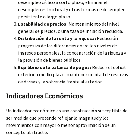
desempleo cíclico a corto plazo, eliminar el
desempleo estructural y otras formas de desempleo
persistente a largo plazo.
Estabilidad de precios:
Mantenimiento del nivel
general de precios, o una tasa de inflación reducida.
Distribución de la renta y la riqueza:
Reducción
progresiva de las diferencias entre los niveles de
ingresos personales, la concentración de la riqueza y
la provisión de bienes públicos.
Equilibrio de la balanza de pagos:
Reducir el déficit
exterior a medio plazo, mantener un nivel de reservas
de divisas y la solvencia frente al exterior.
Indicadores Económicos
Un indicador económico es una construcción susceptible de
ser medida que pretende reflejar la magnitud y los
movimientos con mayor o menor aproximación de un
concepto abstracto.