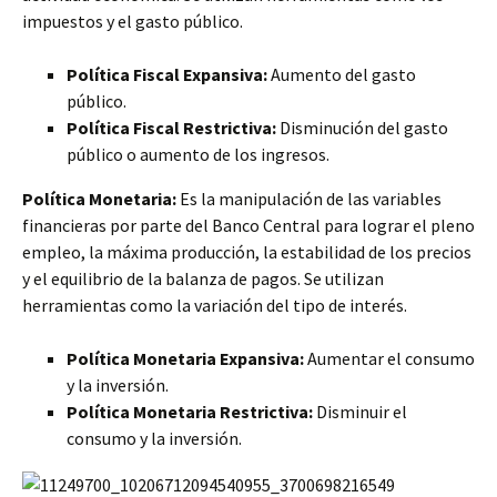
impuestos y el gasto público.
Política Fiscal Expansiva:
Aumento del gasto
público.
Política Fiscal Restrictiva:
Disminución del gasto
público o aumento de los ingresos.
Política Monetaria:
Es la manipulación de las variables
financieras por parte del Banco Central para lograr el pleno
empleo, la máxima producción, la estabilidad de los precios
y el equilibrio de la balanza de pagos. Se utilizan
herramientas como la variación del tipo de interés.
Política Monetaria Expansiva:
Aumentar el consumo
y la inversión.
Política Monetaria Restrictiva:
Disminuir el
consumo y la inversión.