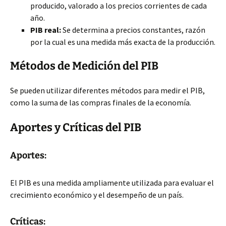
producido, valorado a los precios corrientes de cada
año.
PIB real:
Se determina a precios constantes, razón
por la cual es una medida más exacta de la producción.
Métodos de Medición del PIB
Se pueden utilizar diferentes métodos para medir el PIB,
como la suma de las compras finales de la economía.
Aportes y Críticas del PIB
Aportes:
El PIB es una medida ampliamente utilizada para evaluar el
crecimiento económico y el desempeño de un país.
Críticas: