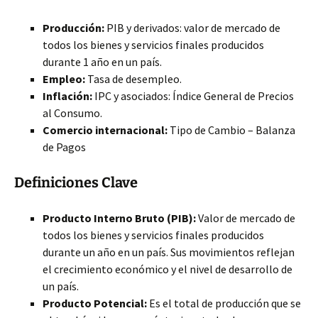
Producción:
PIB y derivados: valor de mercado de
todos los bienes y servicios finales producidos
durante 1 año en un país.
Empleo:
Tasa de desempleo.
Inflación:
IPC y asociados: Índice General de Precios
al Consumo.
Comercio internacional:
Tipo de Cambio – Balanza
de Pagos
Definiciones Clave
Producto Interno Bruto (PIB):
Valor de mercado de
todos los bienes y servicios finales producidos
durante un año en un país. Sus movimientos reflejan
el crecimiento económico y el nivel de desarrollo de
un país.
Producto Potencial:
Es el total de producción que se