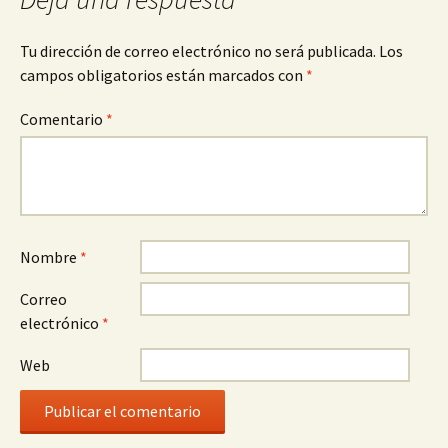
Tu dirección de correo electrónico no será publicada.
Los
campos obligatorios están marcados con
*
Comentario
*
Nombre
*
Correo
electrónico
*
Web