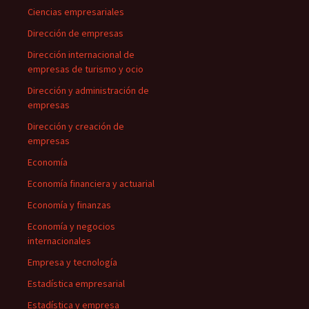
Ciencias empresariales
Dirección de empresas
Dirección internacional de
empresas de turismo y ocio
Dirección y administración de
empresas
Dirección y creación de
empresas
Economía
Economía financiera y actuarial
Economía y finanzas
Economía y negocios
internacionales
Empresa y tecnología
Estadística empresarial
Estadística y empresa