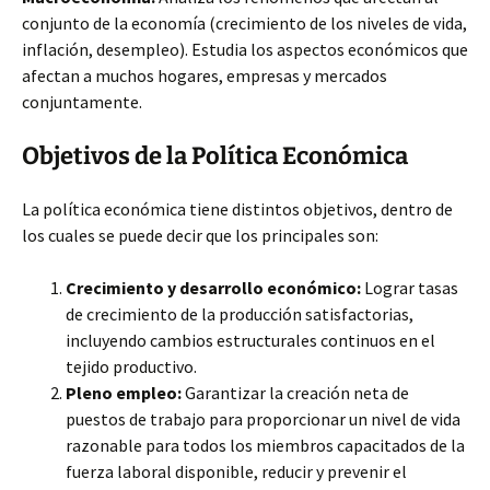
conjunto de la economía (crecimiento de los niveles de vida,
inflación, desempleo). Estudia los aspectos económicos que
afectan a muchos
hogares, empresas y mercados
conjuntamente.
Objetivos de la Política Económica
La política económica tiene distintos objetivos, dentro de
los cuales se puede decir que los principales son:
Crecimiento y desarrollo económico:
Lograr tasas
de crecimiento de la producción satisfactorias,
incluyendo cambios estructurales continuos en el
tejido productivo.
Pleno empleo:
Garantizar la creación neta de
puestos de trabajo para proporcionar un nivel de vida
razonable para todos los miembros capacitados de la
fuerza laboral disponible, reducir y prevenir el