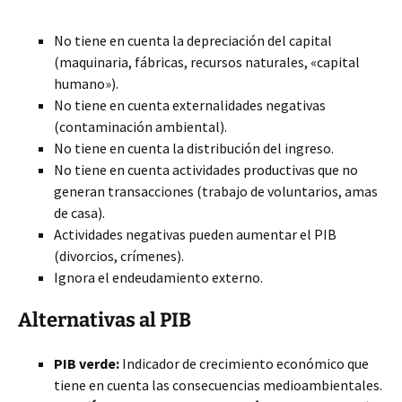
No tiene en cuenta la depreciación del capital
(maquinaria, fábricas, recursos naturales, «capital
humano»).
No tiene en cuenta externalidades negativas
(contaminación ambiental).
No tiene en cuenta la distribución del ingreso.
No tiene en cuenta actividades productivas que no
generan transacciones (trabajo de voluntarios, amas
de casa).
Actividades negativas pueden aumentar el PIB
(divorcios, crímenes).
Ignora el endeudamiento externo.
Alternativas al PIB
PIB verde:
Indicador de crecimiento económico que
tiene en cuenta las consecuencias medioambientales.