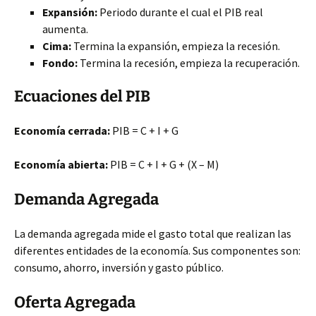
Expansión:
Periodo durante el cual el PIB real
aumenta.
Cima:
Termina la expansión, empieza la recesión.
Fondo:
Termina la recesión, empieza la recuperación.
Ecuaciones del PIB
Economía cerrada:
PIB = C + I + G
Economía abierta:
PIB = C + I + G + (X – M)
Demanda Agregada
La demanda agregada mide el gasto total que realizan las
diferentes entidades de la economía. Sus componentes son:
consumo, ahorro, inversión y gasto público.
Oferta Agregada