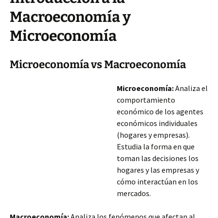
Macroeconomía y
Microeconomía
Microeconomía vs Macroeconomía
Microeconomía:
Analiza el
comportamiento
económico de los agentes
económicos individuales
(hogares y empresas).
Estudia la forma en que
toman las decisiones los
hogares y las empresas y
cómo interactúan en los
mercados.
Macroeconomía:
Analiza los fenómenos que afectan al