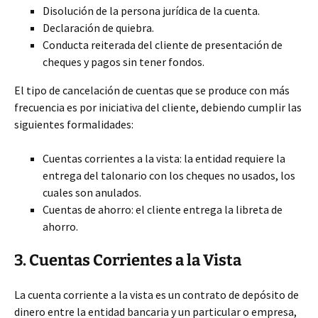
Disolución de la persona jurídica de la cuenta.
Declaración de quiebra.
Conducta reiterada del cliente de presentación de
cheques y pagos sin tener fondos.
El tipo de cancelación de cuentas que se produce con más
frecuencia es por iniciativa del cliente, debiendo cumplir las
siguientes formalidades:
Cuentas corrientes a la vista: la entidad requiere la
entrega del talonario con los cheques no usados, los
cuales son anulados.
Cuentas de ahorro: el cliente entrega la libreta de
ahorro.
3. Cuentas Corrientes a la Vista
La cuenta corriente a la vista es un contrato de depósito de
dinero entre la entidad bancaria y un particular o empresa,