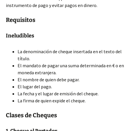
instrumento de pago y evitar pagos en dinero.
Requisitos
Ineludibles
La denominación de cheque insertada en el texto del
título.
El mandato de pagar una suma determinada en € o en
moneda extranjera.
El nombre de quien debe pagar.
El lugar del pago.
La fecha y el lugar de emisión del cheque.
La firma de quien expide el cheque.
Clases de Cheques