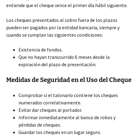
entiende que el cheque vence el primer día hábil siguiente.
Los cheques presentados al cobro fuera de los plazos
pueden ser pagados por la entidad bancaria, siempre y
cuando se cumplan las siguientes condiciones:
Existencia de fondos.
Que no hayan transcurrido 6 meses desde la
expiración del plazo de presentación.
Medidas de Seguridad en el Uso del Cheque
Comprobar si el talonario contiene los cheques
numerados correlativamente.
Evitar dar cheques al portador.
Informar inmediatamente al banco de robos y
pérdidas de cheques.
Guardar los cheques en un lugar seguro.