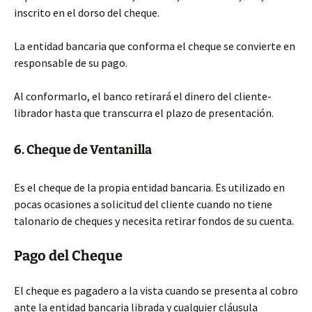
inscrito en el dorso del cheque.
La entidad bancaria que conforma el cheque se convierte en
responsable de su pago.
Al conformarlo, el banco retirará el dinero del cliente-
librador hasta que transcurra el plazo de presentación.
6. Cheque de Ventanilla
Es el cheque de la propia entidad bancaria. Es utilizado en
pocas ocasiones a solicitud del cliente cuando no tiene
talonario de cheques y necesita retirar fondos de su cuenta.
Pago del Cheque
El cheque es pagadero a la vista cuando se presenta al cobro
ante la entidad bancaria librada y cualquier cláusula