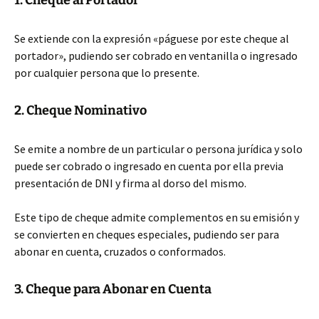
1. Cheque al Portador
Se extiende con la expresión «páguese por este cheque al
portador», pudiendo ser cobrado en ventanilla o ingresado
por cualquier persona que lo presente.
2. Cheque Nominativo
Se emite a nombre de un particular o persona jurídica y solo
puede ser cobrado o ingresado en cuenta por ella previa
presentación de DNI y firma al dorso del mismo.
Este tipo de cheque admite complementos en su emisión y
se convierten en cheques especiales, pudiendo ser para
abonar en cuenta, cruzados o conformados.
3. Cheque para Abonar en Cuenta