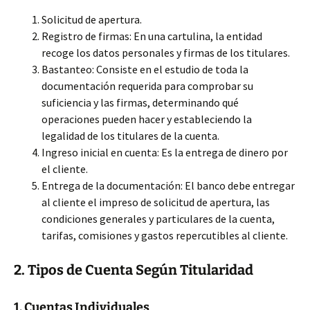
Solicitud de apertura.
Registro de firmas: En una cartulina, la entidad
recoge los datos personales y firmas de los titulares.
Bastanteo: Consiste en el estudio de toda la
documentación requerida para comprobar su
suficiencia y las firmas, determinando qué
operaciones pueden hacer y estableciendo la
legalidad de los titulares de la cuenta.
Ingreso inicial en cuenta: Es la entrega de dinero por
el cliente.
Entrega de la documentación: El banco debe entregar
al cliente el impreso de solicitud de apertura, las
condiciones generales y particulares de la cuenta,
tarifas, comisiones y gastos repercutibles al cliente.
2. Tipos de Cuenta Según Titularidad
1. Cuentas Individuales