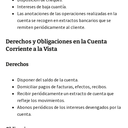
Intereses de baja cuantía.
Las anotaciones de las operaciones realizadas en la
cuenta se recogen en extractos bancarios que se
remiten periódicamente al cliente.
Derechos y Obligaciones en la Cuenta
Corriente a la Vista
Derechos
Disponer del saldo de la cuenta.
Domiciliar pagos de facturas, efectos, recibos.
Recibir periódicamente un extracto de cuenta que
refleje los movimientos.
Abonos periódicos de los intereses devengados por la
cuenta.