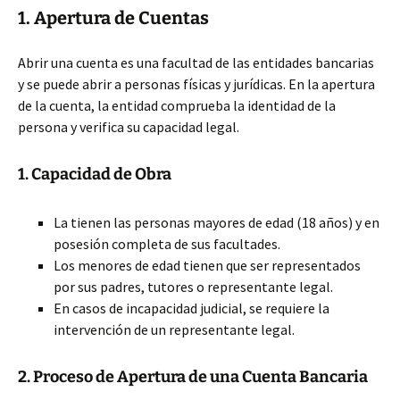
1. Apertura de Cuentas
Abrir una cuenta es una facultad de las entidades bancarias
y se puede abrir a personas físicas y jurídicas. En la apertura
de la cuenta, la entidad comprueba la identidad de la
persona y verifica su capacidad legal.
1. Capacidad de Obra
La tienen las personas mayores de edad (18 años) y en
posesión completa de sus facultades.
Los menores de edad tienen que ser representados
por sus padres, tutores o representante legal.
En casos de incapacidad judicial, se requiere la
intervención de un representante legal.
2. Proceso de Apertura de una Cuenta Bancaria