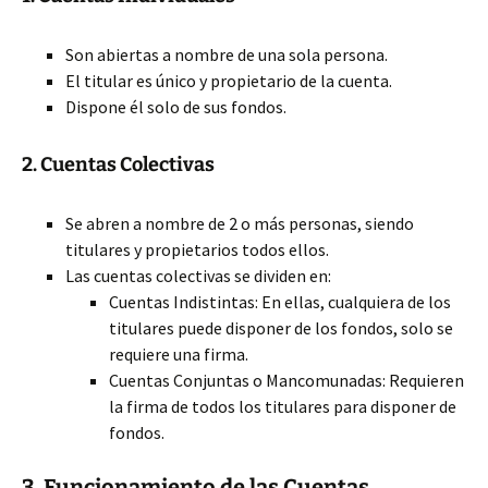
Son abiertas a nombre de una sola persona.
El titular es único y propietario de la cuenta.
Dispone él solo de sus fondos.
2. Cuentas Colectivas
Se abren a nombre de 2 o más personas, siendo
titulares y propietarios todos ellos.
Las cuentas colectivas se dividen en:
Cuentas Indistintas: En ellas, cualquiera de los
titulares puede disponer de los fondos, solo se
requiere una firma.
Cuentas Conjuntas o Mancomunadas: Requieren
la firma de todos los titulares para disponer de
fondos.
3. Funcionamiento de las Cuentas