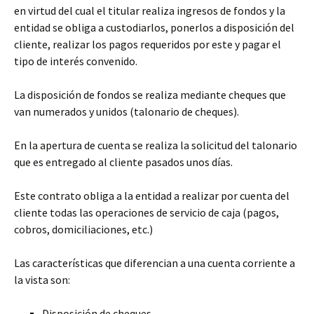
en virtud del cual el titular realiza ingresos de fondos y la
entidad se obliga a custodiarlos, ponerlos a disposición del
cliente, realizar los pagos requeridos por este y pagar el
tipo de interés convenido.
La disposición de fondos se realiza mediante cheques que
van numerados y unidos (talonario de cheques).
En la apertura de cuenta se realiza la solicitud del talonario
que es entregado al cliente pasados unos días.
Este contrato obliga a la entidad a realizar por cuenta del
cliente todas las operaciones de servicio de caja (pagos,
cobros, domiciliaciones, etc.)
Las características que diferencian a una cuenta corriente a
la vista son:
Disposición de cheques.