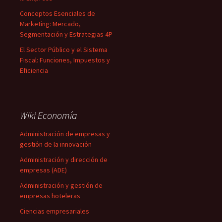
Conceptos Esenciales de
Marketing: Mercado,
Segmentación y Estrategias 4P
El Sector Público y el Sistema
Fiscal: Funciones, Impuestos y
Eficiencia
Wiki Economía
Administración de empresas y
gestión de la innovación
Administración y dirección de
empresas (ADE)
Administración y gestión de
empresas hoteleras
Ciencias empresariales