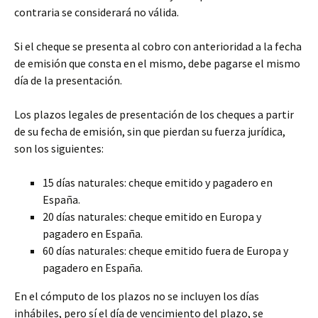
contraria se considerará no válida.
Si el cheque se presenta al cobro con anterioridad a la fecha
de emisión que consta en el mismo, debe pagarse el mismo
día de la presentación.
Los plazos legales de presentación de los cheques a partir
de su fecha de emisión, sin que pierdan su fuerza jurídica,
son los siguientes:
15 días naturales: cheque emitido y pagadero en
España.
20 días naturales: cheque emitido en Europa y
pagadero en España.
60 días naturales: cheque emitido fuera de Europa y
pagadero en España.
En el cómputo de los plazos no se incluyen los días
inhábiles, pero sí el día de vencimiento del plazo, se