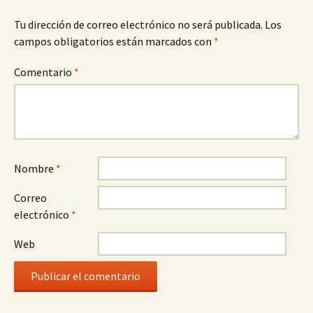
Tu dirección de correo electrónico no será publicada.
Los
campos obligatorios están marcados con
*
Comentario
*
Nombre
*
Correo
electrónico
*
Web