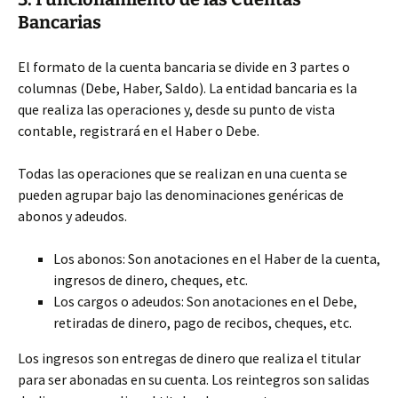
Bancarias
El formato de la cuenta bancaria se divide en 3 partes o
columnas (Debe, Haber, Saldo). La entidad bancaria es la
que realiza las operaciones y, desde su punto de vista
contable, registrará en el Haber o Debe.
Todas las operaciones que se realizan en una cuenta se
pueden agrupar bajo las denominaciones genéricas de
abonos y adeudos.
Los abonos: Son anotaciones en el Haber de la cuenta,
ingresos de dinero, cheques, etc.
Los cargos o adeudos: Son anotaciones en el Debe,
retiradas de dinero, pago de recibos, cheques, etc.
Los ingresos son entregas de dinero que realiza el titular
para ser abonadas en su cuenta. Los reintegros son salidas