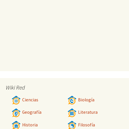
Wiki Red
Ciencias
Biología
Geografía
Literatura
Historia
Filosofía