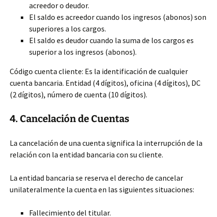
acreedor o deudor.
El saldo es acreedor cuando los ingresos (abonos) son
superiores a los cargos.
El saldo es deudor cuando la suma de los cargos es
superior a los ingresos (abonos).
Código cuenta cliente: Es la identificación de cualquier
cuenta bancaria. Entidad (4 dígitos), oficina (4 dígitos), DC
(2 dígitos), número de cuenta (10 dígitos).
4. Cancelación de Cuentas
La cancelación de una cuenta significa la interrupción de la
relación con la entidad bancaria con su cliente.
La entidad bancaria se reserva el derecho de cancelar
unilateralmente la cuenta en las siguientes situaciones:
Fallecimiento del titular.