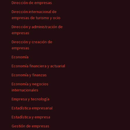
Dirección de empresas
Dirección internacional de
empresas de turismo y ocio
Dirección y administración de
empresas
Dirección y creación de
empresas
Economía
Economía financiera y actuarial
Economía y finanzas
Economía y negocios
internacionales
Empresa y tecnología
Estadística empresarial
Estadística y empresa
Gestión de empresas