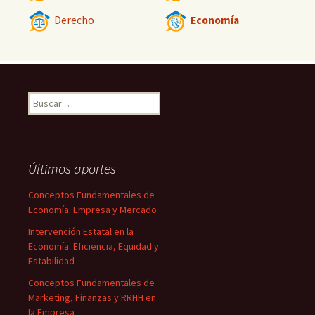
Derecho
Economía
Buscar:
Últimos aportes
Conceptos Fundamentales de
Economía: Empresa y Mercado
Intervención Estatal en la
Economía: Eficiencia, Equidad y
Estabilidad
Conceptos Fundamentales de
Marketing, Finanzas y RRHH en
la Empresa