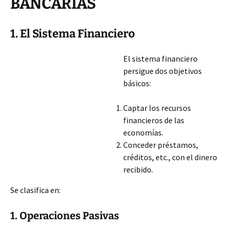
BANCARIAS
1. El Sistema Financiero
El sistema financiero
persigue dos objetivos
básicos:
Captar los recursos
financieros de las
economías.
Conceder préstamos,
créditos, etc., con el dinero
recibido.
Se clasifica en:
1. Operaciones Pasivas