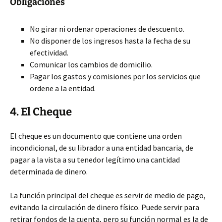
Obligaciones
No girar ni ordenar operaciones de descuento.
No disponer de los ingresos hasta la fecha de su
efectividad.
Comunicar los cambios de domicilio.
Pagar los gastos y comisiones por los servicios que
ordene a la entidad.
4. El Cheque
El cheque es un documento que contiene una orden
incondicional, de su librador a una entidad bancaria, de
pagar a la vista a su tenedor legítimo una cantidad
determinada de dinero.
La función principal del cheque es servir de medio de pago,
evitando la circulación de dinero físico. Puede servir para
retirar fondos de la cuenta, pero su función normal es la de