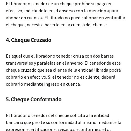
El librador o tenedor de un cheque prohíbe su pago en
efectivo, indicándolo en el anverso con la mención «para
abonar en cuenta». El librado no puede abonar en ventanilla
el cheque, necesita hacerlo en la cuenta del cliente.
4. Cheque Cruzado
Es aquel que el librador o tenedor cruza con dos barras
transversales y paralelas en el anverso. El tenedor de este
cheque cruzado que sea cliente de la entidad librada podrá
cobrarlo en efectivo. Si el tenedor no es cliente, deberá
cobrarlo mediante ingreso en cuenta.
5. Cheque Conformado
El librador o tenedor del cheque solicita a la entidad
bancaria que preste su conformidad al mismo mediante la
expresión «certificación», «visado», «conforme», etc.,