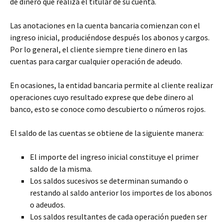
de dinero que realiza el titular de su cuenta.
Las anotaciones en la cuenta bancaria comienzan con el
ingreso inicial, produciéndose después los abonos y cargos.
Por lo general, el cliente siempre tiene dinero en las
cuentas para cargar cualquier operación de adeudo.
En ocasiones, la entidad bancaria permite al cliente realizar
operaciones cuyo resultado exprese que debe dinero al
banco, esto se conoce como descubierto o números rojos.
El saldo de las cuentas se obtiene de la siguiente manera:
El importe del ingreso inicial constituye el primer
saldo de la misma.
Los saldos sucesivos se determinan sumando o
restando al saldo anterior los importes de los abonos
o adeudos.
Los saldos resultantes de cada operación pueden ser