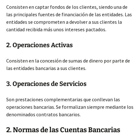
Consisten en captar fondos de los clientes, siendo una de
las principales fuentes de financiación de las entidades. Las
entidades se comprometen a devolver a sus clientes la
cantidad recibida más unos intereses pactados.
2. Operaciones Activas
Consisten
en la concesión de sumas de dinero por parte de
las entidades bancarias a sus clientes.
3. Operaciones de Servicios
Son prestaciones complementarias que conllevan las
operaciones bancarias. Se formalizan siempre mediante los
denominados contratos bancarios.
2. Normas de las Cuentas Bancarias