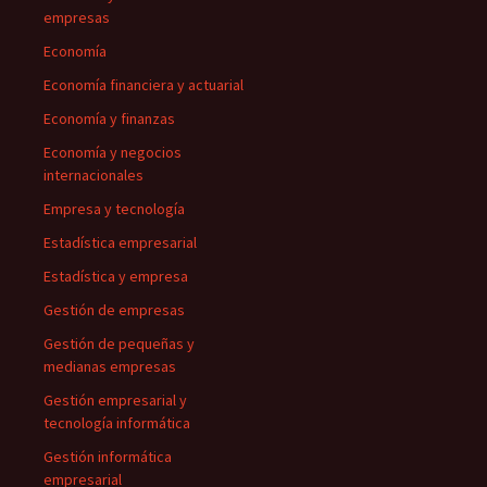
empresas
Economía
Economía financiera y actuarial
Economía y finanzas
Economía y negocios
internacionales
Empresa y tecnología
Estadística empresarial
Estadística y empresa
Gestión de empresas
Gestión de pequeñas y
medianas empresas
Gestión empresarial y
tecnología informática
Gestión informática
empresarial