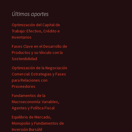
Últimos aportes
Optimización del Capital de
Trabajo: Efectivo, Crédito e
Inventarios
Fases Clave en el Desarrollo de
Productos y su Vínculo con la
Sostenibilidad
Optimización de la Negociación
Comercial: Estrategias y Fases
para Relaciones con
Proveedores
Fundamentos de la
Macroeconomía: Variables,
Agentes y Política Fiscal
Equilibrio de Mercado,
Monopolio y Fundamentos de
Inversión Bursátil