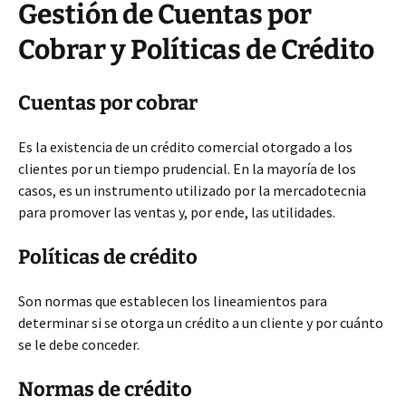
Gestión de Cuentas por
Cobrar y Políticas de Crédito
Cuentas por cobrar
Es la existencia de un crédito comercial otorgado a los
clientes por un tiempo prudencial. En la mayoría de los
casos, es un instrumento utilizado por la mercadotecnia
para promover las ventas y, por ende, las utilidades.
Políticas de crédito
Son normas que establecen los lineamientos para
determinar si se otorga un crédito a un cliente y por cuánto
se le debe conceder.
Normas de crédito