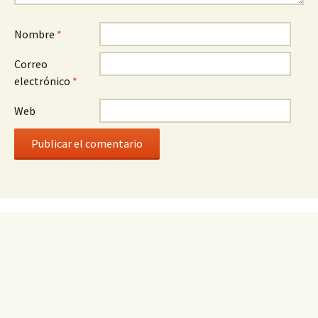
Nombre
*
Correo
electrónico
*
Web