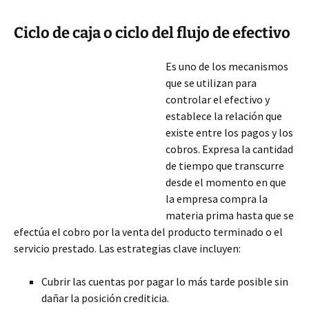
Ciclo de caja o ciclo del flujo de efectivo
Es uno de los mecanismos
que se utilizan para
controlar el efectivo y
establece la relación que
existe entre los pagos y los
cobros. Expresa la cantidad
de tiempo que transcurre
desde el momento en que
la empresa compra la
materia prima hasta que se
efectúa el cobro por la venta del producto terminado o el
servicio prestado. Las estrategias clave incluyen:
Cubrir las cuentas por pagar lo más tarde posible sin
dañar la posición
crediticia.