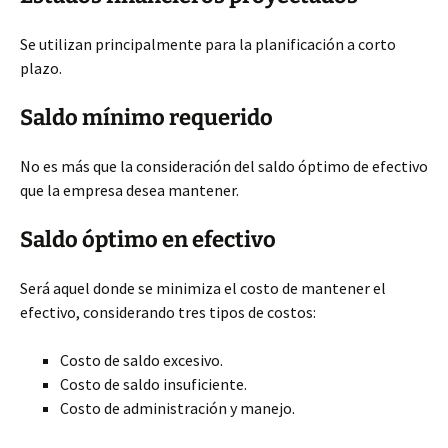
Se utilizan principalmente para la planificación a corto
plazo.
Saldo mínimo requerido
No es más que la consideración del saldo óptimo de efectivo
que la empresa desea mantener.
Saldo óptimo en efectivo
Será aquel donde se minimiza el costo de mantener el
efectivo, considerando tres tipos de costos:
Costo de saldo excesivo.
Costo de saldo insuficiente.
Costo de administración y manejo.