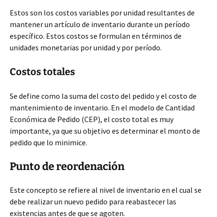
Estos son los costos variables por unidad resultantes de
mantener un artículo de inventario durante un período
específico. Estos costos se formulan en términos de
unidades monetarias por unidad y por período.
Costos totales
Se define como la suma del costo del pedido y el costo de
mantenimiento de inventario. En el modelo de Cantidad
Económica de Pedido (CEP), el costo total es muy
importante, ya que su objetivo es determinar el monto de
pedido que lo minimice.
Punto de reordenación
Este concepto se refiere al nivel de inventario en el cual se
debe realizar un nuevo pedido para reabastecer las
existencias antes de que se agoten.