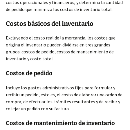
costos operacionales y financieros, y determina la cantidad
de pedido que minimiza los costos de inventario total.
Costos básicos del inventario
Excluyendo el costo real de la mercancía, los costos que
origina el inventario pueden dividirse en tres grandes
grupos: costos de pedido, costos de mantenimiento de
inventario y costo total.
Costos de pedido
Incluye los gastos administrativos fijos para formular y
recibir un pedido, esto es, el costo de elaborar una orden de
compra, de efectuar los trámites resultantes y de recibir y
cotejar un pedido con su factura.
Costos de mantenimiento de inventario