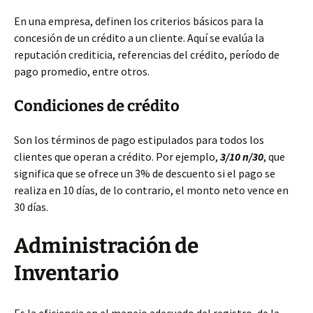
En una empresa, definen los criterios básicos para la
concesión de un crédito a un cliente. Aquí se evalúa la
reputación crediticia, referencias del crédito, período de
pago promedio, entre otros.
Condiciones de crédito
Son los términos de pago estipulados para todos los
clientes que operan a crédito. Por ejemplo,
3/10 n/30
, que
significa que se ofrece un 3% de descuento si el pago se
realiza en 10 días, de lo contrario, el monto neto vence en
30 días.
Administración de
Inventario