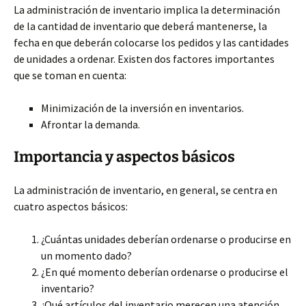
La administración de inventario implica la determinación
de la cantidad de inventario que deberá mantenerse, la
fecha en que deberán colocarse los pedidos y las cantidades
de unidades a ordenar. Existen dos factores importantes
que se toman en cuenta:
Minimización de la inversión en inventarios.
Afrontar la demanda.
Importancia y aspectos básicos
La administración de inventario, en general, se centra en
cuatro aspectos básicos:
¿Cuántas unidades deberían ordenarse o producirse en
un momento dado?
¿En qué momento deberían ordenarse o producirse el
inventario?
¿Qué artículos del inventario merecen una atención