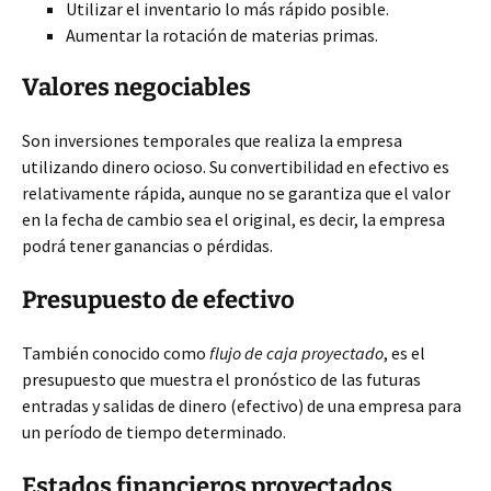
Utilizar el inventario lo más rápido posible.
Aumentar la rotación de materias primas.
Valores negociables
Son inversiones temporales que realiza la empresa
utilizando dinero ocioso. Su convertibilidad en efectivo es
relativamente rápida, aunque no se garantiza que el valor
en la fecha de cambio sea el original, es decir, la empresa
podrá tener ganancias o pérdidas.
Presupuesto de efectivo
También conocido como
flujo de caja proyectado
, es el
presupuesto que muestra el pronóstico de las futuras
entradas y salidas de dinero (efectivo) de una empresa para
un período de tiempo determinado.
Estados financieros proyectados