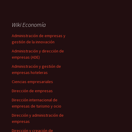
Wiki Economía
Administración de empresas y
gestión de la innovación
Administración y dirección de
empresas (ADE)
Administración y gestión de
empresas hoteleras
Ciencias empresariales
Dirección de empresas
Dirección internacional de
empresas de turismo y ocio
Dirección y administración de
empresas
Dirección y creación de