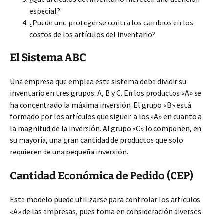
especial?
¿Puede uno protegerse contra los cambios en los
costos de los artículos del inventario?
El Sistema ABC
Una empresa que emplea este sistema debe dividir su
inventario en tres grupos: A, B y C. En los productos «A» se
ha concentrado la máxima inversión. El grupo «B» está
formado por los artículos que siguen a los «A» en cuanto a
la magnitud de la inversión. Al grupo «C» lo componen, en
su mayoría, una gran cantidad de productos que solo
requieren de una pequeña inversión.
Cantidad Económica de Pedido (CEP)
Este modelo puede utilizarse para controlar los artículos
«A» de las empresas, pues toma en consideración diversos