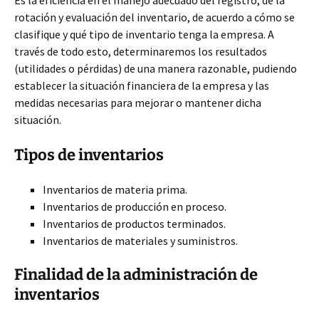
Es la eficiencia en el manejo adecuado del registro, de la
rotación y evaluación del inventario, de acuerdo a cómo se
clasifique y qué tipo de inventario tenga la empresa. A
través de todo esto, determinaremos los resultados
(utilidades o pérdidas) de una manera razonable, pudiendo
establecer la situación financiera de la empresa y las
medidas necesarias para mejorar o mantener dicha
situación.
Tipos de inventarios
Inventarios de materia prima.
Inventarios de producción en proceso.
Inventarios de productos terminados.
Inventarios de materiales y suministros.
Finalidad de la administración de
inventarios