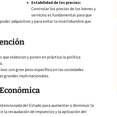
Estabilidad de los precios:
Controlar los precios de los bienes y
servicios es fundamental para que
oder adquisitivo y para evitar la incertidumbre que
vención
 que elaboran y ponen en práctica la política
o.
ivos con gran peso específico en las sociedades
as grandes multinacionales.
a Económica
intencionada del Estado para aumentar o disminuir la
 la recaudación de impuestos y la aplicación del