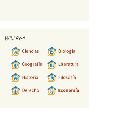
Wiki Red
Ciencias
Biología
Geografía
Literatura
Historia
Filosofía
Derecho
Economía