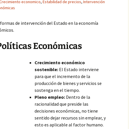
Crecimiento economico
,
Estabilidad de precios
,
Intervención
conómicas
 formas de intervención del Estado en la economía
ómicos.
 Políticas Económicas
Crecimiento económico
sostenible:
El Estado interviene
para que el incremento de la
producción de bienes y servicios se
sostenga en el tiempo.
Pleno empleo:
Dentro de la
racionalidad que preside las
decisiones económicas, no tiene
sentido dejar recursos sin emplear, y
esto es aplicable al factor humano.