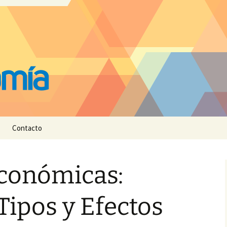
Contacto
Económicas:
 Tipos y Efectos