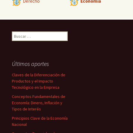
Derecho
Economía
Buscar:
Últimos aportes
Claves de la Diferenciación de
Productos y el Impacto
Tecnológico en la Empresa
Conceptos Fundamentales de
Economía: Dinero, Inflación y
Tipos de Interés
Principios Clave de la Economía
Nacional