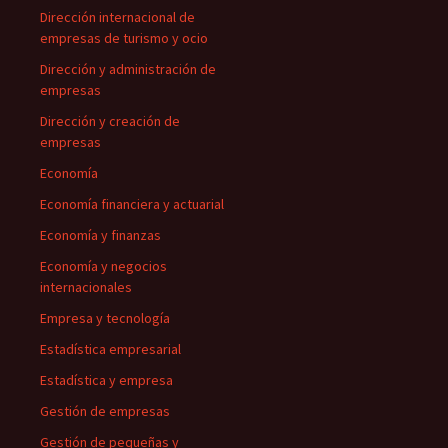
Dirección internacional de
empresas de turismo y ocio
Dirección y administración de
empresas
Dirección y creación de
empresas
Economía
Economía financiera y actuarial
Economía y finanzas
Economía y negocios
internacionales
Empresa y tecnología
Estadística empresarial
Estadística y empresa
Gestión de empresas
Gestión de pequeñas y