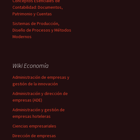
Conceptos Esenciales de
Contabilidad: Documentos,
Patrimonio y Cuentas
Sistemas de Producción,
Diseño de Procesos y Métodos
Modernos
Wiki Economía
Administración de empresas y
gestión de la innovación
Administración y dirección de
empresas (ADE)
Administración y gestión de
empresas hoteleras
Ciencias empresariales
Dirección de empresas