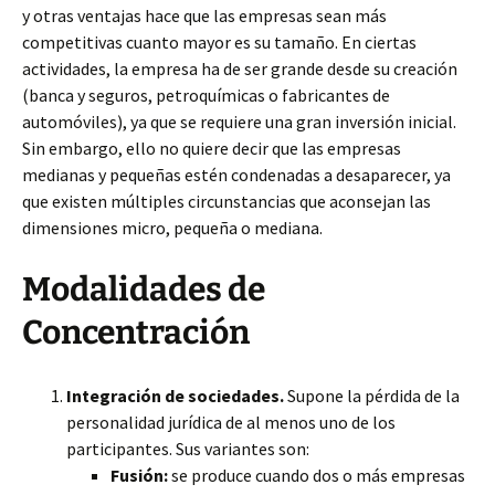
y otras ventajas hace que las empresas sean más
competitivas cuanto mayor es su tamaño. En ciertas
actividades, la empresa ha de ser grande desde su creación
(banca y seguros, petroquímicas o fabricantes de
automóviles), ya que se requiere una gran inversión inicial.
Sin embargo, ello no quiere decir que las empresas
medianas y pequeñas estén condenadas a desaparecer, ya
que existen múltiples circunstancias que aconsejan las
dimensiones micro, pequeña o mediana.
Modalidades de
Concentración
Integración de sociedades.
Supone la pérdida de la
personalidad jurídica de al menos uno de los
participantes. Sus variantes son:
Fusión:
se produce cuando dos o más empresas