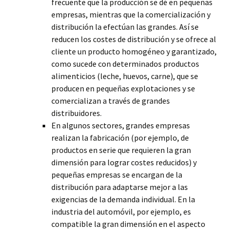
frecuente que la producción se dé en pequeñas
empresas, mientras que la comercialización y
distribución la efectúan las grandes. Así se
reducen los costes de distribución y se ofrece al
cliente un producto homogéneo y garantizado,
como sucede con determinados productos
alimenticios (leche, huevos, carne), que se
producen en pequeñas explotaciones y se
comercializan a través de grandes
distribuidores.
En algunos sectores, grandes empresas
realizan la fabricación (por ejemplo, de
productos en serie que requieren la gran
dimensión para lograr costes reducidos) y
pequeñas empresas se encargan de la
distribución para adaptarse mejor a las
exigencias de la demanda individual. En la
industria del automóvil, por ejemplo, es
compatible la gran dimensión en el aspecto