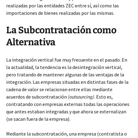
realizadas por las entidades ZEC entre sí, así como las
importaciones de bienes realizadas por las mismas.
La Subcontratación como
Alternativa
La integración vertical fue muy frecuente en el pasado. En
la actualidad, la tendencia es la desintegración vertical,
pero tratando de mantener algunas de las ventajas de la
integración. Las empresas situadas en distintas fases de la
cadena de valor se relacionan entre ellas mediante
acuerdos de subcontratación
(outsourcing)
. Esto es,
contratando con empresas externas todas las operaciones
que antes estaban integradas y que ahora se externalizan
(se sacan fuera de la empresa).
Mediante la subcontratación, una empresa (contratista o