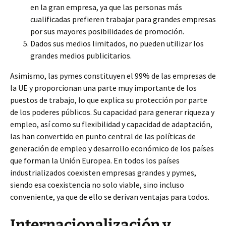
en la gran empresa, ya que las personas más
cualificadas prefieren trabajar para grandes empresas
por sus mayores posibilidades de promoción.
Dados sus medios limitados, no pueden utilizar los
grandes medios publicitarios.
Asimismo, las pymes constituyen el 99% de las empresas de
la UE y proporcionan una parte muy importante de los
puestos de trabajo, lo que explica su protección por parte
de los poderes públicos. Su capacidad para generar riqueza y
empleo, así como su flexibilidad y capacidad de adaptación,
las han convertido en punto central de las políticas de
generación de empleo y desarrollo económico de los países
que forman la Unión Europea. En todos los países
industrializados coexisten empresas grandes y pymes,
siendo esa coexistencia no solo viable, sino incluso
conveniente, ya que de ello se derivan ventajas para todos.
Internacionalización y