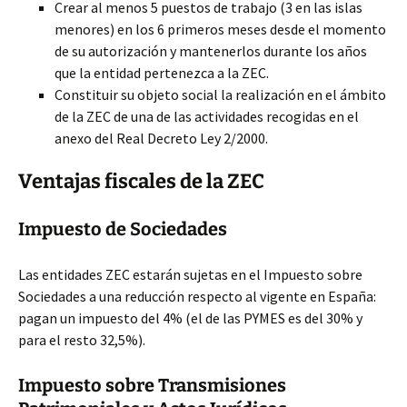
Crear al menos 5 puestos de trabajo (3 en las islas
menores) en los 6 primeros meses desde el momento
de su autorización y mantenerlos durante los años
que la entidad pertenezca a la ZEC.
Constituir su objeto social la realización en el ámbito
de la ZEC de una de las actividades recogidas en el
anexo del Real Decreto Ley 2/2000.
Ventajas fiscales de la ZEC
Impuesto de Sociedades
Las entidades ZEC estarán sujetas en el Impuesto sobre
Sociedades a una reducción respecto al vigente en España:
pagan un impuesto del 4% (el de las PYMES es del 30% y
para el resto 32,5%).
Impuesto sobre Transmisiones