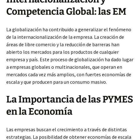
Competencia Global: las EM
La globalización ha contribuido a generalizar el fenómeno
de la internacionalización de la empresa. La creación de
áreas de libre comercio y la reducción de barreras han
abierto los mercados para los productos de cualquier
empresa y país. Este proceso de globalización ha dado lugar
a empresas globales o multinacionales, que operan en
mercados cada vez más amplios, con fuertes economías de
escala y que producen para un consumo masivo.
La Importancia de las PYMES
en la Economía
Las empresas buscan el crecimiento a través de distintas
estrategias. La posibilidad de obtener economías de escala