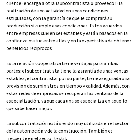
cliente) encarga a otra (subcontratista o proveedor) la
realización de una actividad en unas condiciones
estipuladas, con la garantía de que le comprará su
producción si cumple esas condiciones. Estos acuerdos
entre empresas suelen ser estables y están basados en la
confianza mutua entre ellas y en la expectativa de obtener
beneficios recíprocos.
Esta relación cooperativa tiene ventajas para ambas
partes: el subcontratista tiene la garantía de unas ventas
estables; el contratista, por su parte, tiene asegurada una
provisión de suministros en tiempo y calidad. Además, con
estas redes de empresas se recuperan las ventajas de la
especialización, ya que cada una se especializa en aquello
que sabe hacer mejor.
La subcontratación está siendo muy utilizada en el sector
de la automoción y de la construcción. También es
frecuente en el sector textil.