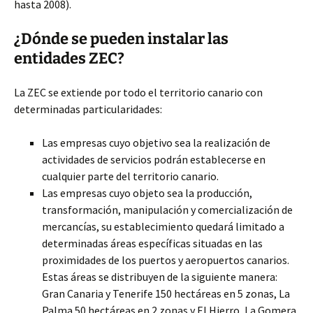
hasta 2008).
¿Dónde se pueden instalar las
entidades ZEC?
La ZEC se extiende por todo el territorio canario con
determinadas particularidades:
Las empresas cuyo objetivo sea la realización de
actividades de servicios podrán establecerse en
cualquier parte del territorio canario.
Las empresas cuyo objeto sea la producción,
transformación, manipulación y comercialización de
mercancías, su establecimiento quedará limitado a
determinadas áreas específicas situadas en las
proximidades de los puertos y aeropuertos canarios.
Estas áreas se distribuyen de la siguiente manera:
Gran Canaria y Tenerife 150 hectáreas en 5 zonas, La
Palma 50 hectáreas en 2 zonas y El Hierro, La Gomera,