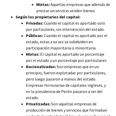
Mixtas:
Aquellas empresas que además de
prestar un servicio venden bienes.
Según los propietarios del capital:
Privadas:
Cuando el capital es aportado solo
por particulares, sin intervención del estado.
Públicas:
Cuando el capital es aportado por el
estado, estas a su vez se subdividen en
participación mayoritaria o minoritaria.
Mixtas:
El capital es aportado un porcentaje
por el estado y un porcentaje por particulares.
Nacionalizadas:
Son empresas que en un
principio, fueron explotadas por particulares,
pero luego pasaron a manos del estado.
Empresas ferroviarias de capitales ingleses, y
en la presidencia de Perón pasaron a ser del
estado.
Privatizadas:
Son aquellas empresas de
producción de bienes y servicios que formaban