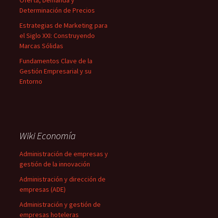
Oferta, Demanda y
Determinación de Precios
Estrategias de Marketing para
el Siglo XXI: Construyendo
Marcas Sólidas
Fundamentos Clave de la
Gestión Empresarial y su
Entorno
Wiki Economía
Administración de empresas y
gestión de la innovación
Administración y dirección de
empresas (ADE)
Administración y gestión de
empresas hoteleras