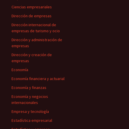
Ciencias empresariales
Dirección de empresas
Dirección internacional de
empresas de turismo y ocio
Dirección y administración de
empresas
Dirección y creación de
empresas
Economía
Economía financiera y actuarial
Economía y finanzas
Economía y negocios
internacionales
Empresa y tecnología
Estadística empresarial