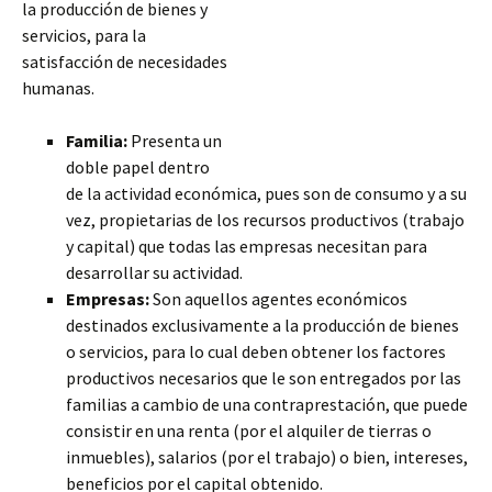
la producción de bienes y
servicios, para la
satisfacción de necesidades
humanas.
Familia:
Presenta un
doble papel dentro
de la actividad económica, pues son de consumo y a su
vez, propietarias de los recursos productivos (trabajo
y capital) que todas las empresas necesitan para
desarrollar su actividad.
Empresas:
Son aquellos agentes económicos
destinados exclusivamente a la producción de bienes
o servicios, para lo cual
deben obtener los factores
productivos necesarios que le son entregados por las
familias a cambio de una contraprestación, que puede
consistir en una renta (por el alquiler de tierras o
inmuebles), salarios (por el trabajo) o bien, intereses,
beneficios por el capital obtenido.