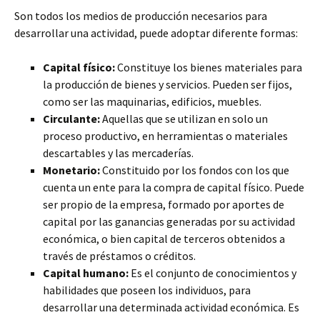
Son todos los medios de producción necesarios para
desarrollar una actividad, puede adoptar diferente formas:
Capital físico:
Constituye los bienes materiales para
la producción de bienes y servicios. Pueden ser fijos,
como ser las maquinarias, edificios, muebles.
Circulante:
Aquellas que se utilizan en solo un
proceso productivo, en herramientas o materiales
descartables y las mercaderías.
Monetario:
Constituido por los fondos con los que
cuenta un ente para la compra de capital físico. Puede
ser propio de la empresa, formado por aportes de
capital por las ganancias generadas por su actividad
económica, o bien capital de terceros obtenidos a
través de préstamos o créditos.
Capital humano:
Es el conjunto de conocimientos y
habilidades que poseen los individuos, para
desarrollar una determinada actividad económica. Es