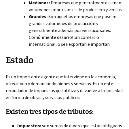
Medianas:
Empresas que generalmente tienen
volúmenes importantes de producción y ventas.
Grandes:
Son aquellas empresas que poseen
grandes volúmenes de producción y
generalmente además poseen sucursales.
Comúnmente desarrollan comercio
internacional, o sea exportan e importan.
Estado
Es un importante agente que interviene en la economía,
ofreciendo y demandando bienes y servicios. Es un ente
recaudador de impuestos que utiliza y devuelve a la sociedad
en forma de obras y servicios públicos.
Existen tres tipos de tributos:
Impuestos:
son sumas de dinero que están obligados