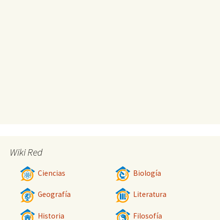
Wiki Red
Ciencias
Biología
Geografía
Literatura
Historia
Filosofía