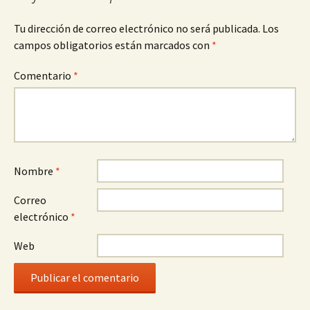
Tu dirección de correo electrónico no será publicada.
Los
campos obligatorios están marcados con
*
Comentario
*
Nombre
*
Correo
electrónico
*
Web