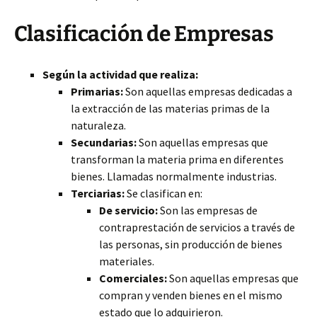
Clasificación de Empresas
Según la actividad que realiza:
Primarias:
Son aquellas empresas dedicadas a
la extracción de las materias primas de la
naturaleza.
Secundarias:
Son aquellas empresas que
transforman la materia prima en diferentes
bienes. Llamadas normalmente industrias.
Terciarias:
Se clasifican en:
De servicio:
Son las empresas de
contraprestación de servicios a través de
las personas, sin producción de bienes
materiales.
Comerciales:
Son aquellas empresas que
compran y venden bienes en el mismo
estado que lo adquirieron.