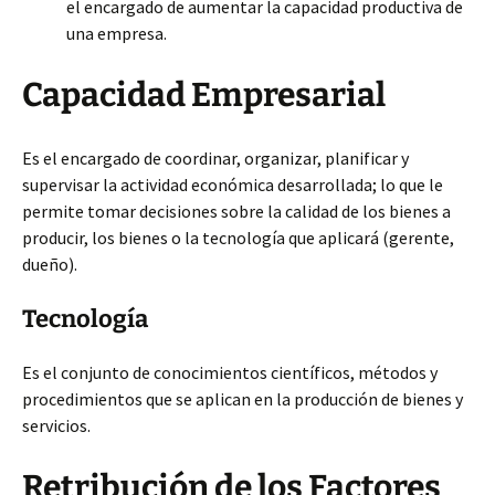
el encargado de aumentar la capacidad productiva de
una empresa.
Capacidad Empresarial
Es el encargado de coordinar, organizar, planificar y
supervisar la actividad económica desarrollada; lo que le
permite tomar decisiones sobre la calidad de los bienes a
producir, los bienes o la tecnología que aplicará (gerente,
dueño).
Tecnología
Es el conjunto de conocimientos científicos, métodos y
procedimientos que se aplican en la producción de bienes y
servicios.
Retribución de los Factores