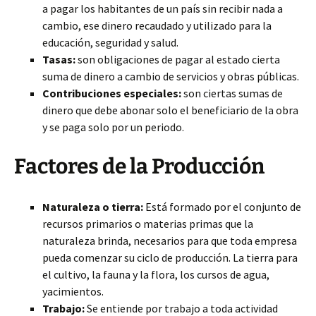
a pagar los habitantes de un país sin recibir nada a
cambio, ese dinero recaudado y utilizado para la
educación, seguridad y salud.
Tasas:
son obligaciones de pagar al estado cierta
suma de dinero a cambio de servicios y obras públicas.
Contribuciones especiales:
son ciertas sumas de
dinero que debe abonar solo el beneficiario de la obra
y se paga solo por un periodo.
Factores de la Producción
Naturaleza o tierra:
Está formado por el conjunto de
recursos primarios o materias primas que la
naturaleza brinda, necesarios para que toda empresa
pueda comenzar su ciclo de producción. La tierra para
el cultivo, la fauna y la flora, los cursos de agua,
yacimientos.
Trabajo:
Se entiende por trabajo a toda actividad