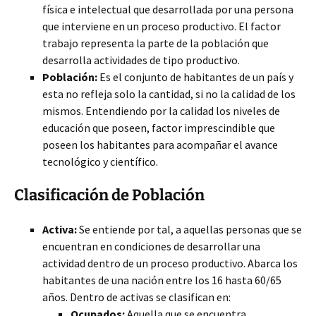
física e intelectual que desarrollada por una persona
que interviene en un proceso productivo. El factor
trabajo representa la parte de la población que
desarrolla actividades de tipo productivo.
Población:
Es el conjunto de habitantes de un país y
esta no refleja solo la cantidad, si no la calidad de los
mismos. Entendiendo por la calidad los niveles de
educación que poseen, factor imprescindible que
poseen los habitantes para acompañar el avance
tecnológico y científico.
Clasificación de Población
Activa:
Se entiende por tal, a aquellas personas que se
encuentran en condiciones de desarrollar una
actividad dentro de un proceso productivo. Abarca los
habitantes de una nación entre los 16 hasta 60/65
años. Dentro de activas se clasifican en:
Ocupados:
Aquella que se encuentra