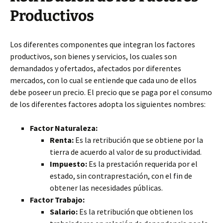
Productivos
Los diferentes componentes que integran los factores
productivos, son bienes y servicios, los cuales son
demandados y ofertados, afectados por diferentes
mercados, con lo cual se entiende que cada uno de ellos
debe poseer un precio. El precio que se paga por el consumo
de los diferentes factores adopta los siguientes nombres:
Factor Naturaleza:
Renta:
Es la retribución que se obtiene por la
tierra de acuerdo al valor de su productividad.
Impuesto:
Es la prestación requerida por el
estado, sin contraprestación, con el fin de
obtener las necesidades públicas.
Factor Trabajo:
Salario:
Es la retribución que obtienen los