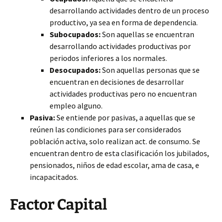
desarrollando actividades dentro de un proceso
productivo, ya sea en forma de dependencia.
Subocupados:
Son aquellas se encuentran
desarrollando actividades productivas por
periodos inferiores a los normales.
Desocupados:
Son aquellas personas que se
encuentran en decisiones de desarrollar
actividades productivas pero no encuentran
empleo alguno.
Pasiva:
Se entiende por pasivas, a aquellas que se
reúnen las condiciones para ser considerados
población activa, solo realizan act. de consumo. Se
encuentran dentro de esta clasificación los jubilados,
pensionados, niños de edad escolar, ama de casa, e
incapacitados.
Factor Capital