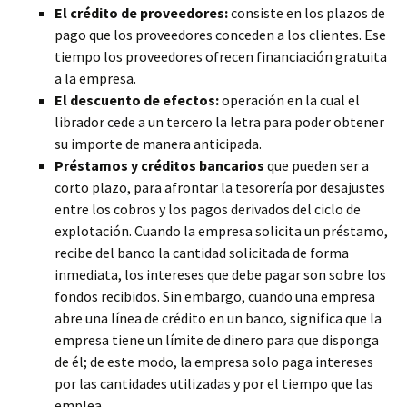
El crédito de proveedores:
consiste en los plazos de
pago que los proveedores conceden a los clientes. Ese
tiempo los proveedores ofrecen financiación gratuita
a la empresa.
El descuento de efectos:
operación en la cual el
librador cede a un tercero la letra para poder obtener
su importe de manera anticipada.
Préstamos y créditos bancarios
que pueden ser a
corto plazo, para afrontar la tesorería por desajustes
entre los cobros y los pagos derivados del ciclo de
explotación. Cuando la empresa solicita un préstamo,
recibe del banco la cantidad solicitada de forma
inmediata, los intereses que debe pagar son sobre los
fondos recibidos. Sin embargo, cuando una empresa
abre una línea de crédito en un banco, significa que la
empresa tiene un límite de dinero para que disponga
de él; de este modo, la empresa solo paga intereses
por las cantidades utilizadas y por el tiempo que las
emplea.