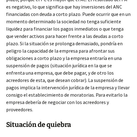
es negativo, lo que significa que hay inversiones del ANC
financiadas con deuda a corto plazo. Puede ocurrir que en un
momento determinado la sociedad no tenga suficiente
liquidez para financiar los pagos inmediatos o que tenga
que vender activos para hacer frente a las deudas a corto
plazo. Si la situación se prolonga demasiado, pondría en
peligro la capacidad de la empresa para afrontar sus
obligaciones a corto plazo y la empresa entraría en una
suspensión de pagos (situación jurídica en la que se
enfrenta una empresa, que debe pagar, y de otro los
acreedores de esta, que desean cobrar). La suspensión de
pagos implica la intervención jurídica de la empresa y llevar
consigo el establecimiento de moratorias. Para evitarlo la
empresa debería de negociar con los acreedores y
proveedores.
Situación de quiebra