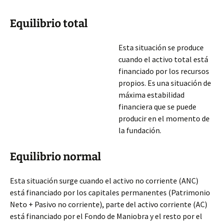
Equilibrio total
Esta situación se produce
cuando el activo total está
financiado por los recursos
propios. Es una situación de
máxima estabilidad
financiera que se puede
producir en el momento de
la fundación.
Equilibrio normal
Esta situación surge cuando el activo no corriente (ANC)
está financiado por los capitales permanentes (Patrimonio
Neto + Pasivo no corriente), parte del activo corriente (AC)
está financiado por el Fondo de Maniobra y el resto por el