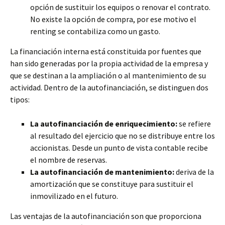
opción de sustituir los equipos o renovar el contrato.
No existe la opción de compra, por ese motivo el
renting se contabiliza como un gasto.
La financiación interna está constituida por fuentes que
han sido generadas por la propia actividad de la empresa y
que se destinan a la ampliación o al mantenimiento de su
actividad. Dentro de la autofinanciación, se distinguen dos
tipos:
La autofinanciación de enriquecimiento:
se refiere
al resultado del ejercicio que no se distribuye entre los
accionistas. Desde un punto de vista contable recibe
el nombre de reservas.
La autofinanciación de mantenimiento:
deriva de la
amortización que se constituye para sustituir el
inmovilizado en el futuro.
Las ventajas de la autofinanciación son que proporciona