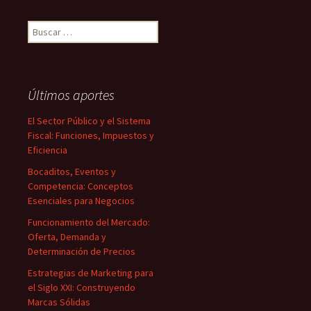
Buscar:
Últimos aportes
El Sector Público y el Sistema
Fiscal: Funciones, Impuestos y
Eficiencia
Bocaditos, Eventos y
Competencia: Conceptos
Esenciales para Negocios
Funcionamiento del Mercado:
Oferta, Demanda y
Determinación de Precios
Estrategias de Marketing para
el Siglo XXI: Construyendo
Marcas Sólidas