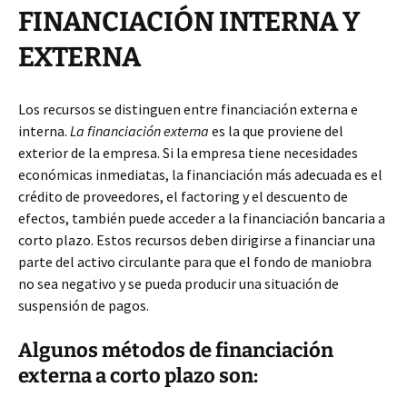
FINANCIACIÓN INTERNA Y
EXTERNA
Los recursos se distinguen entre financiación externa e
interna.
La financiación externa
es la que proviene del
exterior de la empresa. Si la empresa tiene necesidades
económicas inmediatas, la financiación más adecuada es el
crédito de proveedores, el factoring y el descuento de
efectos, también puede acceder a la financiación bancaria a
corto plazo. Estos recursos deben dirigirse a financiar una
parte del activo circulante para que el fondo de maniobra
no sea negativo y se pueda producir una situación de
suspensión de pagos.
Algunos métodos de financiación
externa a corto plazo son: