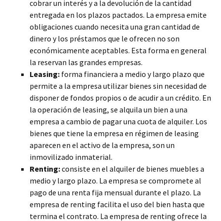
cobrar un interés y a la devolución de la cantidad
entregada en los plazos pactados. La empresa emite
obligaciones cuando necesita una gran cantidad de
dinero y los préstamos que le ofrecen no son
económicamente aceptables. Esta forma en general
la reservan las grandes empresas.
Leasing:
forma financiera a medio y largo plazo que
permite a la empresa utilizar bienes sin necesidad de
disponer de fondos propios o de acudir a un crédito. En
la operación de leasing, se alquila un bien a una
empresa a cambio de pagar una cuota de alquiler. Los
bienes que tiene la empresa en régimen de leasing
aparecen en el activo de la empresa, son un
inmovilizado inmaterial.
Renting:
consiste en el alquiler de bienes muebles a
medio y largo plazo. La empresa se compromete al
pago de una renta fija mensual durante el plazo. La
empresa de renting facilita el uso del bien hasta que
termina el contrato. La empresa de renting ofrece la