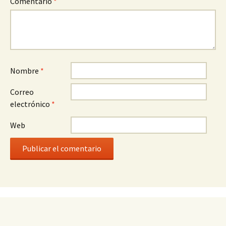
Comentario
*
Nombre
*
Correo
electrónico
*
Web