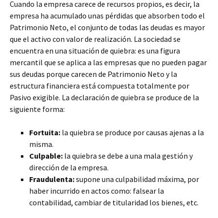
Cuando la empresa carece de recursos propios, es decir, la
empresa ha acumulado unas pérdidas que absorben todo el
Patrimonio Neto, el conjunto de todas las deudas es mayor
que el activo con valor de realización. La sociedad se
encuentra en una situación de quiebra: es una figura
mercantil que se aplica a las empresas que no pueden pagar
sus deudas porque carecen de Patrimonio Neto y la
estructura financiera está compuesta totalmente por
Pasivo exigible. La declaración de quiebra se produce de la
siguiente forma:
Fortuita:
la quiebra se produce por causas ajenas a la
misma.
Culpable:
la quiebra se debe a una mala gestión y
dirección de la empresa.
Fraudulenta:
supone una culpabilidad máxima, por
haber incurrido en actos como: falsear la
contabilidad, cambiar de titularidad los bienes, etc.