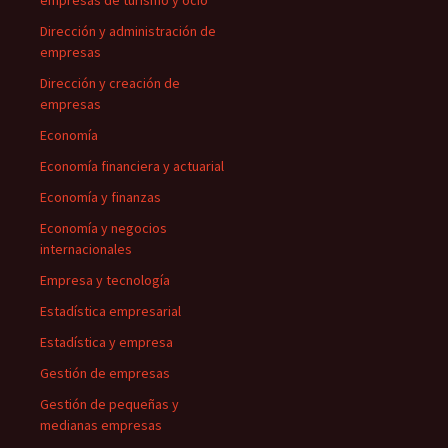
empresas de turismo y ocio
Dirección y administración de
empresas
Dirección y creación de
empresas
Economía
Economía financiera y actuarial
Economía y finanzas
Economía y negocios
internacionales
Empresa y tecnología
Estadística empresarial
Estadística y empresa
Gestión de empresas
Gestión de pequeñas y
medianas empresas