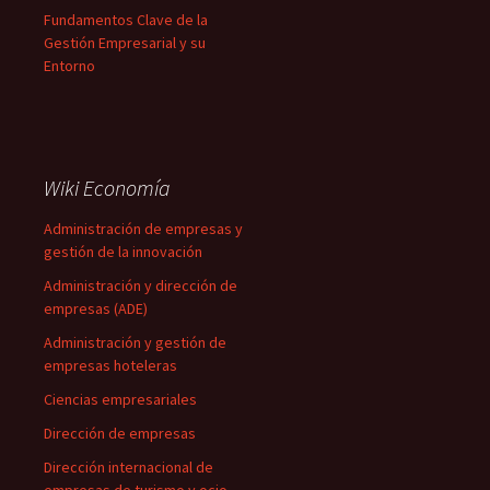
Fundamentos Clave de la
Gestión Empresarial y su
Entorno
Wiki Economía
Administración de empresas y
gestión de la innovación
Administración y dirección de
empresas (ADE)
Administración y gestión de
empresas hoteleras
Ciencias empresariales
Dirección de empresas
Dirección internacional de