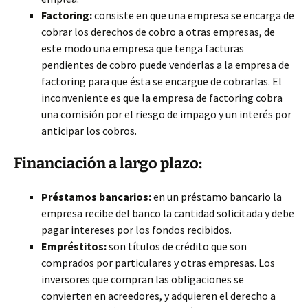
Factoring:
consiste en que una empresa se encarga de
cobrar los derechos de cobro a otras empresas, de
este modo una empresa que tenga facturas
pendientes de cobro puede venderlas a la empresa de
factoring para que ésta se encargue de cobrarlas. El
inconveniente es que la empresa de factoring cobra
una comisión por el riesgo de impago y un interés por
anticipar los cobros.
Financiación a largo plazo:
Préstamos bancarios:
en un préstamo bancario la
empresa recibe del banco la cantidad solicitada y debe
pagar intereses por los fondos recibidos.
Empréstitos:
son títulos de crédito que son
comprados por particulares y otras empresas. Los
inversores que compran las obligaciones se
convierten en acreedores, y adquieren el derecho a