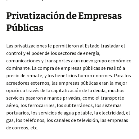
Privatización de Empresas
Públicas
Las privatizaciones le permitieron al Estado trasladar el
control y el poder de los sectores de energía,
comunicaciones y transportes a un nuevo grupo económico
dominante. La compra de empresas públicas se realizó a
precio de remate, y los beneficios fueron enormes. Para los
acreedores externos, las empresas públicas eran la mejor
opción: a través de la capitalización de la deuda, muchos
servicios pasaron a manos privadas, como el transporte
aéreo, los ferrocarriles, los subterráneos, los sistemas
portuarios, los servicios de agua potable, la electricidad, el
gas, los teléfonos, los canales de televisión, las empresas
de correos, etc.