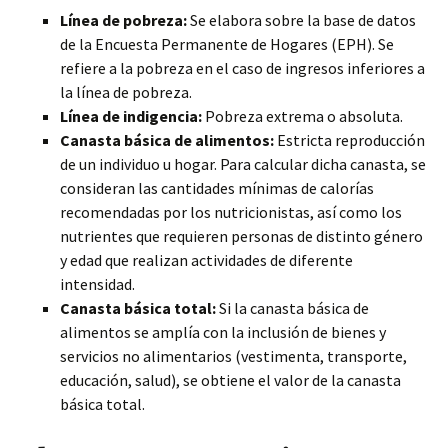
Línea de pobreza:
Se elabora sobre la base de datos
de la Encuesta Permanente de Hogares (EPH). Se
refiere a la pobreza en el caso de ingresos inferiores a
la línea de pobreza.
Línea de indigencia:
Pobreza extrema o absoluta.
Canasta básica de alimentos:
Estricta reproducción
de un individuo u hogar. Para calcular dicha canasta, se
consideran las cantidades mínimas de calorías
recomendadas por los nutricionistas, así como los
nutrientes que requieren personas de distinto género
y edad que realizan actividades de diferente
intensidad.
Canasta básica total:
Si la canasta básica de
alimentos se amplía con la inclusión de bienes y
servicios no alimentarios (vestimenta, transporte,
educación, salud), se obtiene el valor de la canasta
básica total.