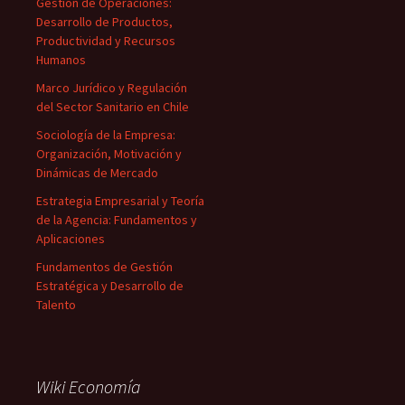
Gestión de Operaciones:
Desarrollo de Productos,
Productividad y Recursos
Humanos
Marco Jurídico y Regulación
del Sector Sanitario en Chile
Sociología de la Empresa:
Organización, Motivación y
Dinámicas de Mercado
Estrategia Empresarial y Teoría
de la Agencia: Fundamentos y
Aplicaciones
Fundamentos de Gestión
Estratégica y Desarrollo de
Talento
Wiki Economía