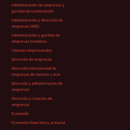
Administración de empresas y
gestión de la innovación
Administración y dirección de
empresas (ADE)
Administración y gestión de
empresas hoteleras
Ciencias empresariales
Dirección de empresas
Dirección internacional de
empresas de turismo y ocio
Dirección y administración de
empresas
Dirección y creación de
empresas
Economía
Economía financiera y actuarial