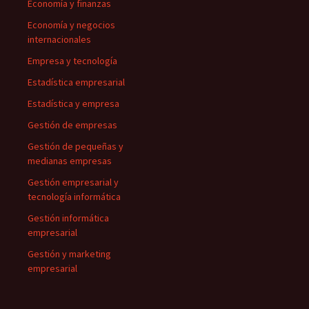
Economía y finanzas
Economía y negocios
internacionales
Empresa y tecnología
Estadística empresarial
Estadística y empresa
Gestión de empresas
Gestión de pequeñas y
medianas empresas
Gestión empresarial y
tecnología informática
Gestión informática
empresarial
Gestión y marketing
empresarial