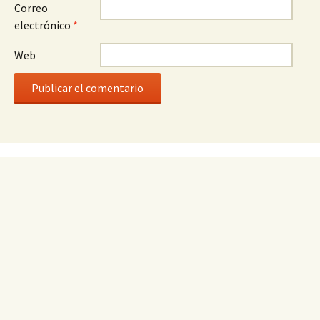
Correo
electrónico
*
Web