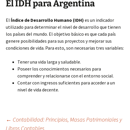
El IDH para Argentina
El
Índice de Desarrollo Humano (IDH)
es un indicador
utilizado para determinar el nivel de desarrollo que tienen
los países del mundo. El objetivo básico es que cada país
genere posibilidades para sus proyectos y mejorar sus
condiciones de vida. Para esto, son necesarias tres variables:
Tener una vida larga y saludable.
Poseer los conocimientos necesarios para
comprender y relacionarse con el entorno social.
Contar con ingresos suficientes para acceder a un
nivel de vida decente.
Navegación
←
Contabilidad: Principios, Masas Patrimoniales y
Libros Contables