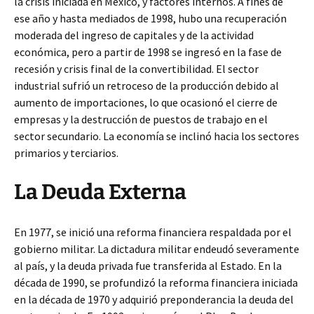
la crisis iniciada en México, y factores internos. A fines de
ese año y hasta mediados de 1998, hubo una recuperación
moderada del ingreso de capitales y de la actividad
económica, pero a partir de 1998 se ingresó en la fase de
recesión y crisis final de la convertibilidad. El sector
industrial sufrió un retroceso de la producción debido al
aumento de importaciones, lo que ocasionó el cierre de
empresas y la destrucción de puestos de trabajo en el
sector secundario. La economía se inclinó hacia los sectores
primarios y terciarios.
La Deuda Externa
En 1977, se inició una reforma financiera respaldada por el
gobierno militar. La dictadura militar endeudó severamente
al país, y la deuda privada fue transferida al Estado. En la
década de 1990, se profundizó la reforma financiera iniciada
en la década de 1970 y adquirió preponderancia la deuda del