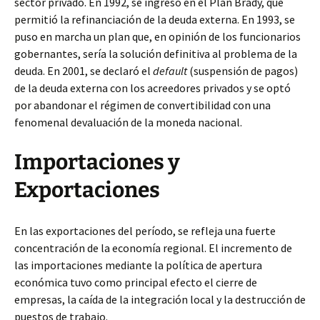
sector privado. En 1992, se ingresó en el Plan Brady, que
permitió la refinanciación de la deuda externa. En 1993, se
puso en marcha un plan que, en opinión de los funcionarios
gobernantes, sería la solución definitiva al problema de la
deuda. En 2001, se declaró el
default
(suspensión de pagos)
de la deuda externa con los acreedores privados y se optó
por abandonar el régimen de convertibilidad con una
fenomenal devaluación de la moneda nacional.
Importaciones y
Exportaciones
En las exportaciones del período, se refleja una fuerte
concentración de la economía regional. El incremento de
las importaciones mediante la política de apertura
económica tuvo como principal efecto el cierre de
empresas, la caída de la integración local y la destrucción de
puestos de trabajo.