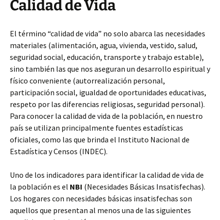
Calidad de Vida
El término “calidad de vida” no solo abarca las necesidades
materiales (alimentación, agua, vivienda, vestido, salud,
seguridad social, educación, transporte y trabajo estable),
sino también las que nos aseguran un desarrollo espiritual y
físico conveniente (autorrealización personal,
participación social, igualdad de oportunidades educativas,
respeto por las diferencias religiosas, seguridad personal).
Para conocer la calidad de vida de la población, en nuestro
país se utilizan principalmente fuentes estadísticas
oficiales, como las que brinda el Instituto Nacional de
Estadística y Censos (INDEC).
Uno de los indicadores para identificar la calidad de vida de
la población es el
NBI
(Necesidades Básicas Insatisfechas).
Los hogares con necesidades básicas insatisfechas son
aquellos que presentan al menos una de las siguientes