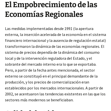
El Empobrecimiento de las
Economías Regionales
Las medidas implementadas desde 1991 (la apertura
externa, la inserción acelerada de la economía en el sistema
financiero internacional y la ausencia de regulación estatal)
transformaron la dinámica de las economías regionales. El
sistema de precios dependía de la dinámica del consumo
local y de la intervención reguladora del Estado, y el
sobrante del mercado interno era lo que se exportaba.
Pero, a partir de la fecha antes mencionada, el sector
externo se constituyó en el principal demandante de la
producción, y los precios de comercialización eran
establecidos por los mercados internacionales. A partir de
2002, se acentuaron las tendencias existentes en las que los
sectores más modernos se beneficiaban.