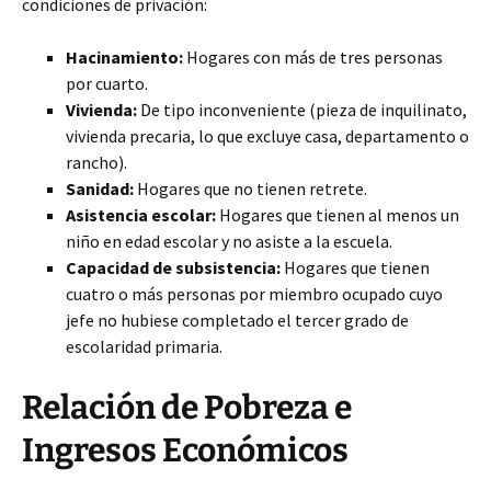
condiciones de privación:
Hacinamiento:
Hogares con más de tres personas
por cuarto.
Vivienda:
De tipo inconveniente (pieza de inquilinato,
vivienda precaria, lo que excluye casa, departamento o
rancho).
Sanidad:
Hogares que no tienen retrete.
Asistencia escolar:
Hogares que tienen al menos un
niño en edad escolar y no asiste a la escuela.
Capacidad de subsistencia:
Hogares que tienen
cuatro o más personas por miembro ocupado cuyo
jefe no hubiese completado el tercer grado de
escolaridad primaria.
Relación de Pobreza e
Ingresos Económicos