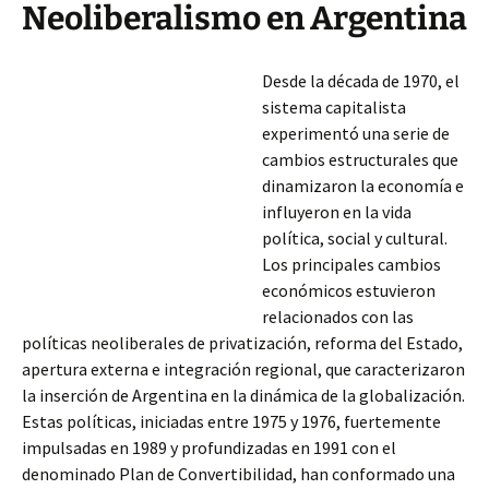
Neoliberalismo en Argentina
Desde la década de 1970, el
sistema capitalista
experimentó una serie de
cambios estructurales que
dinamizaron la economía e
influyeron en la vida
política, social y cultural.
Los principales cambios
económicos estuvieron
relacionados con las
políticas neoliberales de privatización, reforma del Estado,
apertura externa e integración regional, que caracterizaron
la inserción de Argentina en la dinámica de la globalización.
Estas políticas, iniciadas entre 1975
y 1976, fuertemente
impulsadas en 1989 y profundizadas en 1991 con el
denominado Plan de Convertibilidad, han conformado una