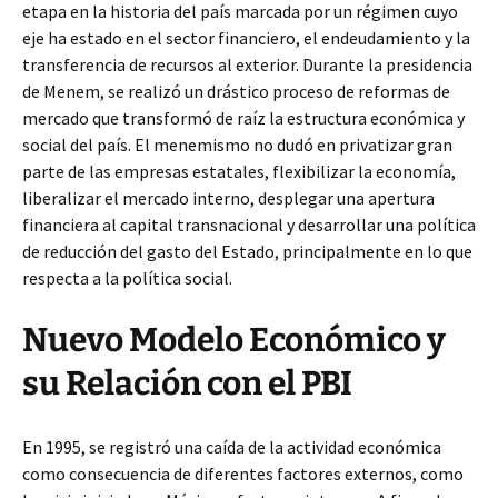
etapa en la historia del país marcada por un régimen cuyo
eje ha estado en el sector financiero, el endeudamiento y la
transferencia de recursos al exterior. Durante la presidencia
de Menem, se realizó un drástico proceso de reformas de
mercado que transformó de raíz la estructura económica y
social del país. El menemismo no dudó en privatizar gran
parte de las empresas estatales, flexibilizar la economía,
liberalizar el mercado interno, desplegar una apertura
financiera al capital transnacional y desarrollar una política
de reducción del gasto del Estado, principalmente en lo que
respecta a la política social.
Nuevo Modelo Económico y
su Relación con el PBI
En 1995, se registró una caída de la actividad económica
como consecuencia de diferentes factores externos, como