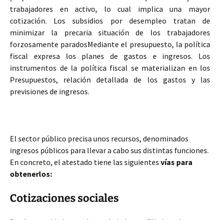
trabajadores en activo, lo cual implica una mayor
cotización. Los subsidios por desempleo tratan de
minimizar la precaria situación de los trabajadores
forzosamente paradosMediante el presupuesto, la política
fiscal expresa los planes de gastos e ingresos. Los
instrumentos de la política fiscal se materializan en los
Presupuestos, relación detallada de los gastos y las
previsiones de ingresos.
El sector público precisa unos recursos, denominados
ingresos públicos para llevar a cabo sus distintas funciones.
En concreto, el atestado tiene las siguientes
vías para
obtenerlos:
Cotizaciones sociales