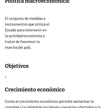
Política macroeconomica:
El conjunto de medidas e
instrumentos que utiliza el
Estado para intervenir en
la actividad económica y
tratar de favorecer la
marcha del país.
Objetivos
*
Crecimiento económico
Como el crecimiento económico permite aumentar la
cantidad y la calidad de los bienes y servicios ofertados a la