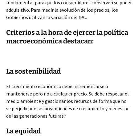
fundamental para que los consumidores conserven su poder
adquisitivo. Para medir la evolución de los precios, los
Gobiernos utilizan la variación del IPC.
Criterios a la hora de ejercer la política
macroeconómica destacan:
La sostenibilidad
El crecimiento económico debe incrementarse o
mantenerse pero no a cualquier precio. Se debe respetar el
medio ambiente y gestionar los recursos de forma que no
se perjudiquen las posibilidades de crecimiento y bienestar
de las generaciones futuras.*
La equidad