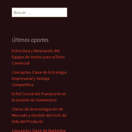
Buscar:
Últimos aportes
Estructura y Motivación del
Equipo de Ventas para el Éxito
Comercial
Conceptos Clave de Estrategia
Empresarial y Ventaja
Competitiva
El Rol Crucial del Transporte en
la Gestión de Suministros
Claves de la Investigación de
Mercado y Gestión del Ciclo de
Vida del Producto
Conceptos Clave de Marketing