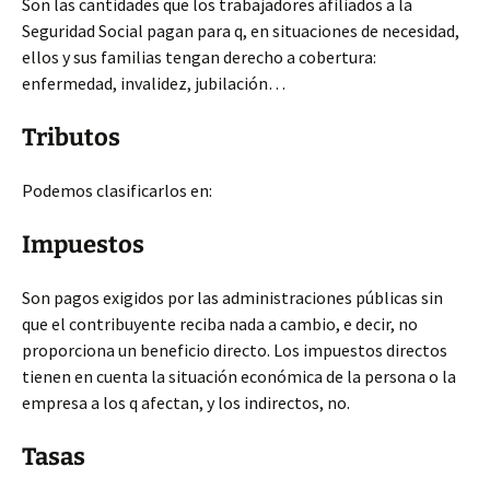
Son las cantidades que los trabajadores afiliados a la
Seguridad Social pagan para q, en situaciones de necesidad,
ellos y sus familias tengan derecho a cobertura:
enfermedad, invalidez, jubilación…
Tributos
Podemos clasificarlos en:
Impuestos
Son pagos exigidos por las administraciones públicas sin
que el contribuyente reciba nada a cambio, e decir, no
proporciona un beneficio directo. Los impuestos directos
tienen en cuenta la situación económica de la persona o la
empresa a los q afectan, y los indirectos, no.
Tasas