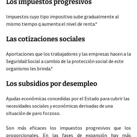
Los impuestos progresivos
Impuestos cuyo tipo impositivo sube gradualmente al
mismo tiempo q aumenta el nivel de renta.*
Las cotizaciones sociales
Aportaciones que los trabajadores y las empresas hacen a la
Seguridad Social a cambio de la protección social de este
organismo les brinda.*
Los subsidios por desempleo
Ayudas económicas concedidas por el Estado para cubrir las
necesidades sociales y económicas derivadas de una
situación de paro forzoso.
Son más eficaces los impuestos progresivos que los
proporcionales. En las fases de expansión hay más