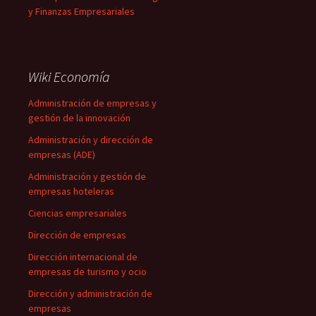
y Finanzas Empresariales
Wiki Economía
Administración de empresas y
gestión de la innovación
Administración y dirección de
empresas (ADE)
Administración y gestión de
empresas hoteleras
Ciencias empresariales
Dirección de empresas
Dirección internacional de
empresas de turismo y ocio
Dirección y administración de
empresas