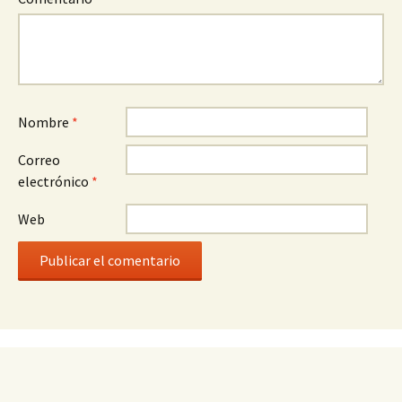
Nombre
*
Correo
electrónico
*
Web