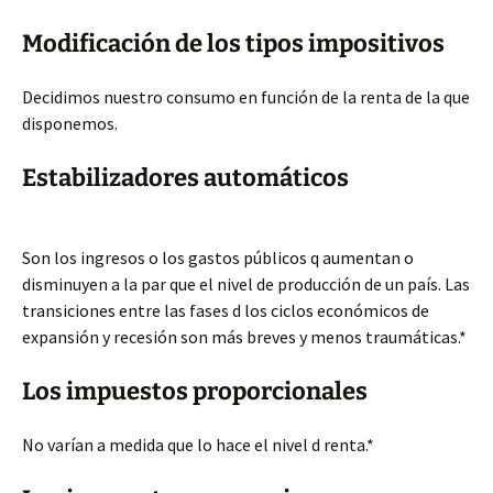
Modificación de los tipos impositivos
Decidimos nuestro consumo en función de la renta de la que
disponemos.
Estabilizadores automáticos
Son los ingresos o los gastos públicos q aumentan o
disminuyen a la par que el nivel de producción de un país. Las
transiciones entre las fases d los ciclos económicos de
expansión y recesión son más breves y menos traumáticas.*
Los impuestos proporcionales
No varían a medida que lo hace el nivel d renta.*