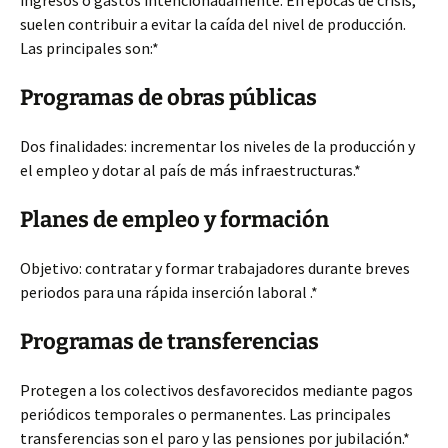
ingresos o gastos intencionadamente. En épocas de crisis,
suelen contribuir a evitar la caída del nivel de producción.
Las principales son:*
Programas de obras públicas
Dos finalidades: incrementar los niveles de la producción y
el empleo y dotar al país de más infraestructuras.*
Planes de empleo y formación
Objetivo: contratar y formar trabajadores durante breves
periodos para una rápida inserción laboral .*
Programas de transferencias
Protegen a los colectivos desfavorecidos mediante pagos
periódicos temporales o permanentes. Las principales
transferencias son el paro y las pensiones por jubilación.*