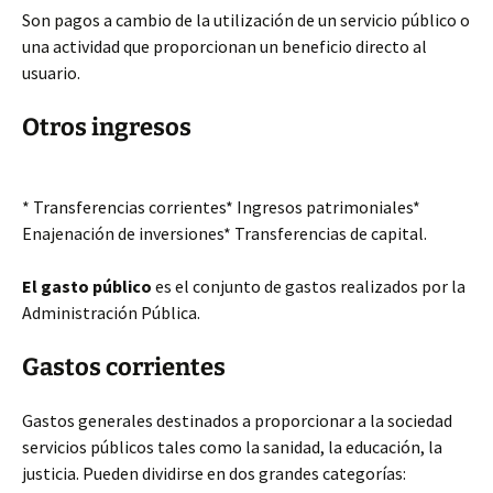
Son pagos a cambio de la utilización de un servicio público o
una actividad que proporcionan un beneficio directo al
usuario.
Otros ingresos
* Transferencias corrientes* Ingresos patrimoniales*
Enajenación de inversiones* Transferencias de capital.
El gasto público
es el conjunto de gastos realizados por la
Administración Pública.
Gastos corrientes
Gastos generales destinados a proporcionar a la sociedad
servicios públicos tales como la sanidad, la educación, la
justicia. Pueden dividirse en dos grandes categorías: