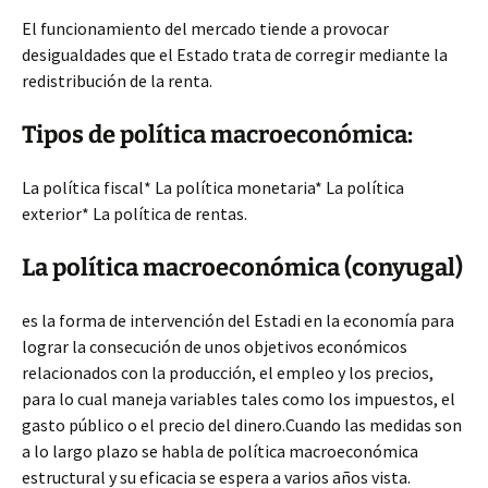
El funcionamiento del mercado tiende a provocar
desigualdades que el Estado trata de corregir mediante la
redistribución de la renta.
Tipos de política macroeconómica:
La política fiscal* La política monetaria* La política
exterior* La política de rentas.
La política macroeconómica (conyugal)
es la forma de intervención del Estadi en la economía para
lograr la consecución de unos objetivos económicos
relacionados con la producción, el empleo y los precios,
para lo cual maneja variables tales como los impuestos, el
gasto público o el precio del dinero.Cuando las medidas son
a lo largo plazo se habla de política macroeconómica
estructural y su eficacia se espera a varios años vista.