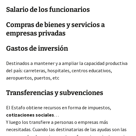
Salario de los funcionarios
Compras de bienes y servicios a
empresas privadas
Gastos de inversión
Destinados a mantener y a ampliar la capacidad productiva
del país: carreteras, hospitales, centros educativos,
aeropuertos, puertos, etc
Transferencias y subvenciones
El Estafo obtiene recursos en forma de impuestos,
cotizaciones sociales
…
Y luego los transfiere a personas o empresas más
necesitadas. Cuando las destinatarias de las ayudas son las