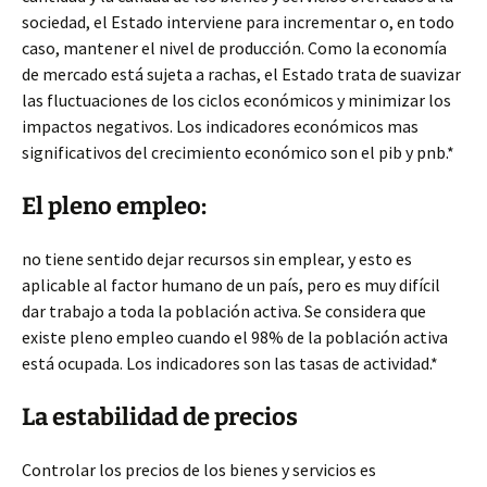
sociedad, el Estado interviene para incrementar o, en todo
caso, mantener el nivel de producción. Como la economía
de mercado está sujeta a rachas, el Estado trata de suavizar
las
fluctuaciones de los ciclos económicos y minimizar los
impactos negativos. Los indicadores económicos mas
significativos del crecimiento económico son el pib y pnb.*
El pleno empleo:
no tiene sentido dejar recursos sin emplear, y esto es
aplicable al factor humano de un país, pero es muy difícil
dar trabajo a toda la población activa. Se considera que
existe pleno empleo cuando el 98% de la población activa
está ocupada. Los indicadores son las tasas de actividad.*
La estabilidad de precios
Controlar los precios de los bienes y servicios es