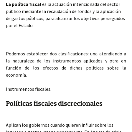
La política fiscal
es la actuación intencionada del sector
público mediante la recaudación de fondos y la aplicación
de gastos públicos, para alcanzar los objetivos perseguidos
por el Estado.
Podemos establecer dos clasificaciones: una atendiendo a
la naturaleza de los instrumentos aplicados y otra en
función de los efectos de dichas políticas sobre la
economía.
Instrumentos fiscales.
Políticas fiscales discrecionales
Aplican los gobiernos cuando quieren influir sobre los