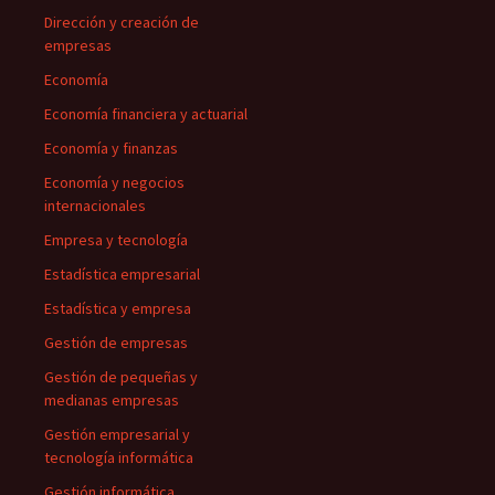
Dirección y creación de
empresas
Economía
Economía financiera y actuarial
Economía y finanzas
Economía y negocios
internacionales
Empresa y tecnología
Estadística empresarial
Estadística y empresa
Gestión de empresas
Gestión de pequeñas y
medianas empresas
Gestión empresarial y
tecnología informática
Gestión informática