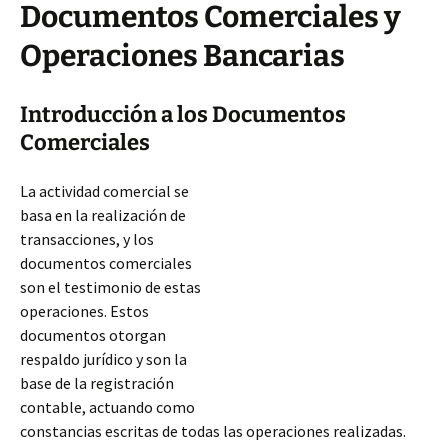
Documentos Comerciales y
Operaciones Bancarias
Introducción a los Documentos
Comerciales
La actividad comercial se
basa en la realización de
transacciones, y los
documentos comerciales
son el testimonio de estas
operaciones. Estos
documentos otorgan
respaldo jurídico y son la
base de la registración
contable, actuando como
constancias escritas de todas las operaciones realizadas.