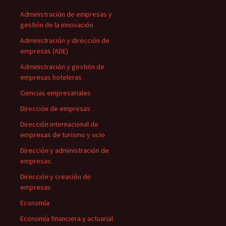
Administración de empresas y
gestión de la innovación
Administración y dirección de
empresas (ADE)
Administración y gestión de
empresas hoteleras
Ciencias empresariales
Dirección de empresas
Dirección internacional de
empresas de turismo y ocio
Dirección y administración de
empresas
Dirección y creación de
empresas
Economía
Economía financiera y actuarial