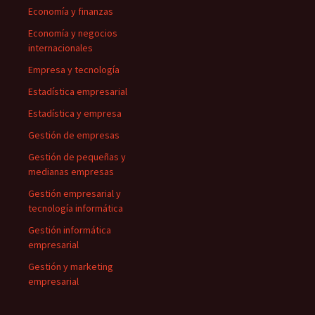
Economía y finanzas
Economía y negocios
internacionales
Empresa y tecnología
Estadística empresarial
Estadística y empresa
Gestión de empresas
Gestión de pequeñas y
medianas empresas
Gestión empresarial y
tecnología informática
Gestión informática
empresarial
Gestión y marketing
empresarial