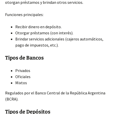
otorgan préstamos y brindan otros servicios.
Funciones principales:
Recibir dinero en depósito.
Otorgar préstamos (con interés).
Brindar servicios adicionales (cajeros automáticos,
pago de impuestos, etc.).
Tipos de Bancos
Privados
Oficiales
Mixtos
Regulados por el Banco Central de la República Argentina
(BCRA).
Tipos de Depósitos