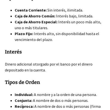
Cuenta Corriente:
Sin interés, ilimitada.
Caja de Ahorro Común:
Interés bajo, limitada.
Caja de Ahorro Especial:
Interés un poco más alto,
uno o más titulares.
Plazo Fijo:
Interés alto, sin disponibilidad hasta el
vencimiento del plazo.
Interés
Dinero adicional otorgado por el banco por el dinero
depositado en la cuenta.
Tipos de Orden
Individual:
A nombre y a la orden de una persona.
Conjunta:
A nombre de dos o más personas.
Recíproca:
A nombre de dos o más personas (firma