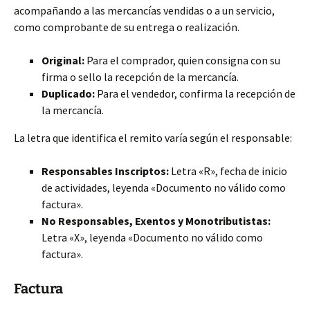
acompañando a las mercancías vendidas o a un servicio,
como comprobante de su entrega o realización.
Original:
Para el comprador, quien consigna con su
firma o sello la recepción de la mercancía.
Duplicado:
Para el vendedor, confirma la recepción de
la mercancía.
La letra que identifica el remito varía según el responsable:
Responsables Inscriptos:
Letra «R», fecha de inicio
de actividades, leyenda «Documento no válido como
factura».
No Responsables, Exentos y Monotributistas:
Letra «X», leyenda «Documento no válido como
factura».
Factura