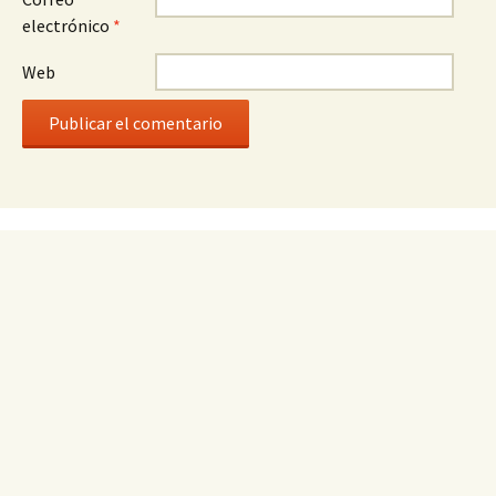
electrónico
*
Web