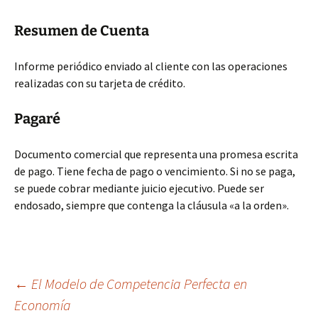
Resumen de Cuenta
Informe periódico enviado al cliente con las operaciones
realizadas con su tarjeta de crédito.
Pagaré
Documento comercial que representa una promesa escrita
de pago. Tiene fecha de pago o vencimiento. Si no se paga,
se puede cobrar mediante juicio ejecutivo. Puede ser
endosado, siempre que contenga la cláusula «a la orden».
Navegación
←
El Modelo de Competencia Perfecta en
Economía