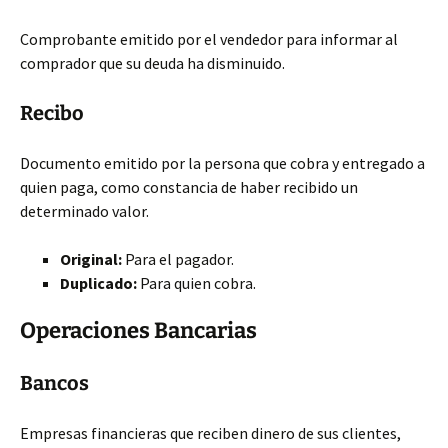
Comprobante emitido por el vendedor para informar al
comprador que su deuda ha disminuido.
Recibo
Documento emitido por la persona que cobra y entregado a
quien paga, como constancia de haber recibido un
determinado valor.
Original:
Para el pagador.
Duplicado:
Para quien cobra.
Operaciones Bancarias
Bancos
Empresas financieras que reciben dinero de sus clientes,