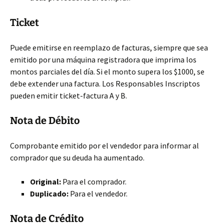
Ticket
Puede emitirse en reemplazo de facturas, siempre que sea
emitido por una máquina registradora que imprima los
montos parciales del día. Si el monto supera los $1000, se
debe extender una factura. Los Responsables Inscriptos
pueden emitir ticket-factura A y B.
Nota de Débito
Comprobante emitido por el vendedor para informar al
comprador que su deuda ha aumentado.
Original:
Para el comprador.
Duplicado:
Para el vendedor.
Nota de Crédito