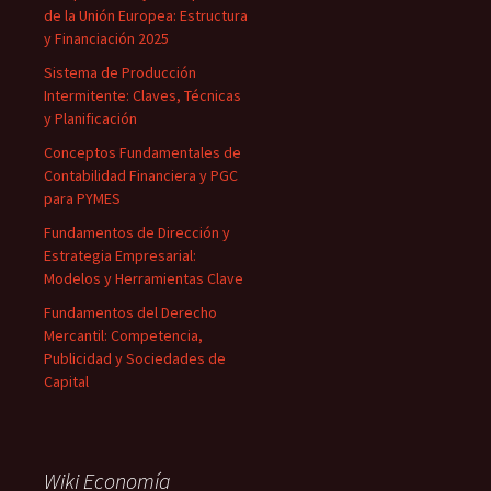
de la Unión Europea: Estructura
y Financiación 2025
Sistema de Producción
Intermitente: Claves, Técnicas
y Planificación
Conceptos Fundamentales de
Contabilidad Financiera y PGC
para PYMES
Fundamentos de Dirección y
Estrategia Empresarial:
Modelos y Herramientas Clave
Fundamentos del Derecho
Mercantil: Competencia,
Publicidad y Sociedades de
Capital
Wiki Economía