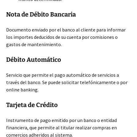
Nota de Débito Bancaria
Documento enviado por el banco al cliente para informar
los importes deducidos de su cuenta por comisiones o
gastos de mantenimiento.
Débito Automático
Servicio que permite el pago automático de servicios a
través del banco. Se puede solicitar telefónicamente o por
online banking.
Tarjeta de Crédito
Instrumento de pago emitido por un banco o entidad
financiera, que permite al titular realizar compras en
comercios adheridos al sistema.