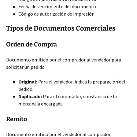
Fecha de vencimiento del documento
Código de autorización de impresión
Tipos de Documentos Comerciales
Orden de Compra
Documento emitido por el comprador al vendedor para
solicitar un pedido.
Original:
Para el vendedor, indica la preparación del
pedido.
Duplicado:
Para el comprador, constancia de la
mercancía encargada.
Remito
Documento emitido por el vendedor al comprador,