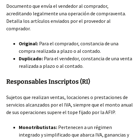
Documento que envía el vendedor al comprador,
acreditando legalmente una operación de compraventa.
Detalla los artículos enviados por el proveedor al
comprador.
Original:
Para el comprador, constancia de una
compra realizada a plazo o al contado.
Duplicado:
Para el vendedor, constancia de una venta
realizada a plazo o al contado.
Responsables Inscriptos (RI)
Sujetos que realizan ventas, locaciones o prestaciones de
servicios alcanzados por el IVA, siempre que el monto anual
de sus operaciones supere el tope fijado por la AFIP.
Monotributistas:
Pertenecen a un régimen
integrado y simplificado que abarca IVA, ganancias y