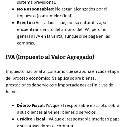
sistema previsional.
No Responsables:
No están alcanzados por el
impuesto (consumidor final).
Exentos:
Actividades que, por su naturaleza, se
encuentran dentro del ámbito del IVA, pero no
generan IVA en la venta, aunque sí se paga en las
compras.
IVA (Impuesto al Valor Agregado)
Impuesto nacional al consumo que se abona en cada etapa
del proceso económico. Se aplica sobre bienes,
prestaciones de servicios e importaciones definitivas de
bienes.
Débito Fiscal:
IVA que el responsable inscripto cobra
a sus clientes al vender bienes o servicios.
Crédito Fiscal:
IVA que el responsable inscripto paga
a sus proveedores al comprar.