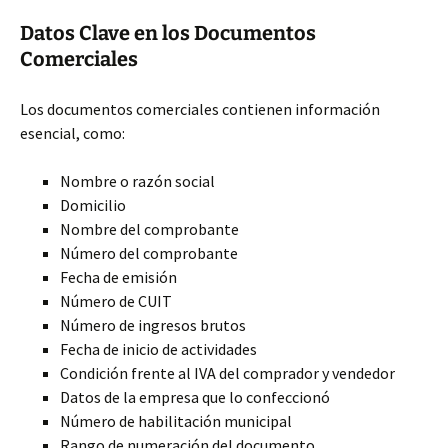
Datos Clave en los Documentos
Comerciales
Los documentos comerciales contienen información
esencial, como:
Nombre o razón
social
Domicilio
Nombre del comprobante
Número del comprobante
Fecha de emisión
Número de CUIT
Número de ingresos brutos
Fecha de inicio de actividades
Condición frente al IVA del comprador y vendedor
Datos de la empresa que lo confeccionó
Número de habilitación municipal
Rango de numeración del documento