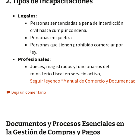
2. Tipos de Incapacitaciones
Legales:
Personas sentenciadas a pena de interdicción
civil hasta cumplir condena.
Personas en quiebra.
Personas que tienen prohibido comerciar por
ley.
Profesionales:
Jueces, magistrados y funcionarios del
ministerio fiscal en servicio activo,
Seguir leyendo “Manual de Comercio y Documentaci
Deja un comentario
Documentos y Procesos Esenciales en
la Gestión de Compras y Pagos