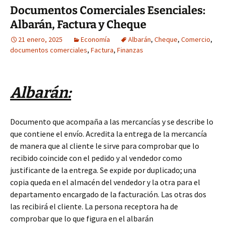
Documentos Comerciales Esenciales:
Albarán, Factura y Cheque
21 enero, 2025
Economía
Albarán
,
Cheque
,
Comercio
,
documentos comerciales
,
Factura
,
Finanzas
Albarán:
Documento que acompaña a las mercancías y se describe lo
que contiene el envío. Acredita la entrega de la mercancía
de manera que al cliente le sirve para comprobar que lo
recibido coincide con el pedido y al vendedor como
justificante de la entrega. Se expide por duplicado; una
copia queda en el almacén del vendedor y la otra para el
departamento encargado de la facturación. Las otras dos
las recibirá el cliente. La persona receptora ha de
comprobar que lo que figura en el albarán