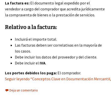
La factura es:
El documento legal expedido por el
vendedor a cargo del comprador que acredita jurídicamente
la compraventa de bienes o la prestación de servicios.
Relativo a la factura:
Incluirá el importe total.
Las facturas deben ser correlativas en la mayoría de
los casos.
Debe incluir los datos del proveedor y del cliente.
Debe incluir el
IVA
.
Los portes debidos los paga:
El comprador.
Seguir leyendo “Conceptos Clave en Documentación Mercantil,
Deja un comentario