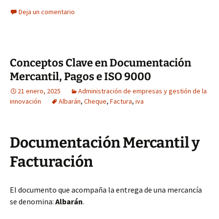
Deja un comentario
Conceptos Clave en Documentación
Mercantil, Pagos e ISO 9000
21 enero, 2025
Administración de empresas y gestión de la
innovación
Albarán
,
Cheque
,
Factura
,
iva
Documentación Mercantil y
Facturación
El documento que acompaña la entrega de una mercancía
se denomina:
Albarán
.