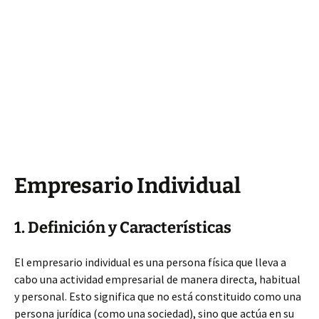
Empresario Individual
1. Definición y Características
El empresario individual es una persona física que lleva a
cabo una actividad empresarial de manera directa, habitual
y personal. Esto significa que no está constituido como una
persona jurídica (como una sociedad), sino que actúa en su