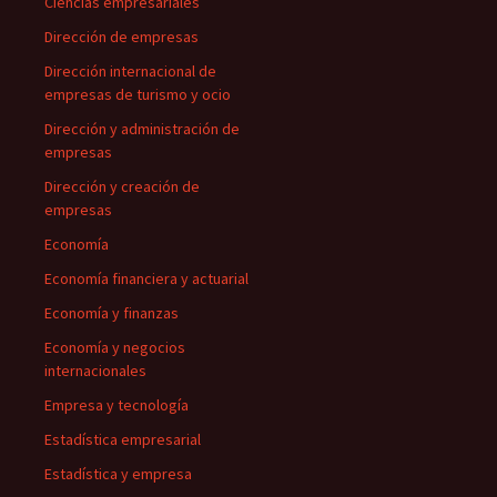
Ciencias empresariales
Dirección de empresas
Dirección internacional de
empresas de turismo y ocio
Dirección y administración de
empresas
Dirección y creación de
empresas
Economía
Economía financiera y actuarial
Economía y finanzas
Economía y negocios
internacionales
Empresa y tecnología
Estadística empresarial
Estadística y empresa