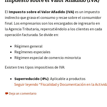
Impuesto sobre el Valor Añadido (IVA)
El
Impuesto sobre el Valor Añadido (IVA)
es un impuesto
indirecto que grava el consumo y recae sobre el consumidor
final. Los empresarios son los encargados de ingresarlo en
la Agencia Tributaria, repercutiéndolo a los clientes en cada
operación facturada. Se divide en:
Régimen general
Regímenes especiales
Régimen especial de comercio minorista
Existen tres tipos impositivos de IVA:
Superreducido (4%)
: Aplicable a productos
Seguir leyendo “Fiscalidad y Documentación en la Activi
Deja un comentario