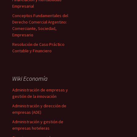
Empresarial
Conceptos Fundamentales del
Derecho Comercial Argentino:
Comerciante, Sociedad,
Empresario
Resolución de Caso Práctico
Contable y Financiero
Wiki Economía
Administración de empresas y
gestión de la innovación
Administración y dirección de
empresas (ADE)
Administración y gestión de
empresas hoteleras