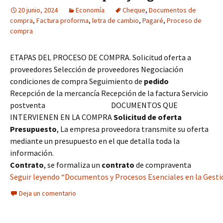
20 junio, 2024
Economía
Cheque
,
Documentos de
compra
,
Factura proforma
,
letra de cambio
,
Pagaré
,
Proceso de
compra
ETAPAS DEL PROCESO DE COMPRA. Solicitud oferta a
proveedores Selección de proveedores Negociación
condiciones de compra Seguimiento de
pedido
Recepción de la mercancía Recepción de la factura Servicio
postventa DOCUMENTOS QUE
INTERVIENEN EN LA COMPRA
Solicitud de oferta
Presupuesto
, La empresa proveedora transmite su oferta
mediante un presupuesto en el que detalla toda la
información.
Contrato
, se formaliza un
contrato
de compraventa
Seguir leyendo “Documentos y Procesos Esenciales en la Gesti
Deja un comentario