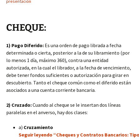
presentación
CHEQUE:
1) Pago Diferido:
Es una orden de pago librada a fecha
determinada o cierta, posterior a la de su libramiento (por
lo menos 1 día, máximo 360), contra una entidad
autorizada, en la cual el librador, a la fecha de vencimiento,
debe tener fondos suficientes o autorización para girar en
descubierto. Tanto el cheque común como el diferido están
asociados a una cuenta corriente bancaria.
2) Cruzado:
Cuando al cheque se le insertan dos líneas
paralelas en el anverso, hay dos clases:
a)
Cruzamiento
Seguir leyendo “Cheques y Contratos Bancarios: Tipos