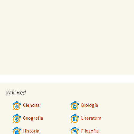
Wiki Red
Ciencias
Biología
Geografía
Literatura
Historia
Filosofía