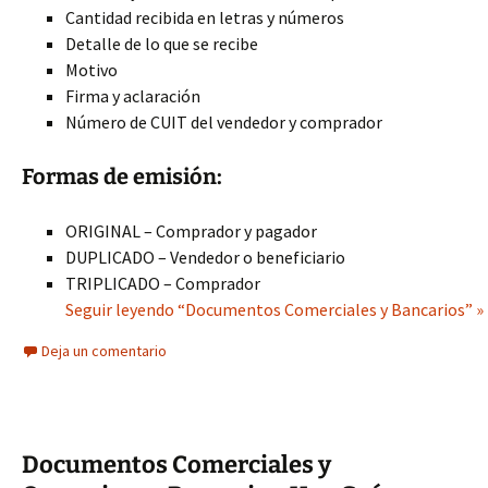
Cantidad recibida en letras y números
Detalle de lo que se recibe
Motivo
Firma y aclaración
Número de CUIT del vendedor y comprador
Formas de emisión:
ORIGINAL – Comprador y pagador
DUPLICADO – Vendedor o beneficiario
TRIPLICADO – Comprador
Seguir leyendo “Documentos Comerciales y Bancarios” »
Deja un comentario
Documentos Comerciales y