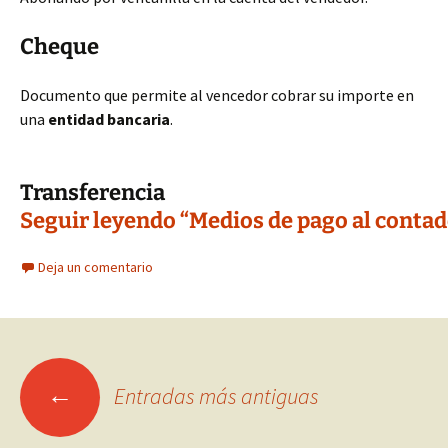
Cheque
Documento que permite al vencedor cobrar su importe en
una
entidad
bancaria
.
Transferencia
Seguir leyendo “Medios de pago al contad
Deja un comentario
Ir
←
Entradas más antiguas