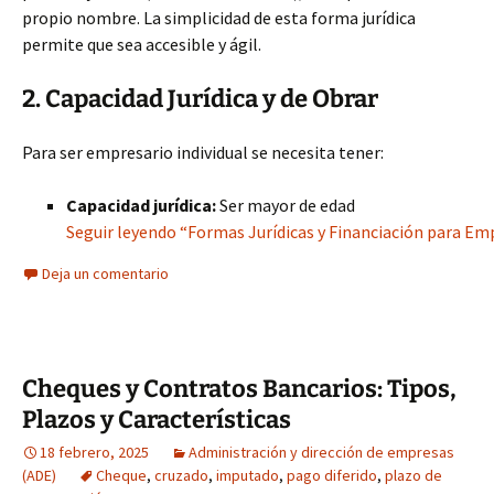
propio nombre. La simplicidad de esta forma jurídica
permite que sea accesible y ágil.
2. Capacidad Jurídica y de Obrar
Para ser empresario individual se necesita tener:
Capacidad jurídica:
Ser mayor de edad
Seguir leyendo “Formas Jurídicas y Financiación para E
Deja un comentario
Cheques y Contratos Bancarios: Tipos,
Plazos y Características
18 febrero, 2025
Administración y dirección de empresas
(ADE)
Cheque
,
cruzado
,
imputado
,
pago diferido
,
plazo de