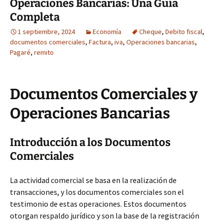
Operaciones Bancarias: Una Guía
Completa
1 septiembre, 2024
Economía
Cheque
,
Debito fiscal
,
documentos comerciales
,
Factura
,
iva
,
Operaciones bancarias
,
Pagaré
,
remito
Documentos Comerciales y
Operaciones Bancarias
Introducción a los Documentos
Comerciales
La actividad comercial se basa en la realización de
transacciones, y los documentos comerciales son el
testimonio de estas operaciones. Estos documentos
otorgan respaldo jurídico y son la base de la registración