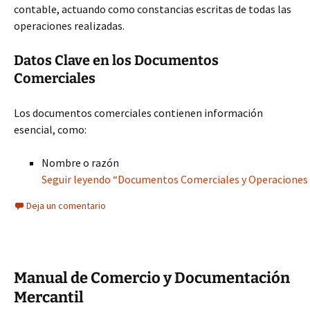
contable, actuando como constancias escritas de todas las
operaciones realizadas.
Datos Clave en los Documentos
Comerciales
Los documentos comerciales contienen información
esencial, como:
Nombre o razón
Seguir leyendo “Documentos Comerciales y Operaciones 
Deja un comentario
Manual de Comercio y Documentación
Mercantil