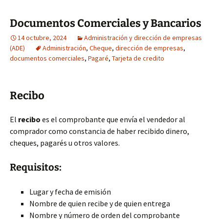
Documentos Comerciales y Bancarios
14 octubre, 2024
Administración y dirección de empresas
(ADE)
Administración
,
Cheque
,
dirección de empresas
,
documentos comerciales
,
Pagaré
,
Tarjeta de credito
Recibo
El
recibo
es el comprobante que envía el vendedor al
comprador como constancia de haber recibido dinero,
cheques, pagarés u otros valores.
Requisitos:
Lugar y fecha de emisión
Nombre de quien recibe y de quien entrega
Nombre y número de orden del comprobante