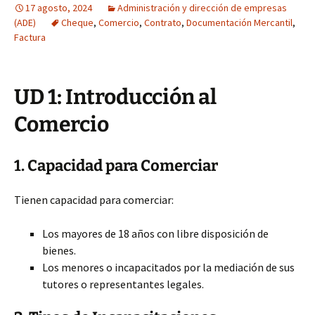
17 agosto, 2024
Administración y dirección de empresas
(ADE)
Cheque
,
Comercio
,
Contrato
,
Documentación Mercantil
,
Factura
UD 1: Introducción al
Comercio
1. Capacidad para Comerciar
Tienen capacidad para comerciar:
Los mayores de 18 años con libre disposición de
bienes.
Los menores o incapacitados por la mediación de sus
tutores o representantes legales.