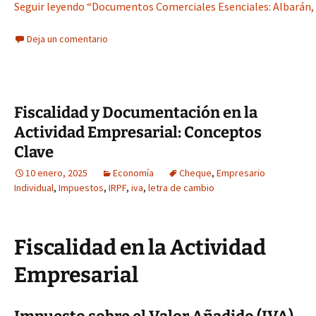
Seguir leyendo “Documentos Comerciales Esenciales: Albarán, 
Deja un comentario
Fiscalidad y Documentación en la
Actividad Empresarial: Conceptos
Clave
10 enero, 2025
Economía
Cheque
,
Empresario
Individual
,
Impuestos
,
IRPF
,
iva
,
letra de cambio
Fiscalidad en la Actividad
Empresarial