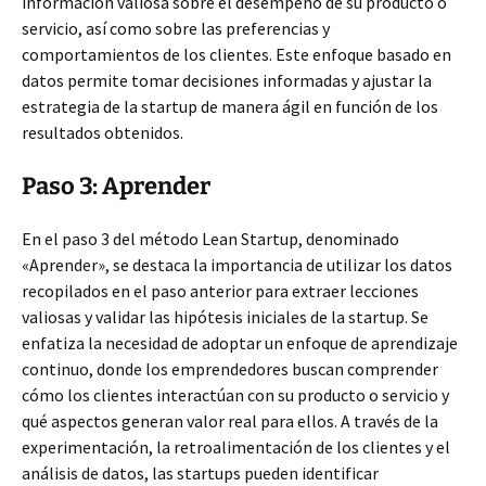
información valiosa sobre el desempeño de su producto o
servicio, así como sobre las preferencias y
comportamientos de los clientes. Este enfoque basado en
datos permite tomar decisiones informadas y ajustar la
estrategia de la startup de manera ágil en función de los
resultados obtenidos.
Paso 3: Aprender
En el paso 3 del método Lean Startup, denominado
«Aprender», se destaca la importancia de utilizar los datos
recopilados en el paso anterior para extraer lecciones
valiosas y validar las hipótesis iniciales de la startup. Se
enfatiza la necesidad de adoptar un enfoque de aprendizaje
continuo, donde los emprendedores buscan comprender
cómo los clientes interactúan con su producto o servicio y
qué aspectos generan valor real para ellos. A través de la
experimentación, la retroalimentación de los clientes y el
análisis de datos, las startups pueden identificar