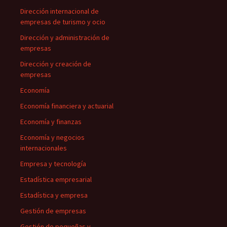
Dirección internacional de
empresas de turismo y ocio
Dirección y administración de
empresas
Dirección y creación de
empresas
Economía
Economía financiera y actuarial
Economía y finanzas
Economía y negocios
internacionales
Empresa y tecnología
Estadística empresarial
Estadística y empresa
Gestión de empresas
Gestión de pequeñas y