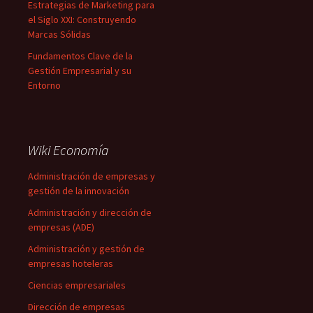
Estrategias de Marketing para
el Siglo XXI: Construyendo
Marcas Sólidas
Fundamentos Clave de la
Gestión Empresarial y su
Entorno
Wiki Economía
Administración de empresas y
gestión de la innovación
Administración y dirección de
empresas (ADE)
Administración y gestión de
empresas hoteleras
Ciencias empresariales
Dirección de empresas