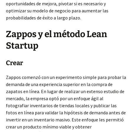
oportunidades de mejora, pivotar si es necesario y
optimizar su modelo de negocio para aumentar las
probabilidades de éxito a largo plazo.
Zappos y el método Lean
Startup
Crear
Zappos comenzó con un experimento simple para probar la
demanda de una experiencia superior en la compra de
zapatos en línea. En lugar de realizar un extenso estudio de
mercado, la empresa optó por un enfoque ágil al
fotografiar inventarios de tiendas locales y publicar las
fotos en línea para validar la hipótesis de demanda antes de
invertir en un inventario masivo. Este enfoque les permitió
crear un producto mínimo viable y obtener