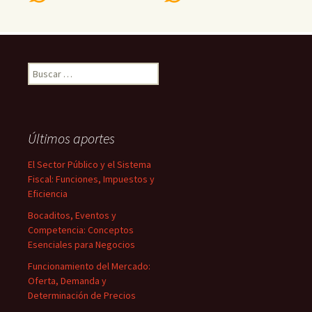
Buscar:
Últimos aportes
El Sector Público y el Sistema
Fiscal: Funciones, Impuestos y
Eficiencia
Bocaditos, Eventos y
Competencia: Conceptos
Esenciales para Negocios
Funcionamiento del Mercado:
Oferta, Demanda y
Determinación de Precios