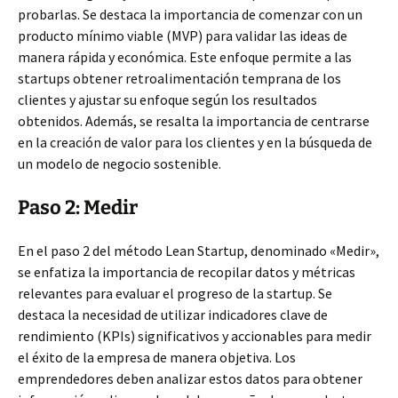
probarlas. Se destaca la importancia de comenzar con un
producto mínimo viable (MVP) para validar las ideas de
manera rápida y económica. Este enfoque permite a las
startups obtener retroalimentación temprana de los
clientes y ajustar su enfoque según los resultados
obtenidos. Además, se resalta la importancia de centrarse
en la creación de valor para los clientes y en la búsqueda de
un modelo de negocio sostenible.
Paso 2: Medir
En el paso 2 del método Lean Startup, denominado «Medir»,
se enfatiza la importancia de recopilar datos y métricas
relevantes para evaluar el progreso de la startup. Se
destaca la necesidad de utilizar indicadores clave de
rendimiento (KPIs) significativos y accionables para medir
el éxito de la empresa de manera objetiva. Los
emprendedores deben analizar estos datos para obtener