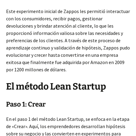
Este experimento inicial de Zappos les permitió interactuar
con los consumidores, recibir pagos, gestionar
devoluciones y brindar atención al cliente, lo que les
proporcionó información valiosa sobre las necesidades y
preferencias de los clientes. A través de este proceso de
aprendizaje continuo y validación de hipótesis, Zappos pudo
evolucionar y crecer hasta convertirse en una empresa
exitosa que finalmente fue adquirida por Amazon en 2009
por 1200 millones de dólares.
El método Lean Startup
Paso 1: Crear
En el paso 1 del método Lean Startup, se enfoca en la etapa
de «Crear». Aquí, los emprendedores desarrollan hipótesis
sobre su negocio y las convierten en experimentos para