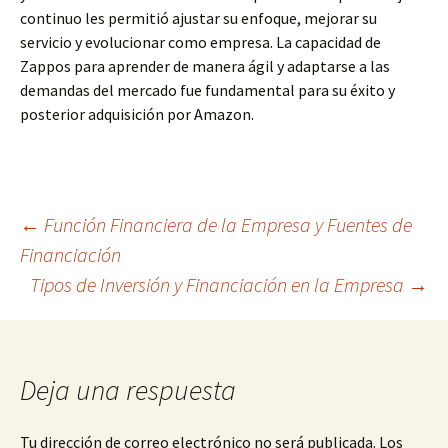
continuo les permitió ajustar su enfoque, mejorar su
servicio y evolucionar como empresa. La capacidad de
Zappos para aprender de manera ágil y adaptarse a las
demandas del mercado fue fundamental para su éxito y
posterior adquisición por Amazon.
Navegación
←
Función Financiera de la Empresa y Fuentes de
Financiación
Tipos de Inversión y Financiación en la Empresa
→
de
entradas
Deja una respuesta
Tu dirección de correo electrónico no será publicada.
Los