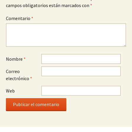
campos obligatorios están marcados con
*
Comentario
*
Nombre
*
Correo
electrónico
*
Web