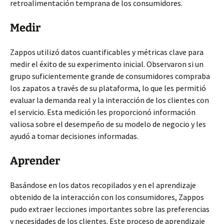
retroalimentación temprana de los consumidores.
Medir
Zappos utilizó datos cuantificables y métricas clave para
medir el éxito de su experimento inicial. Observaron si un
grupo suficientemente grande de consumidores compraba
los zapatos a través de su plataforma, lo que les permitió
evaluar la demanda real y la interacción de los clientes con
el servicio. Esta medición les proporcionó información
valiosa sobre el desempeño de su modelo de negocio y les
ayudó a tomar decisiones informadas.
Aprender
Basándose en los datos recopilados y en el aprendizaje
obtenido de la interacción con los consumidores, Zappos
pudo extraer lecciones importantes sobre las preferencias
y necesidades de los clientes. Este proceso de aprendizaje