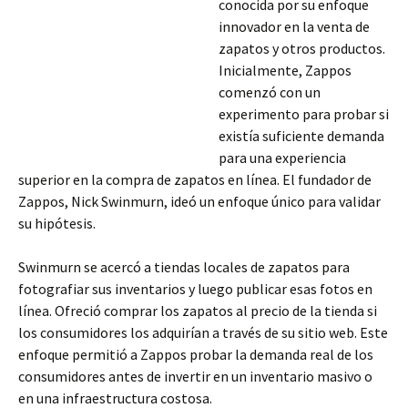
conocida por su enfoque
innovador en la venta de
zapatos y otros productos.
Inicialmente, Zappos
comenzó con un
experimento para probar si
existía suficiente demanda
para una experiencia
superior en la compra de zapatos en línea. El fundador de
Zappos, Nick Swinmurn, ideó un enfoque único para validar
su hipótesis.
Swinmurn se acercó a tiendas locales de zapatos para
fotografiar sus inventarios y luego publicar esas fotos en
línea. Ofreció comprar
los zapatos al precio de la tienda si
los consumidores los adquirían a través de su sitio web. Este
enfoque permitió a Zappos probar la demanda real de los
consumidores antes de invertir en un inventario masivo o
en una infraestructura costosa.