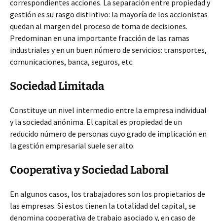
correspondientes acciones. La separación entre propiedad y
gestión es su rasgo distintivo: la mayoría de los accionistas
quedan al margen del proceso de toma de decisiones.
Predominan en una importante fracción de las ramas
industriales y en un buen número de servicios: transportes,
comunicaciones, banca, seguros, etc.
Sociedad Limitada
Constituye un nivel intermedio entre la empresa individual
y la sociedad anónima. El capital es propiedad de un
reducido número de personas cuyo grado de implicación en
la gestión empresarial suele ser alto.
Cooperativa y Sociedad Laboral
En algunos casos, los trabajadores son los propietarios de
las empresas. Si estos tienen la totalidad del capital, se
denomina cooperativa de trabajo asociado y, en caso de