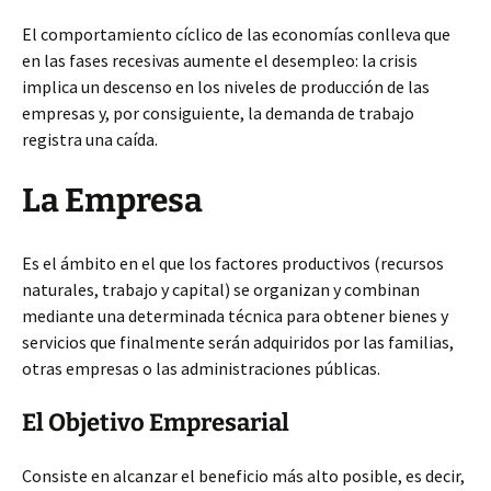
El comportamiento cíclico de las economías conlleva que
en las fases recesivas aumente el desempleo: la crisis
implica un descenso en los niveles de producción de las
empresas y, por consiguiente, la demanda de trabajo
registra una caída.
La Empresa
Es el ámbito en el que los factores productivos (recursos
naturales, trabajo y capital) se organizan y combinan
mediante una determinada técnica para obtener bienes y
servicios que finalmente serán adquiridos por las familias,
otras empresas o las administraciones públicas.
El Objetivo Empresarial
Consiste en alcanzar el beneficio más alto posible, es decir,