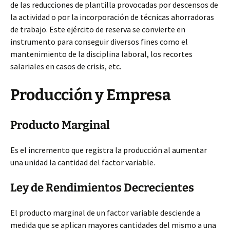
de las reducciones de plantilla provocadas por descensos de
la actividad o por la incorporación de técnicas ahorradoras
de trabajo. Este ejército de reserva se convierte en
instrumento para conseguir diversos fines como el
mantenimiento de la disciplina laboral, los recortes
salariales en casos de crisis, etc.
Producción y Empresa
Producto Marginal
Es el incremento que registra la producción al aumentar
una unidad la cantidad del factor variable.
Ley de Rendimientos Decrecientes
El producto marginal de un factor variable desciende a
medida que se aplican mayores cantidades del mismo a una