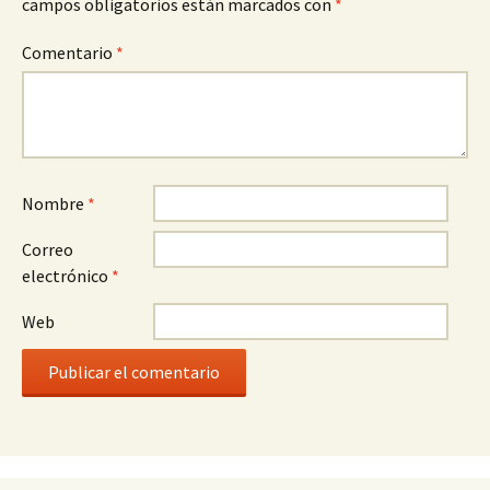
campos obligatorios están marcados con
*
Comentario
*
Nombre
*
Correo
electrónico
*
Web