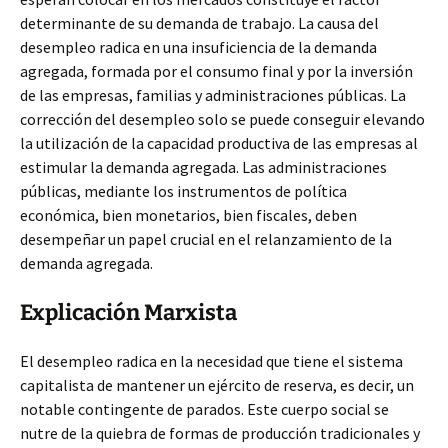
determinante de su demanda de trabajo. La causa del
desempleo radica en una insuficiencia de la demanda
agregada, formada por el consumo final y por la inversión
de las empresas, familias y administraciones públicas. La
corrección del desempleo solo se puede conseguir elevando
la utilización de la capacidad productiva de las empresas al
estimular la demanda agregada. Las administraciones
públicas, mediante los instrumentos de política
económica, bien monetarios, bien fiscales, deben
desempeñar un papel crucial en el relanzamiento de la
demanda agregada.
Explicación Marxista
El desempleo radica en la necesidad que tiene el sistema
capitalista de mantener un ejército de reserva, es decir, un
notable contingente de parados. Este cuerpo social se
nutre de la quiebra de formas de producción tradicionales y