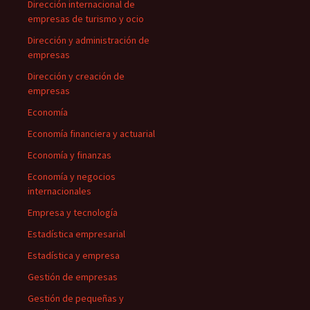
Dirección internacional de
empresas de turismo y ocio
Dirección y administración de
empresas
Dirección y creación de
empresas
Economía
Economía financiera y actuarial
Economía y finanzas
Economía y negocios
internacionales
Empresa y tecnología
Estadística empresarial
Estadística y empresa
Gestión de empresas
Gestión de pequeñas y