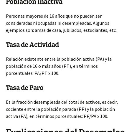
Población Inactiva
Personas mayores de 16 años que no pueden ser
consideradas ni ocupadas ni desempleadas. Algunos
ejemplos son: amas de casa, jubilados, estudiantes, etc.
Tasa de Actividad
Relación existente entre la población activa (PA) y la
población de 16 o más años (PT), en términos
porcentuales: PA/PT x 100.
Tasa de Paro
Es la fracción desempleada del total de activos, es decir,
cociente entre la población parada (PP) y la población
activa (PA), en términos porcentuales: PP/PA x 100.