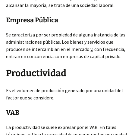
alcanzar la mayoría, se trata de una sociedad laboral.
Empresa Pública
Se caracteriza por ser propiedad de alguna instancia de las
administraciones públicas. Los bienes y servicios que
producen se intercambian en el mercado y, con frecuencia,
entran en concurrencia con empresas de capital privado.
Productividad
Es el volumen de producción generado por una unidad del
factor que se considere.
VAB
La productividad se suele expresar por el VAB. En tales
términos, refleja la capacidad de generar rentas por unidad