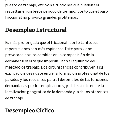
puesto de trabajo, etc. Son situaciones que pueden ser
resueltas en un breve periodo de tiempo, por lo que el paro
friccional no provoca grandes problemas.
Desempleo Estructural
Es más prolongado que el friccional, por lo tanto, sus
repercusiones son más espinosas. Este paro viene
provocado por los cambios en la composición de la
demanda u oferta que imposibilitan el equilibrio del
mercado de trabajo. Dos circunstancias contribuyen a su
explicación: desajuste entre la formación profesional de los
parados y los requisitos para el desempleo de las funciones
demandadas por los empleadores; y el desajuste entre la
localización geográfica de la demanda y la de los oferentes
de trabajo.
Desempleo Cíclico