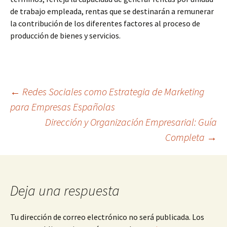
de trabajo empleada, rentas que se destinarán a remunerar
la contribución de los diferentes factores al proceso de
producción de bienes y servicios.
Navegación
←
Redes Sociales como Estrategia de Marketing
para Empresas Españolas
Dirección y Organización Empresarial: Guía
de
Completa
→
entradas
Deja una respuesta
Tu dirección de correo electrónico no será publicada.
Los