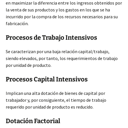
en maximizar la diferencia entre los ingresos obtenidos por
la venta de sus productos y los gastos en los que se ha
incurrido por la compra de los recursos necesarios para su
fabricación.
Procesos de Trabajo Intensivos
Se caracterizan por una baja relación capital/trabajo,
siendo elevados, por tanto, los requerimientos de trabajo
por unidad de producto.
Procesos Capital Intensivos
Implican una alta dotación de bienes de capital por
trabajador y, por consiguiente, el tiempo de trabajo
requerido por unidad de producto es reducido.
Dotación Factorial