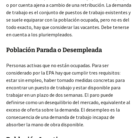
o por cuenta ajena a cambio de una retribución. La demanda
de trabajo es el conjunto de puestos de trabajo existentes y
se suele equiparar con la población
ocupada, pero no es del
todo exacto, hay que considerar las vacantes. Debe tenerse
en cuenta a los pluriempleados.
Población Parada o Desempleada
Personas activas que no están ocupadas. Para ser
considerado por la EPA hay que cumplir tres requisitos:
estar sin empleo, haber tomado medidas concretas para
encontrar un puesto de trabajo y estar disponible para
trabajar en un plazo de dos semanas. El paro puede
definirse como un desequilibrio del mercado, equivalente al
exceso de oferta sobre la demanda. El desempleo es la
consecuencia de una demanda de trabajo incapaz de
absorber la mano de obra disponible.