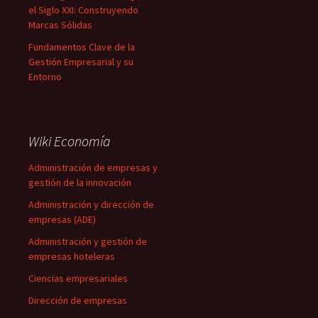
el Siglo XXI: Construyendo
Marcas Sólidas
Fundamentos Clave de la
Gestión Empresarial y su
Entorno
Wiki Economía
Administración de empresas y
gestión de la innovación
Administración y dirección de
empresas (ADE)
Administración y gestión de
empresas hoteleras
Ciencias empresariales
Dirección de empresas