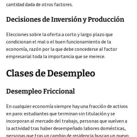
cantidad dada de otros factores.
Decisiones de Inversión y Producción
Elecciones sobre la oferta a corto y largo plazo que
condicionan el mal o el buen funcionamiento de la
economía, razón por la que debe concederse al factor
empresarial toda la importancia que se merece.
Clases de Desempleo
Desempleo Friccional
En cualquier economía siempre hay una fracción de activos
en paro: estudiantes que terminan sin titulación y se
incorporan al mercado del trabajo, personas que vuelven a
la actividad tras haber desempeñado labores domésticas,
personas que tras un cambio de residencia buscan un nuevo