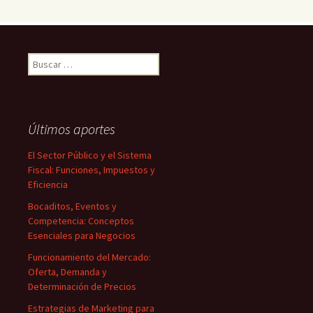
Buscar:
Últimos aportes
El Sector Público y el Sistema
Fiscal: Funciones, Impuestos y
Eficiencia
Bocaditos, Eventos y
Competencia: Conceptos
Esenciales para Negocios
Funcionamiento del Mercado:
Oferta, Demanda y
Determinación de Precios
Estrategias de Marketing para