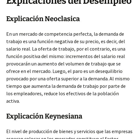
Explicaciones del Desempleo
Explicación Neoclasica
En un mercado de competencia perfecta, la demanda de
trabajo es una función negativa de su precio, es decir, del
salario real. La oferta de trabajo, por el contrario, es una
función positiva del mismo: incrementos del salario real
provocarán un aumento del volumen de trabajo que se
ofrece en el mercado. Luego, el paro es un desequilibrio
provocado por una oferta superior a la demanda. Al mismo
tiempo que aumenta la demanda de trabajo por parte de
los empleadores, reduce los efectivos de la población
activa.
Explicación Keynesiana
El nivel de producción de bienes y servicios que las empresas
esperan colocar en los mercados constituye el factor