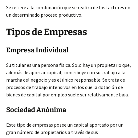
Se refiere a la combinación que se realiza de los factores en
un determinado proceso productivo.
Tipos de Empresas
Empresa Individual
Su titular es una persona física. Solo hay un propietario que,
además de aportar capital, contribuye con su trabajo a la
marcha del negocio y es el único responsable. Se trata de
procesos de trabajo intensivos en los que la dotación de
bienes de capital por empleo suele ser relativamente baja.
Sociedad Anónima
Este tipo de empresas posee un capital aportado por un
gran número de propietarios a través de sus