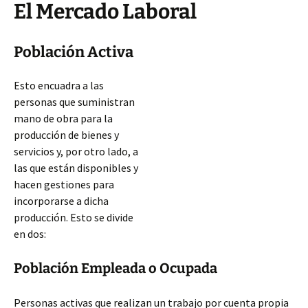
El Mercado Laboral
Población Activa
Esto encuadra a las
personas que suministran
mano de obra para la
producción de bienes y
servicios y, por otro lado, a
las que están disponibles y
hacen gestiones para
incorporarse a dicha
producción. Esto se divide
en dos:
Población Empleada o Ocupada
Personas activas que realizan un trabajo por cuenta propia