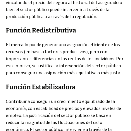
vinculando el precio del seguro al historial del asegurado o
bien el sector público puede intervenir a través de la
producción pública o a través de la regulación.
Función Redistributiva
El mercado puede generar una asignación eficiente de los
recursos (en base a factores productivos), pero con
importantes diferencias en las rentas de los individuos. Por
este motivo, se justifica la intervención del sector público
para conseguir una asignación más equitativa o más justa.
Función Estabilizadora
Contribuir a conseguir un crecimiento equilibrado de la
economía, con estabilidad de precios y elevados niveles de
empleo. La justificación del sector público se basa en
reducir la magnitud de las fluctuaciones del ciclo
económico. El sector público interviene a través de la