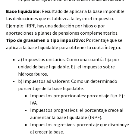
Base liquidable:
Resultado de aplicar a la base imponible
las deducciones que establezca la ley en el impuesto.
Ejemplo: IRPF, hay una deducción por hijos o por
aportaciones a planes de pensiones complementarios.
Tipo de gravamen o tipo impositivo:
Porcentaje que se
aplica a la base liquidable para obtener la cuota íntegra.
a) Impuestos unitarios: Como una cuantía fija por
unidad de base liquidable. Ej.: el impuesto sobre
hidrocarburos.
b) Impuestos ad valorem: Como un determinado
porcentaje de la base liquidable.
Impuestos proporcionales: porcentaje fijo. Ej.:
IVA.
Impuestos progresivos: el porcentaje crece al
aumentar la base liquidable (IRPF).
Impuestos regresivos: porcentaje que disminuye
al crecer la base.