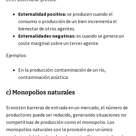
Externalidad positiva:
se producen cuando el
consumo o producción de un bien incrementa el
bienestar de otros agentes.
Externalidades negativas:
es cuando se genera un
coste marginal sobre un tercer agente.
Ejemplos:
En la producción: contaminación de un río,
contaminación acústica.
c) Monopolios naturales
Si existen barreras de entrada en un mercado, el número de
productores puede ser reducido, generando situaciones no
competitivas de producción como el monopolio. Los
monopolios naturales son la provisión por un único