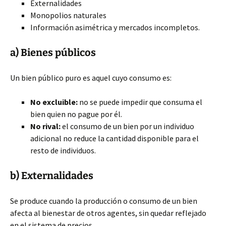
Externalidades
Monopolios naturales
Información asimétrica y mercados incompletos.
a) Bienes públicos
Un bien público puro es aquel cuyo consumo es:
No excluible:
no se puede impedir que consuma el
bien quien no pague por él.
No rival:
el consumo de un bien por un individuo
adicional no reduce la cantidad disponible para el
resto de individuos.
b) Externalidades
Se produce cuando la producción o consumo de un bien
afecta al bienestar de otros agentes, sin quedar reflejado
en el sistema de precios.