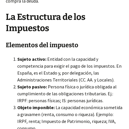
compra la deuda.
La Estructura de los
Impuestos
Elementos del impuesto
Sujeto activo:
Entidad con la capacidad y
competencia para exigir el pago de los impuestos. En
España, es el Estado y, por delegación, las
Administraciones Territoriales (CC. AA. y Locales).
Sujeto pasivo:
Persona física o jurídica obligada al
cumplimiento de las obligaciones tributarias. Ej.:
IRPF: personas físicas; IS: personas jurídicas.
Objeto imponible:
La capacidad económica sometida
a gravamen (renta, consumo o riqueza). Ejemplo:
IRPF, renta; Impuesto de Patrimonio, riqueza; IVA,
consumo.