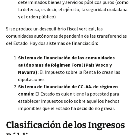
determinados bienes y servicios públicos puros (como
la defensa, es decir, el ejército, la seguridad ciudadana
y el orden público).
Si se produce un desequilibrio fiscal vertical, las
comunidades autónomas dependerán de las transferencias
del Estado. Hay dos sistemas de financiación:
Sistema de financiación de las comunidades
autónomas de Régimen Foral (País Vasco y
Navarra):
El Impuesto sobre la Renta lo crean las
diputaciones.
Sistema de financiación de CC. AA. de régimen
común:
El Estado es quien tiene la potestad para
establecer impuestos solo sobre aquellos hechos
imponibles que el Estado ha decidido no gravar.
Clasificación de los Ingresos