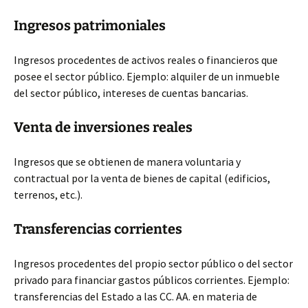
Ingresos patrimoniales
Ingresos procedentes de activos reales o financieros que
posee el sector público. Ejemplo: alquiler de un inmueble
del sector público, intereses de cuentas bancarias.
Venta de inversiones reales
Ingresos que se obtienen de manera voluntaria y
contractual por la venta de bienes de capital (edificios,
terrenos, etc.).
Transferencias corrientes
Ingresos procedentes del propio sector público o del sector
privado para financiar gastos públicos corrientes. Ejemplo:
transferencias del Estado a las CC. AA. en materia de