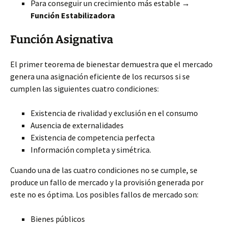
Para
conseguir un crecimiento más estable →
Función Estabilizadora
Función Asignativa
El primer teorema de bienestar demuestra que el mercado
genera una asignación eficiente de los recursos si se
cumplen las siguientes cuatro condiciones:
Existencia de rivalidad y exclusión en el consumo
Ausencia de externalidades
Existencia de competencia perfecta
Información completa y simétrica.
Cuando una de las cuatro condiciones no se cumple, se
produce un fallo de mercado y la provisión generada por
este no es óptima. Los posibles fallos de mercado son:
Bienes públicos