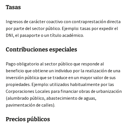
Tasas
Ingresos de carácter coactivo con contraprestación directa
por parte del sector público. Ejemplo: tasas por expedir el
DNI, el pasaporte o un título académico.
Contribuciones especiales
Pago obligatorio al sector público que responde al
beneficio que obtiene un individuo por la realización de una
inversión pública que se traduce en un mayor valor de sus
propiedades. Ejemplo: utilizados habitualmente por las
Corporaciones Locales para financiar obras de urbanización
(alumbrado público, abastecimiento de aguas,
pavimentación de calles).
Precios públicos