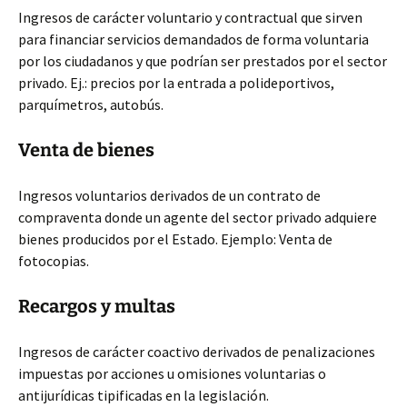
Ingresos de carácter voluntario y contractual que sirven
para financiar servicios demandados de forma voluntaria
por los ciudadanos y que podrían ser prestados por el sector
privado. Ej.: precios por la entrada a polideportivos,
parquímetros, autobús.
Venta de bienes
Ingresos voluntarios derivados de un contrato de
compraventa donde un agente del sector privado adquiere
bienes producidos por el Estado. Ejemplo: Venta de
fotocopias.
Recargos y multas
Ingresos de carácter coactivo derivados de penalizaciones
impuestas por acciones u omisiones voluntarias o
antijurídicas tipificadas en la legislación.