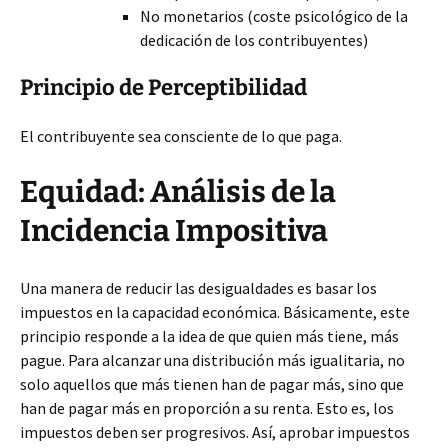
No monetarios (coste psicológico de la
dedicación de los contribuyentes)
Principio de Perceptibilidad
El contribuyente sea consciente de lo que paga.
Equidad: Análisis de la
Incidencia Impositiva
Una manera de reducir las desigualdades es basar los
impuestos en la capacidad económica. Básicamente, este
principio responde a la idea de que quien más tiene, más
pague. Para alcanzar una distribución más igualitaria, no
solo aquellos que más tienen han de pagar más, sino que
han de pagar más en proporción a su renta. Esto es, los
impuestos deben ser progresivos. Así, aprobar impuestos