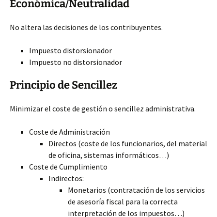
Económica/Neutralidad
No altera las decisiones de los contribuyentes.
Impuesto distorsionador
Impuesto no distorsionador
Principio de Sencillez
Minimizar el coste de gestión o sencillez administrativa.
Coste de Administración
Directos (coste de los funcionarios, del material
de oficina, sistemas informáticos…)
Coste de Cumplimiento
Indirectos:
Monetarios (contratación de los servicios
de asesoría fiscal para la correcta
interpretación de los impuestos…)