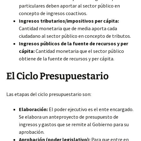
particulares deben aportar al sector público en
concepto de ingresos coactivos.
Ingresos tributarios/impositivos per cápita:
Cantidad monetaria que de media aporta cada
ciudadano al sector público en concepto de tributos.
Ingresos públicos de la fuente de recursos y per
cápita:
Cantidad monetaria que el sector público
obtiene de la fuente de recursos y per cápita.
El Ciclo Presupuestario
Las etapas del ciclo presupuestario son:
Elaboración:
El poder ejecutivo es el ente encargado.
Se elabora un anteproyecto de presupuesto de
ingresos y gastos que se remite al Gobierno para su
aprobación.
Aprobación (poder legislativo):
Para que entre en