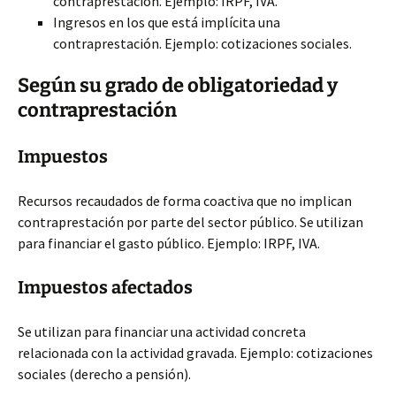
contraprestación. Ejemplo: IRPF, IVA.
Ingresos en los que está implícita una
contraprestación. Ejemplo: cotizaciones sociales.
Según su grado de obligatoriedad y
contraprestación
Impuestos
Recursos recaudados de forma coactiva que no implican
contraprestación por parte del sector público. Se utilizan
para financiar el gasto público. Ejemplo: IRPF, IVA.
Impuestos afectados
Se utilizan para financiar una actividad concreta
relacionada con la actividad gravada. Ejemplo: cotizaciones
sociales (derecho a pensión).