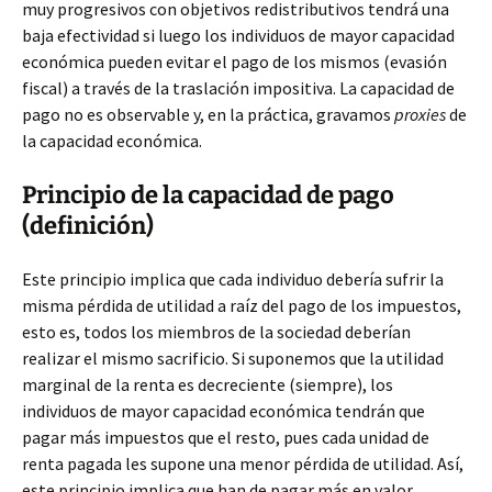
muy progresivos con objetivos redistributivos tendrá una
baja efectividad si luego los individuos de mayor capacidad
económica pueden evitar el pago de los mismos (evasión
fiscal) a través de la traslación impositiva. La capacidad de
pago no es observable y, en la práctica, gravamos
proxies
de
la capacidad económica.
Principio de la capacidad de pago
(definición)
Este principio implica que cada individuo debería sufrir la
misma pérdida de utilidad a raíz del pago de los impuestos,
esto es, todos los miembros de la sociedad deberían
realizar el mismo sacrificio. Si suponemos que la utilidad
marginal de la renta es decreciente (siempre), los
individuos de mayor capacidad económica tendrán que
pagar más impuestos que el resto, pues cada unidad de
renta pagada les supone una menor pérdida de utilidad. Así,
este principio implica que han de pagar más en valor