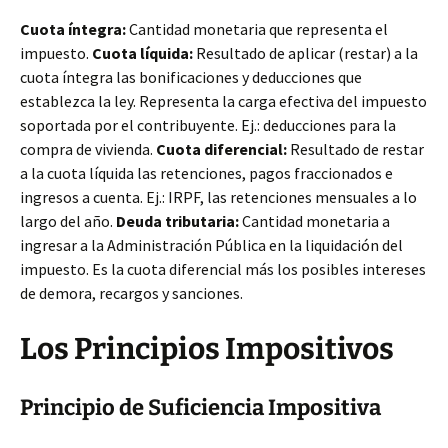
Cuota íntegra:
Cantidad monetaria que representa el
impuesto.
Cuota líquida:
Resultado de aplicar (restar) a la
cuota íntegra las bonificaciones y deducciones que
establezca la ley. Representa la carga efectiva del impuesto
soportada por el contribuyente. Ej.: deducciones para la
compra de vivienda.
Cuota diferencial:
Resultado de restar
a la cuota líquida las retenciones, pagos fraccionados e
ingresos a cuenta. Ej.: IRPF, las retenciones mensuales a lo
largo del año.
Deuda tributaria:
Cantidad monetaria a
ingresar a la Administración Pública en la liquidación del
impuesto. Es la cuota diferencial más los posibles intereses
de demora, recargos y sanciones.
Los Principios Impositivos
Principio de Suficiencia Impositiva