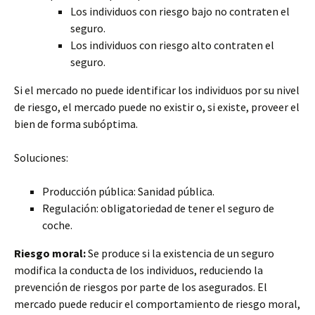
Los individuos con riesgo bajo no contraten el
seguro.
Los individuos con riesgo alto contraten el
seguro.
Si el mercado no puede identificar los individuos por su nivel
de riesgo, el mercado puede no existir o, si existe, proveer el
bien de forma subóptima.
Soluciones:
Producción pública: Sanidad pública.
Regulación: obligatoriedad de tener el seguro de
coche.
Riesgo moral:
Se produce si la existencia de un seguro
modifica la conducta de los individuos, reduciendo la
prevención de riesgos por parte de los asegurados. El
mercado puede reducir el comportamiento de riesgo moral,