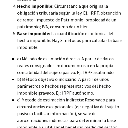
Hecho imponible:
Circunstancia que origina la
obligación tributaria según la ley. Ej.: IRPF, obtención
de renta; Impuesto de Patrimonio, propiedad de un
patrimonio; IVA, consumo de un bien.
Base imponible:
La cuantificación económica del
hecho imponible. Hay 3 métodos para calcular la base
imponible:
a) Método de estimación directa: A partir de datos
reales consignados en documentos o en la propia
contabilidad del sujeto pasivo. Ej.: IRPF asalariado.
b) Método objetivo o indiciario: A partir de unos
parámetros o hechos representativos del hecho
imponible gravado. Ej.: IRPF autónomo.
c) Método de estimación indirecta: Reservado para
circunstancias excepcionales (ej.: negativa del sujeto
pasivo a facilitar información), se vale de
aproximaciones indirectas para determinar la base
imponible. Ej.: utilizar el beneficio medio del sector.