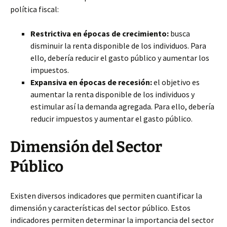
política fiscal:
Restrictiva en épocas de crecimiento:
busca
disminuir la renta disponible de los individuos. Para
ello, debería reducir el gasto público y aumentar los
impuestos.
Expansiva en épocas de recesión:
el objetivo es
aumentar la renta disponible de los individuos y
estimular así la demanda agregada. Para ello, debería
reducir impuestos y aumentar el gasto público.
Dimensión del Sector
Público
Existen diversos indicadores que permiten cuantificar la
dimensión y características del sector público. Estos
indicadores permiten determinar la importancia del sector