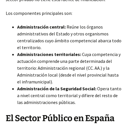
Los componentes principales son:
Administración central:
Reúne los órganos
administrativos del Estado y otros organismos
centralizados cuyo ámbito competencial abarca todo
el territorio.
Administraciones territoriales:
Cuya competencia y
actuación comprende una parte determinada del
territorio: Administración regional (CC. AA.) y la
Administración local (desde el nivel provincial hasta
el inframunicipal).
Administración de la Seguridad Social:
Opera tanto
a nivel central como territorial y difiere del resto de
las administraciones públicas.
El Sector Público en España