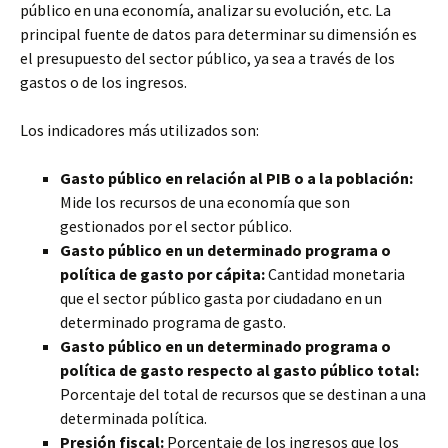
público en una economía, analizar su evolución, etc. La
principal fuente de datos para determinar su dimensión es
el presupuesto del sector público, ya sea a través de los
gastos o de los ingresos.
Los indicadores más utilizados son:
Gasto público en relación al PIB o a la población:
Mide los recursos de una economía que son
gestionados por el sector público.
Gasto público en un determinado programa o
política de gasto por cápita:
Cantidad monetaria
que el sector público gasta por ciudadano en un
determinado programa de gasto.
Gasto público en un determinado programa o
política de gasto respecto al gasto público total:
Porcentaje del total de recursos que se destinan a una
determinada política.
Presión fiscal:
Porcentaje de los ingresos que los