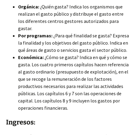
Orgánica:
¿Quién gasta? Indica los organismos que
realizan el gasto público y distribuye el gasto entre
los diferentes centros gestores autorizados para
gastar.
Por programas:
¿Para qué finalidad se gasta? Expresa
la finalidad y los objetivos del gasto público. Indica en
qué áreas de gasto o servicios gasta el sector público.
Económica:
¿Cómo se gasta? Indica en qué y cómo se
gasta. Los cuatro primeros capítulos hacen referencia
al gasto ordinario (presupuesto de explotación), en el
que se recoge la remuneración de los factores
productivos necesarios para realizar las actividades
públicas. Los capítulos 6 y 7 son las operaciones de
capital. Los capítulos 8 y 9 incluyen los gastos por
operaciones financieras.
Ingresos: