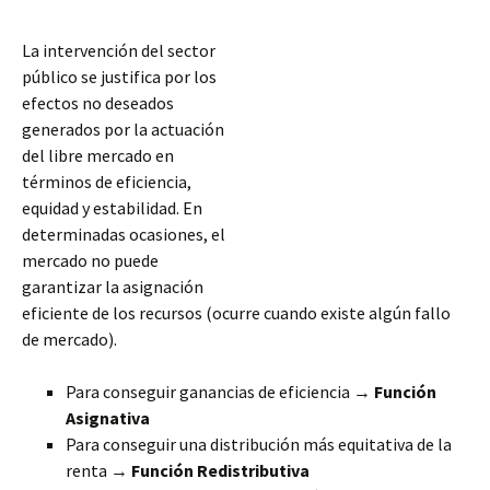
La intervención del sector
público se justifica por los
efectos no deseados
generados por la actuación
del libre mercado en
términos de eficiencia,
equidad y estabilidad. En
determinadas ocasiones, el
mercado no puede
garantizar la asignación
eficiente de los recursos (ocurre cuando existe algún fallo
de mercado).
Para conseguir ganancias de eficiencia →
Función
Asignativa
Para conseguir una distribución más equitativa de la
renta →
Función Redistributiva