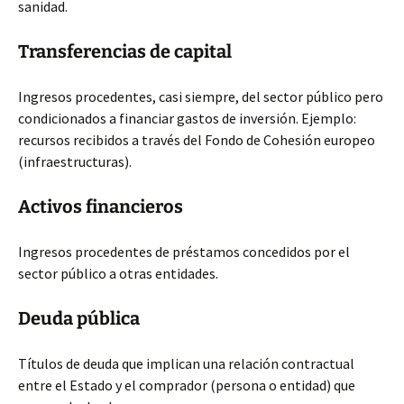
sanidad.
Transferencias de capital
Ingresos procedentes, casi siempre, del sector público pero
condicionados a financiar gastos de inversión. Ejemplo:
recursos recibidos a través del Fondo de Cohesión europeo
(infraestructuras).
Activos financieros
Ingresos procedentes de préstamos concedidos por el
sector público a otras entidades.
Deuda pública
Títulos de deuda que implican una relación contractual
entre el Estado y el comprador (persona o entidad) que