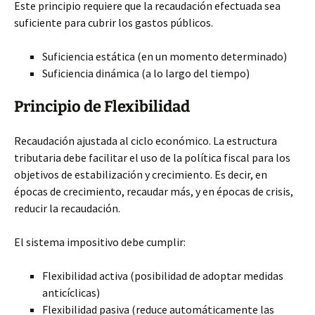
Este principio requiere que la recaudación efectuada sea
suficiente para cubrir los gastos públicos.
Suficiencia estática (en un momento determinado)
Suficiencia dinámica (a lo largo del tiempo)
Principio de Flexibilidad
Recaudación ajustada al ciclo económico. La estructura
tributaria debe facilitar el uso de la política fiscal para los
objetivos de estabilización y crecimiento. Es decir, en
épocas de crecimiento, recaudar más, y en épocas de crisis,
reducir la recaudación.
El sistema impositivo debe cumplir:
Flexibilidad activa (posibilidad de adoptar medidas
anticíclicas)
Flexibilidad pasiva (reduce automáticamente las