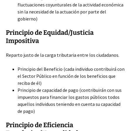
fluctuaciones coyunturales de la actividad económica
sin la necesidad de la actuación por parte del
gobierno)
Principio de Equidad/Justicia
Impositiva
Reparto justo de la carga tributaria entre los ciudadanos.
Principio del Beneficio (cada individuo contribuirá con
el Sector Público en función de los beneficios que
reciba de él)
Principio de capacidad de pago (contribuirán con sus
impuestos para financiar los gastos públicos todos
aquellos individuos teniendo en cuenta su capacidad
de pago)
Principio de Eficiencia