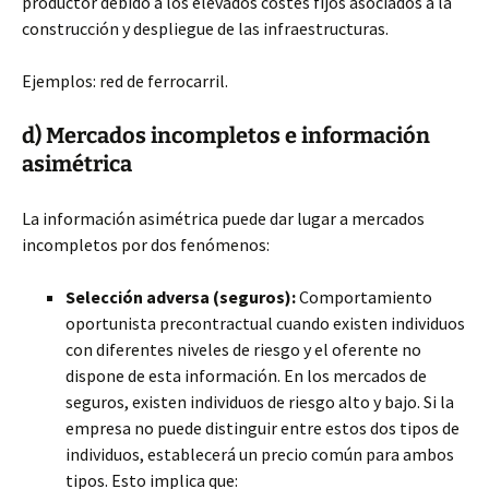
productor debido a los elevados costes fijos asociados a la
construcción y despliegue de las infraestructuras.
Ejemplos: red de ferrocarril.
d) Mercados incompletos e información
asimétrica
La información asimétrica puede dar lugar a mercados
incompletos por dos fenómenos:
Selección adversa (seguros):
Comportamiento
oportunista precontractual cuando existen individuos
con diferentes niveles de riesgo y el oferente no
dispone de esta información. En los mercados de
seguros, existen individuos de riesgo alto y bajo. Si la
empresa no puede distinguir entre estos dos tipos de
individuos, establecerá un precio común para ambos
tipos. Esto implica que: