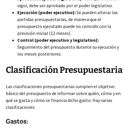
vigor, debe ser aprobado por el poder legislativo.
Ejecución (poder ejecutivo):
Se pueden alterar las
partidas presupuestarias, de manera que el
presupuesto ejecutado puede no coincidir con la
previsión inicial (12 meses).
Control (poder ejecutivo y legislativo):
Seguimiento del presupuesto durante su ejecución y
los meses posteriores.
Clasificación Presupuestaria
Las clasificaciones presupuestarias cumplen el objetivo
básico del presupuesto de informar sobre quién, cómo y en
qué se gasta y cómo se financia dicho gasto. Hay varias
clasificaciones:
Gastos: