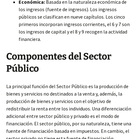
Económica:
Basada en la naturaleza económica de
los ingresos (fuente de ingresos). Los ingresos
públicos se clasifican en nueve capítulos. Los cinco
primeros incorporan ingresos corrientes, el 6 y 7 son
los ingresos de capital y el 8 y 9 recogen la actividad
financiera.
Componentes del Sector
Público
La principal función del Sector Público es la producción de
bienes y servicios no destinados a la venta y, además, la
producción de bienes y servicios con el objetivo de
redistribuir la renta entre los individuos. Una diferenciación
adicional entre sector público y privado es el modo de
financiación. El sector público, por su naturaleza, tiene una
fuente de financiación basada en impuestos. En cambio, el
sector privado no tiene esta fuente de financiación.