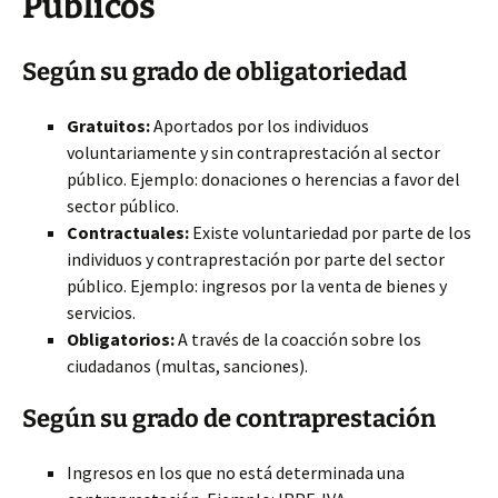
Públicos
Según su grado de obligatoriedad
Gratuitos:
Aportados por los individuos
voluntariamente y sin contraprestación al sector
público. Ejemplo: donaciones o herencias a favor del
sector público.
Contractuales:
Existe voluntariedad por parte de los
individuos y contraprestación por parte del sector
público. Ejemplo: ingresos por la venta de bienes y
servicios.
Obligatorios:
A través de la coacción sobre los
ciudadanos (multas, sanciones).
Según su grado de contraprestación
Ingresos en los que no está determinada una