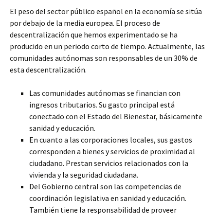
El peso del sector público español en la economía se sitúa
por debajo de la media europea. El proceso de
descentralización que hemos experimentado se ha
producido en un periodo corto de tiempo. Actualmente, las
comunidades autónomas son responsables de un 30% de
esta descentralización.
Las comunidades autónomas se financian con
ingresos tributarios. Su gasto principal está
conectado con el Estado del Bienestar, básicamente
sanidad y educación.
En cuanto a las corporaciones locales, sus gastos
corresponden a bienes y servicios de proximidad al
ciudadano. Prestan servicios relacionados con la
vivienda y la seguridad ciudadana.
Del Gobierno central son las competencias de
coordinación legislativa en sanidad y educación.
También tiene la responsabilidad de proveer