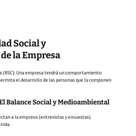
ad Social y
de la Empresa
va (RSC): Una empresa tendrá un comportamiento
ermita el desarrollo de las personas que la componen
/ El Balance Social y Medioambiental
ectan a la empresa (entrevistas y encuestas).
nida.