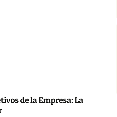
tivos de la Empresa: La
r