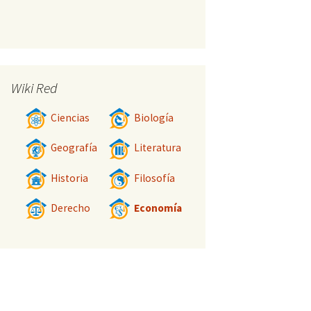
Wiki Red
Ciencias
Biología
Geografía
Literatura
Historia
Filosofía
Derecho
Economía