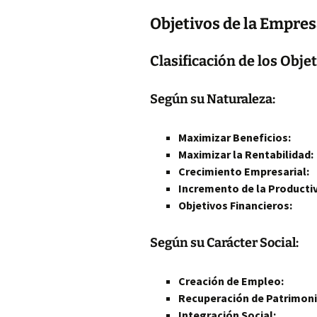
Objetivos de la Empre
Clasificación de los Obj
Según su Naturaleza:
Maximizar Beneficios:
Maximizar la Rentabilidad:
Crecimiento Empresarial:
Incremento de la Productiv
Objetivos Financieros:
Según su Carácter Social:
Creación de Empleo:
Recuperación de Patrimoni
Integración Social: