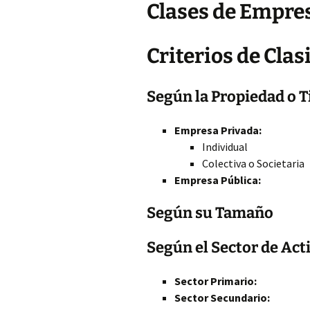
Clases de Empre
Criterios de Cla
Según la Propiedad o Ti
Empresa Privada:
Individual
Colectiva o Societaria
Empresa Pública:
Según su Tamaño
Según el Sector de Act
Sector Primario:
Sector Secundario: