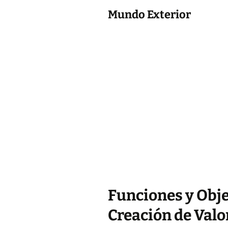
Mundo Exterior
Funciones y Obje
Creación de Valo