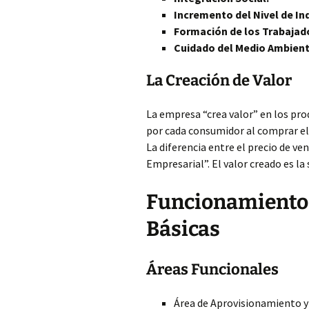
Incremento
del Nivel de In
Formación de los Trabajad
Cuidado del Medio Ambient
La Creación de Valor
La empresa “crea valor” en los prod
por cada consumidor al comprar el
La diferencia entre el precio de v
Empresarial”. El valor creado es l
Funcionamiento 
Básicas
Áreas Funcionales
Área de Aprovisionamiento y