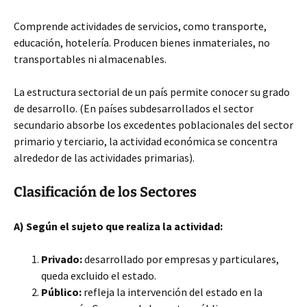
Comprende actividades de servicios, como transporte,
educación, hotelería. Producen bienes inmateriales, no
transportables ni almacenables.
La estructura sectorial de un país permite conocer su grado
de desarrollo. (En países subdesarrollados el sector
secundario absorbe los excedentes poblacionales del sector
primario y terciario, la actividad económica se concentra
alrededor de las actividades primarias).
Clasificación de los Sectores
A) Según el sujeto que realiza la actividad:
Privado:
desarrollado por empresas y particulares,
queda excluido el estado.
Público:
refleja la intervención del estado en la