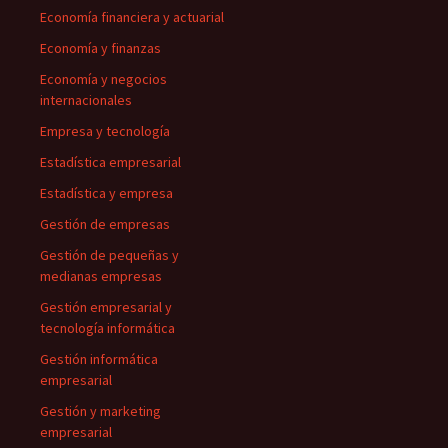
Economía financiera y actuarial
Economía y finanzas
Economía y negocios
internacionales
Empresa y tecnología
Estadística empresarial
Estadística y empresa
Gestión de empresas
Gestión de pequeñas y
medianas empresas
Gestión empresarial y
tecnología informática
Gestión informática
empresarial
Gestión y marketing
empresarial