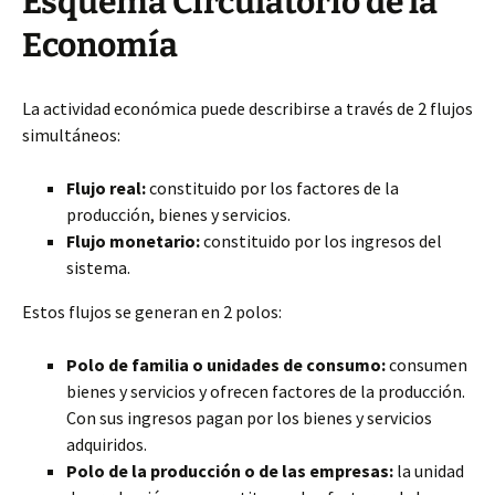
Esquema Circulatorio de la
Economía
La actividad económica puede describirse a través de 2 flujos
simultáneos:
Flujo real:
constituido por los factores de la
producción, bienes y servicios.
Flujo monetario:
constituido por los ingresos del
sistema.
Estos flujos se generan en 2 polos:
Polo de familia o unidades de consumo:
consumen
bienes y servicios y ofrecen factores de la producción.
Con sus ingresos pagan por los bienes y servicios
adquiridos.
Polo de la producción o de las empresas:
la unidad