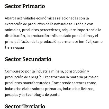
Sector Primario
Abarca actividades económicas relacionadas con la
extracción de productos de la naturaleza. Trabaja con
animales, productos perecederos, adquiere importancia la
distribución, la producción. Influenciado por el clima y el
principal factor de la producción permanece inmóvil, como
tierra-agua.
Sector Secundario
Compuesto por la industria minera, construcción y
producción de energía. Transforman la materia prima en
productos manufacturados. Comprende sectores como
industrias elaboradoras primarias, industrias: livianas,
pesadas y de tecnología de punta.
Sector Terciario