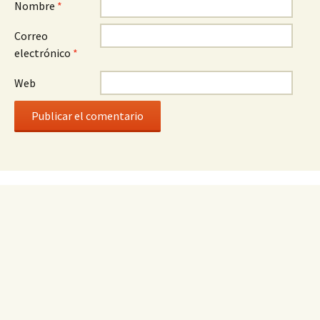
Nombre
*
Correo
electrónico
*
Web