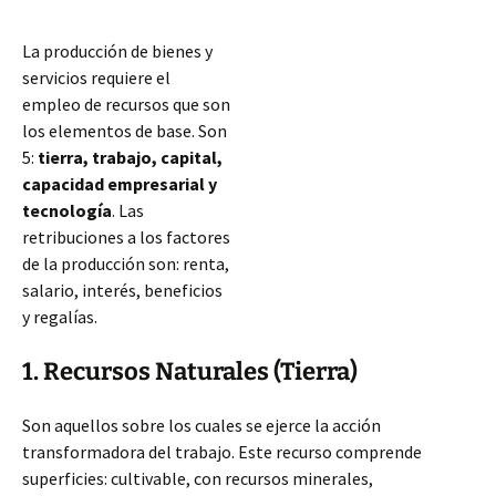
La producción de bienes y
servicios requiere el
empleo de recursos que son
los elementos de base. Son
5:
tierra, trabajo, capital,
capacidad empresarial y
tecnología
. Las
retribuciones a los factores
de la producción son: renta,
salario, interés, beneficios
y regalías.
1. Recursos Naturales (Tierra)
Son aquellos sobre los cuales se ejerce la acción
transformadora del trabajo. Este recurso comprende
superficies: cultivable, con recursos minerales,