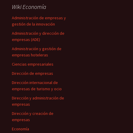
Wiki Economía
Administración de empresas y
gestión de la innovación
Administración y dirección de
empresas (ADE)
Administración y gestión de
empresas hoteleras
Ciencias empresariales
Dirección de empresas
Dirección internacional de
empresas de turismo y ocio
Dirección y administración de
empresas
Dirección y creación de
empresas
Economía