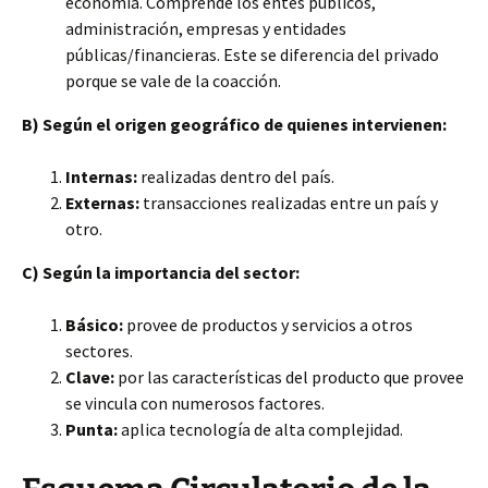
economía. Comprende los entes públicos,
administración, empresas y entidades
públicas/financieras. Este se diferencia del privado
porque se vale de la coacción.
B) Según el origen geográfico de quienes intervienen:
Internas:
realizadas dentro del país.
Externas:
transacciones realizadas entre un país y
otro.
C) Según la importancia del sector:
Básico:
provee de productos y servicios a otros
sectores.
Clave:
por las características del producto que provee
se vincula con numerosos factores.
Punta:
aplica tecnología de alta complejidad.