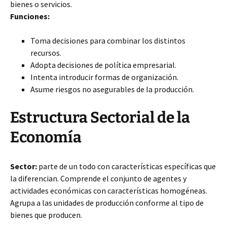
bienes o servicios.
Funciones:
Toma decisiones para combinar los distintos
recursos.
Adopta decisiones de política empresarial.
Intenta introducir formas de organización.
Asume riesgos no asegurables de la producción.
Estructura Sectorial de la
Economía
Sector:
parte de un todo con características específicas que
la diferencian. Comprende el conjunto de agentes y
actividades económicas con características homogéneas.
Agrupa a las unidades de producción conforme al tipo de
bienes que producen.