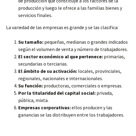
de producción que constituye a los factores de la
producción y luego le ofrece a las familias bienes y
servicios finales.
La variedad de las empresas es grande y se las clasifica:
Su tamaño:
pequeñas, medianas o grandes indicados
según el volumen de venta y número de trabajadores.
El sector económico al que pertenece:
primarias,
secundarias o terciarias.
El ámbito de su activación:
locales, provinciales,
regionales, nacionales e internacionales.
Su función:
productoras, comerciales o empresas.
Por la titularidad del capital social:
privada,
pública, mixta.
Empresas corporativas:
ellos producen y las
ganancias se las distribuyen entre los trabajadores.