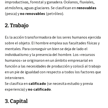
improductivas, forestal
y ganadera. Océanos, fluviales,
atmósfera, aguas glaciares. Se clasifican en
renovables
(pesca) y
no renovables
(petróleo).
2. Trabajo
Es la acción transformadora de los seres humanos ejercida
sobre el objeto. El hombre emplea sus facultades físicas y
mentales. Para conseguir un bien se deja de lado el
individualismo y la presencia del hombre. Los «recursos
humanos» se originaron en un ámbito empresarial en
función a las necesidades de producción y colocó al trabajo
en un pie de igualdad con respecto a todos los factores que
intervienen.
Se clasifica en
calificado
(se necesita estudio y previa
experiencia) y
no calificado
.
3. Capital