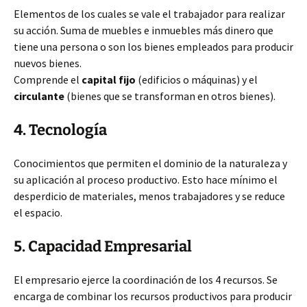
Elementos de los cuales se vale el trabajador para realizar
su acción. Suma de muebles e inmuebles más dinero que
tiene una persona o son los bienes empleados para producir
nuevos bienes.
Comprende el
capital fijo
(edificios o máquinas) y el
circulante
(bienes que se transforman en otros bienes).
4. Tecnología
Conocimientos que permiten el dominio de la naturaleza y
su aplicación al proceso productivo. Esto hace mínimo el
desperdicio de materiales, menos trabajadores y se reduce
el espacio.
5. Capacidad Empresarial
El empresario ejerce la coordinación de los 4 recursos. Se
encarga de combinar los recursos productivos para producir