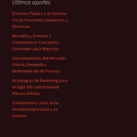
Últimos aportes
El Sector Público y el Sistema
Fiscal: Funciones, Impuestos y
Eficiencia
Bocaditos, Eventos y
Competencia: Conceptos
Esenciales para Negocios
Funcionamiento del Mercado:
Oferta, Demanda y
Determinación de Precios
Estrategias de Marketing para
el Siglo XXI: Construyendo
Marcas Sólidas
Fundamentos Clave de la
Gestión Empresarial y su
Entorno