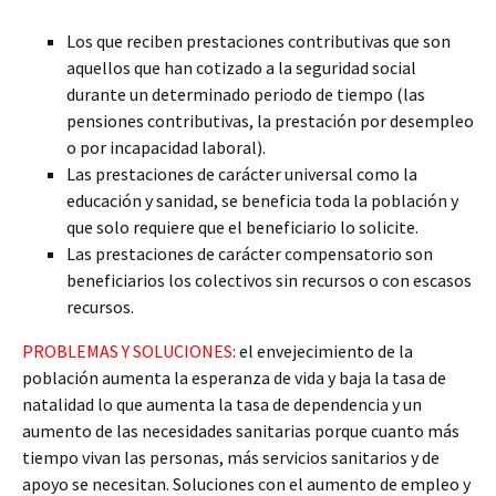
Los que reciben prestaciones contributivas que son
aquellos que han cotizado a la seguridad social
durante un determinado periodo de tiempo (las
pensiones contributivas, la prestación por desempleo
o por incapacidad laboral).
Las prestaciones de carácter universal como la
educación y sanidad, se beneficia toda la población y
que solo requiere que el beneficiario lo solicite.
Las prestaciones de carácter compensatorio son
beneficiarios los colectivos sin recursos o con escasos
recursos.
PROBLEMAS Y SOLUCIONES
: el envejecimiento de la
población aumenta la esperanza de vida y baja la tasa de
natalidad lo que aumenta la tasa de dependencia y un
aumento de las necesidades sanitarias porque cuanto más
tiempo vivan las personas, más servicios sanitarios y de
apoyo se necesitan. Soluciones con el aumento de empleo y