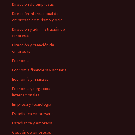
Dirección de empresas
Dirección internacional de
empresas de turismo y ocio
Dirección y administración de
empresas
Dirección y creación de
empresas
Economía
Economía financiera y actuarial
Economía y finanzas
Economía y negocios
internacionales
Empresa y tecnología
Estadística empresarial
Estadística y empresa
Gestión de empresas