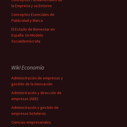
la Empresa y su Entorno
Conceptos Esenciales de
Publicidad y Marca
El Estado de Bienestar en
España: Un Modelo
Socialdemócrata
Wiki Economía
Administración de empresas y
gestión de la innovación
Administración y dirección de
empresas (ADE)
Administración y gestión de
empresas hoteleras
Ciencias empresariales