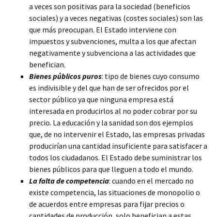
a veces son positivas para la sociedad (beneficios
sociales) y a veces negativas (costes sociales) son las
que más preocupan. El Estado interviene con
impuestos y subvenciones, multa a los que afectan
negativamente y subvenciona a las actividades que
benefician.
Bienes públicos puros
: tipo de bienes cuyo consumo
es indivisible y del que han de ser ofrecidos por el
sector público ya que ninguna empresa está
interesada en producirlos al no poder cobrar por su
precio. La educación y la sanidad son dos ejemplos
que, de no intervenir el Estado, las empresas privadas
producirían una cantidad insuficiente para satisfacer a
todos los ciudadanos. El Estado debe suministrar los
bienes públicos para que lleguen a todo el mundo.
La falta de competencia
: cuando en el mercado no
existe competencia, las situaciones de monopolio o
de acuerdos entre empresas para fijar precios o
cantidades de producción, solo benefician a estas