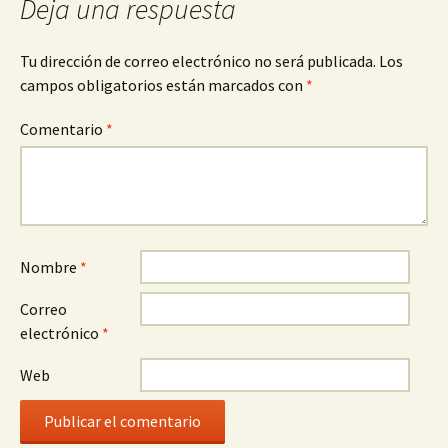
Deja una respuesta
Tu dirección de correo electrónico no será publicada.
Los
campos obligatorios están marcados con
*
Comentario
*
Nombre
*
Correo
electrónico
*
Web