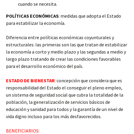
cuando se necesita.
POLÍTICAS ECONÓMICAS
: medidas que adopta el Estado
para estabilizar la economía.
Diferencia entre políticas económicas coyunturales y
estructurales: las primeras son las que tratan de estabilizar
la economía a corto y medio plazo y las segundas a medio y
largo plazo tratando de crear las condiciones favorables
para el desarrollo económico del país.
ESTADO DE BIENESTAR
: concepción que considera que es
responsabilidad del Estado el conseguir el pleno empleo,
un sistema de seguridad social que cubra la totalidad de la
población, la generalización de servicios básicos de
educación y sanidad para todos y la garantía de un nivel de
vida digno incluso para los más desfavorecidos.
BENEFICIARIOS: