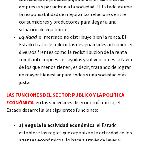
empresas y perjudican a la sociedad. El Estado asume
la responsabilidad de mejorar las relaciones entre
consumidores y productores para llegar a una
situación de equilibrio.
Equidad
: el mercado no distribuye bien la renta. El
Estado trata de reducir las desigualdades actuando en
diversos frentes como la redistribución de la renta
(mediante impuestos, ayudas y subvenciones) a favor
de los que menos tienen, es decir, tratando de lograr
un mayor bienestar para todos y una sociedad más
justa.
LAS FUNCIONES DEL SECTOR PÚBLICO Y LA POLÍTICA
ECONÓMICA
: en las sociedades de economía mixta, el
Estado desarrolla las siguientes funciones:
a) Regula la actividad económica
: el Estado
establece las reglas que organizan la actividad de los
agentes económicos, lo hace a través de leyes y