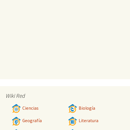
Wiki Red
Ciencias
Biología
Geografía
Literatura