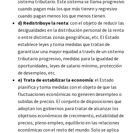
sistema tributario. Este sistema se llama progresivo
cuando pagan más los que más tienen y regresivo
cuando pagan menos los que menos tienen.
d) Redistribuye la renta
: con el objeto de reducir las
desigualdades en la distribución personal de la renta
o entre distintas zonas geográficas, etc. El Estado
establece leyes y toma medidas que tratan de
garantizar una mayor equidad a través de un sistema
tributario progresivo, medidas para la igualdad de
oportunidades, leyes de salario mínimo, protección
de desempleo, etc.
e) Trata de estabilizar la economía
: el Estado
planifica y toma medidas con el objeto de que las
fluctuaciones económicas no generen desempleo o
subidas de precios. El conjunto de disposiciones que
adoptan los gobiernos para tratar de alcanzar los
objetivos económicos de crecimiento, estabilidad de
precios, pleno empleo, equilibrio en las relaciones
económicas con el resto del mundo. Solo se aplica