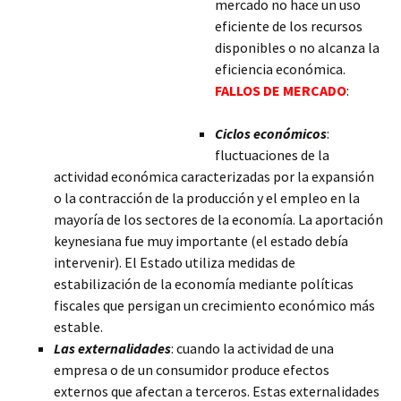
mercado no hace un uso
eficiente de los recursos
disponibles o no alcanza la
eficiencia económica.
FALLOS DE MERCADO
:
Ciclos económicos
:
fluctuaciones de la
actividad económica caracterizadas por la expansión
o la contracción de la producción y el empleo en la
mayoría de los sectores de la economía. La aportación
keynesiana fue muy importante (el estado debía
intervenir). El Estado utiliza medidas de
estabilización de la economía mediante políticas
fiscales que persigan un crecimiento económico más
estable.
Las externalidades
: cuando la actividad de una
empresa o de un consumidor produce efectos
externos que afectan a terceros. Estas externalidades