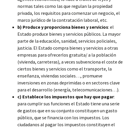
normas tales como las que regulan la propiedad
privada, los requisitos para comenzar un negocio, el
marco jurídico de la contratación laboral, etc.
b) Produce y proporciona bienes y servicios
: el
Estado produce bienes y servicios públicos. La mayor
parte de la educación, sanidad, servicios policiales,
justicia. El Estado compra bienes y servicios a otras
empresas para ofrecerlos gratuita/ a la población
(vivienda, carreteras), a veces subvenciona el coste de
ciertos bienes y servicios como el transporte, la
enseñanza, viviendas sociales…, promueve
inversiones en zonas deprimidas o en sectores clave
para el desarrollo (energía, telecomunicaciones…).
c) Establece los impuestos que hay que pagar
:
para cumplir sus funciones el Estado tiene una serie
de gastos que en su conjunto constituyen un gasto
público, que se financia con los impuestos. Los
ciudadanos al pagar los impuestos constituyen el