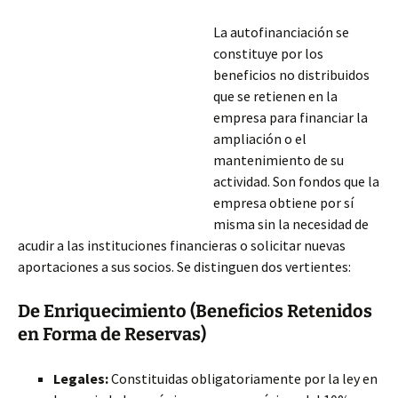
La autofinanciación se
constituye por los
beneficios no distribuidos
que se retienen en la
empresa para financiar la
ampliación o el
mantenimiento de su
actividad. Son fondos que la
empresa obtiene por sí
misma sin la necesidad de
acudir a las instituciones financieras o solicitar nuevas
aportaciones a sus socios. Se distinguen dos vertientes:
De Enriquecimiento (Beneficios Retenidos
en Forma de Reservas)
Legales:
Constituidas obligatoriamente por la ley
en