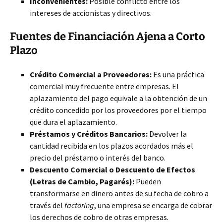
Inconvenientes:
Posible conflicto entre los
intereses de accionistas y directivos.
Fuentes de Financiación Ajena a Corto
Plazo
Crédito Comercial a Proveedores:
Es una práctica
comercial muy frecuente entre empresas. El
aplazamiento del pago equivale a la obtención de un
crédito concedido por los proveedores por el tiempo
que dura el aplazamiento.
Préstamos y Créditos Bancarios:
Devolver la
cantidad recibida en los plazos acordados más el
precio del préstamo o interés del banco.
Descuento Comercial o Descuento de Efectos
(Letras de Cambio, Pagarés):
Pueden
transformarse en dinero antes de su fecha de cobro a
través del
factoring
, una empresa se encarga de cobrar
los derechos de cobro de otras empresas.