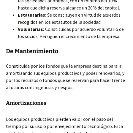
las sociedades anónimas, con un mínimo del 10%
hasta que dicha reserva alcance un 20% del capital.
Estatutarias:
Se constituyen en virtud de acuerdos
recogidos en los estatutos de la sociedad.
Voluntarias:
Constituidas por acuerdo voluntario de
los socios. Persiguen el crecimiento de la empresa.
De Mantenimiento
Constituida por los fondos que la empresa destina para ir
amortizando sus equipos productivos y poder renovarlos, y
por los recursos o fondos que se reservan para hacer frente
a futuras contingencias y riesgos.
Amortizaciones
Los equipos productivos pierden valor con el paso del
tiempo por su uso o por envejecimiento tecnológico. Esta