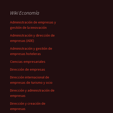
Wiki Economía
Administración de empresas y
gestión de la innovación
Administración y dirección de
empresas (ADE)
Administración y gestión de
empresas hoteleras
Ciencias empresariales
Dirección de empresas
Dirección internacional de
empresas de turismo y ocio
Dirección y administración de
empresas
Dirección y creación de
empresas