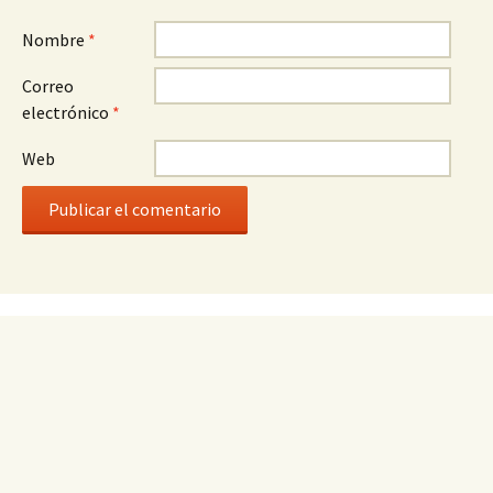
Nombre
*
Correo
electrónico
*
Web