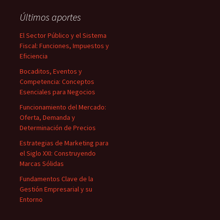
Últimos aportes
El Sector Público y el Sistema
Fiscal: Funciones, Impuestos y
Eficiencia
Bocaditos, Eventos y
Competencia: Conceptos
Esenciales para Negocios
Funcionamiento del Mercado:
Oferta, Demanda y
Determinación de Precios
Estrategias de Marketing para
el Siglo XXI: Construyendo
Marcas Sólidas
Fundamentos Clave de la
Gestión Empresarial y su
Entorno