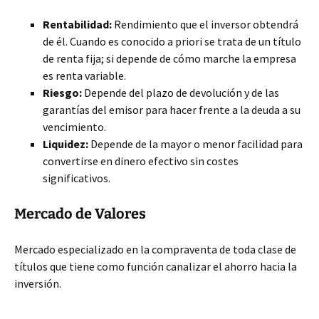
Rentabilidad:
Rendimiento que el inversor obtendrá
de él. Cuando es conocido a priori se trata de un título
de renta fija; si depende de cómo marche la empresa
es renta variable.
Riesgo:
Depende del plazo de devolución y de las
garantías del emisor para hacer frente a la deuda a su
vencimiento.
Liquidez:
Depende de la mayor o menor facilidad para
convertirse en dinero efectivo sin costes
significativos.
Mercado de Valores
Mercado especializado en la compraventa de toda clase de
títulos que tiene como función canalizar el ahorro hacia la
inversión.