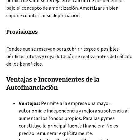
pérdida de valor se refleja en el cálculo de los beneficios
bajo el concepto de amortización. Amortizar un bien
supone cuantificar su depreciación.
Provisiones
Fondos que se reservan para cubrir riesgos o posibles
pérdidas futuras y cuya dotación se realiza antes del cálculo
de los beneficios.
Ventajas e Inconvenientes de la
Autofinanciación
Ventajas:
Permite a la empresa una mayor
autonomía e independencia y mejora su solvencia al
aumentar los fondos propios. Para las pymes
constituye la principal fuente financiera. No es
preciso remunerar explícitamente.