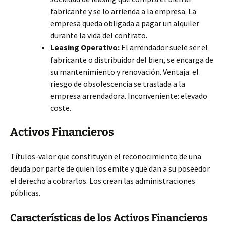
fabricante y se lo arrienda a la empresa. La
empresa queda obligada a pagar un alquiler
durante la vida del contrato.
Leasing Operativo:
El arrendador suele ser el
fabricante o distribuidor del bien, se encarga de
su mantenimiento y renovación. Ventaja: el
riesgo de obsolescencia se traslada a la
empresa arrendadora. Inconveniente: elevado
coste.
Activos Financieros
Títulos-valor que constituyen el reconocimiento de una
deuda por parte de quien los emite y que dan a su poseedor
el derecho a cobrarlos. Los crean las administraciones
públicas.
Características de los Activos Financieros