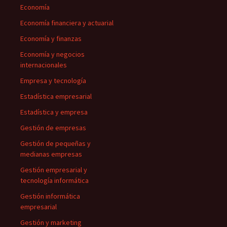
Economía
Economía financiera y actuarial
Economía y finanzas
Economía y negocios
internacionales
Empresa y tecnología
Estadística empresarial
Estadística y empresa
Gestión de empresas
Gestión de pequeñas y
medianas empresas
Gestión empresarial y
tecnología informática
Gestión informática
empresarial
Gestión y marketing