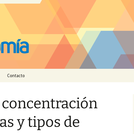
Contacto
 concentración
s y tipos de