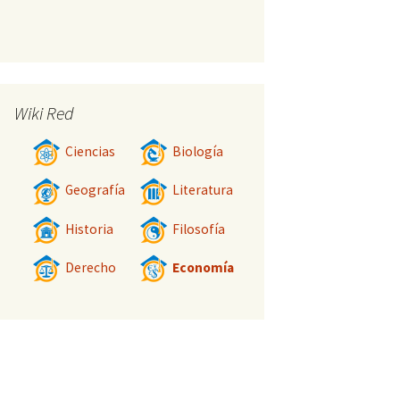
Wiki Red
Ciencias
Biología
Geografía
Literatura
Historia
Filosofía
Derecho
Economía