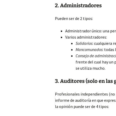
2. Administradores
Pueden ser de 2 tipos:
Administrador único: una per
Varios administradores:
Solidarios
: cualquiera 
Mancomunados
: todas
Consejo de administrac
frente del cual hay un
se utiliza mucho.
3. Auditores (solo en las
Profesionales independientes (no 
informe de auditoría en que expres
la opinión puede ser de 4 tipos: