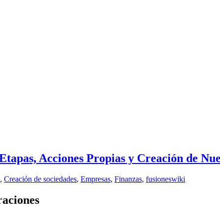
 Etapas, Acciones Propias y Creación de Nu