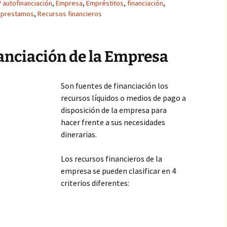
autofinanciación
,
Empresa
,
Empréstitos
,
financiación
,
,
prestamos
,
Recursos financieros
nanciación de la Empresa
Son fuentes de financiación los
recursos líquidos o medios de pago a
disposición de la empresa para
hacer frente a sus necesidades
dinerarias.
Los recursos financieros de la
empresa se pueden clasificar en 4
criterios diferentes: