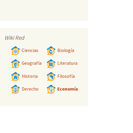
Wiki Red
Ciencias
Biología
Geografía
Literatura
Historia
Filosofía
Derecho
Economía