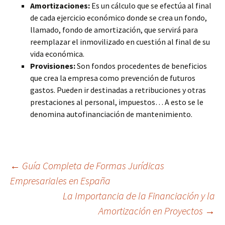
Amortizaciones:
Es un cálculo que se efectúa al final
de cada ejercicio económico donde se crea un fondo,
llamado, fondo de amortización, que servirá para
reemplazar el inmovilizado en cuestión al final de su
vida económica.
Provisiones:
Son fondos procedentes de beneficios
que crea la empresa como prevención de futuros
gastos. Pueden ir destinadas a retribuciones y otras
prestaciones al personal, impuestos… A esto se le
denomina autofinanciación de mantenimiento.
Navegación
←
Guía Completa de Formas Jurídicas
Empresariales en España
La Importancia de la Financiación y la
de
Amortización en Proyectos
→