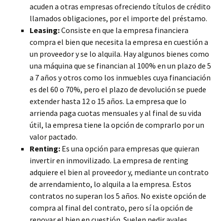
acuden a otras empresas ofreciendo títulos de crédito
llamados obligaciones, por el importe del préstamo.
Leasing:
Consiste en que la empresa financiera
compra el bien que necesita la empresa en cuestión a
un proveedor y se lo alquila. Hay algunos bienes como
una máquina que se financian al 100% en un plazo de 5
a 7 años y otros como los inmuebles cuya financiación
es del 60 o 70%, pero el plazo de devolución se puede
extender hasta 12 o 15 años. La empresa que lo
arrienda paga cuotas mensuales y al final de su vida
útil, la empresa tiene la opción de comprarlo por un
valor pactado.
Renting:
Es una opción para empresas que quieran
invertir en inmovilizado. La empresa de renting
adquiere el bien al proveedor y, mediante un contrato
de arrendamiento, lo alquila a la empresa. Estos
contratos no superan los 5 años. No existe opción de
compra al final del contrato, pero sí la opción de
renovar el bien en cuestión. Suelen pedir avales.