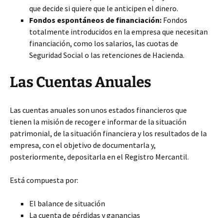
que decide si quiere que le anticipen el dinero.
Fondos espontáneos de financiación:
Fondos
totalmente introducidos en la empresa que necesitan
financiación, como los salarios, las cuotas de
Seguridad Social o las retenciones de Hacienda.
Las Cuentas Anuales
Las cuentas anuales son unos estados financieros que
tienen la misión de recoger e informar de la situación
patrimonial, de la situación financiera y los resultados de la
empresa, con el objetivo de documentarla y,
posteriormente, depositarla en el Registro Mercantil.
Está compuesta por:
El balance de situación
La cuenta de pérdidas y ganancias