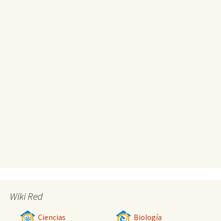
Wiki Red
Ciencias
Biología