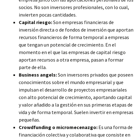
socios. No son inversores
profesionales, con lo cual,
invierten pocas cantidades.
Capital riesgo:
Son empresas financieras de
inversión directa o de fondos de inversión que aportan
recursos financieros de forma temporal a empresas
que tengan un potencial de crecimiento. En el
momento en el que las empresas de capital riesgo
aportan recursos a otra empresa, pasan a formar
parte de ella.
Business angels:
Son inversores privados que poseen
conocimientos sobre el mundo empresarial y que
impulsan el desarrollo de proyectos empresariales
con alto potencial de crecimiento, aportando capital
y valor añadido a la gestión en sus primeras etapas de
vida y de forma temporal. Suelen invertir en empresas
pequeñas.
Crowdfunding o micromecenazgo:
Es una forma de
financiación colectiva y colaborativa que consiste en