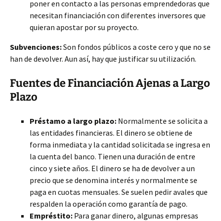
poner en contacto a las personas emprendedoras que
necesitan financiación con diferentes inversores que
quieran apostar por su proyecto.
Subvenciones:
Son fondos públicos a coste cero y que no se
han de devolver. Aun así, hay que justificar su utilización.
Fuentes de Financiación Ajenas a Largo
Plazo
Préstamo a largo plazo:
Normalmente se solicita a
las entidades financieras. El dinero se obtiene de
forma inmediata y la cantidad solicitada se ingresa en
la cuenta del banco. Tienen una duración de entre
cinco y siete años. El dinero se ha de devolver a un
precio que se denomina interés y normalmente se
paga en cuotas mensuales. Se suelen pedir avales que
respalden la operación como garantía de pago.
Empréstito:
Para ganar dinero, algunas empresas