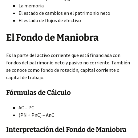
La memoria
El estado de cambios en el patrimonio neto
El estado de flujos de efectivo
El Fondo de Maniobra
Es la parte del activo corriente que está financiada con
fondos del patrimonio neto y pasivo no corriente. También
se conoce como fondo de rotación, capital corriente o
capital de trabajo.
Fórmulas de Cálculo
AC – PC
(PN + PnC) – AnC
Interpretación del Fondo de Maniobra