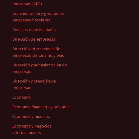
empresas (ADE)
Administración y gestión de
empresas hoteleras
Ciencias empresariales
Dirección de empresas
Dirección internacional de
empresas de turismo y ocio
Dirección y administración de
empresas
Dirección y creación de
empresas
Economía
Economía financiera y actuarial
Economía y finanzas
Economía y negocios
internacionales