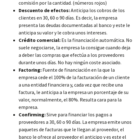
comisión por la cantidad. (números rojos)
Descuento de efectos:
Anticipa los cobros de los
clientes en 30, 60 o 90 días. Es decir, la empresa
presenta las deudas documentadas al banco y este le
anticipa su valor y le cobra unos intereses.
Crédito comercial:
Es la financiación automática. No
suele negociarse, la empresa la consigue cuando deja
a deber las compras que efectúa a los proveedores
durante unos días. No hay ningún coste asociado.
Factoring:
Fuente de financiación en la que la
empresa cede el 100% de la facturación de un cliente
a una entidad financiera y, cada vez que recibe una
factura, le anticipa a la empresa un porcentaje de su
valor, normalmente, el 80%. Resulta cara para la
empresa.
Confirming:
Sirve para financiar los pagos a
proveedores a 30, 60 o 90 días. La empresa emite unos
paquetes de facturas que le llegan al proveedor, el
banco le ofrece al proveedor el anticipo y es este el