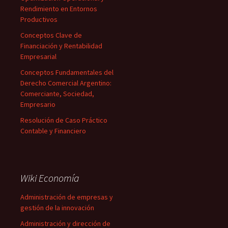
Rendimiento en Entornos
Productivos
Conceptos Clave de
Financiación y Rentabilidad
Empresarial
Conceptos Fundamentales del
Derecho Comercial Argentino:
Comerciante, Sociedad,
Empresario
Resolución de Caso Práctico
Contable y Financiero
Wiki Economía
Administración de empresas y
gestión de la innovación
Administración y dirección de