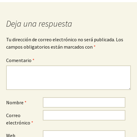
entradas
Deja una respuesta
Tu dirección de correo electrónico no será publicada.
Los
campos obligatorios están marcados con
*
Comentario
*
Nombre
*
Correo
electrónico
*
Web