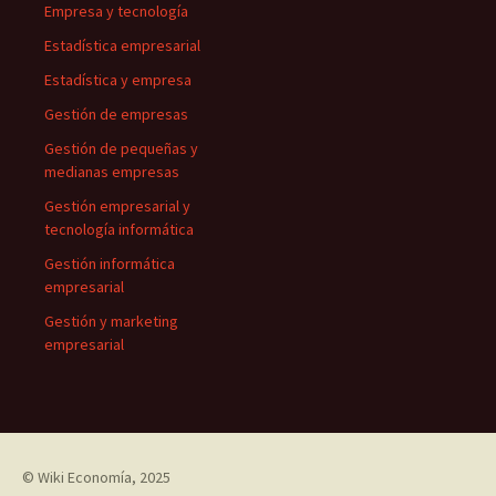
Empresa y tecnología
Estadística empresarial
Estadística y empresa
Gestión de empresas
Gestión de pequeñas y
medianas empresas
Gestión empresarial y
tecnología informática
Gestión informática
empresarial
Gestión y marketing
empresarial
©
Wiki Economía
, 2025