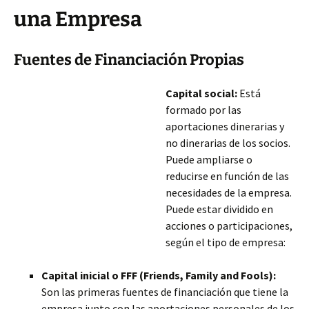
una Empresa
Fuentes de Financiación Propias
Capital social:
Está
formado por las
aportaciones dinerarias y
no dinerarias de los socios.
Puede ampliarse o
reducirse en función de las
necesidades de la empresa.
Puede estar dividido en
acciones o participaciones,
según el tipo de empresa:
Capital inicial o FFF (Friends, Family and Fools):
Son las primeras fuentes de financiación que tiene la
empresa junto con las aportaciones personales de los