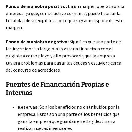
Fondo de maniobra positivo:
Da un margen operativo a la
empresa, ya que, con su activo corriente, puede liquidar la
totalidad de su exigible a corto plazo y aún dispone de este
margen.
Fondo de maniobra negativo:
Significa que una parte de
las inversiones a largo plazo estaría financiada con el
exigible a corto plazo y ello provocaría que la empresa
tuviera problemas para pagar las deudas y estuviera cerca
del concurso de acreedores.
Fuentes de Financiación Propias e
Internas
Reservas:
Son los beneficios no distribuidos por la
empresa. Estos son una parte de los beneficios que
gana la empresa que guardan en ella y destinan a
realizar nuevas inversiones.