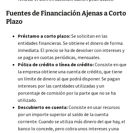
Fuentes de Financiación Ajenas a Corto
Plazo
Préstamo a corto plazo:
Se solicitan en las
entidades financieras. Se obtiene el dinero de forma
inmediata. El precio se ha de devolver con intereses y
se paga en cuotas periódicas, mensuales.
Póliza de crédito o línea de crédito:
Consiste en que
la empresa obtiene una cuenta de crédito, que tiene
un límite de dinero al que podrá disponer. Se pagan
intereses por las cantidades utilizadas y un
porcentaje de comisión por la parte que no se ha
utilizado.
Descubierto en cuenta:
Consiste en usar recursos
por un importe superior al saldo de la cuenta
corriente. Cuando se utiliza más dinero del que hay, el
banco lo concede, pero cobra unos intereses y una