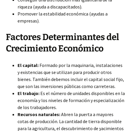
riqueza (ayuda a discapacitados).
Promover la estabilidad económica (ayudas a
empresas).
Factores Determinantes del
Crecimiento Económico
El capital:
Formado por la maquinaria, instalaciones
y existencias que se utilizan para producir otros
bienes. También debemos incluir el capital social fijo,
que son las inversiones públicas como carreteras.
El trabajo:
Es el número de unidades disponibles en la
economía y los niveles de formación y especialización
de los trabajadores.
Recursos naturales:
Abren la puerta a mayores
cotas de producción. La cantidad de tierra disponible
para la agricultura, el descubrimiento de yacimientos