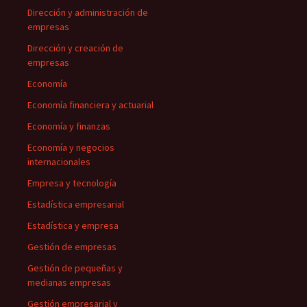
Dirección y administración de
empresas
Dirección y creación de
empresas
Economía
Economía financiera y actuarial
Economía y finanzas
Economía y negocios
internacionales
Empresa y tecnología
Estadística empresarial
Estadística y empresa
Gestión de empresas
Gestión de pequeñas y
medianas empresas
Gestión empresarial y