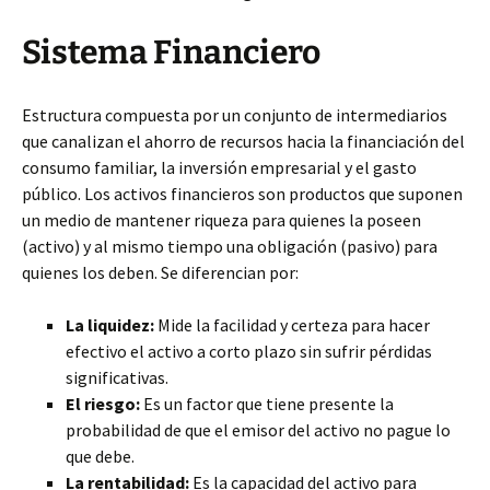
Sistema Financiero
Estructura compuesta por un conjunto de intermediarios
que canalizan el ahorro de recursos hacia la financiación del
consumo familiar, la inversión empresarial y el gasto
público. Los activos financieros son productos que suponen
un medio de mantener riqueza para quienes la poseen
(activo) y al mismo tiempo una obligación (pasivo) para
quienes los deben. Se diferencian por:
La liquidez:
Mide la facilidad y certeza para hacer
efectivo el activo a corto plazo sin sufrir pérdidas
significativas.
El riesgo:
Es un factor que tiene presente la
probabilidad de que el emisor del activo no pague lo
que debe.
La rentabilidad:
Es la capacidad del activo para