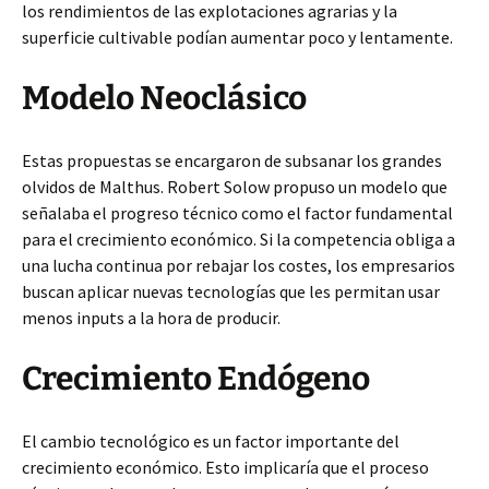
los rendimientos de las explotaciones agrarias y la
superficie cultivable podían aumentar poco y lentamente.
Modelo Neoclásico
Estas propuestas se encargaron de subsanar los grandes
olvidos de Malthus. Robert Solow propuso un modelo que
señalaba el progreso técnico como el factor fundamental
para el crecimiento económico. Si la competencia obliga a
una lucha continua por rebajar los costes, los empresarios
buscan aplicar nuevas tecnologías que les permitan usar
menos inputs a la hora de producir.
Crecimiento Endógeno
El cambio tecnológico es un factor importante del
crecimiento económico. Esto implicaría que el proceso