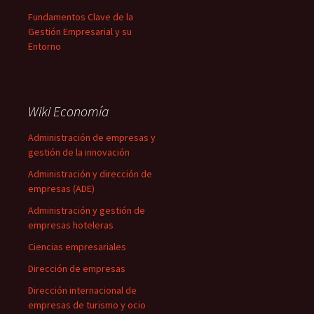
Fundamentos Clave de la
Gestión Empresarial y su
Entorno
Wiki Economía
Administración de empresas y
gestión de la innovación
Administración y dirección de
empresas (ADE)
Administración y gestión de
empresas hoteleras
Ciencias empresariales
Dirección de empresas
Dirección internacional de
empresas de turismo y ocio