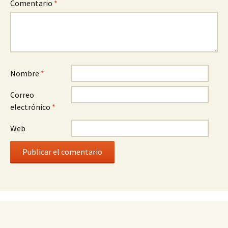
Comentario
*
Nombre
*
Correo
electrónico
*
Web