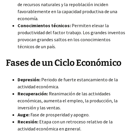
de recursos naturales y la repoblación inciden
favorablemente en la capacidad productiva de una
economía.
Conocimientos técnicos:
Permiten elevar la
productividad del factor trabajo. Los grandes inventos
provocan grandes saltos en los conocimientos
técnicos de un país.
Fases de un Ciclo Económico
Depresión:
Periodo de fuerte estancamiento de la
actividad económica.
Recuperación:
Reanimación de las actividades
económicas, aumenta el empleo, la producción, la
inversión y las ventas.
Auge:
Fase de prosperidad y apogeo.
Recesión:
Etapa con un retroceso relativo de la
actividad económica en general.