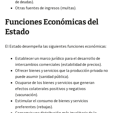
de deudas).
Otras fuentes de ingresos (multas).
Funciones Económicas del
Estado
El Estado desempeña las siguientes funciones económicas:
Establecer un marco jurídico para el desarrollo de
intercambios comerciales (estabilidad de precios).
Ofrecer bienes y servicios que la producción privada no
puede asumir (sanidad pública).
Ocuparse de los bienes y servicios que generan
efectos colaterales positivos y negativos
(vacunación).
Estimular el consumo de bienes y servicios
preferentes (rebajas).
Conseguir una distribución más igualitaria de la