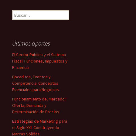
Buscar:
Últimos aportes
El Sector Público y el Sistema
Fiscal: Funciones, Impuestos y
Eficiencia
Bocaditos, Eventos y
Competencia: Conceptos
Esenciales para Negocios
Funcionamiento del Mercado:
Oferta, Demanda y
Determinación de Precios
Estrategias de Marketing para
el Siglo XXI: Construyendo
Marcas Sólidas