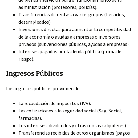
administración (profesores, policías).
Transferencias de rentas a varios grupos (becarios,
desempleados)
.
Inversiones directas para aumentar la competitividad
de la economía o ayudas a empresas o inversores
privados (subvenciones públicas, ayudas a empresas).
Intereses pagados por la deuda pública (prima de
riesgo).
Ingresos Públicos
Los ingresos públicos provienen de:
La recaudación de impuestos (IVA).
Las cotizaciones a la seguridad social (Seg. Social,
farmacias).
Los intereses, dividendos y otras rentas (alquileres).
Transferencias recibidas de otros organismos (pagos