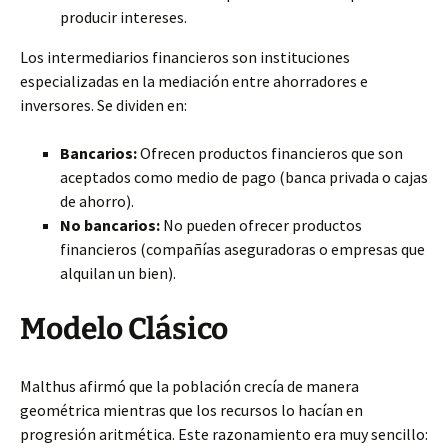
producir intereses.
Los intermediarios financieros son instituciones
especializadas en la mediación entre ahorradores e
inversores. Se dividen en:
Bancarios:
Ofrecen productos financieros que son
aceptados como medio de pago (banca privada o cajas
de ahorro).
No bancarios:
No pueden ofrecer productos
financieros (compañías aseguradoras o empresas que
alquilan un bien).
Modelo Clásico
Malthus afirmó que la población crecía de manera
geométrica mientras que los recursos lo hacían en
progresión aritmética. Este razonamiento era muy sencillo: