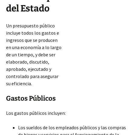
del Estado
Un presupuesto público
incluye todos los gastos e
ingresos que se producen
en una economía a lo largo
de un tiempo, y debe ser
elaborado, discutido,
aprobado, ejecutado y
controlado para asegurar
su eficiencia.
Gastos Públicos
Los gastos públicos incluyen:
Los sueldos de los empleados públicos y las compras
de bienes y servicios para el funcionamiento de la