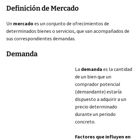
Definición de Mercado
Un
mercado
es un conjunto de ofrecimientos de
determinados bienes o servicios, que van acompañados de
sus correspondientes demandas.
Demanda
La
demanda
es la cantidad
de un bien que un
comprador potencial
(demandante) estaría
dispuesto a adquirir a un
precio determinado
durante un periodo
concreto.
Factores que influyen en