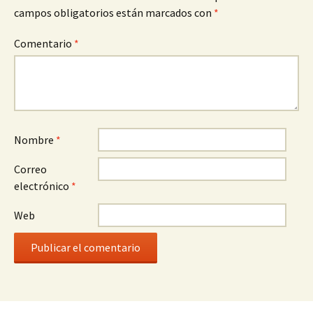
campos obligatorios están marcados con
*
Comentario
*
Nombre
*
Correo
electrónico
*
Web