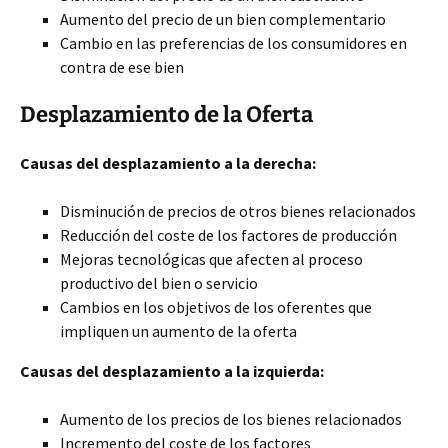
Aumento del precio de un bien complementario
Cambio en las preferencias de los consumidores en
contra de ese bien
Desplazamiento de la Oferta
Causas del desplazamiento a la derecha:
Disminución de precios de otros bienes relacionados
Reducción del coste de los factores de producción
Mejoras tecnológicas que afecten al proceso
productivo del bien o servicio
Cambios en los objetivos de los oferentes que
impliquen un aumento de la oferta
Causas del desplazamiento a la izquierda:
Aumento de los precios de los bienes relacionados
Incremento del coste de los factores