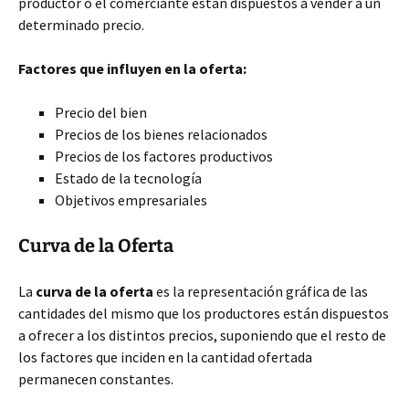
productor o el comerciante están dispuestos a vender a un
determinado precio.
Factores que influyen en la oferta:
Precio del bien
Precios de los bienes relacionados
Precios de los factores productivos
Estado de la tecnología
Objetivos empresariales
Curva de la Oferta
La
curva de la oferta
es la representación gráfica de las
cantidades del mismo que los productores están dispuestos
a ofrecer a los distintos precios, suponiendo que el resto de
los factores que inciden en la cantidad ofertada
permanecen constantes.