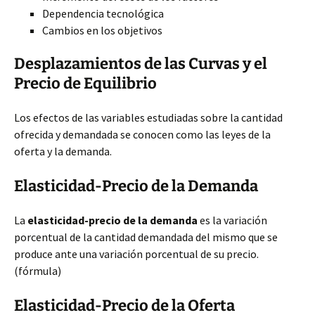
Dependencia tecnológica
Cambios en los objetivos
Desplazamientos de las Curvas y el
Precio de Equilibrio
Los efectos de las variables estudiadas sobre la cantidad
ofrecida y demandada se conocen como las leyes de la
oferta y la demanda.
Elasticidad-Precio de la Demanda
La
elasticidad-precio de la demanda
es la variación
porcentual de la cantidad demandada del mismo que se
produce ante una variación porcentual de su precio.
(fórmula)
Elasticidad-Precio de la Oferta