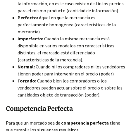
la información, en este caso existen distintos precios
para el mismo producto (cantidad de información).
Perfecto:
Aquel en que la mercancía es
perfectamente homogénea (características de la
mercancía).
Imperfecto:
Cuando la misma mercancía está
disponible en varios modelos con características
distintas, el mercado está diferenciado
(características de la mercancía).
Normal:
Cuando ni los compradores ni los vendedores
tienen poder para intervenir en el precio (poder).
Forzado:
Cuando bien los compradores o los
vendedores pueden actuar sobre el precio o sobre las
cantidades objeto de transacción (poder).
Competencia Perfecta
Para que un mercado sea de
competencia perfecta
tiene
que cumplir los siguientes requisitos: