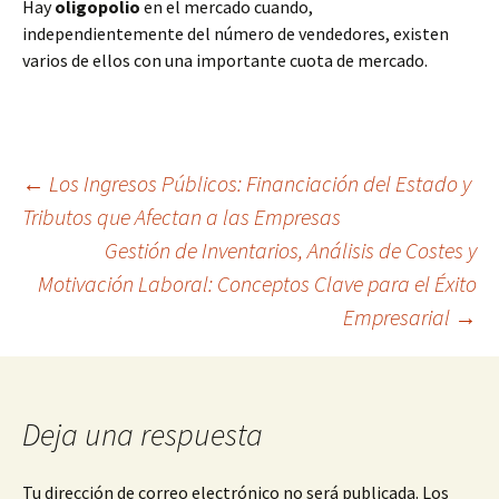
Hay
oligopolio
en el mercado cuando,
independientemente del número de vendedores, existen
varios de ellos con una importante cuota de mercado.
Navegación
←
Los Ingresos Públicos: Financiación del Estado y
Tributos que Afectan a las Empresas
Gestión de Inventarios, Análisis de Costes y
de
Motivación Laboral: Conceptos Clave para el Éxito
Empresarial
→
entradas
Deja una respuesta
Tu dirección de correo electrónico no será publicada.
Los