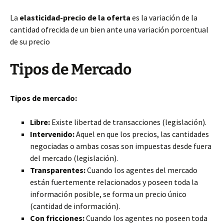
La
elasticidad-precio de la oferta
es la variación de la
cantidad ofrecida de un bien ante una variación porcentual
de su precio
Tipos de Mercado
Tipos de mercado:
Libre:
Existe libertad de transacciones (legislación).
Intervenido:
Aquel en que los precios, las cantidades
negociadas o ambas cosas son impuestas desde fuera
del mercado (legislación).
Transparentes:
Cuando los agentes del mercado
están fuertemente relacionados y poseen toda la
información posible, se forma un precio único
(cantidad de información).
Con fricciones:
Cuando los agentes no poseen toda