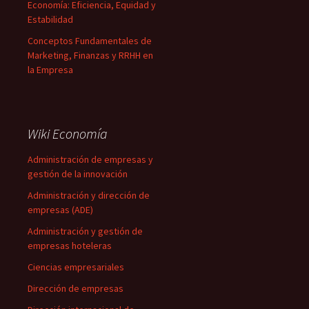
Economía: Eficiencia, Equidad y
Estabilidad
Conceptos Fundamentales de
Marketing, Finanzas y RRHH en
la Empresa
Wiki Economía
Administración de empresas y
gestión de la innovación
Administración y dirección de
empresas (ADE)
Administración y gestión de
empresas hoteleras
Ciencias empresariales
Dirección de empresas