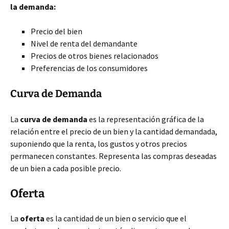
la demanda:
Precio del bien
Nivel de renta del demandante
Precios de otros bienes relacionados
Preferencias de los consumidores
Curva de Demanda
La
curva
de demanda
es la representación gráfica de la
relación entre el precio de un bien y la cantidad demandada,
suponiendo que la renta, los gustos y otros precios
permanecen constantes. Representa las compras deseadas
de un bien a cada posible precio.
Oferta
La
oferta
es la cantidad de un bien o servicio que el