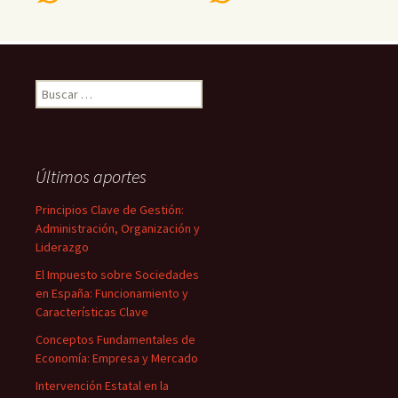
Buscar:
Últimos aportes
Principios Clave de Gestión:
Administración, Organización y
Liderazgo
El Impuesto sobre Sociedades
en España: Funcionamiento y
Características Clave
Conceptos Fundamentales de
Economía: Empresa y Mercado
Intervención Estatal en la