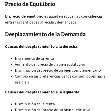
Precio de Equilibrio
El
precio de equilibrio
es aquel en el que hay coincidencia
entre las cantidades ofrecida y demandada.
Desplazamiento de la Demanda
Causas del desplazamiento a la derecha:
Incremento de la renta
Aumento del precio de un bien sustitutivo
Disminución del precio de un bien complementario
Cambio en las preferencias de los consumidores hacia
ese bien
Causas del desplazamiento a la izquierda:
Disminución de la renta
Disminución del precio de un bien sustitutivo