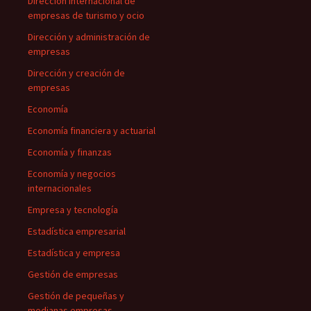
Dirección internacional de
empresas de turismo y ocio
Dirección y administración de
empresas
Dirección y creación de
empresas
Economía
Economía financiera y actuarial
Economía y finanzas
Economía y negocios
internacionales
Empresa y tecnología
Estadística empresarial
Estadística y empresa
Gestión de empresas
Gestión de pequeñas y
medianas empresas