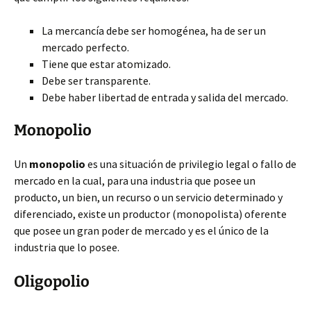
La mercancía debe ser homogénea, ha de ser un
mercado perfecto.
Tiene que estar atomizado.
Debe ser transparente.
Debe haber libertad de entrada y salida del mercado.
Monopolio
Un
monopolio
es una situación de privilegio legal o fallo de
mercado en la cual, para una industria que posee un
producto, un bien, un recurso o un servicio determinado y
diferenciado, existe un productor (monopolista) oferente
que posee un gran poder de mercado y es el único de la
industria que lo posee.
Oligopolio