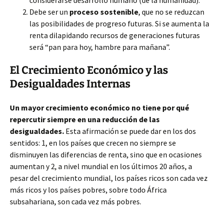
considerarse desarrollo humano (de la humanidad).
Debe ser un
proceso sostenible
, que no se reduzcan
las posibilidades de progreso futuras. Si se aumenta la
renta dilapidando recursos de generaciones futuras
será “pan para hoy, hambre para mañana”.
El Crecimiento Económico y las
Desigualdades Internas
Un mayor crecimiento económico no tiene por qué
repercutir siempre en una reducción de las
desigualdades.
Esta afirmación se puede dar en los dos
sentidos: 1, en los países que crecen no siempre se
disminuyen las diferencias de renta, sino que en ocasiones
aumentan y 2, a nivel mundial en los últimos 20 años, a
pesar del crecimiento mundial, los países ricos son cada vez
más ricos y los países pobres, sobre todo África
subsahariana, son cada vez más pobres.