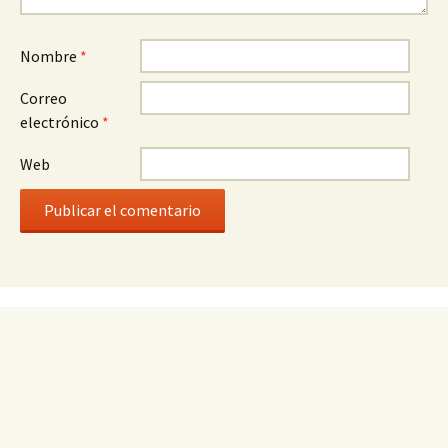
Nombre
*
Correo
electrónico
*
Web