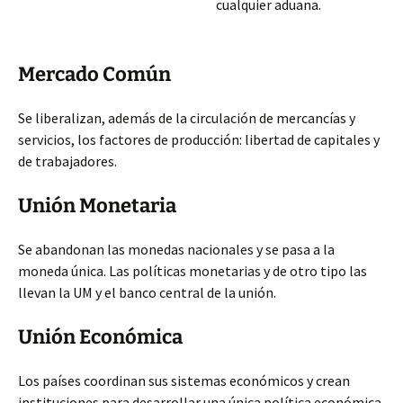
cualquier aduana.
Mercado Común
Se liberalizan, además de la circulación de mercancías y
servicios, los factores de producción:
libertad de capitales y
de trabajadores.
Unión Monetaria
Se abandonan las monedas nacionales y se pasa a la
moneda única. Las políticas monetarias y de otro tipo las
llevan la UM y el banco central de la unión.
Unión Económica
Los países coordinan sus sistemas económicos y crean
instituciones para desarrollar una única política económica.