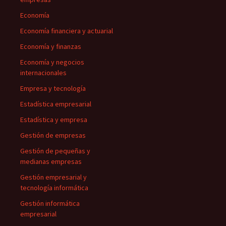
Economía
Economía financiera y actuarial
Economía y finanzas
Economía y negocios
internacionales
Empresa y tecnología
Estadística empresarial
Estadística y empresa
Gestión de empresas
Gestión de pequeñas y
medianas empresas
Gestión empresarial y
tecnología informática
Gestión informática
empresarial