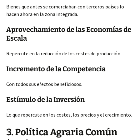
Bienes que antes se comerciaban con terceros países lo
hacen ahora en la zona integrada.
Aprovechamiento de las Economías de
Escala
Repercute en la reducción de los costes de producción.
Incremento de la Competencia
Con todos sus efectos beneficiosos.
Estímulo de la Inversión
Lo que repercute en los costes, los precios y el crecimiento.
3. Política Agraria Común