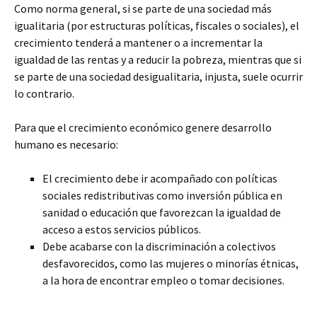
Como norma general, si se parte de una sociedad más
igualitaria (por estructuras políticas, fiscales o sociales), el
crecimiento tenderá a mantener o a incrementar la
igualdad de las rentas y a reducir la pobreza, mientras que si
se parte de una sociedad desigualitaria, injusta, suele ocurrir
lo contrario.
Para que el crecimiento económico genere desarrollo
humano es necesario:
El crecimiento debe ir acompañado con políticas
sociales redistributivas como inversión pública en
sanidad o educación que favorezcan la igualdad de
acceso a estos servicios públicos.
Debe acabarse con la discriminación a colectivos
desfavorecidos, como las mujeres o minorías étnicas,
a la hora de encontrar empleo o tomar decisiones.