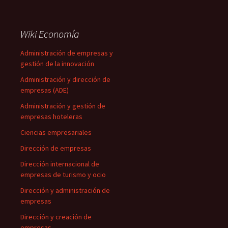
Wiki Economía
Administración de empresas y
gestión de la innovación
Administración y dirección de
empresas (ADE)
Administración y gestión de
empresas hoteleras
Ciencias empresariales
Dirección de empresas
Dirección internacional de
empresas de turismo y ocio
Dirección y administración de
empresas
Dirección y creación de
empresas