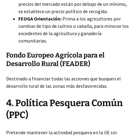
precios del mercado están por debajo de un mínimo,
se establece un precio político de recogida.
FEOGA Orientación:
Prima a los agricultores por
cambiar de tipo de cultivo o cabaña, para minorar los
excedentes de la agricultura y ganadería
comunitarias.
Fondo Europeo Agrícola para el
Desarrollo Rural (FEADER)
Destinado a financiar todas las acciones que busquen el
desarrollo rural de las zonas más desfavorecidas.
4. Política Pesquera Común
(PPC)
Pretende mantener la actividad pesquera en la UE sin