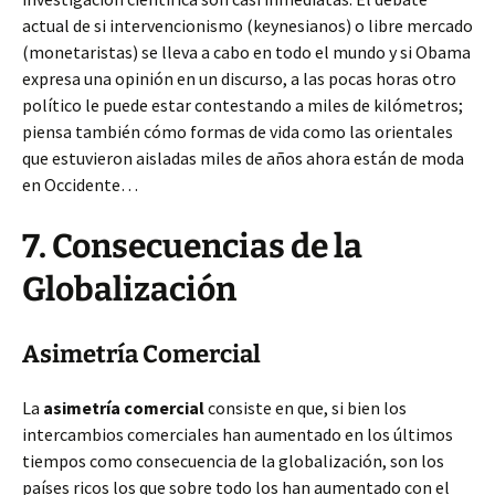
actual de si intervencionismo (keynesianos) o libre mercado
(monetaristas) se lleva a cabo en todo el mundo y si Obama
expresa una opinión en un discurso, a las pocas horas otro
político le puede estar contestando a miles de kilómetros;
piensa también cómo formas de vida como las orientales
que estuvieron aisladas miles de años ahora están de moda
en Occidente…
7. Consecuencias de la
Globalización
Asimetría Comercial
La
asimetría comercial
consiste en que, si bien los
intercambios comerciales han aumentado en los últimos
tiempos como consecuencia de la globalización, son los
países ricos los que sobre todo los han aumentado con el