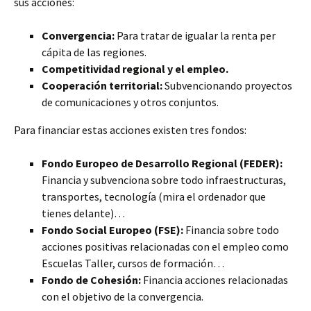
sus acciones:
Convergencia:
Para tratar de igualar la renta per
cápita de las regiones.
Competitividad regional y el empleo.
Cooperación territorial:
Subvencionando proyectos
de comunicaciones y otros conjuntos.
Para financiar estas acciones existen tres fondos:
Fondo Europeo de Desarrollo Regional (FEDER):
Financia y subvenciona sobre todo infraestructuras,
transportes, tecnología (mira el ordenador que
tienes delante)…
Fondo Social Europeo (FSE):
Financia sobre todo
acciones positivas relacionadas con el empleo como
Escuelas Taller, cursos de formación…
Fondo de Cohesión:
Financia acciones relacionadas
con el objetivo de la convergencia.