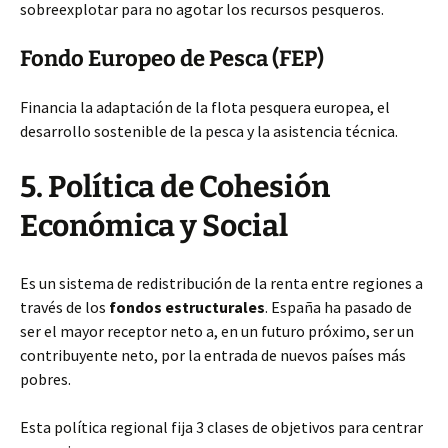
sobreexplotar para no agotar los recursos pesqueros.
Fondo Europeo de Pesca (FEP)
Financia la adaptación de la flota pesquera europea, el
desarrollo sostenible de la pesca y la asistencia técnica.
5. Política de Cohesión
Económica y Social
Es un sistema de redistribución de la renta entre regiones a
través de los
fondos estructurales
. España ha pasado de
ser el mayor receptor neto a, en un futuro próximo, ser un
contribuyente neto, por la entrada de nuevos países más
pobres.
Esta política regional fija 3 clases de objetivos para centrar