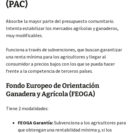
(PAC)
Absorbe la mayor parte del presupuesto comunitario.
Intenta estabilizar los mercados agrícolas y ganaderos,
muy modificables.
Funciona a través de subvenciones, que buscan garantizar
una renta mínima para los agricultores y llegar al
consumidor a precios bajos con los que se pueda hacer
frente a la competencia de terceros países.
Fondo Europeo de Orientación
Ganadera y Agrícola (FEOGA)
Tiene 2 modalidades:
FEOGA Garantía:
Subvenciona a los agricultores para
que obtengan una rentabilidad mínima y, si los