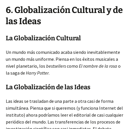
6. Globalización Cultural y de
las Ideas
La Globalización Cultural
Un mundo más comunicado acaba siendo inevitablemente
un mundo más uniforme. Piensa en los éxitos musicales a
nivel planetario, los
bestsellers
como
El nombre de la rosa
o
la saga de
Harry Potter
.
La Globalización de las Ideas
Las ideas se trasladan de una parte a otra casi de forma
simultánea. Piensa que si queremos (y funciona Internet del
instituto) ahora podríamos leer el editorial de casi cualquier
periódico del mundo. Las transferencias de los procesos de
investigación científica son casi inmediatas. El debate