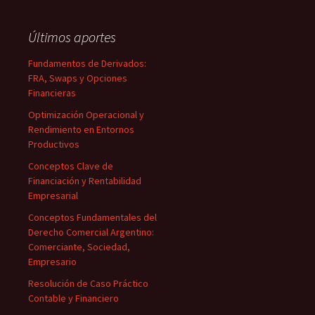
Últimos aportes
Fundamentos de Derivados:
FRA, Swaps y Opciones
Financieras
Optimización Operacional y
Rendimiento en Entornos
Productivos
Conceptos Clave de
Financiación y Rentabilidad
Empresarial
Conceptos Fundamentales del
Derecho Comercial Argentino:
Comerciante, Sociedad,
Empresario
Resolución de Caso Práctico
Contable y Financiero