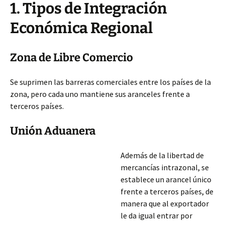
1. Tipos de Integración
Económica Regional
Zona de Libre Comercio
Se suprimen las barreras comerciales entre los países de la
zona, pero cada uno mantiene sus aranceles frente a
terceros países.
Unión Aduanera
Además de la libertad de
mercancías intrazonal, se
establece un arancel único
frente a terceros países, de
manera que al exportador
le da igual entrar por