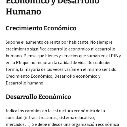
Económico y Desarrollo
Humano
Crecimiento Económico
Supone el aumento de renta por habitante. No siempre
crecimiento significa desarrollo económico ni desarrollo
humano. Piensa que bienes y servicios que suman en el PIB y
en la RN que no mejoran la calidad de vida. De cualquier
forma, la mayoría de las veces varían en el mismo sentido:
Crecimiento Económico, Desarrollo económico y
Desarrollo humano.
Desarrollo Económico
Indica los cambios en la estructura económica de la
sociedad (infraestructuras, sistema educativo,
mercados…). Se debe ir desde una organización económica