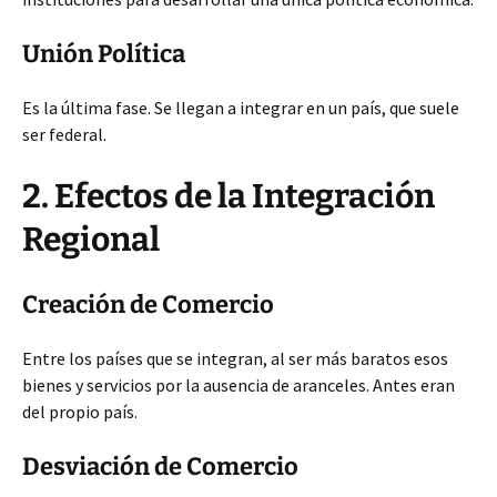
Unión Política
Es la última fase. Se llegan a integrar en un país, que suele
ser federal.
2. Efectos de la Integración
Regional
Creación de Comercio
Entre los países que se integran, al ser más baratos esos
bienes y servicios por la ausencia de aranceles. Antes eran
del propio país.
Desviación de Comercio