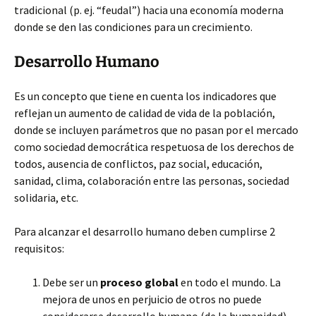
tradicional (p. ej. “feudal”) hacia una economía moderna
donde se den las condiciones para un crecimiento.
Desarrollo Humano
Es un concepto que tiene en cuenta los indicadores que
reflejan un aumento de calidad de vida de la población,
donde se incluyen parámetros que no pasan por el mercado
como sociedad democrática respetuosa de los derechos de
todos, ausencia de conflictos, paz social, educación,
sanidad, clima, colaboración entre las personas, sociedad
solidaria, etc.
Para alcanzar el desarrollo humano deben cumplirse 2
requisitos:
Debe ser un
proceso global
en todo el mundo. La
mejora de unos en perjuicio de otros no puede