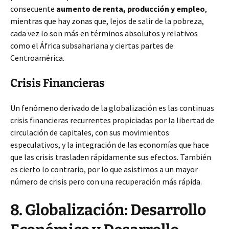
consecuente
aumento de renta, producción y empleo
,
mientras que hay zonas que, lejos de salir de la pobreza,
cada vez lo son más en términos absolutos y relativos
como el África subsahariana y ciertas partes de
Centroamérica.
Crisis Financieras
Un fenómeno derivado de la globalización es las continuas
crisis financieras recurrentes propiciadas por la libertad de
circulación de capitales, con sus movimientos
especulativos, y la integración de las economías que hace
que las crisis trasladen rápidamente sus efectos. También
es cierto lo contrario, por lo que asistimos a un mayor
número de crisis pero con una recuperación más rápida.
8. Globalización: Desarrollo