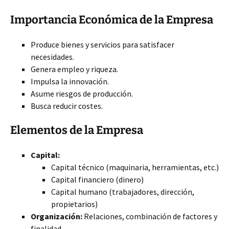
Importancia Económica de la Empresa
Produce bienes y servicios para satisfacer
necesidades.
Genera empleo y riqueza.
Impulsa la innovación.
Asume riesgos de producción.
Busca reducir costes.
Elementos de la Empresa
Capital:
Capital técnico (maquinaria, herramientas, etc.)
Capital financiero (dinero)
Capital humano (trabajadores, dirección,
propietarios)
Organización:
Relaciones, combinación de factores y
finalidad.