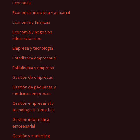
Economía
Economía financiera y actuarial
Economía y finanzas
Economía y negocios
internacionales
Empresa y tecnología
Estadística empresarial
Estadística y empresa
Gestión de empresas
Gestión de pequeñas y
medianas empresas
Gestión empresarial y
tecnología informática
Gestión informática
empresarial
Gestión y marketing