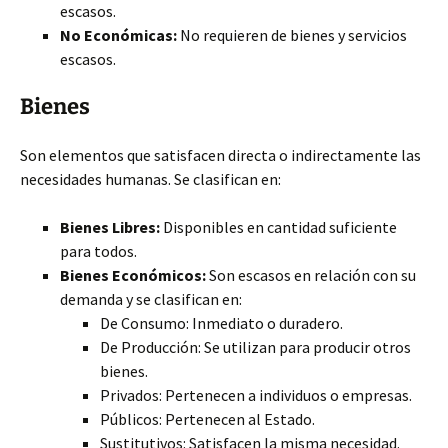
escasos.
No Económicas:
No requieren de bienes y servicios
escasos.
Bienes
Son elementos que satisfacen directa o indirectamente las
necesidades humanas. Se clasifican en:
Bienes Libres:
Disponibles en cantidad suficiente
para todos.
Bienes Económicos:
Son escasos en relación con su
demanda y se clasifican en:
De Consumo: Inmediato o duradero.
De Producción: Se utilizan para producir otros
bienes.
Privados: Pertenecen a individuos o empresas.
Públicos: Pertenecen al Estado.
Sustitutivos: Satisfacen la misma necesidad.