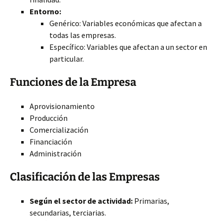
Entorno:
Genérico: Variables económicas que afectan a
todas las empresas.
Específico: Variables que afectan a un sector en
particular.
Funciones de la Empresa
Aprovisionamiento
Producción
Comercialización
Financiación
Administración
Clasificación de las Empresas
Según el sector de actividad:
Primarias,
secundarias, terciarias.