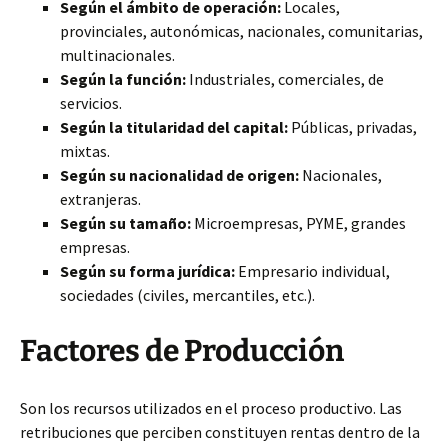
Según el ámbito de operación:
Locales,
provinciales, autonómicas, nacionales, comunitarias,
multinacionales.
Según la función:
Industriales, comerciales, de
servicios.
Según la titularidad del capital:
Públicas, privadas,
mixtas.
Según su nacionalidad de origen:
Nacionales,
extranjeras.
Según su tamaño:
Microempresas, PYME, grandes
empresas.
Según su forma jurídica:
Empresario individual,
sociedades (civiles, mercantiles, etc.).
Factores de Producción
Son los recursos utilizados en el proceso productivo. Las
retribuciones que perciben constituyen rentas dentro de la