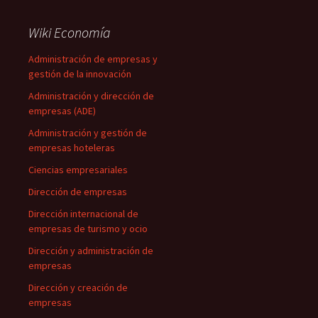
Wiki Economía
Administración de empresas y
gestión de la innovación
Administración y dirección de
empresas (ADE)
Administración y gestión de
empresas hoteleras
Ciencias empresariales
Dirección de empresas
Dirección internacional de
empresas de turismo y ocio
Dirección y administración de
empresas
Dirección y creación de
empresas