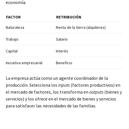
economía.
FACTOR
RETRIBUCIÓN
Naturaleza
Renta de la tierra (alquileres)
Trabajo
Salario
Capital
Interés
Iniciativa empresarial
Beneficio
La empresa actúa como un agente coordinador de la
producción. Selecciona los
inputs
(factores productivos) en
el mercado de factores, los transforma en
outputs
(bienes y
servicios) y los ofrece en el mercado de bienes y servicios
para satisfacer las necesidades de las familias.