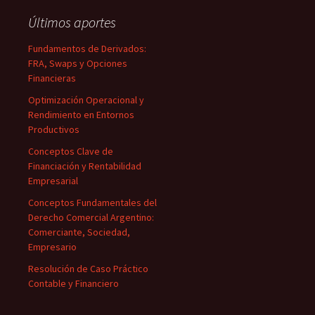
Últimos aportes
Fundamentos de Derivados:
FRA, Swaps y Opciones
Financieras
Optimización Operacional y
Rendimiento en Entornos
Productivos
Conceptos Clave de
Financiación y Rentabilidad
Empresarial
Conceptos Fundamentales del
Derecho Comercial Argentino:
Comerciante, Sociedad,
Empresario
Resolución de Caso Práctico
Contable y Financiero