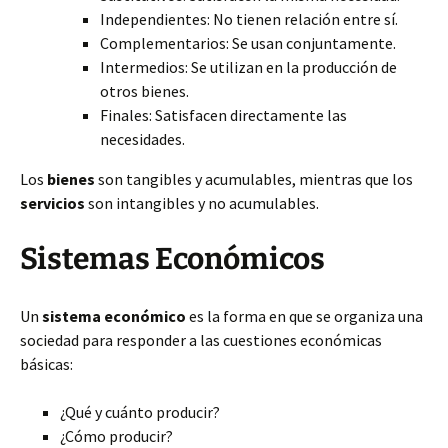
Independientes: No tienen relación entre sí.
Complementarios: Se usan conjuntamente.
Intermedios: Se utilizan en la producción de
otros bienes.
Finales: Satisfacen directamente las
necesidades.
Los
bienes
son tangibles y acumulables, mientras que los
servicios
son intangibles y no acumulables.
Sistemas Económicos
Un
sistema económico
es la forma en que se organiza una
sociedad para responder a las cuestiones económicas
básicas:
¿Qué y cuánto producir?
¿Cómo producir?