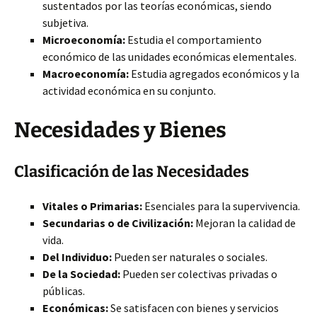
sustentados por las teorías económicas,
siendo
subjetiva.
Microeconomía:
Estudia el comportamiento
económico de las unidades económicas elementales.
Macroeconomía:
Estudia agregados económicos y la
actividad económica en su conjunto.
Necesidades y Bienes
Clasificación de las Necesidades
Vitales o Primarias:
Esenciales para la supervivencia.
Secundarias o de Civilización:
Mejoran la calidad de
vida.
Del Individuo:
Pueden ser naturales o sociales.
De la Sociedad:
Pueden ser colectivas privadas o
públicas.
Económicas:
Se satisfacen con bienes y servicios