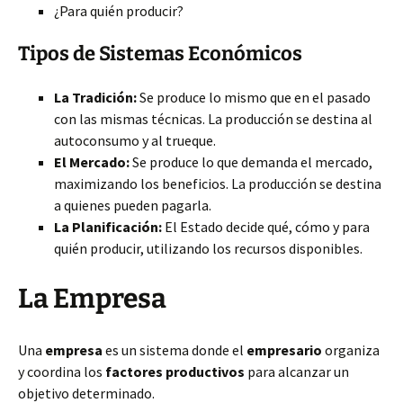
¿Para quién producir?
Tipos de Sistemas Económicos
La Tradición:
Se produce lo mismo que en el pasado
con las mismas técnicas. La producción se destina al
autoconsumo y al trueque.
El Mercado:
Se produce lo que demanda el mercado,
maximizando los beneficios. La producción se destina
a quienes pueden pagarla.
La Planificación:
El Estado decide qué, cómo y para
quién producir, utilizando los recursos disponibles.
La Empresa
Una
empresa
es un sistema donde el
empresario
organiza
y coordina los
factores productivos
para alcanzar un
objetivo determinado.