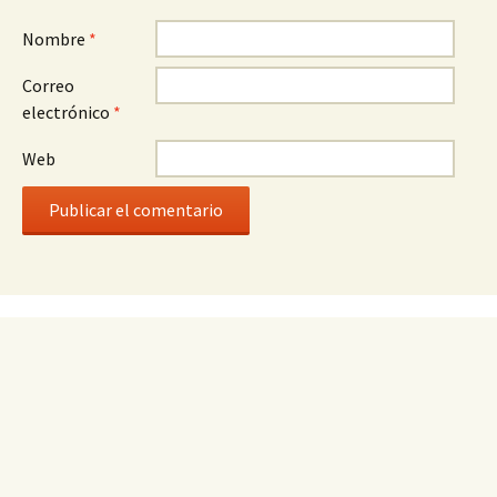
Nombre
*
Correo
electrónico
*
Web