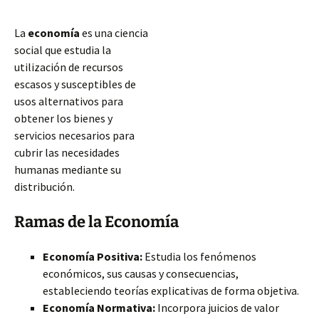
La
economía
es una ciencia
social que estudia la
utilización de recursos
escasos y susceptibles de
usos alternativos para
obtener los bienes y
servicios necesarios para
cubrir las necesidades
humanas mediante su
distribución.
Ramas de la Economía
Economía Positiva:
Estudia los fenómenos
económicos, sus causas y consecuencias,
estableciendo teorías explicativas de forma objetiva.
Economía Normativa:
Incorpora juicios de valor