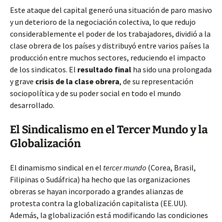
Este ataque del capital generó una situación de paro masivo
y un deterioro de la negociación colectiva, lo que redujo
considerablemente el poder de los trabajadores, dividió a la
clase obrera de los países y distribuyó entre varios países la
producción entre muchos sectores, reduciendo el impacto
de los sindicatos. El
resultado final
ha sido una prolongada
y grave
crisis de la clase obrera
, de su representación
sociopolítica y de su poder social en todo el mundo
desarrollado.
El Sindicalismo en el Tercer Mundo y la
Globalización
El dinamismo sindical en el
tercer mundo
(Corea, Brasil,
Filipinas o Sudáfrica) ha hecho que las organizaciones
obreras se hayan incorporado a grandes alianzas de
protesta contra la globalización capitalista (EE.UU).
Además, la globalización está modificando las condiciones