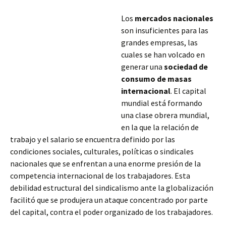
Los
mercados nacionales
son insuficientes para las
grandes empresas, las
cuales se han volcado en
generar una
sociedad de
consumo de masas
internacional
. El capital
mundial está formando
una clase obrera mundial,
en la que la relación de
trabajo y el salario se encuentra definido por las
condiciones sociales, culturales, políticas o sindicales
nacionales que se enfrentan a una enorme presión de la
competencia internacional de los trabajadores.
Esta
debilidad estructural del sindicalismo ante la globalización
facilitó que se produjera un ataque concentrado por parte
del capital, contra el poder organizado de los trabajadores.