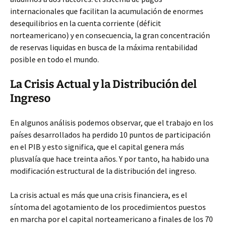
internacionales que facilitan la acumulación de enormes
desequilibrios en la cuenta corriente (déficit
norteamericano) y en consecuencia, la gran concentración
de reservas liquidas en busca de la máxima rentabilidad
posible en todo el mundo.
La Crisis Actual y la Distribución del
Ingreso
En algunos análisis podemos observar, que el trabajo en los
países desarrollados ha perdido 10 puntos de participación
en el PIB y esto significa, que el capital genera más
plusvalía que hace treinta años. Y por tanto, ha habido una
modificación estructural de la distribución del ingreso.
La crisis actual es más que una crisis financiera, es el
síntoma del agotamiento de los procedimientos puestos
en marcha por el capital norteamericano a finales de los 70