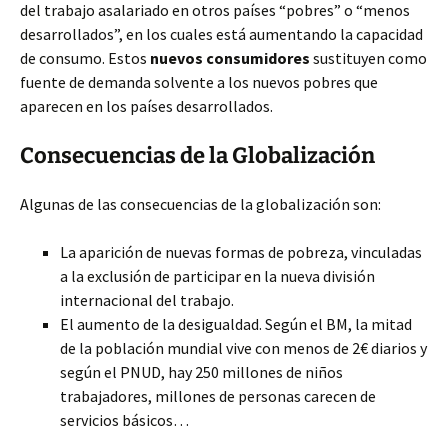
del trabajo asalariado en otros países “pobres” o “menos
desarrollados”, en los cuales está aumentando la capacidad
de consumo. Estos
nuevos consumidores
sustituyen como
fuente de demanda solvente a los nuevos pobres que
aparecen en los países desarrollados.
Consecuencias de la Globalización
Algunas de las consecuencias de la globalización son:
La aparición de nuevas formas de pobreza, vinculadas
a la exclusión de participar en la nueva división
internacional del trabajo.
El aumento de la desigualdad. Según el BM, la mitad
de la población mundial vive con menos de 2€ diarios y
según el PNUD, hay 250 millones de niños
trabajadores, millones de personas carecen de
servicios básicos…