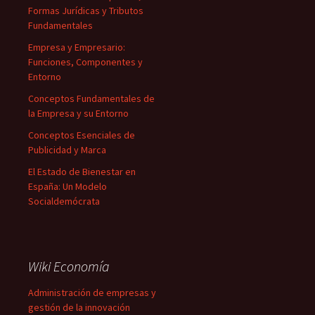
Formas Jurídicas y Tributos
Fundamentales
Empresa y Empresario:
Funciones, Componentes y
Entorno
Conceptos Fundamentales de
la Empresa y su Entorno
Conceptos Esenciales de
Publicidad y Marca
El Estado de Bienestar en
España: Un Modelo
Socialdemócrata
Wiki Economía
Administración de empresas y
gestión de la innovación