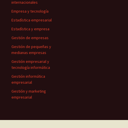
internacionales
Empresa y tecnología
Estadística empresarial
Estadística y empresa
Gestión de empresas
Gestión de pequeñas y
medianas empresas
Gestión empresarial y
tecnología informática
Gestión informática
empresarial
Gestión y marketing
empresarial