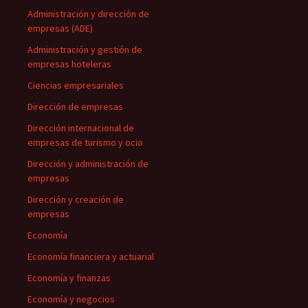
Administración y dirección de
empresas (ADE)
Administración y gestión de
empresas hoteleras
Ciencias empresariales
Dirección de empresas
Dirección internacional de
empresas de turismo y ocio
Dirección y administración de
empresas
Dirección y creación de
empresas
Economía
Economía financiera y actuarial
Economía y finanzas
Economía y negocios