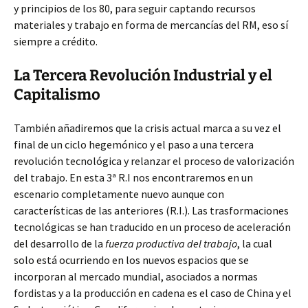
y principios de los 80, para seguir captando recursos
materiales y trabajo en forma de mercancías del RM, eso sí
siempre a crédito.
La Tercera Revolución Industrial y el
Capitalismo
También añadiremos que la crisis actual marca a su vez el
final de un ciclo hegemónico y el paso a una tercera
revolución tecnológica y relanzar el proceso de valorización
del trabajo. En esta 3ª R.I nos encontraremos en un
escenario completamente nuevo aunque con
características de las anteriores (R.I.). Las trasformaciones
tecnológicas se han traducido en un proceso de aceleración
del desarrollo de la
fuerza productiva del trabajo
, la cual
solo está ocurriendo en los nuevos espacios que se
incorporan al mercado mundial, asociados a normas
fordistas y a la producción en cadena es el caso de China y el