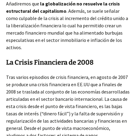
Añadiremos que
la globalización no resuelve la crisis
estructural del capitalismo
. Además, se suele señalar
como culpable de la crisis al incremento del crédito unido a
la liberalización financiera lo cual ha permitido crear un
mercado financiero mundial que ha alimentado burbujas
especulativas en el sector inmobiliario e inflación de los
activos.
La Crisis Financiera de 2008
Tras varios episodios de crisis financiera, en agosto de 2007
se produce una crisis financiera en EE.UU que a finales de
2008 se traslada al conjunto de las economías desarrolladas
articuladas en el sector bancario internacional. La causa de
esta crisis desde el punto de vista financiero, es las bajas
tasas de interés (“dinero fácil”) y la falta de supervisión y
regularización de las actividades bancarias y financieras en
general. Desde el punto de vista macroeconómico,
aludimos a dos factores: el sistema de pagos