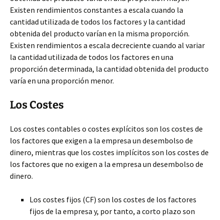
Existen rendimientos constantes a escala cuando la
cantidad utilizada de todos los factores y la cantidad
obtenida del producto varían en la misma proporción.
Existen rendimientos a escala decreciente cuando al variar
la cantidad utilizada de todos los factores en una
proporción determinada, la cantidad obtenida del producto
varía en una proporción menor.
Los Costes
Los costes contables o costes explícitos son los costes de
los factores que exigen a la empresa un desembolso de
dinero, mientras que los costes implícitos son los costes de
los factores que no exigen a la empresa un desembolso de
dinero.
Los costes fijos (CF) son los costes de los factores
fijos de la empresa y, por tanto, a corto plazo son