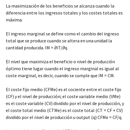
La maximización de los beneficios se alcanza cuando la
diferencia entre los ingresos totales y los costes totales es
máxima.
El ingreso marginal se define como el cambio del ingreso
total que se produce cuando se altera en una unidad la
cantidad producida. IM = ∂IT/∂q.
El nivel que maximiza el beneficio o nivel de producción
óptimo tiene lugar cuando el ingreso marginal es igual al
coste marginal, es decir, cuando se cumple que IM = CM.
El coste fijo medio (CFMe) es el cociente entre el coste fijo
(CF) y el nivel de producción; el coste variable medio (VMe)
es el coste variable (CV) dividido por el nivel de producción, y
el coste total medio (CTMe) es el coste total (CT = CF + CV)
dividido por el nivel de producción u output (q) CFMe = CF/q.