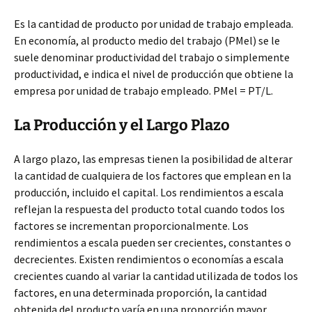
Es la cantidad de producto por unidad de trabajo empleada.
En economía, al producto medio del trabajo (PMel) se le
suele denominar productividad del trabajo o simplemente
productividad, e indica el nivel de producción que obtiene la
empresa por unidad de trabajo empleado. PMel = PT/L.
La Producción y el Largo Plazo
A largo plazo, las empresas tienen la posibilidad de alterar
la cantidad de cualquiera de los factores que emplean en la
producción, incluido el capital. Los rendimientos a escala
reflejan la respuesta del producto total cuando todos los
factores se incrementan proporcionalmente. Los
rendimientos a escala pueden ser crecientes, constantes o
decrecientes. Existen rendimientos o economías a escala
crecientes cuando al variar la cantidad utilizada de todos los
factores, en una determinada proporción, la cantidad
obtenida del producto varía en una proporción mayor.