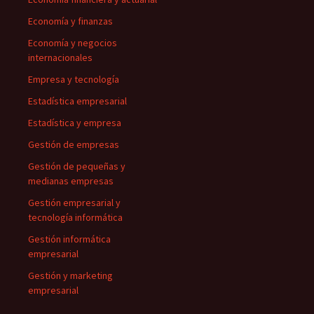
Economía y finanzas
Economía y negocios
internacionales
Empresa y tecnología
Estadística empresarial
Estadística y empresa
Gestión de empresas
Gestión de pequeñas y
medianas empresas
Gestión empresarial y
tecnología informática
Gestión informática
empresarial
Gestión y marketing
empresarial