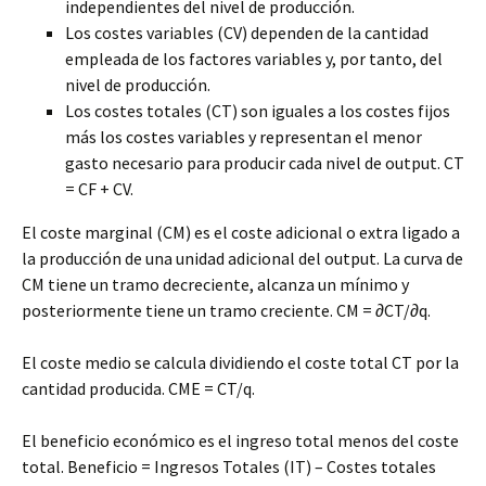
independientes del nivel de producción.
Los costes variables (CV) dependen de la cantidad
empleada de los factores variables y, por tanto, del
nivel de producción.
Los costes totales (CT) son iguales a los costes fijos
más los costes variables y representan el menor
gasto necesario para producir cada nivel de output. CT
= CF + CV.
El coste marginal (CM) es el coste adicional o extra ligado a
la producción de una unidad adicional del output. La curva de
CM tiene un tramo decreciente, alcanza un mínimo y
posteriormente tiene un tramo creciente. CM = ∂CT/∂q.
El coste medio se calcula dividiendo el coste total CT por la
cantidad producida. CME = CT/q.
El beneficio económico es el ingreso total menos del coste
total. Beneficio = Ingresos Totales (IT) – Costes totales