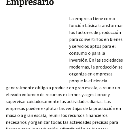
Empresario
La empresa tiene como
función básica transformar
los factores de producción
para convertirlos en bienes
y servicios aptos para el
consumo o para la
inversión. En las sociedades
modernas, la producción se
organiza en empresas
porque la eficiencia
generalmente obliga a producir en gran escala, a reunir un
elevado volumen de recursos externos y a gestionar y
supervisar cuidadosamente las actividades diarias. Las
empresas pueden explotar las ventajas de la producción
en
masa o a gran escala, reunir los recursos financieros
necesarios y organizar todas las actividades precisas para