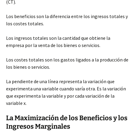
(CT).
Los beneficios son la diferencia entre los ingresos totales y
los costes totales.
Los ingresos totales son la cantidad que obtiene la
empresa por la venta de los bienes o servicios.
Los costes totales son los gastos ligados a la producción de
los bienes o servicios.
La pendiente de una línea representa la variación que
experimenta una variable cuando varía otra. Es la variación
que experimenta la variable y por cada variación de la
variable x.
La Maximización de los Beneficios y los
Ingresos Marginales