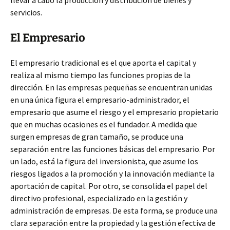
llevar a cabo la producción y distribución de bienes y
servicios.
El Empresario
El empresario tradicional es el que aporta el capital y
realiza al mismo tiempo las funciones propias de la
dirección. En las empresas pequeñas se encuentran unidas
en una única figura el empresario-administrador, el
empresario que asume el riesgo y el empresario propietario
que en muchas ocasiones es el fundador. A medida que
surgen empresas de gran tamaño, se produce una
separación entre las funciones básicas del empresario. Por
un lado, está la figura del inversionista, que asume los
riesgos ligados a la promoción y la innovación mediante la
aportación de capital. Por otro, se consolida el papel del
directivo profesional, especializado en la gestión y
administración de empresas. De esta forma, se produce una
clara separación entre la propiedad y la gestión efectiva de