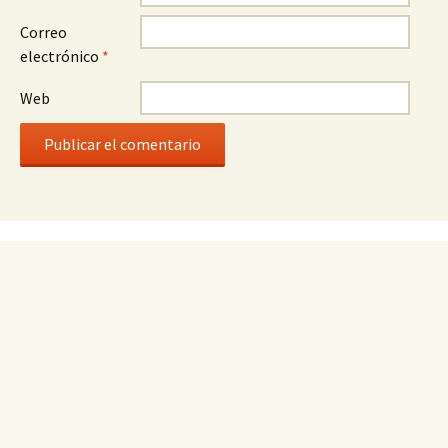
Correo
electrónico
*
Web