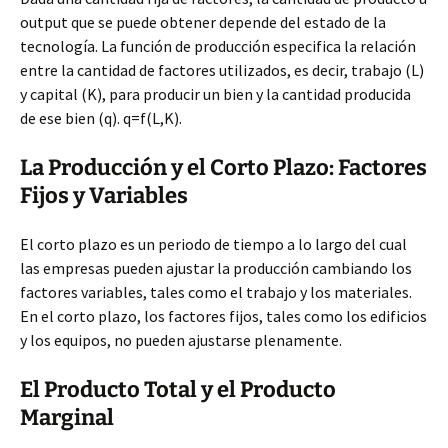
output que se puede obtener depende del estado de la
tecnología. La función de producción especifica la relación
entre la cantidad de factores utilizados, es decir, trabajo (L)
y capital (K), para producir un bien y la cantidad producida
de ese bien (q). q=f(L,K).
La Producción y el Corto Plazo: Factores
Fijos y Variables
El corto plazo es un periodo de tiempo a lo largo del cual
las empresas pueden ajustar la producción cambiando los
factores variables, tales como el trabajo y los materiales.
En el corto plazo, los factores fijos, tales como los edificios
y los equipos, no pueden ajustarse plenamente.
El Producto Total y el Producto
Marginal