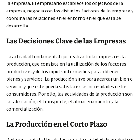
la empresa. El empresario establece los objetivos de la
empresa, negocia con los distintos factores de la empresa y
coordina las relaciones en el entorno en el que esta se
desarrolla.
Las Decisiones Clave de las Empresas
La actividad fundamental que realiza toda empresa es la
producción, que consiste en la utilización de los factores
productivos y de los inputs intermedios para obtener
bienes y servicios. La producción sirve para acercar un bien o
servicio y que este pueda satisfacer las necesidades de los
consumidores. Por ello, las actividades de la producción son
la fabricación, el transporte, el almacenamiento y la
comercialización.
La Producción en el Corto Plazo
Dada una cantidad fija de factores, la cantidad de producto u