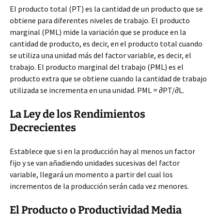
El producto total (PT) es la cantidad de un producto que se
obtiene para diferentes niveles de trabajo. El producto
marginal (PML) mide la variación que se produce en la
cantidad de producto, es decir, en el producto total cuando
se utiliza una unidad más del factor variable, es decir, el
trabajo. El producto marginal del trabajo (PML) es el
producto extra que se obtiene cuando la cantidad de trabajo
utilizada se incrementa en una unidad. PML = ∂PT/∂L.
La Ley de los Rendimientos
Decrecientes
Establece que si en la producción hay al menos un factor
fijo y se van añadiendo unidades sucesivas del factor
variable, llegará un momento a partir del cual los
incrementos de la producción serán cada vez menores.
El Producto o Productividad Media