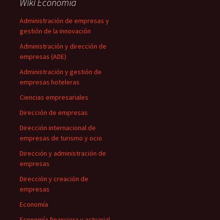
Wiki Economía
Administración de empresas y
gestión de la innovación
Administración y dirección de
empresas (ADE)
Administración y gestión de
empresas hoteleras
Ciencias empresariales
Dirección de empresas
Dirección internacional de
empresas de turismo y ocio
Dirección y administración de
empresas
Dirección y creación de
empresas
Economía
Economía financiera y actuarial