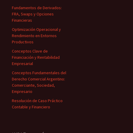
Fundamentos de Derivados:
FRA, Swaps y Opciones
Financieras
Optimización Operacional y
Rendimiento en Entornos
Productivos
Conceptos Clave de
Financiación y Rentabilidad
Empresarial
Conceptos Fundamentales del
Derecho Comercial Argentino:
Comerciante, Sociedad,
Empresario
Resolución de Caso Práctico
Contable y Financiero