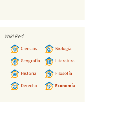
Wiki Red
Ciencias
Biología
Geografía
Literatura
Historia
Filosofía
Derecho
Economía