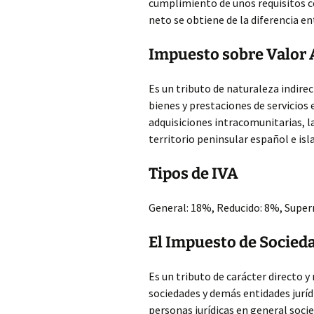
cumplimiento de unos requisitos c
neto se obtiene de la diferencia en
Impuesto sobre Valor 
Es un tributo de naturaleza indire
bienes y prestaciones de servicios
adquisiciones intracomunitarias, la
territorio peninsular español e isl
Tipos de IVA
General: 18%, Reducido: 8%, Super
El Impuesto de Socied
Es un tributo de carácter directo y
sociedades y demás entidades juríd
personas jurídicas en general soci