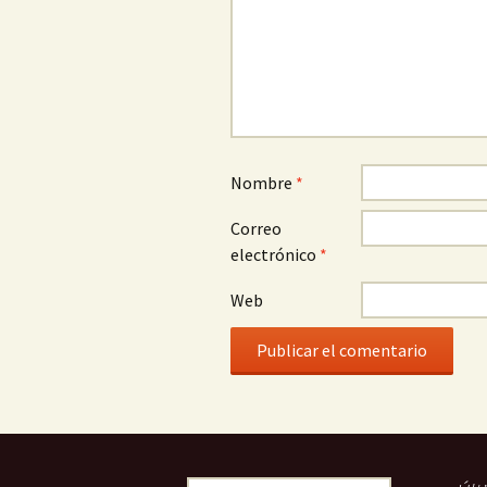
Nombre
*
Correo
electrónico
*
Web