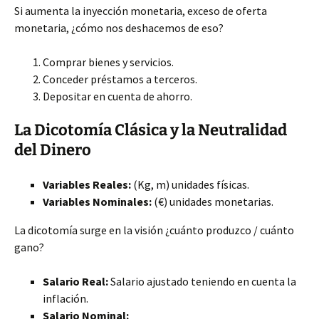
Si aumenta la inyección monetaria, exceso de oferta
monetaria, ¿cómo nos deshacemos de eso?
Comprar bienes y servicios.
Conceder préstamos a terceros.
Depositar en cuenta de ahorro.
La Dicotomía Clásica y la Neutralidad
del Dinero
Variables Reales:
(Kg, m) unidades físicas.
Variables Nominales:
(€) unidades monetarias.
La dicotomía surge en la visión ¿cuánto produzco / cuánto
gano?
Salario Real:
Salario ajustado teniendo en cuenta la
inflación.
Salario Nominal: