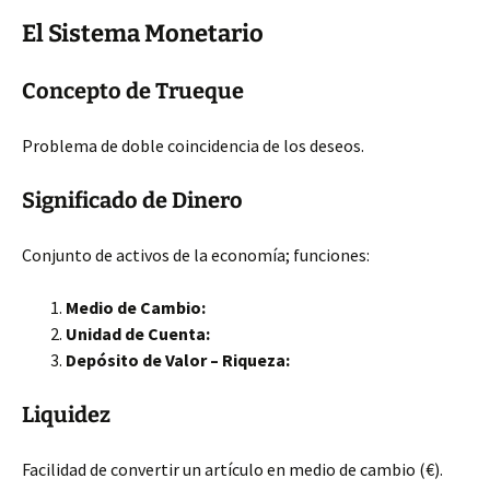
El Sistema Monetario
Concepto de Trueque
Problema de doble coincidencia de los deseos.
Significado de Dinero
Conjunto de activos de la economía; funciones:
Medio de Cambio:
Unidad de Cuenta:
Depósito de Valor – Riqueza:
Liquidez
Facilidad de convertir un artículo en medio de cambio (€).