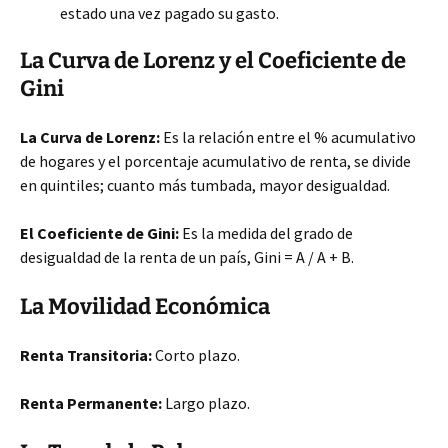
estado una vez pagado su gasto.
La Curva de Lorenz y el Coeficiente de
Gini
La Curva de Lorenz:
Es la relación entre el % acumulativo
de hogares y el porcentaje acumulativo de renta, se divide
en quintiles; cuanto más tumbada, mayor desigualdad.
El Coeficiente de Gini:
Es la medida del grado de
desigualdad de la renta de un país, Gini = A / A + B.
La Movilidad Económica
Renta Transitoria:
Corto plazo.
Renta Permanente:
Largo plazo.