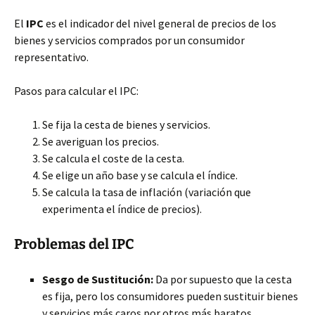
El
IPC
es el indicador del nivel general de precios de los
bienes y servicios comprados por un consumidor
representativo.
Pasos para calcular el IPC:
Se fija la cesta de bienes y servicios.
Se averiguan los precios.
Se calcula el coste de la cesta.
Se elige un año base y se calcula el índice.
Se calcula la tasa de inflación (variación que
experimenta el índice de precios).
Problemas del IPC
Sesgo de Sustitución:
Da por supuesto que la cesta
es fija, pero los consumidores pueden sustituir bienes
y servicios más caros por otros más baratos.