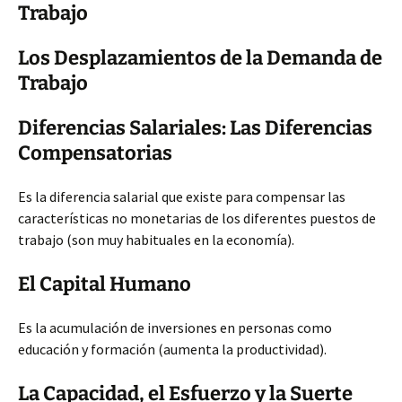
Trabajo
Los Desplazamientos de la Demanda de
Trabajo
Diferencias Salariales: Las Diferencias
Compensatorias
Es la diferencia salarial que existe para compensar las
características no monetarias de los diferentes puestos de
trabajo (son muy habituales en la economía).
El Capital Humano
Es la acumulación de inversiones en personas como
educación y formación (aumenta la productividad).
La Capacidad, el Esfuerzo y la Suerte