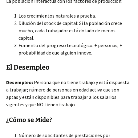
La población interactúa con los factores de producción:
Los crecimientos naturales a prueba.
Dilución del stock de capital: Si la población crece
mucho, cada trabajador está dotado de menos
capital.
Fomento del progreso tecnológico: + personas, +
probabilidad de que alguien innove.
El Desempleo
Desempleo:
Persona que no tiene trabajo y está dispuesta
a trabajar; número de personas en edad activa que son
aptas y están disponibles para trabajar a los salarios
vigentes y que NO tienen trabajo.
¿Cómo se Mide?
Número de solicitantes de prestaciones por