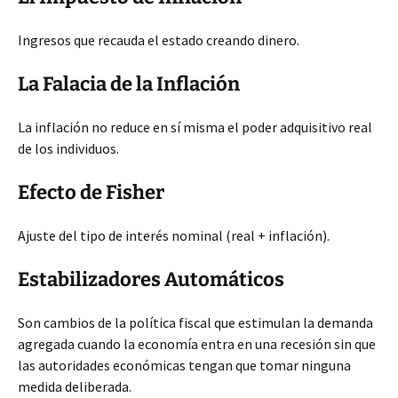
Ingresos que recauda el estado creando dinero.
La Falacia de la Inflación
La inflación no reduce en sí misma el poder adquisitivo real
de los individuos.
Efecto de Fisher
Ajuste del tipo de interés nominal (real + inflación).
Estabilizadores Automáticos
Son cambios de la política fiscal que estimulan la demanda
agregada cuando la economía entra en una recesión sin que
las autoridades económicas tengan que tomar ninguna
medida deliberada.