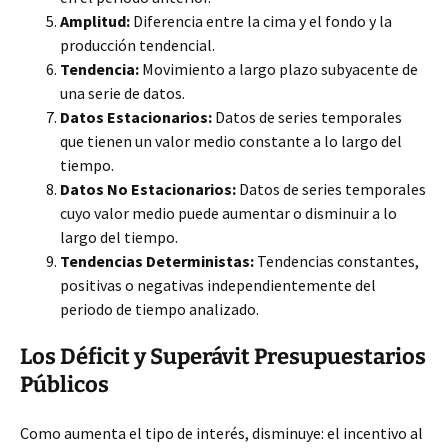
Amplitud:
Diferencia entre la cima y el fondo y la
producción tendencial.
Tendencia:
Movimiento a largo plazo subyacente de
una serie de datos.
Datos Estacionarios:
Datos de series temporales
que tienen un valor medio constante a lo largo del
tiempo.
Datos No Estacionarios:
Datos de series temporales
cuyo valor medio puede aumentar o disminuir a lo
largo del tiempo.
Tendencias Deterministas:
Tendencias constantes,
positivas o negativas independientemente del
periodo de tiempo analizado.
Los Déficit y Superávit Presupuestarios
Públicos
Como aumenta el tipo de interés, disminuye: el incentivo al