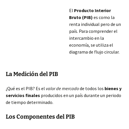
El
Producto Interior
Bruto (PIB)
es como la
renta individual pero de un
país. Para comprender el
intercambio en la
economía, se utiliza el
diagrama de flujo circular.
La Medición del PIB
¿Qué es el PIB? Es el
valor de mercado
de todos los
bienes y
servicios finales
producidos en un país durante un periodo
de tiempo determinado.
Los Componentes del PIB