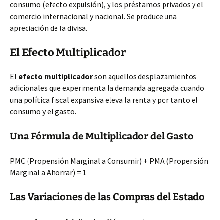
consumo (efecto expulsión), y los préstamos privados y el
comercio internacional y nacional. Se produce una
apreciación de la divisa.
El Efecto Multiplicador
El
efecto multiplicador
son aquellos desplazamientos
adicionales que experimenta la demanda agregada cuando
una política fiscal expansiva eleva la renta y por tanto el
consumo y el gasto.
Una Fórmula de Multiplicador del Gasto
PMC (Propensión Marginal a Consumir) + PMA (Propensión
Marginal a Ahorrar) = 1
Las Variaciones de las Compras del Estado