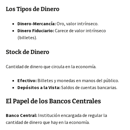
Los Tipos de Dinero
Dinero-Mercancía:
Oro, valor intrínseco.
Dinero Fiduciario:
Carece de valor intrínseco
(billetes).
Stock de Dinero
Cantidad de dinero que circula en la economía.
Efectivo:
Billetes y monedas en manos del público.
Depósitos a la Vista:
Saldos de cuentas bancarias.
El Papel de los Bancos Centrales
Banco Central:
Institución encargada de regular la
cantidad de dinero que hay en la economía.