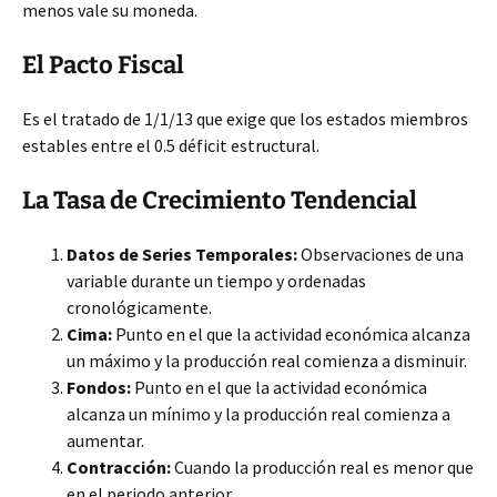
menos vale su moneda.
El Pacto Fiscal
Es el tratado de 1/1/13 que exige que los estados miembros
estables entre el 0.5 déficit estructural.
La Tasa de Crecimiento Tendencial
Datos de Series Temporales:
Observaciones de una
variable durante un tiempo y ordenadas
cronológicamente.
Cima:
Punto en el que la actividad económica alcanza
un máximo y la producción real comienza a disminuir.
Fondos:
Punto en el que la actividad económica
alcanza un mínimo y la producción real comienza a
aumentar.
Contracción:
Cuando la producción real es menor que
en el periodo anterior.