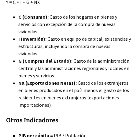
Y = C + I + G + NX
C (Consumo):
Gasto de los hogares en bienes y
servicios con excepción de la compra
de nuevas
viviendas.
I (Inversión):
Gasto en equipo de capital, existencias y
estructuras, incluyendo la compra de nuevas
viviendas.
G (Compras del Estado):
Gasto de la administración
central y las administraciones regionales y locales en
bienes y servicios.
NX (Exportaciones Netas):
Gasto de los extranjeros
en bienes producidos en el país menos el gasto de los
residentes en bienes extranjeros (exportaciones –
importaciones).
Otros Indicadores
PIB per cápita =
PIB / Población