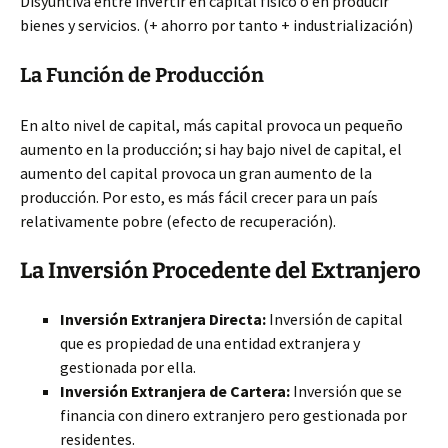
Disyuntiva entre invertir en capital físico o en producir
bienes y servicios. (+ ahorro por tanto + industrialización)
La Función de Producción
En alto nivel de capital, más capital provoca un pequeño
aumento en la producción; si hay bajo nivel de capital, el
aumento del capital provoca un gran aumento de la
producción. Por esto, es más fácil crecer para un país
relativamente pobre (efecto de recuperación).
La Inversión Procedente del Extranjero
Inversión Extranjera Directa:
Inversión de capital
que es propiedad de una entidad extranjera y
gestionada por ella.
Inversión Extranjera de Cartera:
Inversión que se
financia con dinero extranjero pero gestionada por
residentes.