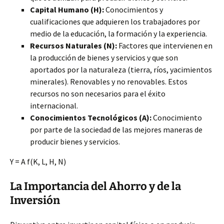
Capital Humano (H):
Conocimientos y
cualificaciones que adquieren los trabajadores por
medio de la educación, la formación y la experiencia.
Recursos Naturales (N):
Factores que intervienen en
la producción de bienes y servicios y que son
aportados por la naturaleza (tierra, ríos, yacimientos
minerales). Renovables y no renovables. Estos
recursos no son necesarios para el éxito
internacional.
Conocimientos Tecnológicos (A):
Conocimiento
por parte de la sociedad de las mejores maneras de
producir bienes y servicios.
Y = A f(K, L, H, N)
La Importancia del Ahorro y de la
Inversión