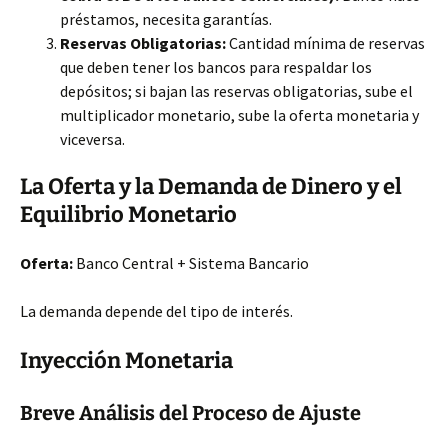
préstamos, necesita garantías.
Reservas Obligatorias:
Cantidad mínima de reservas
que deben tener los bancos para respaldar los
depósitos; si bajan las reservas obligatorias, sube el
multiplicador monetario, sube la oferta monetaria y
viceversa.
La Oferta y la Demanda de Dinero y el
Equilibrio Monetario
Oferta:
Banco Central + Sistema Bancario
La demanda depende del tipo de interés.
Inyección Monetaria
Breve Análisis del Proceso de Ajuste