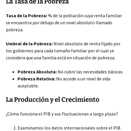
La Tasa de la Pobreza
Tasa de la Pobreza:
% de la población cuya renta familiar
se encuentra por debajo de un nivel absoluto llamado
pobreza.
Umbral de la Pobreza:
Nivel absoluto de renta fijado por
los gobiernos para cada tamaño familiar por el cual se
considera que una familia está en situación de pobreza.
Pobreza Absoluta:
No cubre las necesidades básicas.
Pobreza Relativa:
No accede a un nivel de vida
aceptable.
La Producción y el Crecimiento
¿Cómo funciona el PIB y sus fluctuaciones a largo plazo?
Examinamos los datos internacionales sobre el PIB