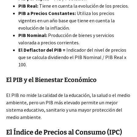
PIB Real:
Tiene en cuenta la evolución de los precios.
PIB a Precios Constantes:
Utiliza los precios
vigentes en un año base que tiene en cuenta la
evolución de la inflación.
PIB Nominal:
Producción de bienes y servicios
valorada a precios corrientes.
El Deflactor del PIB =
Indicador del nivel de precios
que se calcula dividiendo el PIB Nominal / PIB Real x
100.
El PIB y el Bienestar Económico
El PIB no mide la calidad de la educación, la salud o el medio
ambiente, pero un PIB más elevado permite un mejor
sistema educativo, sanitario y una mayor protección del
medio ambiente.
El Índice de Precios al Consumo (IPC)