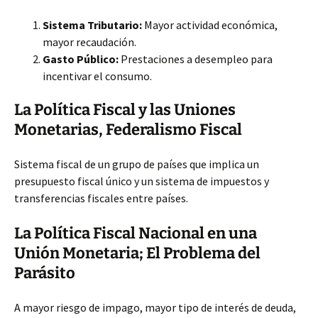
Sistema Tributario:
Mayor actividad económica,
mayor recaudación.
Gasto Público:
Prestaciones a desempleo para
incentivar el consumo.
La Política Fiscal y las Uniones
Monetarias, Federalismo Fiscal
Sistema fiscal de un grupo de países que implica un
presupuesto fiscal único y un sistema de impuestos y
transferencias fiscales entre países.
La Política Fiscal Nacional en una
Unión Monetaria; El Problema del
Parásito
A mayor riesgo de impago, mayor tipo de interés de deuda,