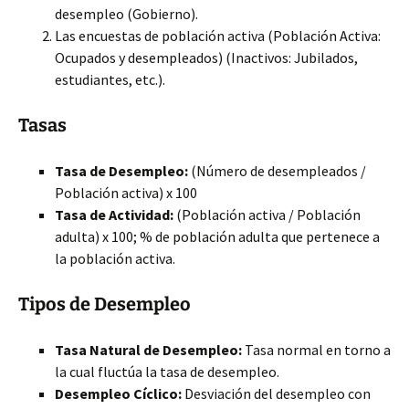
desempleo (Gobierno).
Las encuestas de población activa (Población Activa:
Ocupados y desempleados) (Inactivos: Jubilados,
estudiantes, etc.).
Tasas
Tasa de Desempleo:
(Número de desempleados /
Población activa) x 100
Tasa de Actividad:
(Población activa / Población
adulta) x 100; % de población adulta que pertenece a
la población activa.
Tipos de Desempleo
Tasa Natural de Desempleo:
Tasa normal en torno a
la cual fluctúa la tasa de desempleo.
Desempleo Cíclico:
Desviación del desempleo con