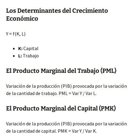
Los Determinantes del Crecimiento
Económico
Y = f(K, L)
K:
Capital
L:
Trabajo
El Producto Marginal del Trabajo (PML)
Variación de la producción (PIB) provocada por la variación
de la cantidad de trabajo. PML = Var Y / Var L.
El Producto Marginal del Capital (PMK)
Variación de la producción (PIB) provocada por la variación
de la cantidad de capital. PMK = Var Y / Var K.