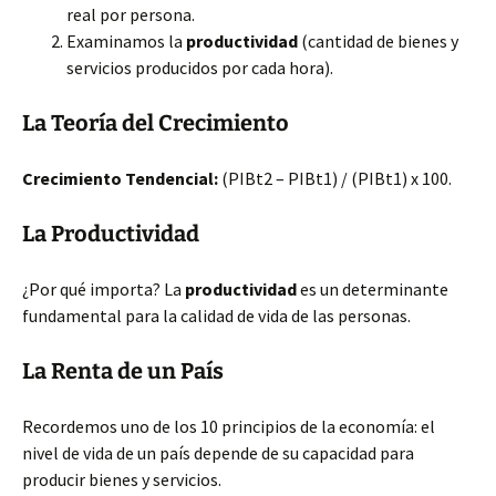
real por persona.
Examinamos la
productividad
(cantidad de bienes y
servicios producidos por cada hora).
La Teoría del Crecimiento
Crecimiento Tendencial:
(PIBt2 – PIBt1) / (PIBt1) x 100.
La Productividad
¿Por qué importa? La
productividad
es un determinante
fundamental para la calidad de vida de las personas.
La Renta de un País
Recordemos uno de los 10 principios de la economía: el
nivel de vida de un país depende de su capacidad para
producir bienes y servicios.