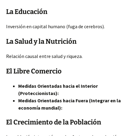
La Educación
Inversión en capital humano (fuga de cerebros).
La Salud y la Nutrición
Relación causal entre salud y riqueza.
El Libre Comercio
Medidas Orientadas hacia el Interior
(Proteccionistas):
Medidas Orientadas hacia Fuera (Integrar en la
economía mundial):
El Crecimiento de la Población