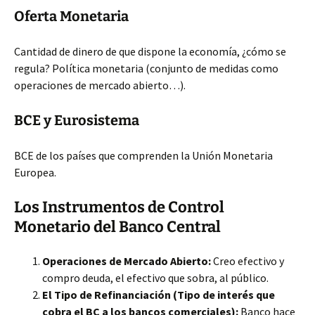
Oferta Monetaria
Cantidad de dinero de que dispone la economía, ¿cómo se
regula? Política monetaria (conjunto de medidas como
operaciones de mercado abierto…).
BCE y Eurosistema
BCE de los países que comprenden la Unión Monetaria
Europea.
Los Instrumentos de Control
Monetario del Banco Central
Operaciones de Mercado Abierto:
Creo efectivo y
compro deuda, el efectivo que sobra, al público.
El Tipo de Refinanciación (Tipo de interés que
cobra el BC a los bancos comerciales):
Banco hace