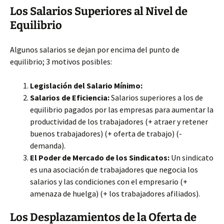
Los Salarios Superiores al Nivel de
Equilibrio
Algunos salarios se dejan por encima del punto de
equilibrio; 3 motivos posibles:
Legislación del Salario Mínimo:
Salarios de Eficiencia:
Salarios superiores a los de
equilibrio pagados por las empresas para aumentar la
productividad de los trabajadores (+ atraer y retener
buenos trabajadores) (+ oferta de trabajo) (-
demanda).
El Poder de Mercado de los Sindicatos:
Un sindicato
es una asociación de trabajadores que negocia los
salarios y las condiciones con el empresario (+
amenaza de huelga) (+ los trabajadores afiliados).
Los Desplazamientos de la Oferta de