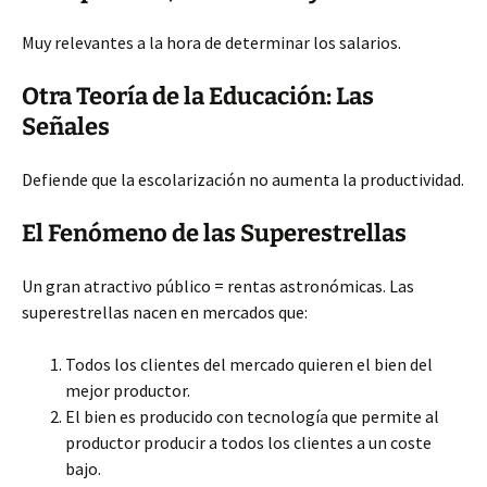
Muy relevantes a la hora de determinar los salarios.
Otra Teoría de la Educación: Las
Señales
Defiende que la escolarización no aumenta la productividad.
El Fenómeno de las Superestrellas
Un gran atractivo público = rentas astronómicas. Las
superestrellas nacen en mercados que:
Todos los clientes del mercado quieren el bien del
mejor productor.
El bien es producido con tecnología que permite al
productor producir a todos los clientes a un coste
bajo.