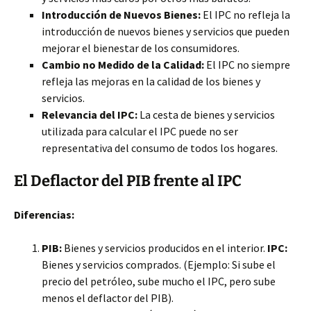
Introducción de Nuevos Bienes:
El IPC no refleja la
introducción de nuevos bienes y servicios que pueden
mejorar el bienestar de los consumidores.
Cambio no Medido de la Calidad:
El IPC no siempre
refleja las mejoras en la calidad de los bienes y
servicios.
Relevancia del IPC:
La cesta de bienes y servicios
utilizada para calcular el IPC puede no ser
representativa del consumo de todos los hogares.
El Deflactor del PIB frente al IPC
Diferencias:
PIB:
Bienes y servicios producidos en el interior.
IPC:
Bienes y servicios comprados. (Ejemplo: Si sube el
precio del petróleo, sube mucho el IPC, pero sube
menos el deflactor del PIB).