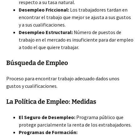
respecto a su tasa natural.
Desempleo Friccional:
Los trabajadores tardan en
encontrar el trabajo que mejor se ajusta a sus gustos
y a sus cualificaciones.
Desempleo Estructural:
Número de puestos de
trabajo en el mercado es insuficiente para dar empleo
a todo el que quiere trabajar.
Búsqueda de Empleo
Proceso para encontrar trabajo adecuado dados unos
gustos y cualificaciones.
La Política de Empleo: Medidas
El Seguro de Desempleo:
Programa público que
protege parcialmente la renta de los extrabajadores.
Programas de Formación: