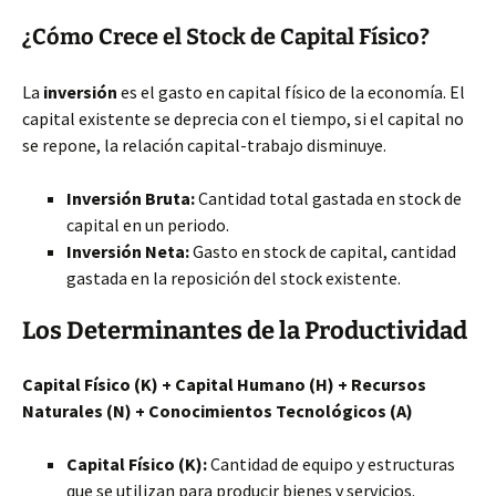
¿Cómo Crece el Stock de Capital Físico?
La
inversión
es el gasto en capital físico de la economía. El
capital existente se deprecia con el tiempo, si el capital no
se repone, la relación capital-trabajo disminuye.
Inversión Bruta:
Cantidad total gastada en stock de
capital en un periodo.
Inversión Neta:
Gasto en stock de capital, cantidad
gastada en la reposición del stock existente.
Los Determinantes de la Productividad
Capital Físico (K) + Capital Humano (H) + Recursos
Naturales (N) + Conocimientos Tecnológicos (A)
Capital Físico (K):
Cantidad de equipo y estructuras
que se utilizan para producir bienes y servicios.