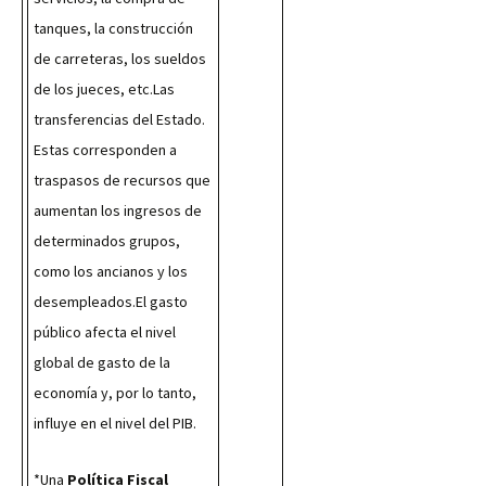
tanques, la construcción 
de carreteras, los sueldos 
de los jueces, etc.Las 
transferencias del Estado. 
Estas corresponden a 
traspasos de recursos que 
aumentan los ingresos de 
determinados grupos, 
como los ancianos y los 
desempleados.El gasto 
público afecta el nivel 
global de gasto de la 
economía y, por lo tanto, 
influye en el nivel del PIB.
*Una 
Política Fiscal 