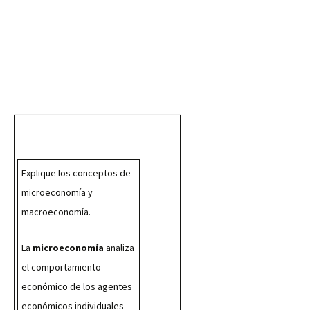
Explique los conceptos de 
microeconomía y 
macroeconomía.
La 
microeconomía
 analiza 
el comportamiento 
económico de los agentes 
económicos individuales 