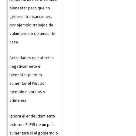
bienestar pero que no 
generan transacciones, 
por ejemplo trabajos de 
voluntarios o de amas de 
casa.
Actividades que afectan 
negativamente el 
bienestar pueden 
aumentar el PIB, por 
ejemplo divorcios y 
crímenes.
Ignora el endeudamiento 
externo. El PIB de un país 
aumentará si el gobierno o 