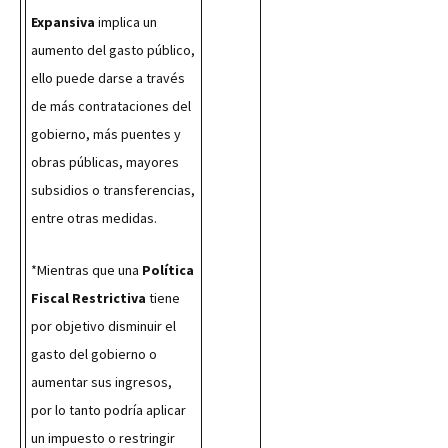
Expansiva
 implica un 
aumento del gasto público, 
ello puede darse a través 
de más contrataciones del 
gobierno, más puentes y 
obras públicas, mayores 
subsidios o transferencias, 
entre otras medidas.
*Mientras que una 
Política 
Fiscal Restrictiva
 tiene 
por objetivo disminuir el 
gasto del gobierno o 
aumentar sus ingresos, 
por lo tanto podría aplicar 
un impuesto o restringir 