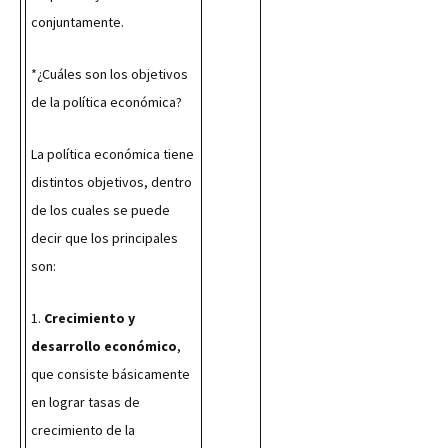
conjuntamente.
*¿Cuáles son los objetivos 
de la política económica?
La política económica tiene 
distintos objetivos, dentro 
de los cuales se puede 
decir que los principales 
son:
1. 
Crecimiento y 
desarrollo económico
, 
que consiste básicamente 
en lograr tasas de 
crecimiento de la 