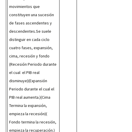
movimientos que 
constituyen una sucesión 
de fases ascendentes y 
descendentes.Se suele 
distinguir en cada ciclo 
cuatro fases, expansión, 
cima, recesión y fondo 
(Recesión Periodo durante 
el cual  el PIB real 
disminuye)(Expansión 
Periodo durante el cual el 
PIB real aumenta.)(Cima 
Termina la expansión, 
empieza la recesión)( 
Fondo termina la recesión, 
empieza la recuperación.)