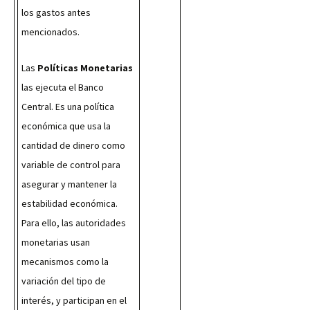
los gastos antes 
mencionados.
Las 
Políticas Monetarias
las ejecuta el Banco 
Central. Es una política 
económica que usa la 
cantidad de dinero como 
variable de control para 
asegurar y mantener la 
estabilidad económica. 
Para ello, las autoridades 
monetarias usan 
mecanismos como la 
variación del tipo de 
interés, y participan en el 