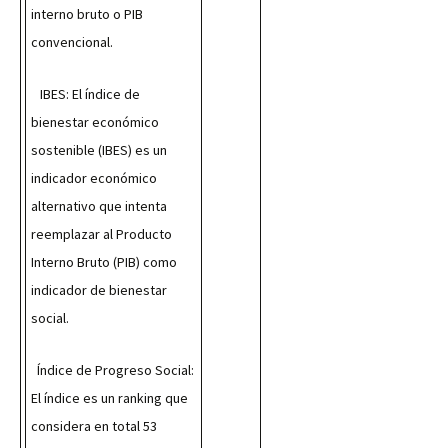
interno bruto o PIB 
convencional.
   IBES: El índice de 
bienestar económico 
sostenible (IBES) es un 
indicador económico 
alternativo que intenta 
reemplazar al Producto 
Interno Bruto (PIB) como 
indicador de bienestar 
social.
  Índice de Progreso Social: 
El índice es un ranking que 
considera en total 53 