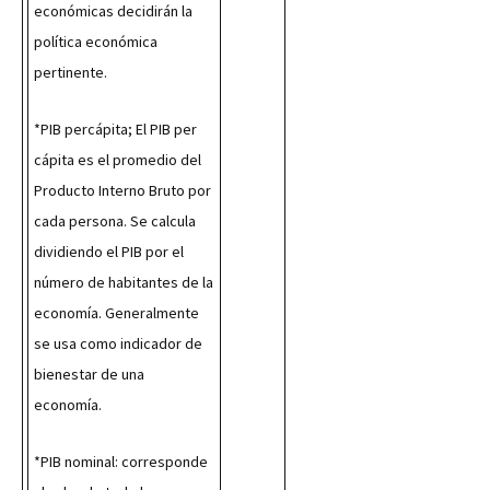
económicas decidirán la 
política económica 
pertinente.
*PIB percápita; El PIB per 
cápita es el promedio del 
Producto Interno Bruto por 
cada persona. Se calcula 
dividiendo el PIB por el 
número de habitantes de la 
economía. Generalmente 
se usa como indicador de 
bienestar de una 
economía.
*PIB nominal: corresponde 