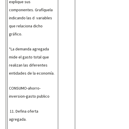
explique sus 
componentes. Grafíquela 
indicando las d  variables 
que relaciona dicho 
gráfico.
*La demanda agregada 
mide el gasto total que 
realizan las diferentes 
entidades de la economía.
CONSUMO-ahorro-
inversion-gasto publico
 11. Defina oferta 
agregada.