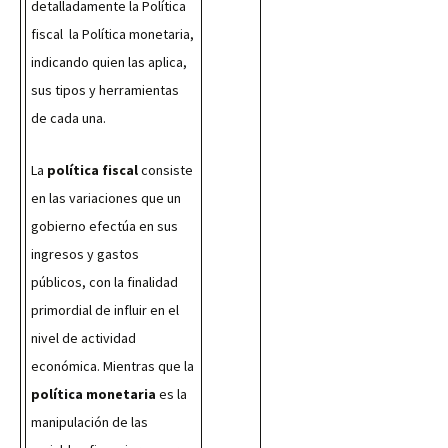
detalladamente la Política 
fiscal  la Política monetaria, 
indicando quien las aplica,  
sus tipos y herramientas 
de cada una.
La 
política fiscal
 consiste 
en las variaciones que un 
gobierno efectúa en sus 
ingresos y gastos 
públicos, con la finalidad 
primordial de influir en el 
nivel de actividad 
económica. Mientras que la 
política monetaria
 es la 
manipulación de las 