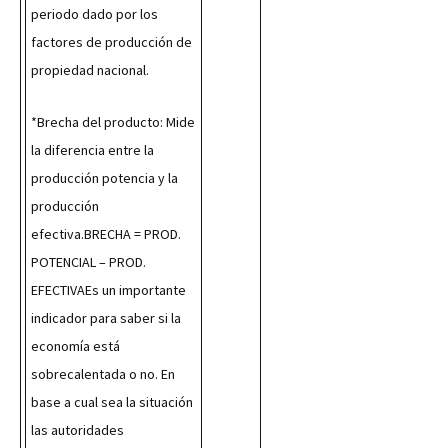
periodo dado por los 
factores de producción de 
propiedad nacional.
*Brecha del producto: Mide 
la diferencia entre la 
producción potencia y la 
producción 
efectiva.BRECHA = PROD. 
POTENCIAL – PROD. 
EFECTIVAEs un importante 
indicador para saber si la 
economía está 
sobrecalentada o no. En 
base a cual sea la situación 
las autoridades 