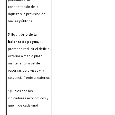
concentración de la 
riqueza y la provisión de 
bienes públicos.
5. 
Equilibrio de la 
balanza de pagos
, se 
pretende reducir el déficit 
exterior a medio plazo, 
mantener un nivel de 
reservas de divisas y la 
solvencia frente al exterior.
*¿Cuáles son los 
indicadores económicos y 
qué mide cada uno?