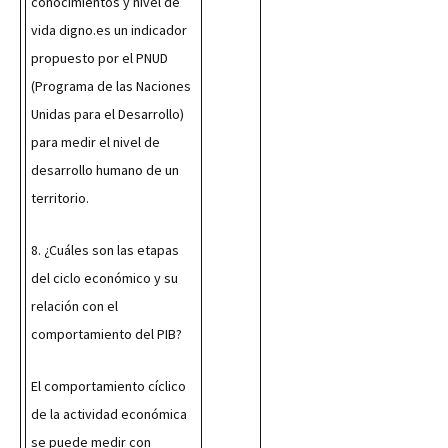
conocimientos y nivel de 
vida digno.es un indicador 
propuesto por el PNUD 
(Programa de las Naciones 
Unidas para el Desarrollo) 
para medir el nivel de 
desarrollo humano de un 
territorio.
8. ¿Cuáles son las etapas 
del ciclo económico y su 
relación con el 
comportamiento del PIB?
El comportamiento cíclico 
de la actividad económica 
se puede medir con 