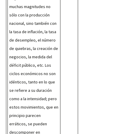
muchas magnitudes no 
sólo con la producción 
nacional, sino también con 
la tasa de inflación, la tasa 
de desempleo, el número 
de quiebras, la creación de 
negocios, la medida del 
déficit público, etc. Los 
ciclos económicos no son 
idénticos, tanto en lo que 
se refiere a su duración 
como a la intensidad; pero 
estos movimientos, que en 
principio parecen 
erráticos, se pueden 
descomponer en 