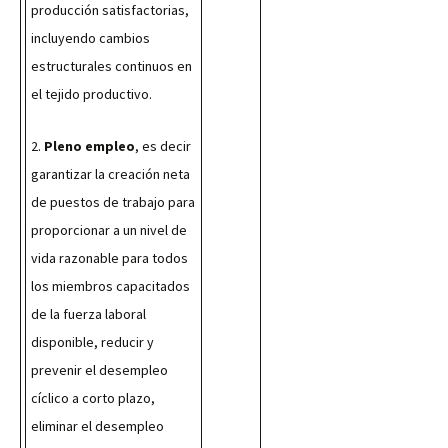
producción satisfactorias, 
incluyendo cambios 
estructurales continuos en 
el tejido productivo.
2. 
Pleno empleo
, es decir 
garantizar la creación neta 
de puestos de trabajo para 
proporcionar a un nivel de 
vida razonable para todos 
los miembros capacitados 
de la fuerza laboral 
disponible, reducir y 
prevenir el desempleo 
cíclico a corto plazo, 
eliminar el desempleo 