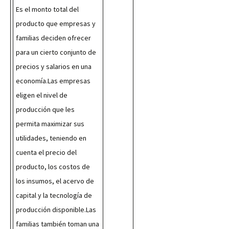
Es el monto total del 
producto que empresas y 
familias deciden ofrecer 
para un cierto conjunto de 
precios y salarios en una 
economía.Las empresas 
eligen el nivel de 
producción que les 
permita maximizar sus 
utilidades, teniendo en 
cuenta el precio del 
producto, los costos de 
los insumos, el acervo de 
capital y la tecnología de 
producción disponible.Las 
familias también toman una 