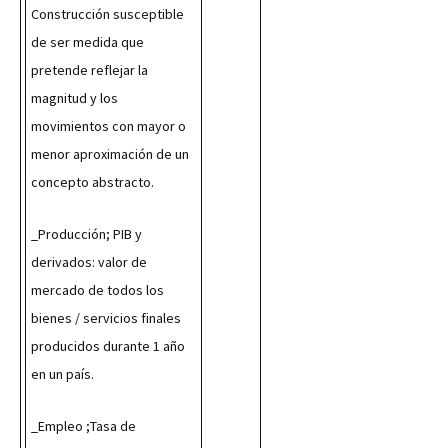
Construcción susceptible 
de ser medida que 
pretende reflejar la 
magnitud y los 
movimientos con mayor o 
menor aproximación de un 
concepto abstracto.
_Producción; PIB y 
derivados: valor de 
mercado de todos los 
bienes / servicios finales 
producidos durante 1 año 
en un país.
_Empleo ;Tasa de 