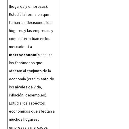
(hogares y empresas). 
Estudia la forma en que 
toman las decisiones los 
hogares y las empresas y 
cómo interactúan en los 
mercados. La 
macroeconomía
 analiza 
los fenómenos que 
afectan al conjunto de la 
economía (crecimiento de 
los niveles de vida, 
inflación, desempleo). 
Estudia los aspectos 
económicos que afectan a 
muchos hogares,
empresas y mercados 