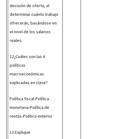
decisión de oferta, al 
determinar cuánto trabajo 
ofrecerán, basándose en 
el nivel de los salarios 
reales.
12¿Cuáles son las 4 
políticas 
macroeconómicas 
explicadas en clase?
Política fiscal-Política 
monetaria-Política de 
rentas-Política exterior
13.Explique 