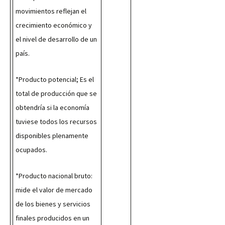
movimientos reflejan el 
crecimiento económico y 
el nivel de desarrollo de un 
país.
*Producto potencial; Es el 
total de producción que se 
obtendría si la economía 
tuviese todos los recursos 
disponibles plenamente 
ocupados.
*Producto nacional bruto: 
mide el valor de mercado 
de los bienes y servicios 
finales producidos en un 