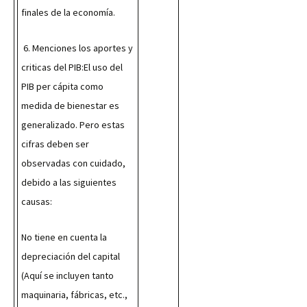
finales de la economía.
 6. Menciones los aportes y 
criticas del PIB:El uso del 
PIB per cápita como 
medida de bienestar es 
generalizado. Pero estas 
cifras deben ser 
observadas con cuidado, 
debido a las siguientes 
causas:
No tiene en cuenta la 
depreciación del capital 
(Aquí se incluyen tanto 
maquinaria, fábricas, etc., 