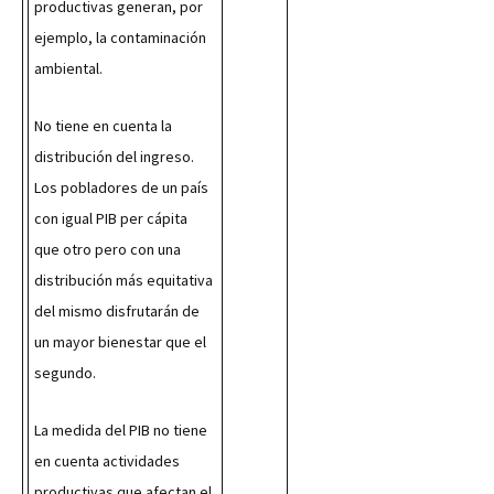
productivas generan, por 
ejemplo, la contaminación 
ambiental.
No tiene en cuenta la 
distribución del ingreso. 
Los pobladores de un país 
con igual PIB per cápita 
que otro pero con una 
distribución más equitativa 
del mismo disfrutarán de 
un mayor bienestar que el 
segundo.
La medida del PIB no tiene 
en cuenta actividades 
productivas que afectan el 