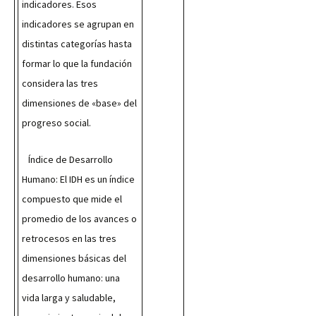
indicadores. Esos 
indicadores se agrupan en 
distintas categorías hasta 
formar lo que la fundación 
considera las tres 
dimensiones de «base» del 
progreso social.
   Índice de Desarrollo 
Humano: El IDH es un índice 
compuesto que mide el 
promedio de los avances o 
retrocesos en las tres 
dimensiones básicas del 
desarrollo humano: una 
vida larga y saludable, 