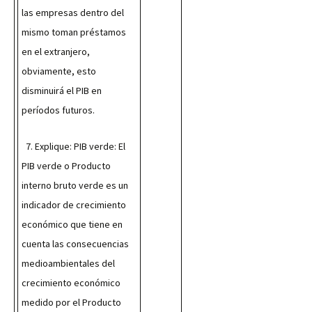
las empresas dentro del 
mismo toman préstamos 
en el extranjero, 
obviamente, esto 
disminuirá el PIB en 
períodos futuros.
  7. Explique: PIB verde: El 
PIB verde o Producto 
interno bruto verde es un 
indicador de crecimiento 
económico que tiene en 
cuenta las consecuencias 
medioambientales del 
crecimiento económico 
medido por el Producto 