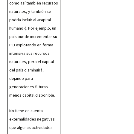
como así también recursos 
naturales, y también se 
podría incluir al «capital 
humano»). Por ejemplo, un 
país puede incrementar su 
PIB explotando en forma 
intensiva sus recursos 
naturales, pero el capital 
del país disminuirá, 
dejando para 
generaciones futuras 
menos capital disponible.
No tiene en cuenta 
externalidades negativas 
que algunas actividades 