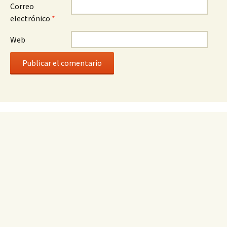
Correo
electrónico
*
Web