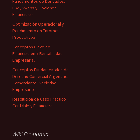
Fundamentos de Derivados:
FRA, Swaps y Opciones
Financieras
Optimización Operacional y
Rendimiento en Entornos
Productivos
Conceptos Clave de
Financiación y Rentabilidad
Empresarial
Conceptos Fundamentales del
Derecho Comercial Argentino:
Comerciante, Sociedad,
Empresario
Resolución de Caso Práctico
Contable y Financiero
Wiki Economía