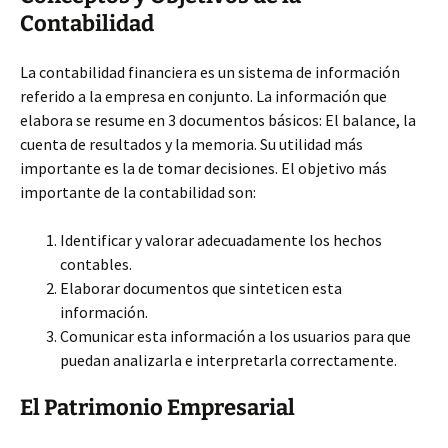
Contabilidad
La contabilidad financiera es un sistema de información
referido a la empresa en conjunto. La información que
elabora se resume en 3 documentos básicos: El balance, la
cuenta de resultados y la memoria. Su utilidad más
importante es la de tomar decisiones. El objetivo más
importante de la contabilidad son:
Identificar y valorar adecuadamente los hechos
contables.
Elaborar documentos que sinteticen esta
información.
Comunicar esta información a los usuarios para que
puedan analizarla e interpretarla correctamente.
El Patrimonio Empresarial