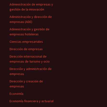
Administración de empresas y
gestión de la innovación
Administración y dirección de
empresas (ADE)
Administración y gestión de
empresas hoteleras
Ciencias empresariales
Dirección de empresas
Dirección internacional de
empresas de turismo y ocio
Dirección y administración de
empresas
Dirección y creación de
empresas
Economía
Economía financiera y actuarial