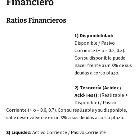
Financiero
Ratios Financieros
1) Disponibilidad:
Disponible / Pasivo
Corriente (+ o – 0.2, 0.3).
Con su disponible puede
hacer frente a un X% de sus
deudas a corto plazo.
2) Tesorería (Acidez /
Acid-Test):
(Realizable +
Disponible) / Pasivo
Corriente (+ o – 0.6, 0.7). Con su realizable y su disponible,
sabe desenvolverse en un X% a sus deudas a corto plazo.
3) Liquidez:
Activo Corriente / Pasivo Corriente