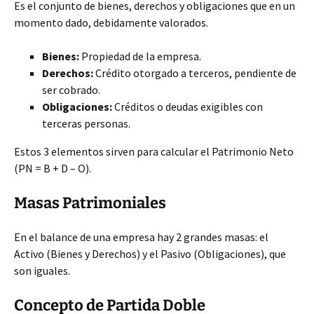
Es el conjunto de bienes, derechos y obligaciones que en un
momento dado, debidamente valorados.
Bienes:
Propiedad de la empresa.
Derechos:
Crédito otorgado a terceros, pendiente de
ser cobrado.
Obligaciones:
Créditos o deudas exigibles con
terceras personas.
Estos 3 elementos sirven para calcular el Patrimonio Neto
(PN = B + D – O).
Masas Patrimoniales
En el balance de una empresa hay 2 grandes masas: el
Activo (Bienes y Derechos) y el Pasivo (Obligaciones), que
son iguales.
Concepto de Partida Doble