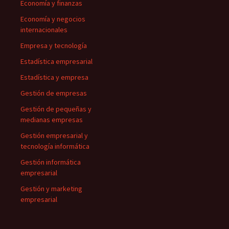
Economía y finanzas
Economía y negocios
internacionales
Empresa y tecnología
Estadística empresarial
Estadística y empresa
Gestión de empresas
Gestión de pequeñas y
medianas empresas
Gestión empresarial y
tecnología informática
Gestión informática
empresarial
Gestión y marketing
empresarial