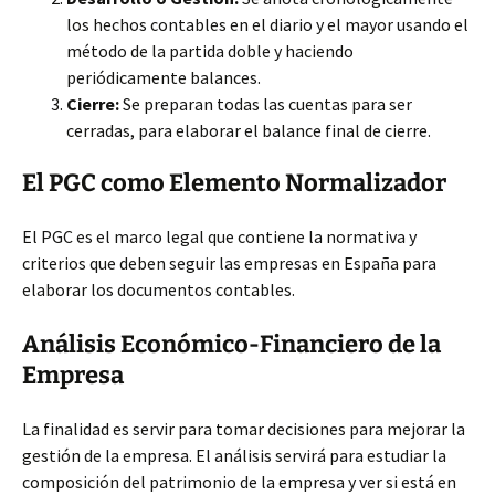
los hechos contables en el diario y el mayor usando el
método de la partida doble y haciendo
periódicamente balances.
Cierre:
Se preparan todas las cuentas para ser
cerradas, para elaborar el balance final de cierre.
El PGC como Elemento Normalizador
El PGC es el marco legal que contiene la normativa y
criterios que deben seguir las empresas en España para
elaborar los documentos contables.
Análisis Económico-Financiero de la
Empresa
La finalidad es servir para tomar decisiones para mejorar la
gestión de la empresa. El análisis servirá para estudiar la
composición del patrimonio de la empresa y ver si está en