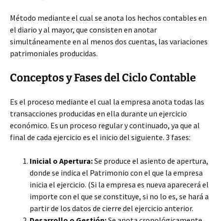
Método mediante el cual se anota los hechos contables en
el diario y al mayor, que consisten en anotar
simultáneamente en al menos dos cuentas, las variaciones
patrimoniales producidas.
Conceptos y Fases del Ciclo Contable
Es el proceso mediante el cual la empresa anota todas las
transacciones producidas en ella durante un ejercicio
económico. Es un proceso regular y continuado, ya que al
final de cada ejercicio es el inicio del siguiente. 3 fases:
Inicial o Apertura:
Se produce el asiento de apertura,
donde se indica el Patrimonio con el que la empresa
inicia el ejercicio. (Si la empresa es nueva aparecerá el
importe con el que se constituye, si no lo es, se hará a
partir de los datos de cierre del ejercicio anterior.
Desarrollo o Gestión:
Se anota cronológicamente