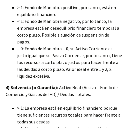
> 1: Fondo de Maniobra positivo, por tanto, está en
equilibrio financiero.
< 1: Fondo de Maniobra negativo, por lo tanto, la
empresa está en desequilibrio financiero temporal a
corto plazo. Posible situación de suspensión de
pagos.
= 0: Fondo de Maniobra = 0, su Activo Corriente es
justo igual que su Pasivo Corriente, por lo tanto, tiene
los recursos a corto plazo justos para hacer frente a
las deudas a corto plazo. Valor ideal entre 1 y 2, 2
liquidez excesiva.
4) Solvencia (o Garantía):
Activo Real (Activo – Fondo de
Comercio y Gastos de I+D) / Deudas Totales:
> 1: La empresa está en equilibrio financiero porque
tiene suficientes recursos totales para hacer frente a
todas sus deudas.