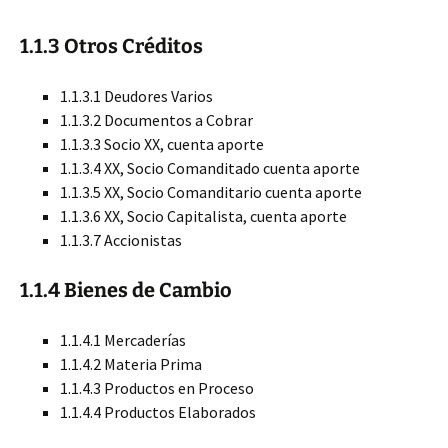
1.1.3 Otros Créditos
1.1.3.1 Deudores Varios
1.1.3.2 Documentos a Cobrar
1.1.3.3 Socio XX, cuenta aporte
1.1.3.4 XX, Socio Comanditado cuenta aporte
1.1.3.5 XX, Socio Comanditario cuenta aporte
1.1.3.6 XX, Socio Capitalista, cuenta aporte
1.1.3.7 Accionistas
1.
1.4 Bienes de Cambio
1.1.4.1 Mercaderías
1.1.4.2 Materia Prima
1.1.4.3 Productos en Proceso
1.1.4.4 Productos Elaborados