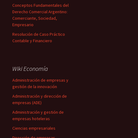
Conceptos Fundamentales del
Derecho Comercial Argentino:
Comerciante, Sociedad,
Empresario
Resolución de Caso Práctico
Contable y Financiero
Wiki Economía
Administración de empresas y
gestión de la innovación
Administración y dirección de
empresas (ADE)
Administración y gestión de
empresas hoteleras
Ciencias empresariales
Dirección de empresas