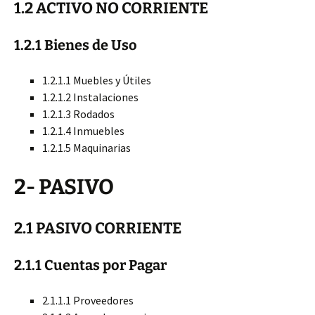
1.2 ACTIVO NO CORRIENTE
1.2.1 Bienes de Uso
1.2.1.1 Muebles y Útiles
1.2.1.2 Instalaciones
1.2.1.3 Rodados
1.2.1.4 Inmuebles
1.2.1.5 Maquinarias
2- PASIVO
2.1 PASIVO CORRIENTE
2.1.1 Cuentas por Pagar
2.1.1.1 Proveedores