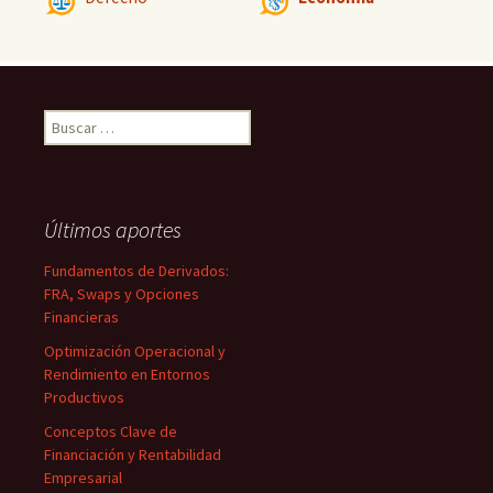
Buscar:
Últimos aportes
Fundamentos de Derivados:
FRA, Swaps y Opciones
Financieras
Optimización Operacional y
Rendimiento en Entornos
Productivos
Conceptos Clave de
Financiación y Rentabilidad
Empresarial