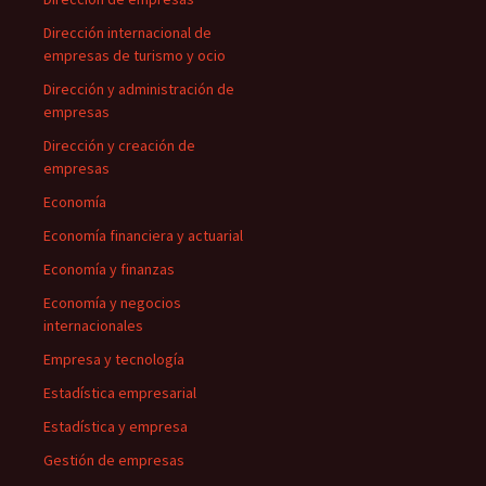
Dirección internacional de
empresas de turismo y ocio
Dirección y administración de
empresas
Dirección y creación de
empresas
Economía
Economía financiera y actuarial
Economía y finanzas
Economía y negocios
internacionales
Empresa y tecnología
Estadística empresarial
Estadística y empresa
Gestión de empresas