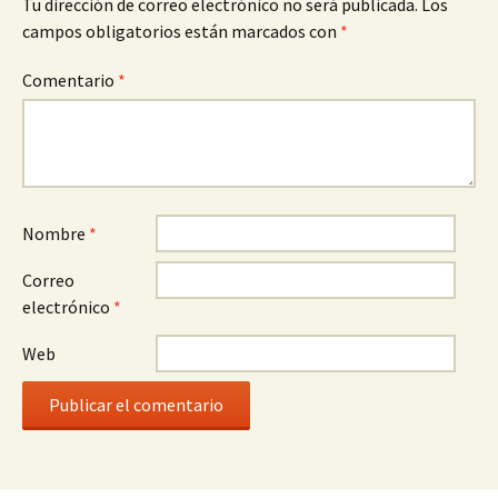
Tu dirección de correo electrónico no será publicada.
Los
campos obligatorios están marcados con
*
Comentario
*
Nombre
*
Correo
electrónico
*
Web