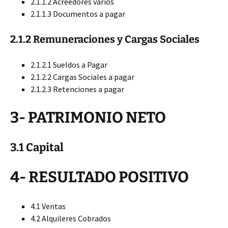
2.1.1.2 Acreedores varios
2.1.1.3 Documentos a pagar
2.1.2 Remuneraciones y Cargas Sociales
2.1.2.1 Sueldos a Pagar
2.1.2.2 Cargas Sociales a pagar
2.1.2.3 Retenciones a pagar
3- PATRIMONIO NETO
3.1 Capital
4- RESULTADO POSITIVO
4.1 Ventas
4.2 Alquileres Cobrados