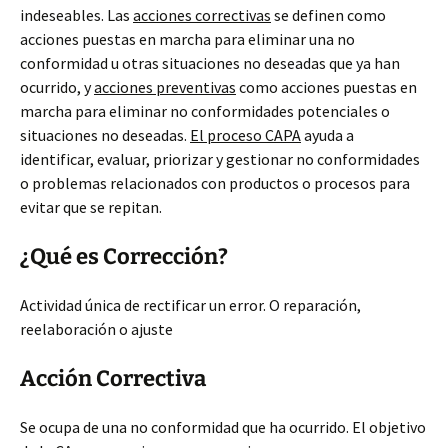
indeseables. Las
acciones correctivas
se definen como
acciones puestas en marcha para eliminar una no
conformidad u otras situaciones no deseadas que ya han
ocurrido, y
acciones preventivas
como acciones puestas en
marcha para eliminar no conformidades potenciales o
situaciones no deseadas.
El proceso CAPA
ayuda a
identificar, evaluar, priorizar y gestionar no conformidades
o problemas relacionados con productos o procesos para
evitar que se repitan.
¿Qué es Corrección?
Actividad única de rectificar un error. O reparación,
reelaboración o ajuste
Acción Correctiva
Se ocupa de una no conformidad que ha ocurrido. El objetivo