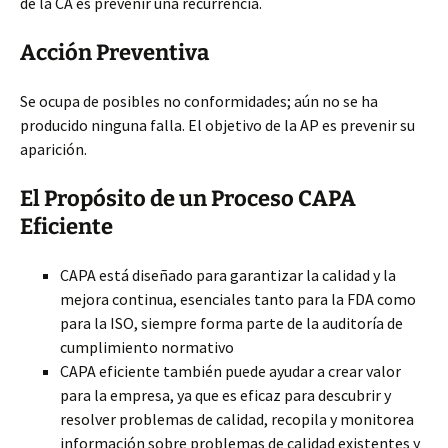
de la CA es prevenir una recurrencia.
Acción Preventiva
Se ocupa de posibles no conformidades; aún no se ha
producido ninguna falla. El objetivo de la AP es prevenir su
aparición.
El Propósito de un Proceso CAPA
Eficiente
CAPA está diseñado para garantizar la calidad y la
mejora continua, esenciales tanto para la FDA como
para la ISO, siempre forma parte de la auditoría de
cumplimiento normativo
CAPA eficiente también puede ayudar a crear valor
para la empresa, ya que es eficaz para descubrir y
resolver problemas de calidad, recopila y monitorea
información sobre problemas de calidad existentes y