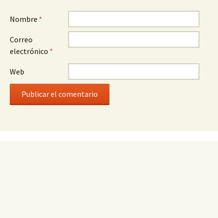
Nombre
*
Correo
electrónico
*
Web