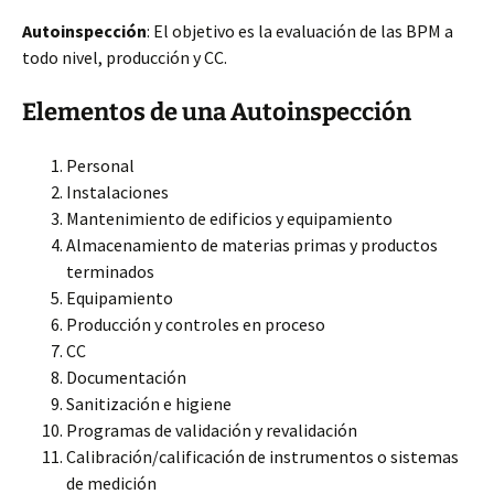
Autoinspección
: El objetivo es la evaluación de las BPM a
todo nivel, producción y CC.
Elementos de una Autoinspección
Personal
Instalaciones
Mantenimiento de edificios y equipamiento
Almacenamiento de materias primas y productos
terminados
Equipamiento
Producción y controles en proceso
CC
Documentación
Sanitización e higiene
Programas de validación y revalidación
Calibración/calificación de instrumentos o sistemas
de medición