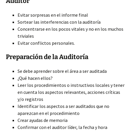
Auditor
Evitar sorpresas en el informe final
Sortear las interferencias con la auditoría
Concentrarse en los pocos vitales y no en los muchos
triviales
Evitar conflictos personales.
Preparación de la Auditoría
Se debe aprender sobre el área a ser auditada
¿Qué hacen ellos?
Leer los procedimientos o instructivos locales y tener
en cuenta los aspectos relevantes, acciones críticas
y/o registros
Identificar los aspectos a ser auditados que no
aparezcan en el procedimiento
Crear ayudas de memoria
Confirmar con el auditor líder, la fecha y hora