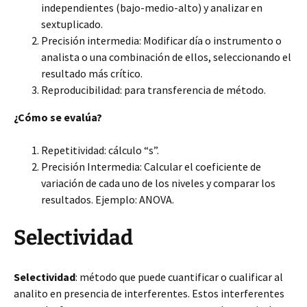
independientes (bajo-medio-alto) y analizar en
sextuplicado.
Precisión intermedia: Modificar día o instrumento o
analista o una combinación de ellos, seleccionando el
resultado más crítico.
Reproducibilidad: para transferencia de método.
¿Cómo se evalúa?
Repetitividad: cálculo “s”.
Precisión Intermedia: Calcular el coeficiente de
variación de cada uno de los niveles y comparar los
resultados. Ejemplo: ANOVA.
Selectividad
Selectividad
: método que puede cuantificar o cualificar al
analito en presencia de interferentes. Estos interferentes