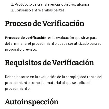
Protocolo de transferencia: objetivo, alcance
Consenso entre ambas partes.
Proceso de Verificación
Proceso de verificación
: es la evaluación que sirve para
determinar si el procedimiento puede ser utilizado para su
propósito previsto.
Requisitos de Verificación
Deben basarse en la evaluación de la complejidad tanto del
procedimiento como del material al que se aplica el
procedimiento.
Autoinspección