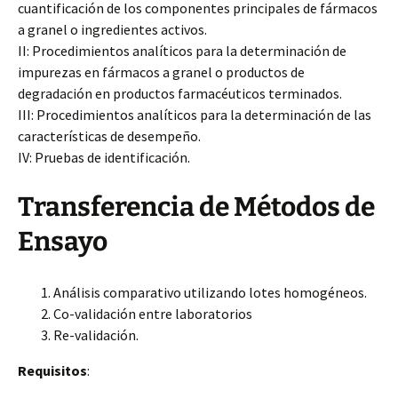
cuantificación de los componentes principales de fármacos
a granel o ingredientes activos.
II: Procedimientos analíticos para la determinación de
impurezas en fármacos a granel o productos de
degradación en productos farmacéuticos terminados.
III: Procedimientos analíticos para la determinación de las
características de desempeño.
IV: Pruebas de identificación.
Transferencia de Métodos de
Ensayo
Análisis comparativo utilizando lotes homogéneos.
Co-validación entre laboratorios
Re-validación.
Requisitos
: