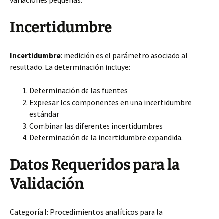
variaciones pequeñas.
Incertidumbre
Incertidumbre
: medición es el parámetro asociado al
resultado. La determinación incluye:
Determinación de las fuentes
Expresar los componentes en una incertidumbre
estándar
Combinar las diferentes incertidumbres
Determinación de la incertidumbre expandida.
Datos Requeridos para la
Validación
Categoría I: Procedimientos analíticos para la