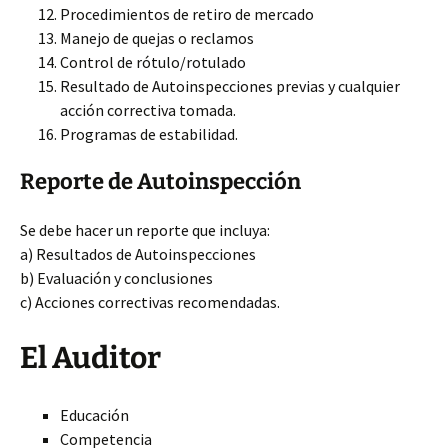
Procedimientos de retiro de mercado
Manejo de quejas o reclamos
Control de rótulo/rotulado
Resultado de Autoinspecciones previas y cualquier
acción correctiva tomada.
Programas de estabilidad.
Reporte de Autoinspección
Se debe hacer un reporte que incluya:
a) Resultados de Autoinspecciones
b) Evaluación y conclusiones
c) Acciones correctivas recomendadas.
El Auditor
Educación
Competencia