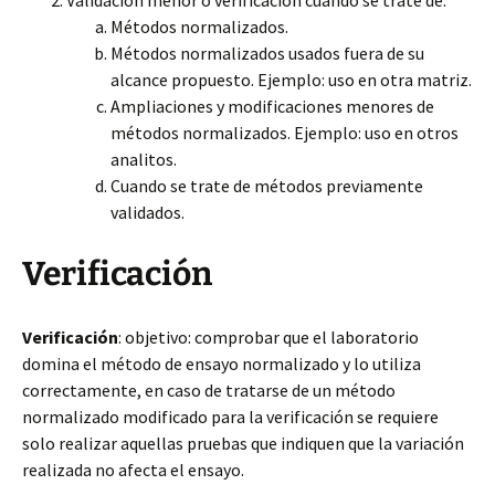
Validación menor o verificación cuando se trate de:
Métodos normalizados.
Métodos normalizados usados fuera de su
alcance propuesto. Ejemplo: uso en otra matriz.
Ampliaciones y modificaciones menores de
métodos normalizados. Ejemplo: uso en otros
analitos.
Cuando se trate de métodos previamente
validados.
Verificación
Verificación
: objetivo: comprobar que el laboratorio
domina el método de ensayo normalizado y lo utiliza
correctamente, en caso de tratarse de un método
normalizado modificado para la verificación se requiere
solo realizar aquellas pruebas que indiquen que la variación
realizada no afecta el ensayo.