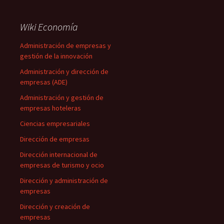
Wiki Economía
Administración de empresas y
gestión de la innovación
Administración y dirección de
empresas (ADE)
Administración y gestión de
empresas hoteleras
Ciencias empresariales
Dirección de empresas
Dirección internacional de
empresas de turismo y ocio
Dirección y administración de
empresas
Dirección y creación de
empresas