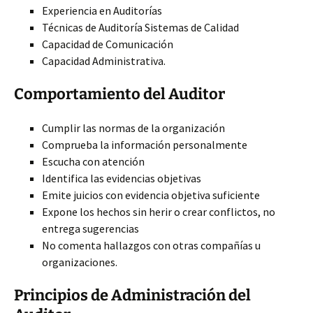
Experiencia en Auditorías
Técnicas de Auditoría Sistemas de Calidad
Capacidad de Comunicación
Capacidad Administrativa.
Comportamiento del Auditor
Cumplir las normas de la organización
Comprueba la información personalmente
Escucha con atención
Identifica las evidencias objetivas
Emite juicios con evidencia objetiva suficiente
Expone los hechos sin herir o crear conflictos, no
entrega sugerencias
No comenta hallazgos con otras compañías u
organizaciones.
Principios de Administración del