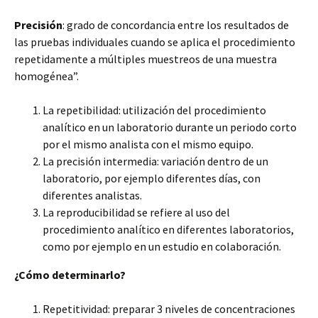
Precisión
: grado de concordancia entre los resultados de
las pruebas individuales cuando se aplica el procedimiento
repetidamente a múltiples muestreos de una muestra
homogénea”.
La repetibilidad: utilización del procedimiento
analítico en un laboratorio durante un periodo corto
por el mismo analista con el mismo equipo.
La precisión intermedia: variación dentro de un
laboratorio, por ejemplo diferentes días, con
diferentes analistas.
La reproducibilidad se refiere al uso del
procedimiento analítico en diferentes laboratorios,
como por ejemplo en un estudio en colaboración.
¿Cómo determinarlo?
Repetitividad: preparar 3 niveles de concentraciones