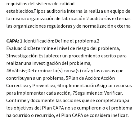
requisitos del sistema de calidad
establecidos.Tipos:auditoría interna la realiza un equipo de
la misma organización de fabricación 2.auditorías externas:
las organizaciones reguladoras y de normalización externa
CAPA: 1.
Identificación: Define el problema.2
Evaluación:Determine el nivel de riesgo del problema,
3Investigación:Establecer un procedimiento escrito para
realizar una investigación del problema,
4Análisis:;Determinar la(s) causa(s) raíz y las causas que
contribuyen a un problema, 5Plan de Acción: Acción
Correctiva y Preventiva, 6Implementación:Asignar recursos
para implementar cada acción, 7Seguimiento: Verificar,
Confirme y documente las acciones que se completaron,Si
los objetivos del Plan CAPA no se cumplieron o el problema
ha ocurrido o recurrido, el Plan CAPA se considera ineficaz.