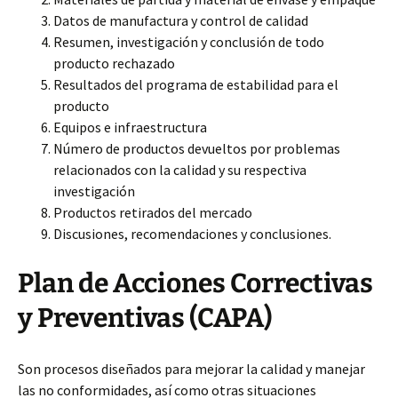
Datos de manufactura y control de calidad
Resumen, investigación y conclusión de todo
producto rechazado
Resultados del programa de estabilidad para el
producto
Equipos e infraestructura
Número de productos devueltos por problemas
relacionados con la calidad y su respectiva
investigación
Productos retirados del mercado
Discusiones, recomendaciones y conclusiones.
Plan de Acciones Correctivas
y Preventivas (CAPA)
Son procesos diseñados para mejorar la calidad y manejar
las no conformidades, así como otras situaciones