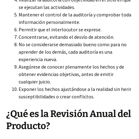
se ejecutan las actividades.
Mantener el control de la auditoría y comprobar toda
información personalmente.
Permitir que el interlocutor se exprese.
Concentrarse, evitando el desvío de atención.
No se considerarse demasiado bueno como para no
aprender de los demás, cada auditoría es una
experiencia nueva.
Asegúrese de conocer plenamente los hechos y de
obtener evidencias objetivas, antes de emitir
cualquier juicio.
Exponer los hechos ajustándose a la realidad sin herir
susceptibilidades o crear conflictos.
¿Qué es la Revisión Anual del
Producto?