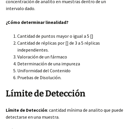
concentración de analito en muestras dentro de un
intervalo dado.
¿Cómo determinar linealidad?
Cantidad de puntos mayor o igual a 5 []
Cantidad de réplicas por [] de 3 a 5 réplicas
independientes.
Valoración de un fármaco
Determinación de una impureza
Uniformidad del Contenido
Pruebas de Disolución.
Límite de Detección
Límite de Detección
: cantidad mínima de analito que puede
detectarse en una muestra.