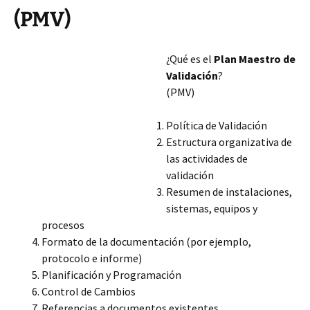
(PMV)
¿Qué es el
Plan Maestro de
Validación
?
(PMV)
Política de Validación
Estructura organizativa de
las actividades de
validación
Resumen de instalaciones,
sistemas, equipos y
procesos
Formato de la documentación (por ejemplo,
protocolo e informe)
Planificación y Programación
Control de Cambios
Referencias a documentos existentes.