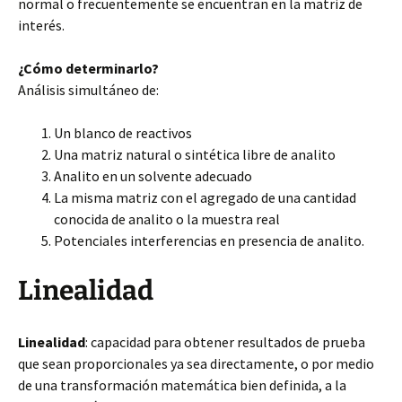
normal o frecuentemente se encuentran en la matriz de
interés.
¿Cómo determinarlo?
Análisis simultáneo de:
Un blanco de reactivos
Una matriz natural o sintética libre de analito
Analito en un solvente adecuado
La misma matriz con el agregado de una cantidad
conocida de analito o la muestra real
Potenciales interferencias en presencia de analito.
Linealidad
Linealidad
: capacidad para obtener resultados de prueba
que sean proporcionales ya sea directamente, o por medio
de una transformación matemática bien definida, a la