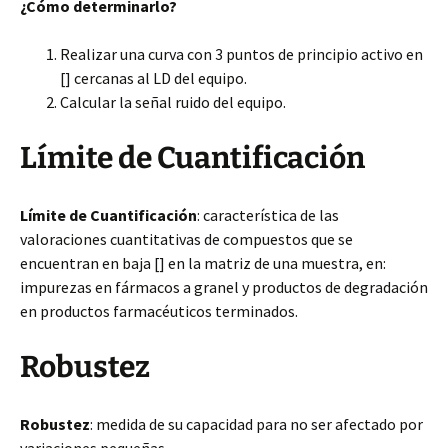
¿Cómo determinarlo?
Realizar una curva con 3 puntos de principio activo en
[] cercanas al LD del equipo.
Calcular la señal ruido del equipo.
Límite de Cuantificación
Límite de Cuantificación
: característica de las
valoraciones cuantitativas de compuestos que se
encuentran en baja [] en la matriz de una muestra, en:
impurezas en fármacos a granel y productos de degradación
en productos farmacéuticos terminados.
Robustez
Robustez
: medida de su capacidad para no ser afectado por