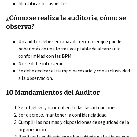
Identificar los aspectos.
¿Cómo se realiza la auditoría, cómo se
observa?
Un auditor debe ser capaz de reconocer que puede
haber más de una forma aceptable de alcanzar la
conformidad con las BPM
No se debe intervenir
Se debe dedicar el tiempo necesario y con exclusividad
a la observación.
10 Mandamientos del Auditor
Ser objetivo y racional en todas las actuaciones.
Ser discreto, mantener la confidencialidad.
Cumplir las normas y disposiciones de seguridad de la
organización.
Realizar la auditoría con objetividad en el sitio en que