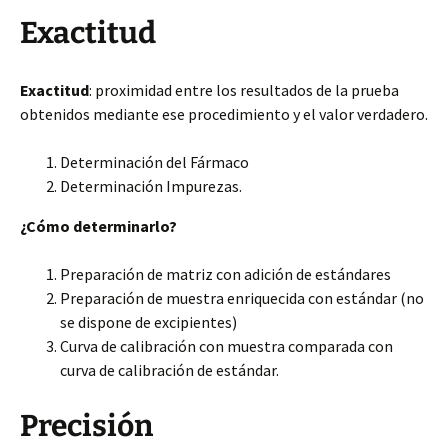
Exactitud
Exactitud
: proximidad entre los resultados de la prueba
obtenidos mediante ese procedimiento y el valor verdadero.
Determinación del Fármaco
Determinación Impurezas.
¿Cómo determinarlo?
Preparación de matriz con adición de estándares
Preparación de muestra enriquecida con estándar (no
se dispone de excipientes)
Curva de calibración con muestra comparada con
curva de calibración de estándar.
Precisión