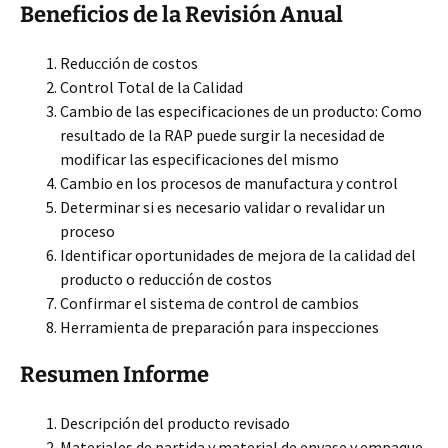
Beneficios de la Revisión Anual
Reducción de costos
Control Total de la Calidad
Cambio de las especificaciones de un producto: Como
resultado de la RAP puede surgir la necesidad de
modificar las especificaciones del mismo
Cambio en los procesos de manufactura y control
Determinar si es necesario validar o revalidar un
proceso
Identificar oportunidades de mejora de la calidad del
producto o reducción de costos
Confirmar el sistema de control de cambios
Herramienta de preparación para inspecciones
Resumen Informe
Descripción del producto revisado
Materiales de partida y material de envase y empaque