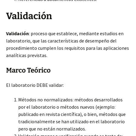
Validación
Validación
: proceso que establece, mediante estudios en
laboratorio, que las características de desempeño del
procedimiento
cumplen los requisitos para las aplicaciones
analíticas previstas.
Marco Teórico
El laboratorio DEBE validar:
Métodos no normalizados: métodos desarrollados
por el laboratorio o métodos nuevos (ejemplo:
publicado en revista científica), o bien, métodos que
tradicionalmente se han utilizado en el laboratorio
pero que no están normalizados.