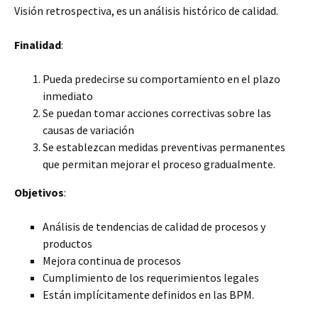
Visión retrospectiva, es un análisis histórico de calidad.
Finalidad
:
Pueda predecirse su comportamiento en el plazo
inmediato
Se puedan tomar acciones correctivas sobre las
causas de variación
Se establezcan medidas preventivas permanentes
que permitan mejorar el proceso gradualmente.
Objetivos
:
Análisis de tendencias de calidad de procesos y
productos
Mejora continua de procesos
Cumplimiento de los requerimientos legales
Están implícitamente definidos en las BPM.