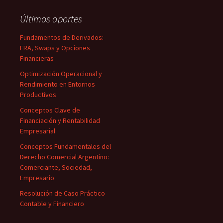
Últimos aportes
Fundamentos de Derivados:
FRA, Swaps y Opciones
Financieras
Optimización Operacional y
Rendimiento en Entornos
Productivos
Conceptos Clave de
Financiación y Rentabilidad
Empresarial
Conceptos Fundamentales del
Derecho Comercial Argentino:
Comerciante, Sociedad,
Empresario
Resolución de Caso Práctico
Contable y Financiero