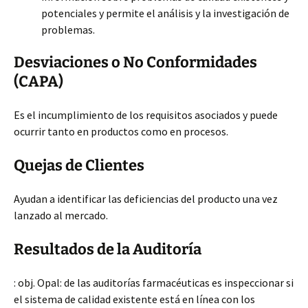
potenciales y permite el análisis y la investigación de
problemas.
Desviaciones o No Conformidades
(CAPA)
Es el incumplimiento de los requisitos asociados y puede
ocurrir tanto en productos como en procesos.
Quejas de Clientes
Ayudan a identificar las deficiencias del producto una vez
lanzado al mercado.
Resultados de la Auditoría
: obj. Opal: de las auditorías farmacéuticas es inspeccionar si
el sistema de calidad existente está en línea con los