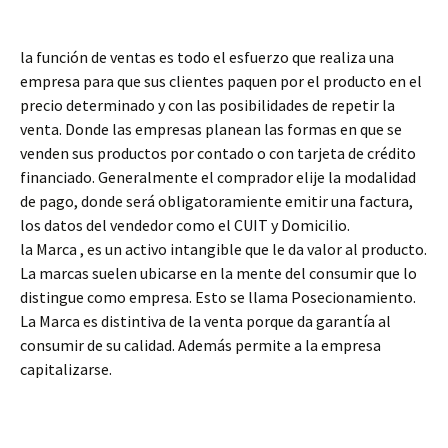
la función de ventas es todo el esfuerzo que realiza una
empresa para que sus clientes paquen por el producto en el
precio determinado y con las posibilidades de repetir la
venta. Donde las empresas planean las formas en que se
venden sus productos por contado o con tarjeta de crédito
financiado. Generalmente el comprador elije la modalidad
de pago, donde será obligatoramiente emitir una factura,
los datos del vendedor como el CUIT y Domicilio.
la Marca , es un activo intangible que le da valor al producto.
La marcas suelen ubicarse en la mente del consumir que lo
distingue como empresa. Esto se llama Posecionamiento.
La Marca es distintiva de la venta porque da garantía al
consumir de su calidad. Además permite a la empresa
capitalizarse.