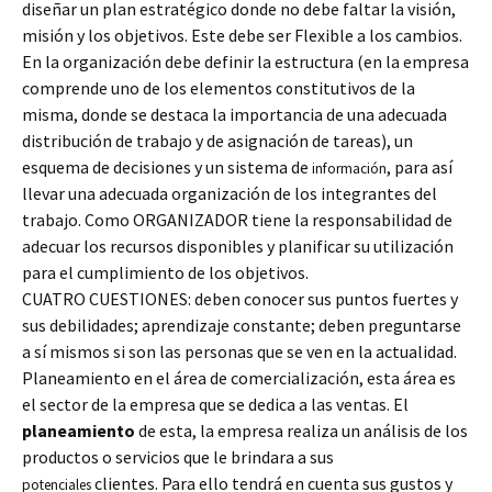
diseñar un plan estratégico donde no debe faltar la visión,
misión y los objetivos. Este debe ser Flexible a los cambios.
En la organización debe definir la estructura (en la empresa
comprende uno de los elementos constitutivos de la
misma, donde se destaca la importancia de una adecuada
distribución de trabajo y de asignación de tareas), un
esquema de decisiones y un sistema de
, para así
información
llevar una adecuada organización de los integrantes del
trabajo. Como ORGANIZADOR tiene la responsabilidad de
adecuar los recursos disponibles y planificar su utilización
para el cumplimiento de los objetivos.
CUATRO CUESTIONES: deben conocer sus puntos fuertes y
sus debilidades; aprendizaje constante; deben preguntarse
a sí mismos si son las personas que se ven en la actualidad.
Planeamiento en el área de comercialización, esta área es
el sector de la empresa que se dedica a las ventas. El
planeamiento
de esta, la empresa realiza un análisis de los
productos o servicios que le brindara a sus
clientes. Para ello tendrá en cuenta sus gustos y
potenciales