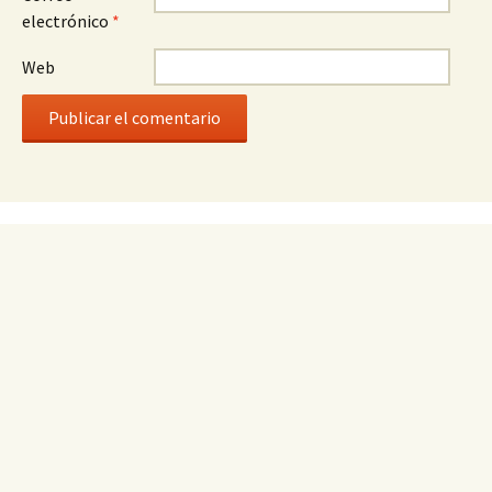
electrónico
*
Web