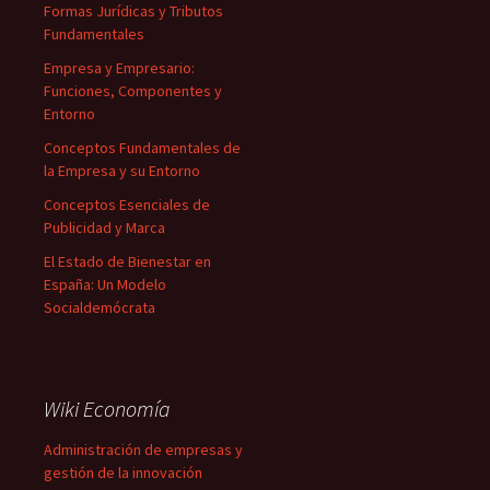
Formas Jurídicas y Tributos
Fundamentales
Empresa y Empresario:
Funciones, Componentes y
Entorno
Conceptos Fundamentales de
la Empresa y su Entorno
Conceptos Esenciales de
Publicidad y Marca
El Estado de Bienestar en
España: Un Modelo
Socialdemócrata
Wiki Economía
Administración de empresas y
gestión de la innovación