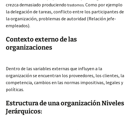
crezca demasiado produciendo
. Como por ejemplo
trastornos
la delegación de tareas, conflicto entre los participantes de
la organización, problemas de autoridad (Relación jefe-
empleados).
Contexto externo de las
organizaciones
Dentro de las variables externas que influyen a la
organización se encuentran los proveedores, los clientes, la
competencia, cambios en las normas impositivas, legales y
políticas.
Estructura de una organización Niveles
Jerárquicos: