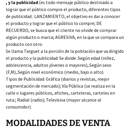
, y la publicidad
(es todo mensaje público destinado a
lograr que el público compre el producto, diferentes tipos
de publicidad : LANZAMIENTO, el objetivo es dar a conocer
el producto y lograr que el público lo compre; DE
RECUERDO, se busca que el cliente no olvide de comprar
algún producto o marca; AGRESIVA, en la que se compara un
producto con otro.
Se llama Targuet a la porción de la población que va dirigido
el producto y la publicidad: Se divide .Según edad (niñez,
adolescencia, adultos jóvenes o mayores),.Según sexo
(F,M),.Según nivel económico (medio, bajo o alto).
Tipos de Publicidad: Gráfica (diarios y revistas, mejor
segmentación de mercado); Vía Pública (se realiza en la
calle o lugares públicos, afiches, carteleras, carteles en
ruta.; Radial (radio); Televisiva (mayor alcance al
consumidor).
MODALIDADES DE VENTA