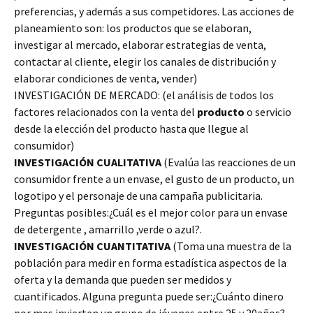
preferencias, y además a sus competidores. Las acciones de
planeamiento son: los productos que se elaboran,
investigar al mercado, elaborar estrategias de venta,
contactar al cliente, elegir los canales de distribución y
elaborar condiciones de venta, vender)
INVESTIGACIÓN DE MERCADO: (el análisis de todos los
factores relacionados con la venta del
producto
o servicio
desde la elección del producto hasta que llegue al
consumidor)
INVESTIGACIÓN CUALITATIVA
(Evalúa las reacciones de un
consumidor frente a un envase, el gusto de un producto, un
logotipo y el personaje de una campaña publicitaria.
Preguntas posibles:¿Cuál es el mejor color para un envase
de detergente , amarrillo ,verde o azul?.
INVESTIGACIÓN CUANTITATIVA
(Toma una muestra de la
población para medir en forma estadística aspectos de la
oferta y la demanda que pueden ser medidos y
cuantificados. Alguna pregunta puede ser:¿Cuánto dinero