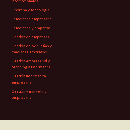
internacionales
Empresa y tecnología
Estadística empresarial
Estadística y empresa
Gestión de empresas
Gestión de pequeñas y
medianas empresas
Gestión empresarial y
tecnología informática
Gestión informática
empresarial
Gestión y marketing
empresarial