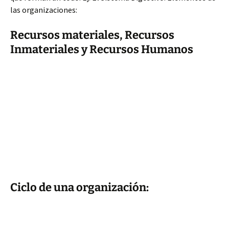
las organizaciones:
Recursos materiales, Recursos
Inmateriales y Recursos Humanos
Ciclo de una organización: