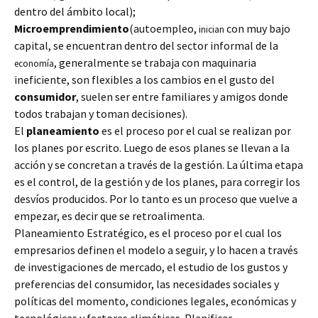
dentro del ámbito local);
Microemprendimiento
(autoempleo,
con muy bajo
inician
capital, se encuentran dentro del sector informal de la
, generalmente se trabaja con maquinaria
economía
ineficiente, son flexibles a los cambios en el gusto del
consumidor
, suelen ser entre familiares y amigos donde
todos trabajan y toman decisiones).
El
planeamiento
es el proceso por el cual se realizan por
los planes por escrito. Luego de esos planes se llevan a la
acción y se concretan a través de la gestión. La última etapa
es el control, de la gestión y de los planes, para corregir los
desvíos producidos. Por lo tanto es un proceso que vuelve a
empezar, es decir que se retroalimenta.
Planeamiento Estratégico, es el proceso por el cual los
empresarios definen el modelo a seguir, y lo hacen a través
de investigaciones de mercado, el estudio de los gustos y
preferencias del consumidor, las necesidades sociales y
políticas del momento, condiciones legales, económicas y