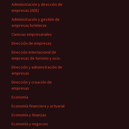
Administración y dirección de
empresas (ADE)
Administración y gestión de
empresas hoteleras
Ciencias empresariales
Dirección de empresas
Dirección internacional de
empresas de turismo y ocio
Dirección y administración de
empresas
Dirección y creación de
empresas
Economía
Economía financiera y actuarial
Economía y finanzas
Economía y negocios