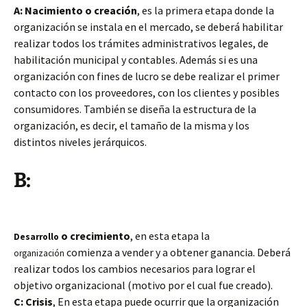
A: Nacimiento o creación
, es la primera etapa donde la
organización se instala en el mercado, se deberá habilitar
realizar todos los trámites administrativos legales, de
habilitación municipal y contables. Además si es una
organización con fines de lucro se debe realizar
el primer
contacto con los proveedores, con los clientes y posibles
consumidores. También se diseña la estructura de la
organización, es decir, el tamaño de la misma y los
distintos niveles jerárquicos.
B:
o crecimiento
, en esta etapa la
Desarrollo
comienza a vender y a obtener ganancia. Deberá
organización
realizar todos los cambios necesarios para lograr el
objetivo organizacional (motivo por el cual fue creado).
C: Crisis
, En esta etapa puede ocurrir que la organización