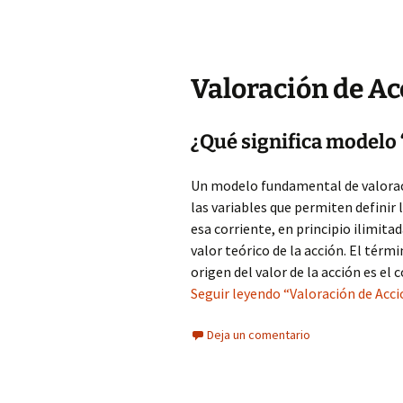
Valoración de Ac
¿Qué significa modelo
Un modelo fundamental de valorac
las variables que permiten definir l
esa corriente, en principio ilimitad
valor teórico de la acción. El tér
origen del valor de la acción es el
Seguir leyendo “Valoración de Acc
Deja un comentario