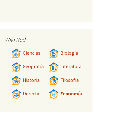
Wiki Red
Ciencias
Biología
Geografía
Literatura
Historia
Filosofía
Derecho
Economía