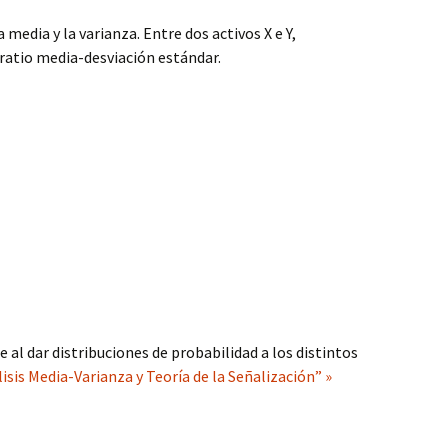
a media y la varianza. Entre dos activos X e Y,
ratio media-desviación estándar.
 al dar distribuciones de probabilidad a los distintos
isis Media-Varianza y Teoría de la Señalización” »