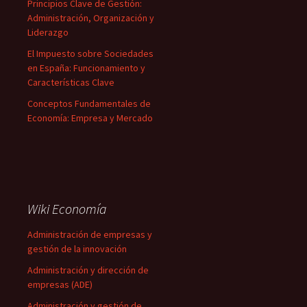
Principios Clave de Gestión:
Administración, Organización y
Liderazgo
El Impuesto sobre Sociedades
en España: Funcionamiento y
Características Clave
Conceptos Fundamentales de
Economía: Empresa y Mercado
Wiki Economía
Administración de empresas y
gestión de la innovación
Administración y dirección de
empresas (ADE)
Administración y gestión de