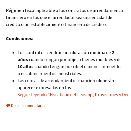
Régimen fiscal aplicable a los contratos de arrendamiento
financiero en los que el arrendador sea una entidad de
crédito o un establecimiento financiero de crédito.
Condiciones:
Los contratos tendrán una duración mínima de
2
años
cuando tengan por objeto bienes muebles y de
10 años
cuando tengan por objeto bienes inmuebles
o establecimientos industriales.
Las cuotas de arrendamiento financiero deberán
aparecer expresadas en los
Seguir leyendo “Fiscalidad del Leasing, Provisiones y De
Deja un comentario