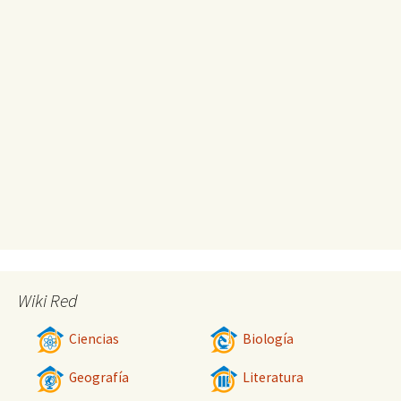
Wiki Red
Ciencias
Biología
Geografía
Literatura