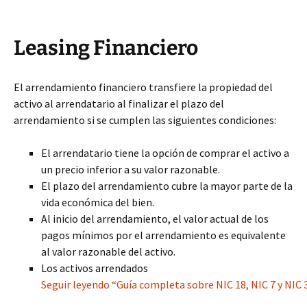
Leasing Financiero
El arrendamiento financiero transfiere la propiedad del
activo al arrendatario al finalizar el plazo del
arrendamiento si se cumplen las siguientes condiciones:
El arrendatario tiene la opción de comprar el activo a
un precio inferior a su valor razonable.
El plazo del arrendamiento cubre la mayor parte de la
vida económica del bien.
Al inicio del arrendamiento, el valor actual de los
pagos mínimos por el arrendamiento es equivalente
al valor razonable del activo.
Los activos arrendados
Seguir leyendo “Guía completa sobre NIC 18, NIC 7 y NIC 