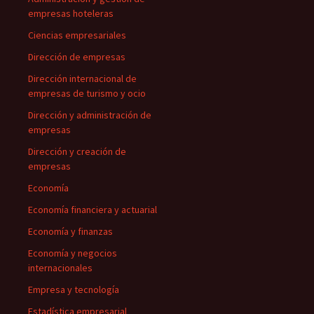
empresas hoteleras
Ciencias empresariales
Dirección de empresas
Dirección internacional de
empresas de turismo y ocio
Dirección y administración de
empresas
Dirección y creación de
empresas
Economía
Economía financiera y actuarial
Economía y finanzas
Economía y negocios
internacionales
Empresa y tecnología
Estadística empresarial