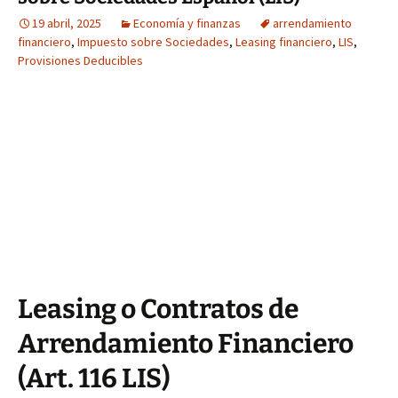
19 abril, 2025
Economía y finanzas
arrendamiento
financiero
,
Impuesto sobre Sociedades
,
Leasing financiero
,
LIS
,
Provisiones Deducibles
Leasing o Contratos de
Arrendamiento Financiero
(Art. 116 LIS)