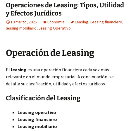
Operaciones de Leasing: Tipos, Utilidad
y Efectos Jurídicos
10 marzo, 2025
Economía
Leasing
,
Leasing financiero
,
leasing mobiliario
,
Leasing Operativo
Operación de Leasing
El
leasing
es una operación financiera cada vez más
relevante en el mundo empresarial. A continuación, se
detalla su clasificación, utilidad y efectos jurídicos.
Clasificación del Leasing
Leasing operativo
Leasing financiero
Leasing mobiliario