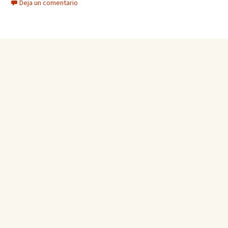
Deja un comentario