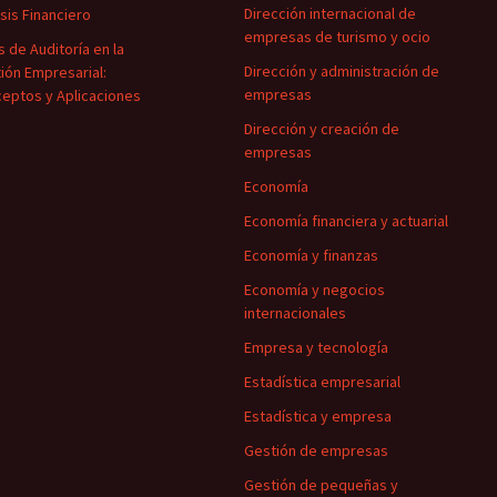
Dirección internacional de
isis Financiero
empresas de turismo y ocio
s de Auditoría en la
Dirección y administración de
ión Empresarial:
empresas
eptos y Aplicaciones
Dirección y creación de
empresas
Economía
Economía financiera y actuarial
Economía y finanzas
Economía y negocios
internacionales
Empresa y tecnología
Estadística empresarial
Estadística y empresa
Gestión de empresas
Gestión de pequeñas y