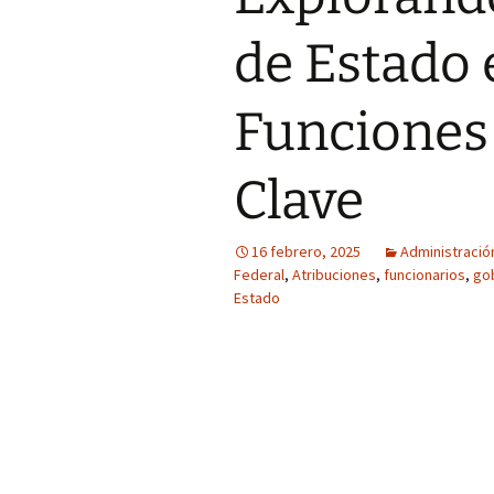
de Estado 
Funciones 
Clave
16 febrero, 2025
Administració
Federal
,
Atribuciones
,
funcionarios
,
go
Estado