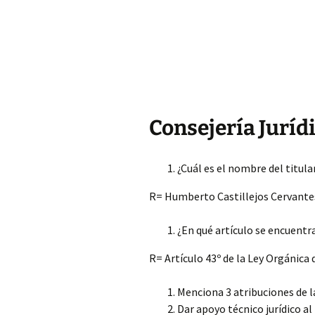
Consejería Jurídi
¿Cuál es el nombre del titular
R= Humberto Castillejos Cervante
¿En qué artículo se encuentra
R= Artículo 43º de la Ley Orgánica
Menciona 3 atribuciones de l
Dar apoyo técnico jurídico a