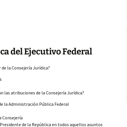
ca del Ejecutivo Federal
 de la Consejería Jurídica?
s
n las atribuciones de la Consejería Jurídica?
 de la Administración Pública Federal
a Consejería
l Presidente de la República en todos aquellos asuntos