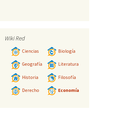
Wiki Red
Ciencias
Biología
Geografía
Literatura
Historia
Filosofía
Derecho
Economía