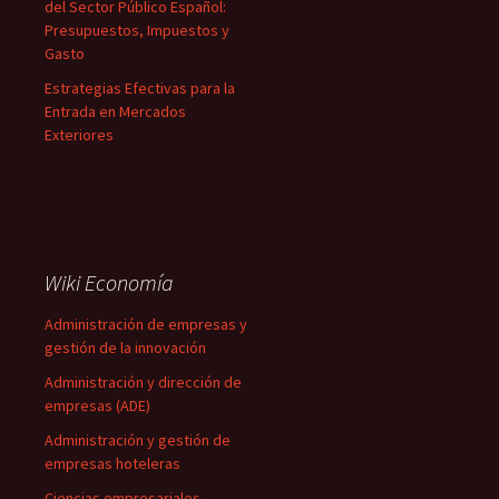
del Sector Público Español:
Presupuestos, Impuestos y
Gasto
Estrategias Efectivas para la
Entrada en Mercados
Exteriores
Wiki Economía
Administración de empresas y
gestión de la innovación
Administración y dirección de
empresas (ADE)
Administración y gestión de
empresas hoteleras
Ciencias empresariales