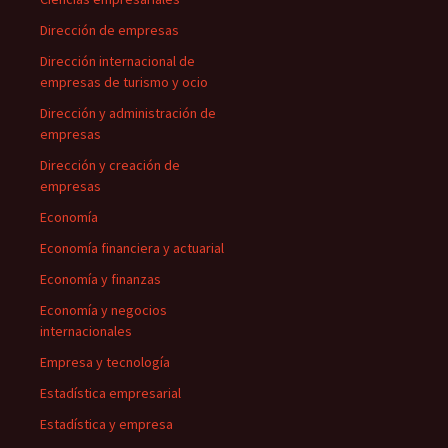
Dirección de empresas
Dirección internacional de
empresas de turismo y ocio
Dirección y administración de
empresas
Dirección y creación de
empresas
Economía
Economía financiera y actuarial
Economía y finanzas
Economía y negocios
internacionales
Empresa y tecnología
Estadística empresarial
Estadística y empresa