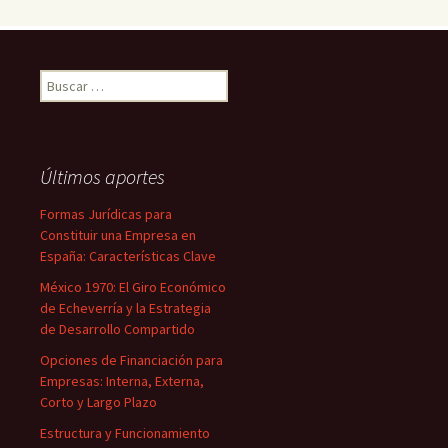
Buscar:
Últimos aportes
Formas Jurídicas para
Constituir una Empresa en
España: Características Clave
México 1970: El Giro Económico
de Echeverría y la Estrategia
de Desarrollo Compartido
Opciones de Financiación para
Empresas: Interna, Externa,
Corto y Largo Plazo
Estructura y Funcionamiento