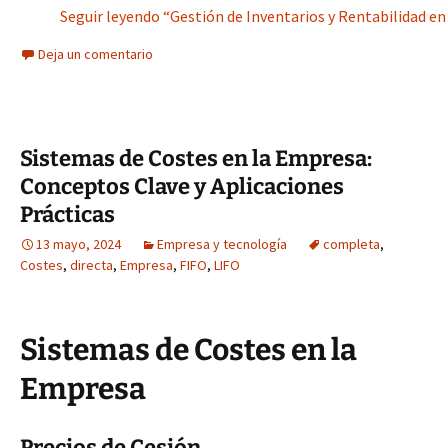
Seguir leyendo “Gestión de Inventarios y Rentabilidad en
Deja un comentario
Sistemas de Costes en la Empresa:
Conceptos Clave y Aplicaciones
Prácticas
13 mayo, 2024
Empresa y tecnología
completa
,
Costes
,
directa
,
Empresa
,
FIFO
,
LIFO
Sistemas de Costes en la
Empresa
Precios de Cesión