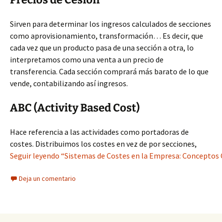
Sirven para determinar los ingresos calculados de secciones
como aprovisionamiento, transformación… Es decir, que
cada vez que un producto pasa de una sección a otra, lo
interpretamos como una venta a un precio de
transferencia. Cada sección comprará más barato de lo que
vende, contabilizando así ingresos.
ABC (Activity Based Cost)
Hace referencia a las actividades como portadoras de
costes. Distribuimos los costes en vez de por secciones,
Seguir leyendo “Sistemas de Costes en la Empresa: Conceptos C
Deja un comentario