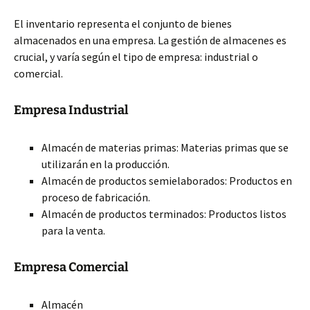
El inventario representa el conjunto de bienes
almacenados en una empresa. La gestión de almacenes es
crucial, y varía según el tipo de empresa: industrial o
comercial.
Empresa Industrial
Almacén de materias primas: Materias primas que se
utilizarán en la producción.
Almacén de productos semielaborados: Productos en
proceso de fabricación.
Almacén de productos terminados: Productos listos
para la venta.
Empresa Comercial
Almacén