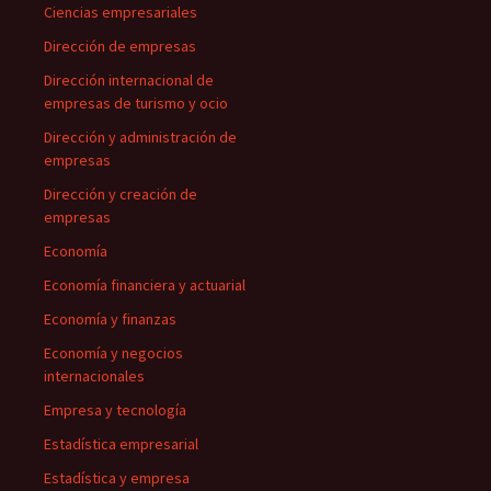
Ciencias empresariales
Dirección de empresas
Dirección internacional de
empresas de turismo y ocio
Dirección y administración de
empresas
Dirección y creación de
empresas
Economía
Economía financiera y actuarial
Economía y finanzas
Economía y negocios
internacionales
Empresa y tecnología
Estadística empresarial
Estadística y empresa