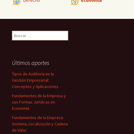
Derecho
Economía
Buscar:
Últimos aportes
Tipos de Auditoría en la
Gestión Empresarial:
Conceptos y Aplicaciones
Fundamentos de la Empresa y
sus Formas Jurídicas en
Economía
Fundamentos de la Empresa:
Sistema, Localización y Cadena
de Valor