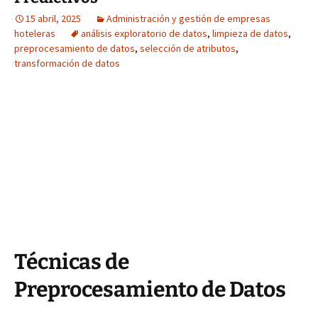
15 abril, 2025
Administración y gestión de empresas
hoteleras
análisis exploratorio de datos
,
limpieza de datos
,
preprocesamiento de datos
,
selección de atributos
,
transformación de datos
Técnicas de
Preprocesamiento de Datos