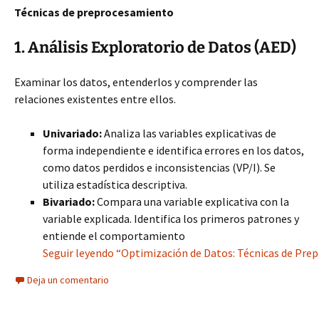
Técnicas de preprocesamiento
1. Análisis Exploratorio de Datos (AED)
Examinar los datos, entenderlos y comprender las
relaciones existentes entre ellos.
Univariado:
Analiza las variables explicativas de
forma independiente e identifica errores en los datos,
como datos perdidos e inconsistencias (VP/I). Se
utiliza estadística descriptiva.
Bivariado:
Compara una variable explicativa con la
variable explicada. Identifica los primeros patrones y
entiende el comportamiento
Seguir leyendo “Optimización de Datos: Técnicas de Pre
Deja un comentario