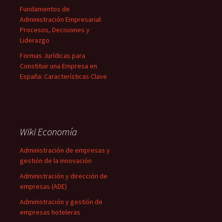
Fundamentos de
Administración Empresarial:
Procesos, Decisiones y
Liderazgo
Formas Jurídicas para
Constituir una Empresa en
España: Características Clave
Wiki Economía
Administración de empresas y
gestión de la innovación
Administración y dirección de
empresas (ADE)
Administración y gestión de
empresas hoteleras