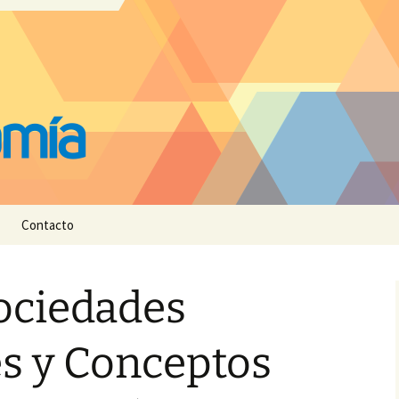
Contacto
ociedades
s y Conceptos