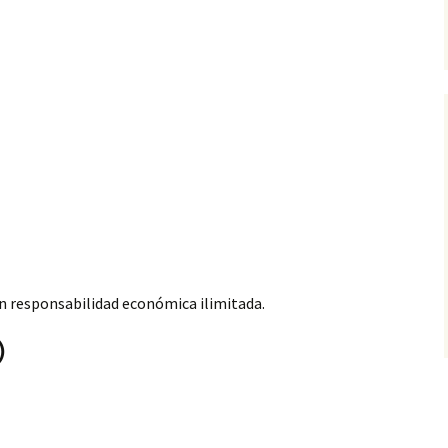
on responsabilidad económica ilimitada.
)