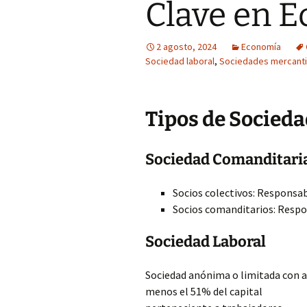
Clave en 
2 agosto, 2024
Economía
Sociedad laboral
,
Sociedades mercanti
Tipos de Socieda
Sociedad Comanditari
Socios colectivos: Responsab
Socios comanditarios: Respo
Sociedad Laboral
Sociedad anónima o limitada con a
menos el 51% del capital