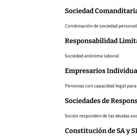
Sociedad Comanditari
Combinación de sociedad personalis
Responsabilidad Limi
Sociedad anónima laboral.
Empresarios Individua
Personas con capacidad legal para 
Sociedades de Respons
Socios responden de las deudas so
Constitución de SA y S