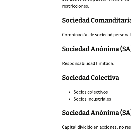
restricciones.
Sociedad Comanditari
Combinación de sociedad personalis
Sociedad Anónima (SA
Responsabilidad limitada.
Sociedad Colectiva
Socios colectivos
Socios industriales
Sociedad Anónima (SA
Capital dividido en acciones, no re