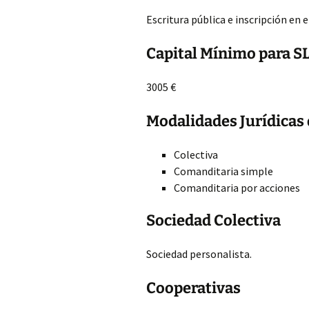
Escritura pública e inscripción en e
Capital Mínimo para S
3005 €
Modalidades Jurídicas
Colectiva
Comanditaria simple
Comanditaria por acciones
Sociedad Colectiva
Sociedad personalista.
Cooperativas