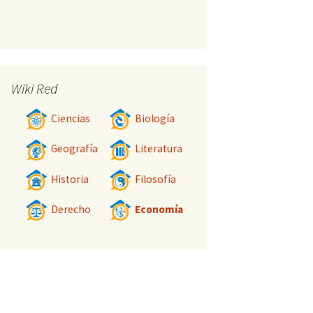
Wiki Red
Ciencias
Biología
Geografía
Literatura
Historia
Filosofía
Derecho
Economía