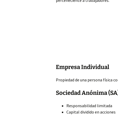
perteneciente a trabajadores.
Empresa Individual
Propiedad de una persona física c
Sociedad Anónima (SA
Responsabilidad limitada
Capital dividido en acciones