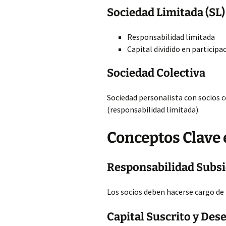
Sociedad Limitada (SL)
Responsabilidad limitada
Capital dividido en participa
Sociedad
Colectiva
Sociedad personalista con socios c
(responsabilidad limitada).
Conceptos Clave
Responsabilidad Subsi
Los socios deben hacerse cargo de l
Capital Suscrito y De